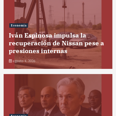
Economía
Iván Espinosa impulsa la
recuperación de Nissan pese a
presiones internas
agosto 4, 2026