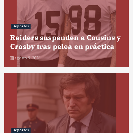
Deportes
Raiders suspenden a Cousins y
Crosby tras pelea en práctica
agosto 9, 2026
Deportes