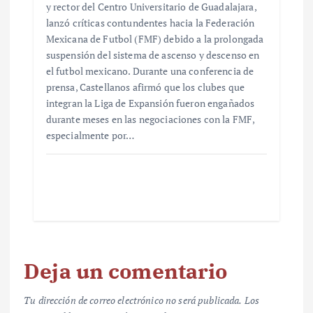
y rector del Centro Universitario de Guadalajara,
lanzó críticas contundentes hacia la Federación
Mexicana de Futbol (FMF) debido a la prolongada
suspensión del sistema de ascenso y descenso en
el futbol mexicano. Durante una conferencia de
prensa, Castellanos afirmó que los clubes que
integran la Liga de Expansión fueron engañados
durante meses en las negociaciones con la FMF,
especialmente por…
Deja un comentario
Tu dirección de correo electrónico no será publicada.
Los