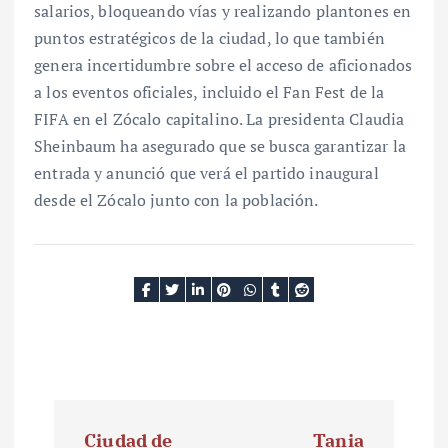
salarios, bloqueando vías y realizando plantones en
puntos estratégicos de la ciudad, lo que también
genera incertidumbre sobre el acceso de aficionados
a los eventos oficiales, incluido el Fan Fest de la
FIFA en el Zócalo capitalino. La presidenta Claudia
Sheinbaum ha asegurado que se busca garantizar la
entrada y anunció que verá el partido inaugural
desde el Zócalo junto con la población.
N
Ciudad de
Tania