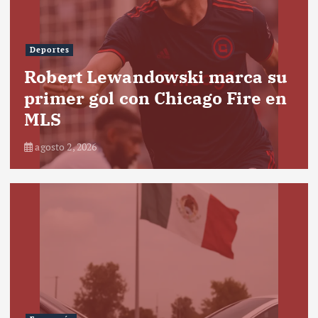
Deportes
Robert Lewandowski marca su
primer gol con Chicago Fire en
MLS
agosto 2, 2026