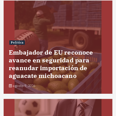
Política
Embajador de EU reconoce
avance en seguridad para
reanudar importación de
aguacate michoacano
agosto 9, 2026