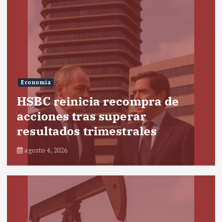
Economía
HSBC reinicia recompra de
acciones tras superar
resultados trimestrales
agosto 4, 2026