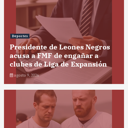
Deportes
Presidente de Leones Negros
acusa a FMF de engañar a
clubes de Liga de Expansión
agosto 9, 2026