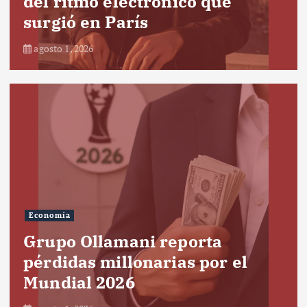
del ritmo electrónico que
surgió en París
agosto 1, 2026
Economía
Grupo Ollamani reporta
pérdidas millonarias por el
Mundial 2026