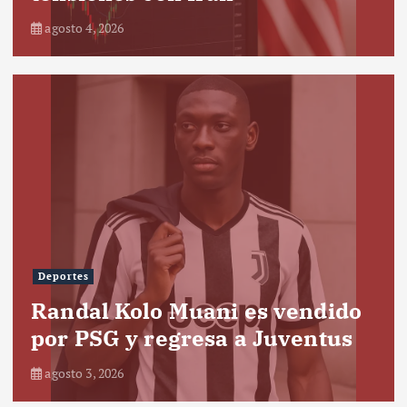
agosto 4, 2026
Deportes
Randal Kolo Muani es vendido
por PSG y regresa a Juventus
agosto 3, 2026