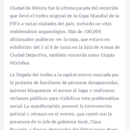
Ciudad de México fue la última parada del recorrido
que llevó el trofeo original de la Copa Mundial de la
FIFA a varias ciudades del país, incluido un sitio
emblemático arqueológico. Más de 100,000
aficionados pudieron ver la copa, que estuvo en
exhibición del 5 al 8 de junio en la Sala de Armas de
Ciudad Deportiva, también conocida como Utopía
Mixiuhca.
La llegada del trofeo a la capital estuvo marcada por
la protesta de familiares de personas desaparecidas,
quienes bloquearon el acceso al lugar y realizaron
reclamos públicos para visibilizar esta problemática
social. La manifestación provocó la intervención
policial y retrasos en el evento, que contó con la
presencia de la jefa de gobierno local, Clara
Brugada, y figuras destacadas del fútbol como Hugo