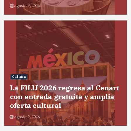
agosto 9, 2026
Cultura
La FILIJ 2026 regresa al Cenart
con entrada gratuita y amplia
oferta cultural
agosto 9, 2026