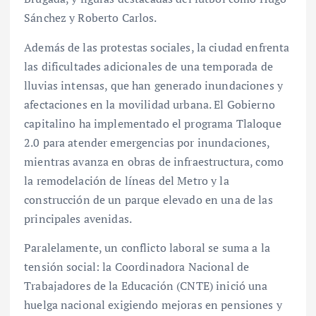
Sánchez y Roberto Carlos.
Además de las protestas sociales, la ciudad enfrenta
las dificultades adicionales de una temporada de
lluvias intensas, que han generado inundaciones y
afectaciones en la movilidad urbana. El Gobierno
capitalino ha implementado el programa Tlaloque
2.0 para atender emergencias por inundaciones,
mientras avanza en obras de infraestructura, como
la remodelación de líneas del Metro y la
construcción de un parque elevado en una de las
principales avenidas.
Paralelamente, un conflicto laboral se suma a la
tensión social: la Coordinadora Nacional de
Trabajadores de la Educación (CNTE) inició una
huelga nacional exigiendo mejoras en pensiones y