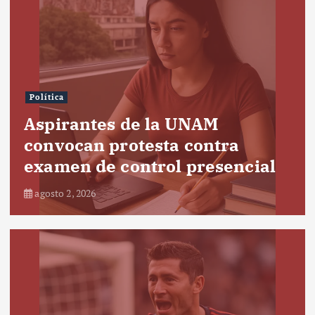
Política
Aspirantes de la UNAM
convocan protesta contra
examen de control presencial
agosto 2, 2026