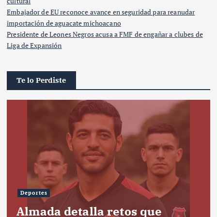
cultural
Embajador de EU reconoce avance en seguridad para reanudar
importación de aguacate michoacano
Presidente de Leones Negros acusa a FMF de engañar a clubes de
Liga de Expansión
Te lo Perdiste
Deportes
Almada detalla retos que