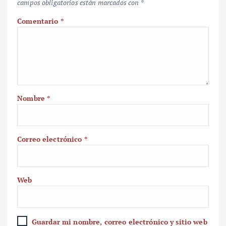
campos obligatorios están marcados con
*
Comentario
*
Nombre
*
Correo electrónico
*
Web
Guardar mi nombre, correo electrónico y sitio web