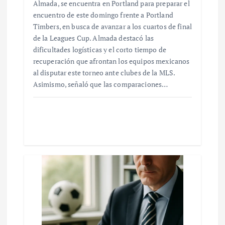
Almada, se encuentra en Portland para preparar el
encuentro de este domingo frente a Portland
Timbers, en busca de avanzar a los cuartos de final
de la Leagues Cup. Almada destacó las
dificultades logísticas y el corto tiempo de
recuperación que afrontan los equipos mexicanos
al disputar este torneo ante clubes de la MLS.
Asimismo, señaló que las comparaciones…