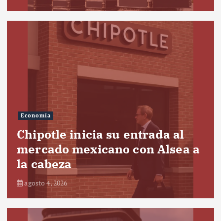
Economía
Chipotle inicia su entrada al
mercado mexicano con Alsea a
la cabeza
agosto 4, 2026