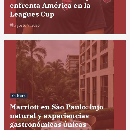
enfrenta América en la
Leagues Cup
agosto 9, 2026
Cultura
Marriott en São Paulo: lujo
natural y experiencias
gastronómicas únicas