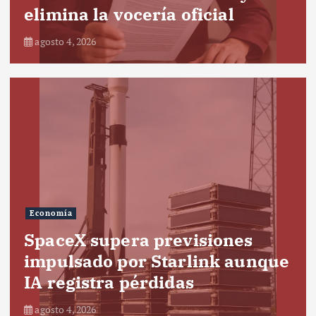
elimina la vocería oficial
agosto 4, 2026
Economía
SpaceX supera previsiones
impulsado por Starlink aunque
IA registra pérdidas
agosto 4, 2026