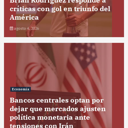
críticas con gol en triunfo del
América
agosto 4, 2026
Economía
Bancos centrales optan por
dejar que mercados ajusten
política monetaria ante
tensiones con Irán