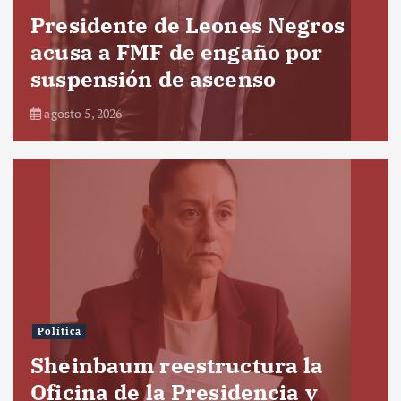
Presidente de Leones Negros
acusa a FMF de engaño por
suspensión de ascenso
agosto 5, 2026
Política
Sheinbaum reestructura la
Oficina de la Presidencia y