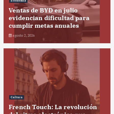
Economía
Ventas de BYD en julio
evidencian dificultad para
cumplir metas anuales
agosto 2, 2026
Cultura
French Touch: La revolución