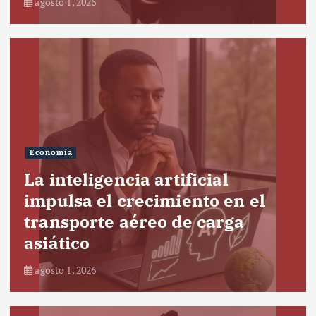
agosto 1, 2026
Economía
La inteligencia artificial
impulsa el crecimiento en el
transporte aéreo de carga
asiático
agosto 1, 2026