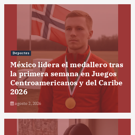
Deportes
México lidera el medallero tras
la primera semana en Juegos
Centroamericanos y del Caribe
2026
agosto 2, 2026