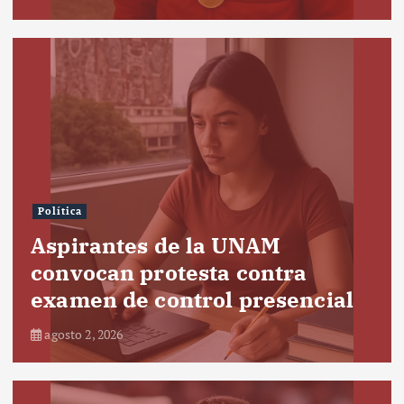
Política
Aspirantes de la UNAM
convocan protesta contra
examen de control presencial
agosto 2, 2026