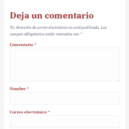
Deja un comentario
Tu dirección de correo electrónico no será publicada.
Los
campos obligatorios están marcados con
*
Comentario
*
Nombre
*
Correo electrónico
*