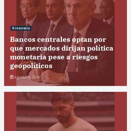
Economía
Bancos centrales optan por
que mercados dirijan política
monetaria pese a riesgos
geopolíticos
agosto 4, 2026