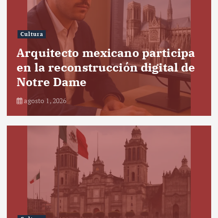
Cultura
Arquitecto mexicano participa
en la reconstrucción digital de
Notre Dame
agosto 1, 2026