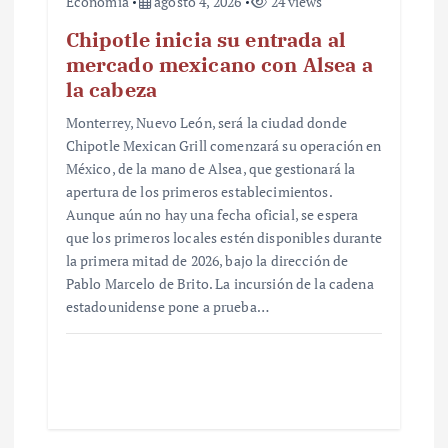
Economía
agosto 4, 2026
24 views
Chipotle inicia su entrada al
mercado mexicano con Alsea a
la cabeza
Monterrey, Nuevo León, será la ciudad donde
Chipotle Mexican Grill comenzará su operación en
México, de la mano de Alsea, que gestionará la
apertura de los primeros establecimientos.
Aunque aún no hay una fecha oficial, se espera
que los primeros locales estén disponibles durante
la primera mitad de 2026, bajo la dirección de
Pablo Marcelo de Brito. La incursión de la cadena
estadounidense pone a prueba…