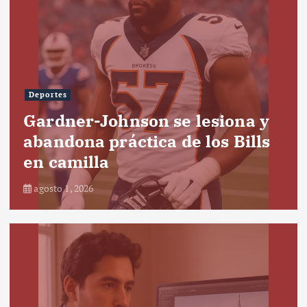
Deportes
Gardner-Johnson se lesiona y
abandona práctica de los Bills
en camilla
agosto 1, 2026