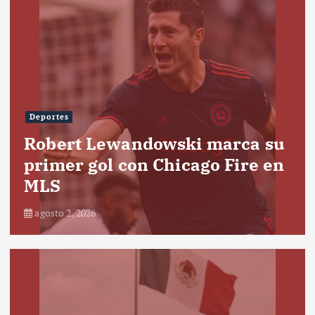
Deportes
Robert Lewandowski marca su
primer gol con Chicago Fire en
MLS
agosto 2, 2026