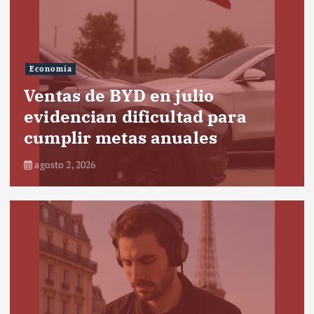
Economía
Ventas de BYD en julio
evidencian dificultad para
cumplir metas anuales
agosto 2, 2026