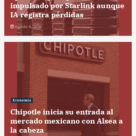
impulsado por Starlink aunque
IA registra pérdidas
agosto 4, 2026
Economía
Chipotle inicia su entrada al
mercado mexicano con Alsea a
la cabeza