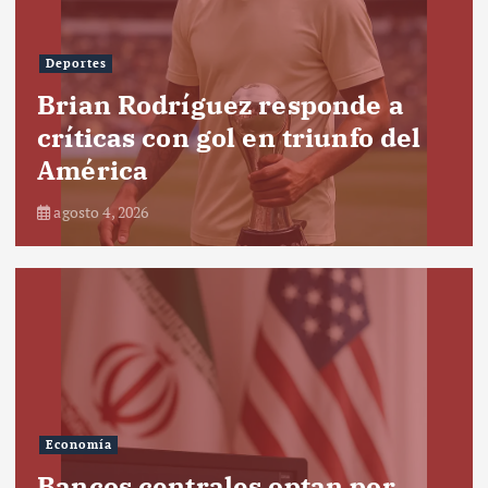
Deportes
Brian Rodríguez responde a
críticas con gol en triunfo del
América
agosto 4, 2026
Economía
Bancos centrales optan por