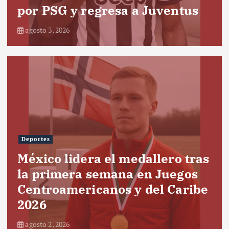
por PSG y regresa a Juventus
agosto 3, 2026
Deportes
México lidera el medallero tras
la primera semana en Juegos
Centroamericanos y del Caribe
2026
agosto 2, 2026