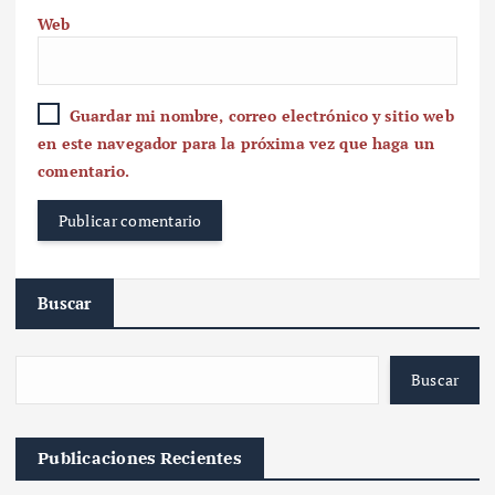
Web
Guardar mi nombre, correo electrónico y sitio web
en este navegador para la próxima vez que haga un
comentario.
Buscar
Buscar
Publicaciones Recientes