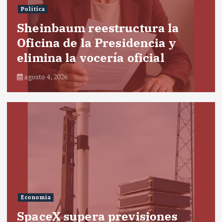
Política
Sheinbaum reestructura la
Oficina de la Presidencia y
elimina la vocería oficial
agosto 4, 2026
Economía
SpaceX supera previsiones