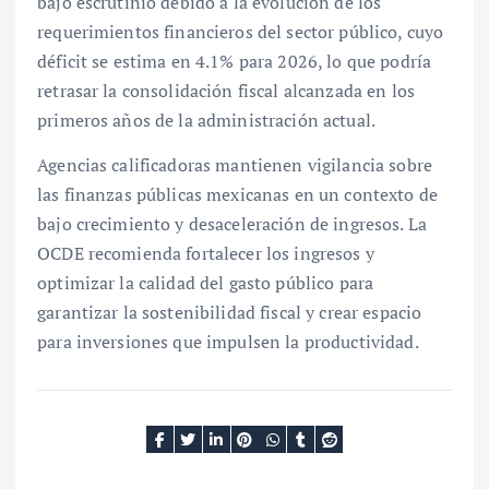
bajo escrutinio debido a la evolución de los
requerimientos financieros del sector público, cuyo
déficit se estima en 4.1% para 2026, lo que podría
retrasar la consolidación fiscal alcanzada en los
primeros años de la administración actual.
Agencias calificadoras mantienen vigilancia sobre
las finanzas públicas mexicanas en un contexto de
bajo crecimiento y desaceleración de ingresos. La
OCDE recomienda fortalecer los ingresos y
optimizar la calidad del gasto público para
garantizar la sostenibilidad fiscal y crear espacio
para inversiones que impulsen la productividad.