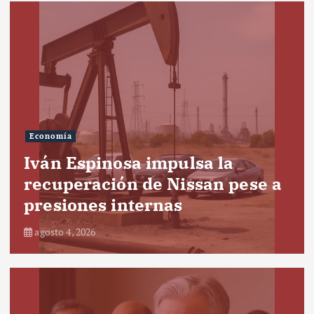
Economía
Iván Espinosa impulsa la
recuperación de Nissan pese a
presiones internas
agosto 4, 2026