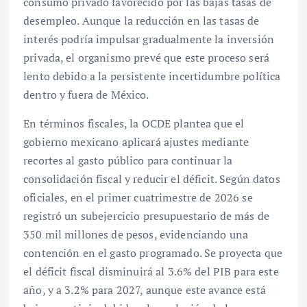
consumo privado favorecido por las bajas tasas de
desempleo. Aunque la reducción en las tasas de
interés podría impulsar gradualmente la inversión
privada, el organismo prevé que este proceso será
lento debido a la persistente incertidumbre política
dentro y fuera de México.
En términos fiscales, la OCDE plantea que el
gobierno mexicano aplicará ajustes mediante
recortes al gasto público para continuar la
consolidación fiscal y reducir el déficit. Según datos
oficiales, en el primer cuatrimestre de 2026 se
registró un subejercicio presupuestario de más de
350 mil millones de pesos, evidenciando una
contención en el gasto programado. Se proyecta que
el déficit fiscal disminuirá al 3.6% del PIB para este
año, y a 3.2% para 2027, aunque este avance está