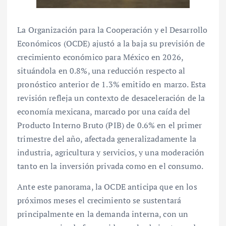
La Organización para la Cooperación y el Desarrollo
Económicos (OCDE) ajustó a la baja su previsión de
crecimiento económico para México en 2026,
situándola en 0.8%, una reducción respecto al
pronóstico anterior de 1.3% emitido en marzo. Esta
revisión refleja un contexto de desaceleración de la
economía mexicana, marcado por una caída del
Producto Interno Bruto (PIB) de 0.6% en el primer
trimestre del año, afectada generalizadamente la
industria, agricultura y servicios, y una moderación
tanto en la inversión privada como en el consumo.
Ante este panorama, la OCDE anticipa que en los
próximos meses el crecimiento se sustentará
principalmente en la demanda interna, con un