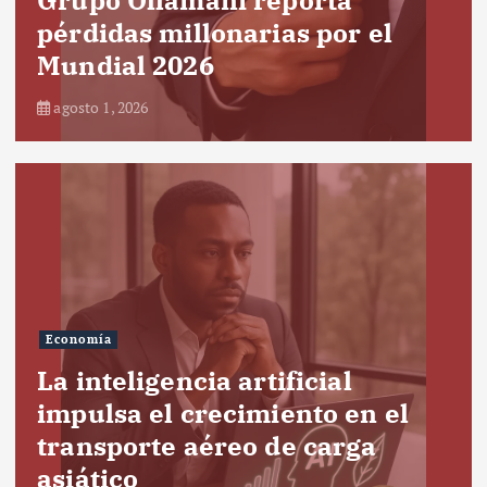
pérdidas millonarias por el
Mundial 2026
agosto 1, 2026
Economía
La inteligencia artificial
impulsa el crecimiento en el
transporte aéreo de carga
asiático