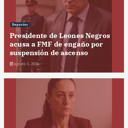
Deportes
Presidente de Leones Negros
acusa a FMF de engaño por
suspensión de ascenso
agosto 5, 2026