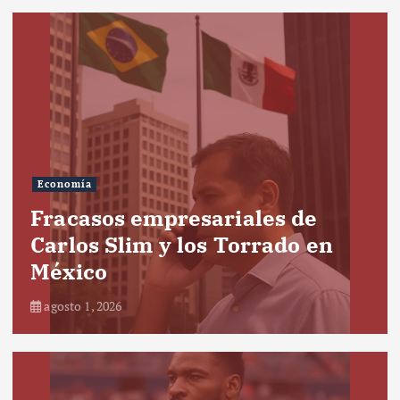
Economía
Fracasos empresariales de
Carlos Slim y los Torrado en
México
agosto 1, 2026