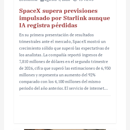
SpaceX supera previsiones
impulsado por Starlink aunque
IA registra pérdidas
En su primera presentación de resultados
trimestrales ante el mercado, SpaceX mostró un
crecimiento sólido que superó las expectativas de
los analistas. La compañía reportó ingresos de
7,810 millones de dólares en el segundo trimestre
de 2026, cifra que superó las estimaciones de 6,930
millones y representa un aumento del 92%
comparado con los 4,100 millones del mismo
periodo del año anterior. El servicio de internet…