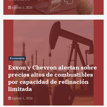
agosto 1, 2026
Economía
Exxon y Chevron alertan sobre
precios altos de combustibles
por capacidad de refinación
limitada
agosto 1, 2026