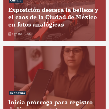
Cultura
Exposición destaca la belleza y
el caos de la Ciudad de México
en fotos analógicas
agosto 1, 2026
Economía
Inicia prórroga para registro