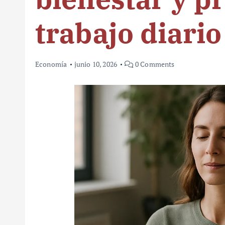
trabajo diario
Economía
junio 10, 2026
0 Comments