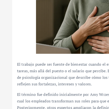
El trabajo puede ser fuente de bienestar cuando el 
tareas, más allá del puesto o el salario que percibe.
de psicología organizacional que describe cómo los
reflejen sus fortalezas, intereses y valores.
El término fue definido inicialmente por Amy Wrze
cual los empleados transforman sus roles para que 
Posteriormente, otros expertos ampliaron la defin