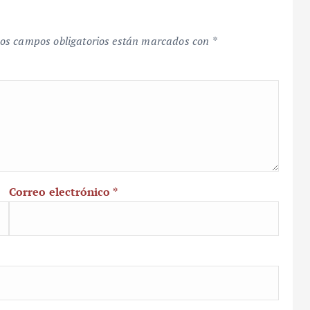
os campos obligatorios están marcados con
*
Correo electrónico
*