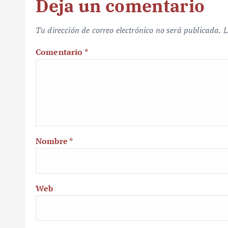
Deja un comentario
Tu dirección de correo electrónico no será publicada.
L
Comentario
*
Nombre
*
Web