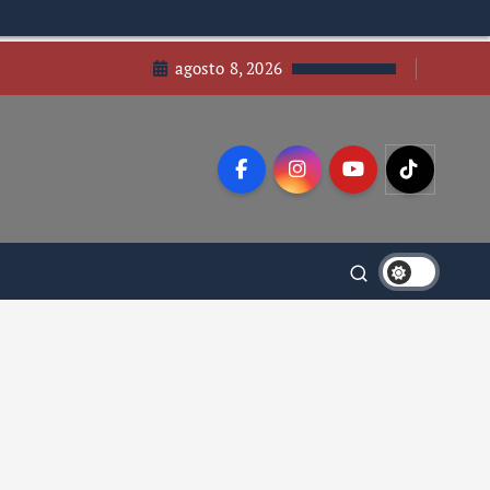
agosto 8, 2026