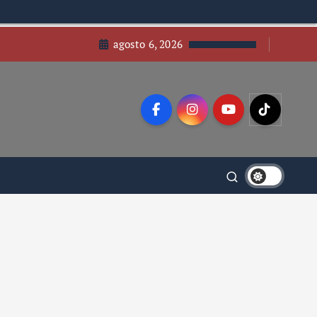
agosto 6, 2026