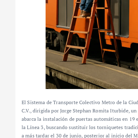
El Sistema de Transporte Colectivo Metro de la Ciu
C.V., dirigida por Jorge Stephan Romita Iturbide, u
abarca la instalación de puertas automáticas en 19 e
la Línea 3, buscando sustituir los torniquetes tradi
a más tardar el 30 de junio, posterior al inicio del 