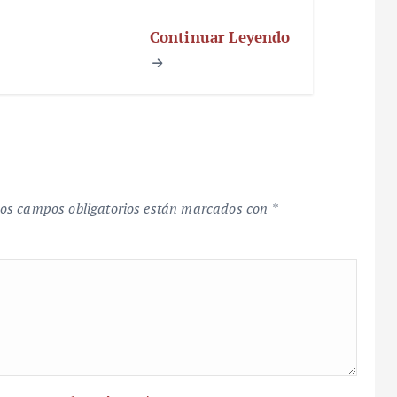
Continuar Leyendo
os campos obligatorios están marcados con
*