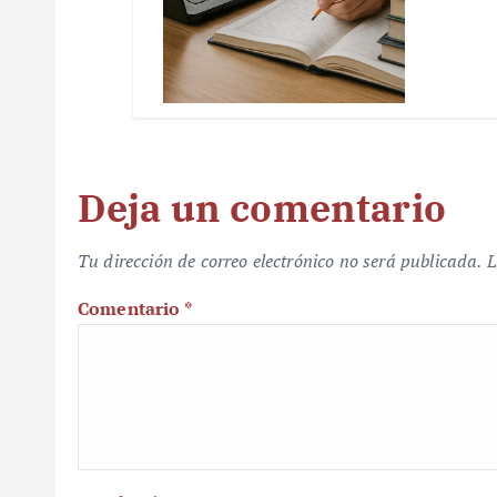
Deja un comentario
Tu dirección de correo electrónico no será publicada.
L
Comentario
*