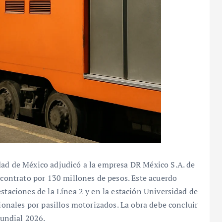
dad de México adjudicó a la empresa DR México S.A. de
n contrato por 130 millones de pesos. Este acuerdo
staciones de la Línea 2 y en la estación Universidad de
cionales por pasillos motorizados. La obra debe concluir
Mundial 2026.