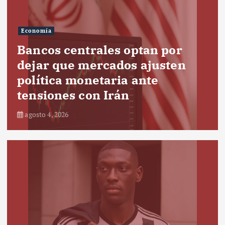
Economía
Bancos centrales optan por
dejar que mercados ajusten
política monetaria ante
tensiones con Irán
agosto 4, 2026