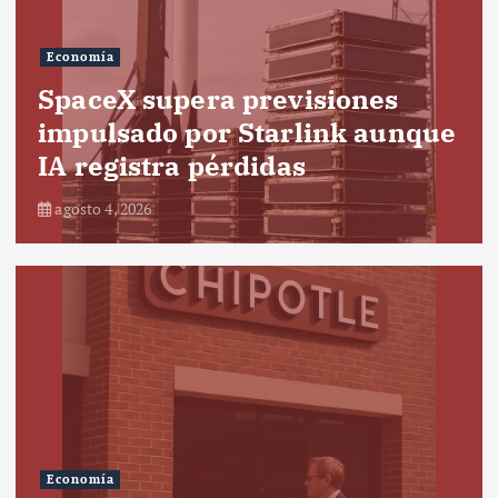
Economía
SpaceX supera previsiones
impulsado por Starlink aunque
IA registra pérdidas
agosto 4, 2026
Economía