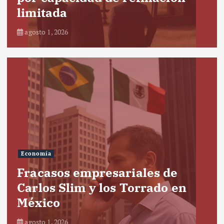
limitada
agosto 1, 2026
Economía
Fracasos empresariales de
Carlos Slim y los Torrado en
México
agosto 1, 2026