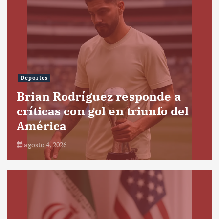
Deportes
Brian Rodríguez responde a
críticas con gol en triunfo del
América
agosto 4, 2026