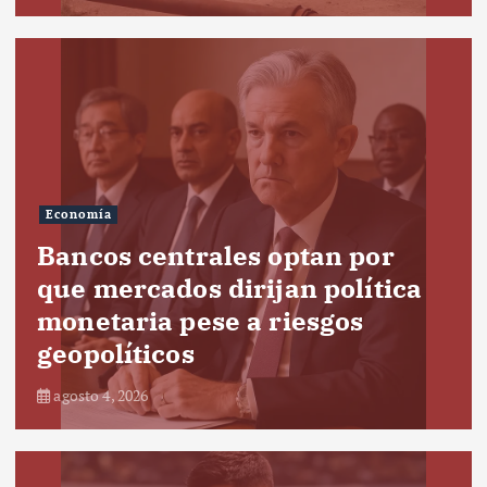
Economía
Bancos centrales optan por
que mercados dirijan política
monetaria pese a riesgos
geopolíticos
agosto 4, 2026