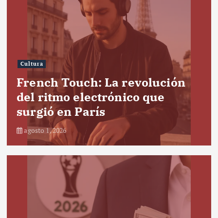
Cultura
French Touch: La revolución
del ritmo electrónico que
surgió en París
agosto 1, 2026