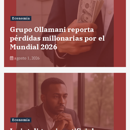
Economía
Grupo Ollamani reporta
pérdidas millonarias por el
Mundial 2026
agosto 1, 2026
Economía