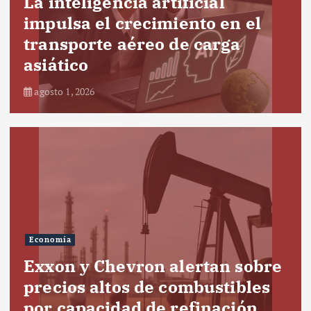
La inteligencia artificial
impulsa el crecimiento en el
transporte aéreo de carga
asiático
agosto 1, 2026
Economía
Exxon y Chevron alertan sobre
precios altos de combustibles
por capacidad de refinación