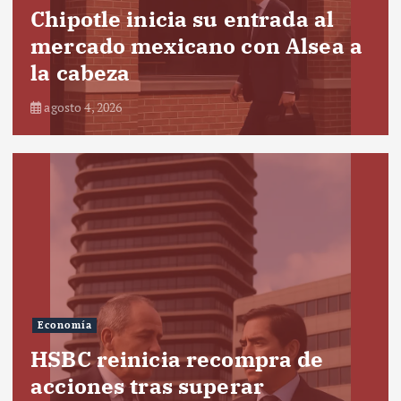
Chipotle inicia su entrada al
mercado mexicano con Alsea a
la cabeza
agosto 4, 2026
Economía
HSBC reinicia recompra de
acciones tras superar