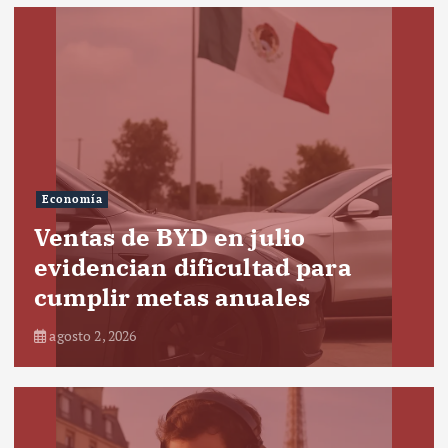
Economía
Ventas de BYD en julio
evidencian dificultad para
cumplir metas anuales
agosto 2, 2026