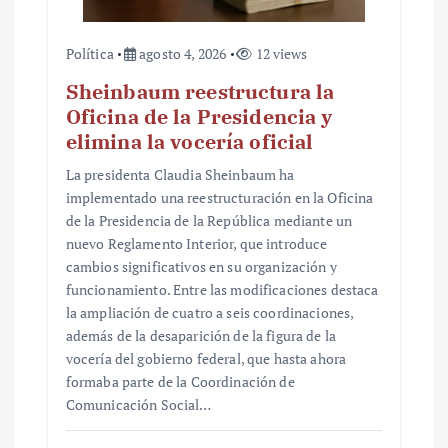
Política
agosto 4, 2026
12 views
Sheinbaum reestructura la
Oficina de la Presidencia y
elimina la vocería oficial
La presidenta Claudia Sheinbaum ha
implementado una reestructuración en la Oficina
de la Presidencia de la República mediante un
nuevo Reglamento Interior, que introduce
cambios significativos en su organización y
funcionamiento. Entre las modificaciones destaca
la ampliación de cuatro a seis coordinaciones,
además de la desaparición de la figura de la
vocería del gobierno federal, que hasta ahora
formaba parte de la Coordinación de
Comunicación Social…