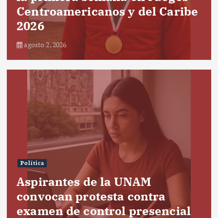
Centroamericanos y del Caribe
2026
agosto 2, 2026
Política
Aspirantes de la UNAM
convocan protesta contra
examen de control presencial