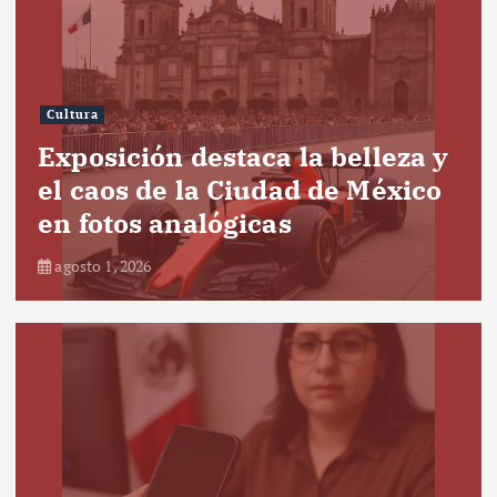
Cultura
Exposición destaca la belleza y
el caos de la Ciudad de México
en fotos analógicas
agosto 1, 2026