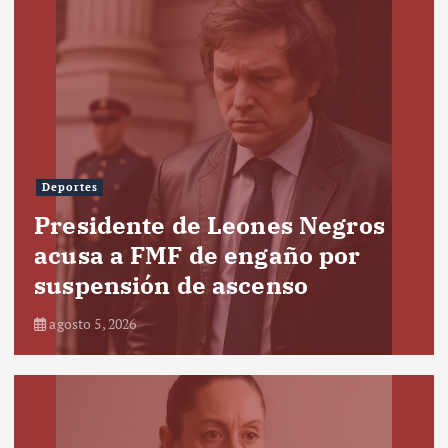
Deportes
Presidente de Leones Negros
acusa a FMF de engaño por
suspensión de ascenso
agosto 5, 2026