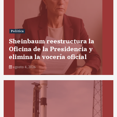
Política
Sheinbaum reestructura la
Oficina de la Presidencia y
elimina la vocería oficial
agosto 4, 2026