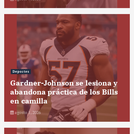
Deportes
Gardner-Johnson se lesiona y
abandona práctica de los Bills
en camilla
agosto 1, 2026