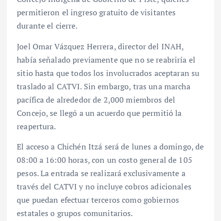
permitieron el ingreso gratuito de visitantes
durante el cierre.
Joel Omar Vázquez Herrera, director del INAH,
había señalado previamente que no se reabriría el
sitio hasta que todos los involucrados aceptaran su
traslado al CATVI. Sin embargo, tras una marcha
pacífica de alrededor de 2,000 miembros del
Concejo, se llegó a un acuerdo que permitió la
reapertura.
El acceso a Chichén Itzá será de lunes a domingo, de
08:00 a 16:00 horas, con un costo general de 105
pesos. La entrada se realizará exclusivamente a
través del CATVI y no incluye cobros adicionales
que puedan efectuar terceros como gobiernos
estatales o grupos comunitarios.