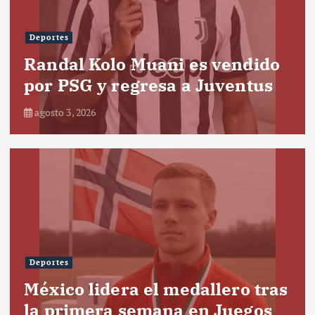
Deportes
Randal Kolo Muani es vendido
por PSG y regresa a Juventus
agosto 3, 2026
Deportes
México lidera el medallero tras
la primera semana en Juegos