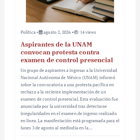
Política
agosto 2, 2026
14 views
Aspirantes de la UNAM
convocan protesta contra
examen de control presencial
Un grupo de aspirantes a ingresar a la Universidad
Nacional Autónoma de México (UNAM) informó
sobre la convocatoria a una protesta pacífica en
rechazo a la reciente implementación de un
examen de control presencial. Esta evaluación fue
anunciada por la universidad tras detectarse
irregularidades en el examen de ingreso realizado
en línea. La manifestación está programada para el
lunes 3 de agosto al mediodía en la…