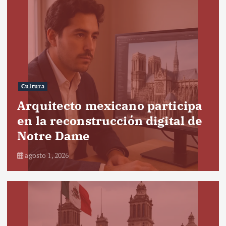
Cultura
Arquitecto mexicano participa
en la reconstrucción digital de
Notre Dame
agosto 1, 2026