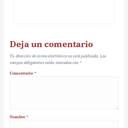
Deja un comentario
Tu dirección de correo electrónico no será publicada.
Los
campos obligatorios están marcados con
*
Comentario
*
Nombre
*