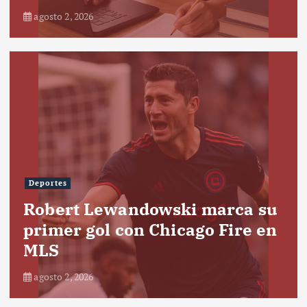
agosto 2, 2026
Deportes
Robert Lewandowski marca su
primer gol con Chicago Fire en
MLS
agosto 2, 2026