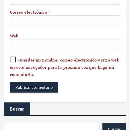
Correo electrónico
*
Web
Guardar mi nombre, correo electrónico y sitio web
en este navegador para la próxima vez que haga un
comentario.
Buscar
Buscar