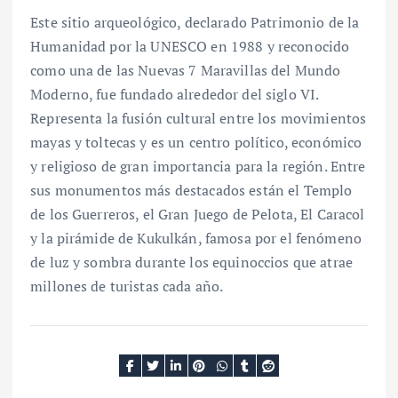
Este sitio arqueológico, declarado Patrimonio de la
Humanidad por la UNESCO en 1988 y reconocido
como una de las Nuevas 7 Maravillas del Mundo
Moderno, fue fundado alrededor del siglo VI.
Representa la fusión cultural entre los movimientos
mayas y toltecas y es un centro político, económico
y religioso de gran importancia para la región. Entre
sus monumentos más destacados están el Templo
de los Guerreros, el Gran Juego de Pelota, El Caracol
y la pirámide de Kukulkán, famosa por el fenómeno
de luz y sombra durante los equinoccios que atrae
millones de turistas cada año.