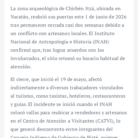
La zona arqueológica de Chichén Itzá, ubicada en
Yucatán, reabrió sus puertas este 1 de junio de 2026
tras permanecer cerrada casi dos semanas debido a
un conflicto con artesanos locales. El Instituto
Nacional de Antropología e Historia (INAH)
confirmó que, tras lograr acuerdos con los
involucrados, el sitio retomó su horario habitual de
atención.
El cierre, que inició el 19 de mayo, afectó
indirectamente a diversos trabajadores vinculados
al turismo, como taxistas, hoteleros, restauranteros
y guías. El incidente se inició cuando el INAH
colocó vallas para reubicar a vendedores y artesanos
en el Centro de Atención a Visitantes (CATVI), lo
que generó descontento entre integrantes del
Concejo Indígena de Gobierno de Pisté, quienes