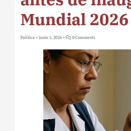
Mundial 2026
Política
junio 5, 2026
0 Comments