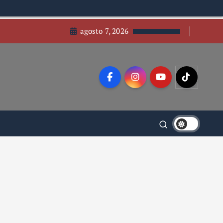
agosto 7, 2026