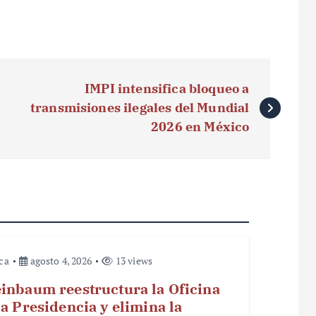
IMPI intensifica bloqueo a
transmisiones ilegales del Mundial
2026 en México
ica
agosto 4, 2026
13 views
inbaum reestructura la Oficina
la Presidencia y elimina la