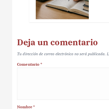
Deja un comentario
Tu dirección de correo electrónico no será publicada.
L
Comentario
*
Nombre
*