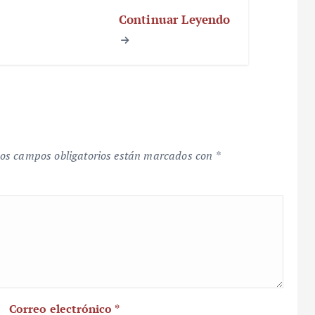
Continuar Leyendo
os campos obligatorios están marcados con
*
Correo electrónico
*