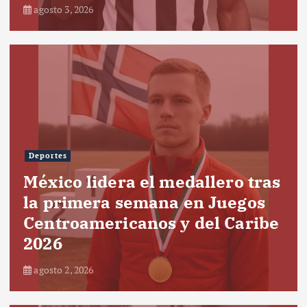
agosto 3, 2026
Deportes
México lidera el medallero tras
la primera semana en Juegos
Centroamericanos y del Caribe
2026
agosto 2, 2026