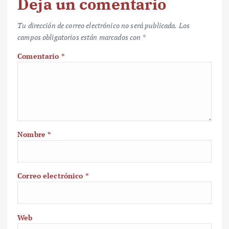
Deja un comentario
Tu dirección de correo electrónico no será publicada.
Los
campos obligatorios están marcados con
*
Comentario
*
Nombre
*
Correo electrónico
*
Web