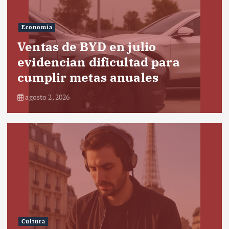
Economía
Ventas de BYD en julio
evidencian dificultad para
cumplir metas anuales
agosto 2, 2026
Cultura