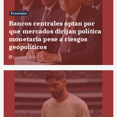
Economía
Bancos centrales optan por
que mercados dirijan política
monetaria pese a riesgos
geopolíticos
agosto 4, 2026