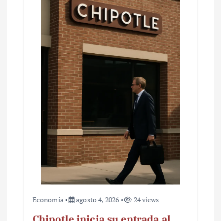
Economía
agosto 4, 2026
24 views
Chipotle inicia su entrada al