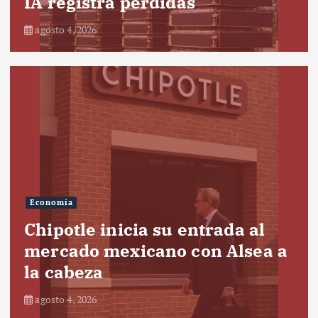
IA registra pérdidas
agosto 4, 2026
Economía
Chipotle inicia su entrada al
mercado mexicano con Alsea a
la cabeza
agosto 4, 2026