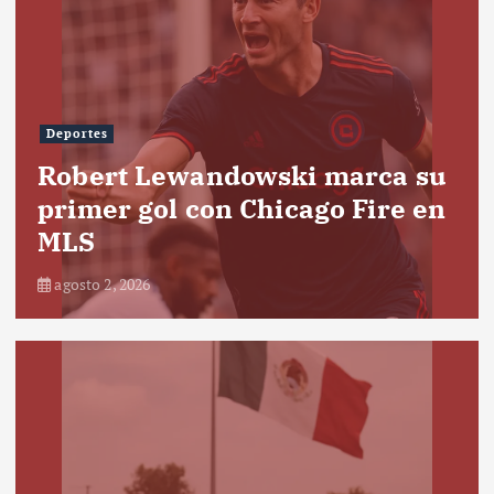
Deportes
Robert Lewandowski marca su
primer gol con Chicago Fire en
MLS
agosto 2, 2026