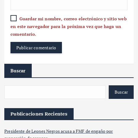
Guardar mi nombre, correo electrónico y sitio web
en este navegador para la próxima vez que haga un
comentario.
Buscar
Buscar
Publicaciones Recientes
Presidente de Leones Negros acusa a FMF de engaño por