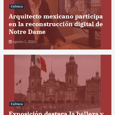
Cultura
Arquitecto mexicano participa
en la reconstrucción digital de
Notre Dame
agosto 1, 2026
Cultura
Exposición destaca la belleza y