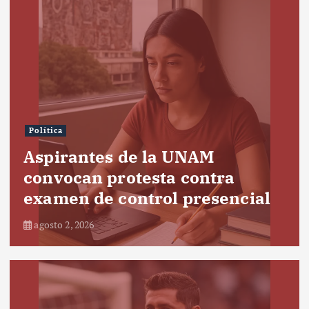
Política
Aspirantes de la UNAM
convocan protesta contra
examen de control presencial
agosto 2, 2026