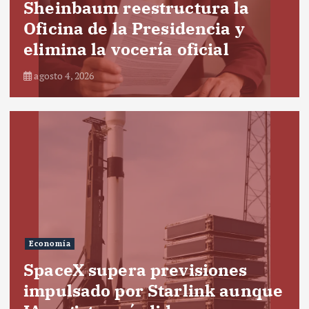
Sheinbaum reestructura la
Oficina de la Presidencia y
elimina la vocería oficial
agosto 4, 2026
Economía
SpaceX supera previsiones
impulsado por Starlink aunque