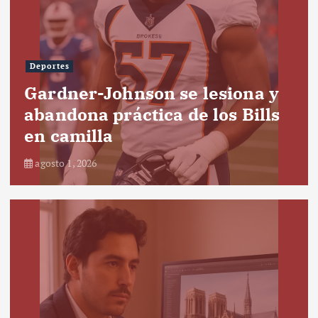
Deportes
Gardner-Johnson se lesiona y
abandona práctica de los Bills
en camilla
agosto 1, 2026