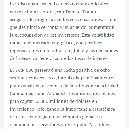
Las discrepancias en las declaraciones oficiales
entre Estados Unidos, con Donald Trump
asegurando progresos en las conversaciones, e Irán,
que desmintió cercanía a un acuerdo, aumentaron
la preocupación de los inversores. Esta volatilidad
impacta el mercado energético, con posibles
repercusiones en la inflación global y las decisiones
de la Reserva Federal sobre las tasas de interés.
El S&P 500 presentó una racha positiva de ocho
sesiones consecutivas, impulsada principalmente
por avances en el ámbito de la inteligencia artificial.
Compañías como Alphabet Inc. anunciaron planes
para captar 80.000 millones de dólares en
inversiones, reforzando la importancia estratégica
de esta tecnología en la economía global. La
demanda por servidores y redes para IA también