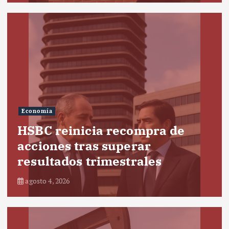
Economía
HSBC reinicia recompra de
acciones tras superar
resultados trimestrales
agosto 4, 2026