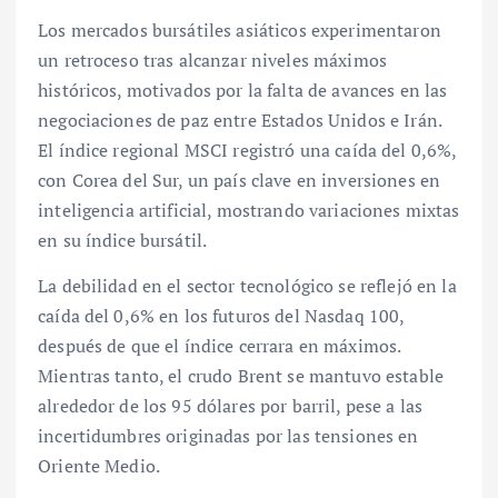
Los mercados bursátiles asiáticos experimentaron
un retroceso tras alcanzar niveles máximos
históricos, motivados por la falta de avances en las
negociaciones de paz entre Estados Unidos e Irán.
El índice regional MSCI registró una caída del 0,6%,
con Corea del Sur, un país clave en inversiones en
inteligencia artificial, mostrando variaciones mixtas
en su índice bursátil.
La debilidad en el sector tecnológico se reflejó en la
caída del 0,6% en los futuros del Nasdaq 100,
después de que el índice cerrara en máximos.
Mientras tanto, el crudo Brent se mantuvo estable
alrededor de los 95 dólares por barril, pese a las
incertidumbres originadas por las tensiones en
Oriente Medio.