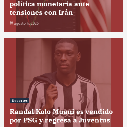
política monetaria ante
tensiones con Irán
agosto 4, 2026
Deportes
Randal Kolo Muani es vendido
por PSG y regresa a Juventus