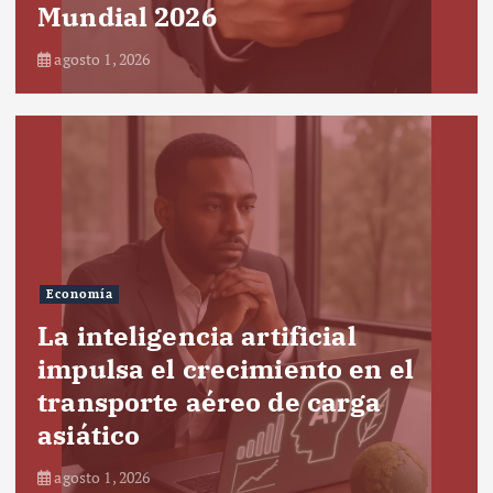
Mundial 2026
agosto 1, 2026
Economía
La inteligencia artificial
impulsa el crecimiento en el
transporte aéreo de carga
asiático
agosto 1, 2026