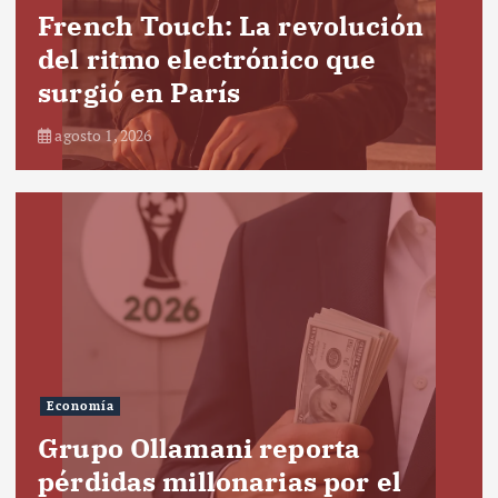
French Touch: La revolución
del ritmo electrónico que
surgió en París
agosto 1, 2026
Economía
Grupo Ollamani reporta
pérdidas millonarias por el