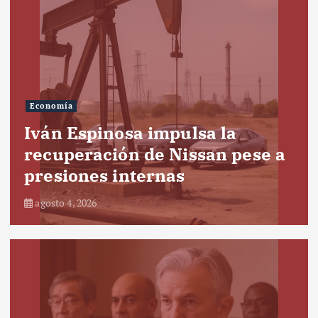
Economía
Iván Espinosa impulsa la
recuperación de Nissan pese a
presiones internas
agosto 4, 2026