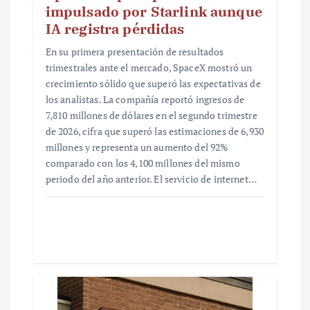
impulsado por Starlink aunque
IA registra pérdidas
En su primera presentación de resultados
trimestrales ante el mercado, SpaceX mostró un
crecimiento sólido que superó las expectativas de
los analistas. La compañía reportó ingresos de
7,810 millones de dólares en el segundo trimestre
de 2026, cifra que superó las estimaciones de 6,930
millones y representa un aumento del 92%
comparado con los 4,100 millones del mismo
periodo del año anterior. El servicio de internet…