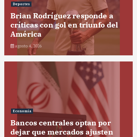
Deportes
Brian Rodríguez responde a
críticas con gol en triunfo del
América
agosto 4, 2026
Economía
Bancos centrales optan por
dejar que mercados ajusten