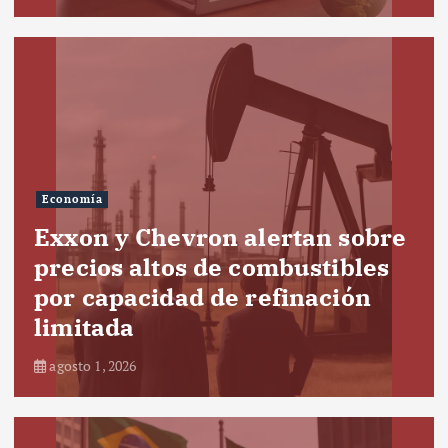
Economía
Exxon y Chevron alertan sobre
precios altos de combustibles
por capacidad de refinación
limitada
agosto 1, 2026