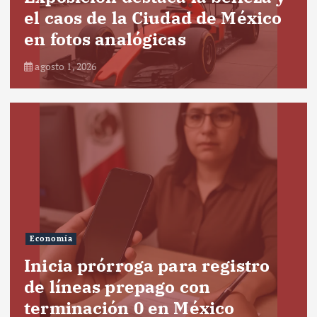
el caos de la Ciudad de México
en fotos analógicas
agosto 1, 2026
Economía
Inicia prórroga para registro
de líneas prepago con
terminación 0 en México