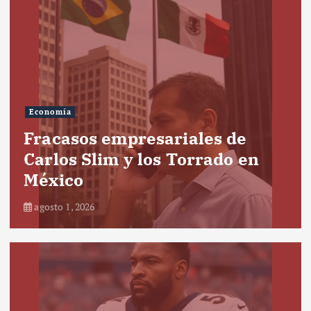
Economía
Fracasos empresariales de
Carlos Slim y los Torrado en
México
agosto 1, 2026