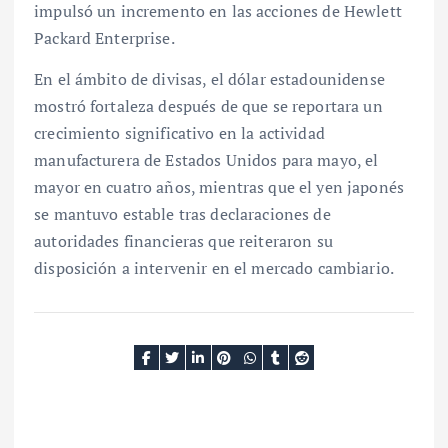
impulsó un incremento en las acciones de Hewlett
Packard Enterprise.
En el ámbito de divisas, el dólar estadounidense
mostró fortaleza después de que se reportara un
crecimiento significativo en la actividad
manufacturera de Estados Unidos para mayo, el
mayor en cuatro años, mientras que el yen japonés
se mantuvo estable tras declaraciones de
autoridades financieras que reiteraron su
disposición a intervenir en el mercado cambiario.