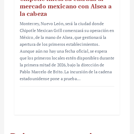
mercado mexicano con Alsea a
la cabeza
Monterrey, Nuevo León, será la ciudad donde
Chipotle Mexican Grill comenzará su operación en
México, de la mano de Alsea, que gestionará la
apertura de los primeros establecimientos.
Aunque aún no hay una fecha oficial, se espera
que los primeros locales estén disponibles durante
la primera mitad de 2026, bajo la dirección de
Pablo Marcelo de Brito. La incursión de la cadena
estadounidense pone a prueba…