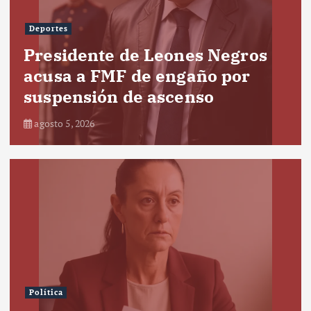
Deportes
Presidente de Leones Negros
acusa a FMF de engaño por
suspensión de ascenso
agosto 5, 2026
Política