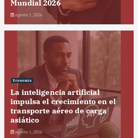
Mundial 2026
agosto 1, 2026
Economía
La inteligencia artificial
impulsa el crecimiento en el
transporte aéreo de carga
asiático
agosto 1, 2026