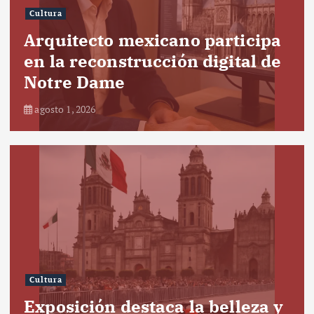
Cultura
Arquitecto mexicano participa
en la reconstrucción digital de
Notre Dame
agosto 1, 2026
Cultura
Exposición destaca la belleza y