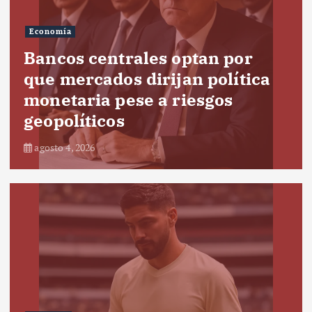
Economía
Bancos centrales optan por
que mercados dirijan política
monetaria pese a riesgos
geopolíticos
agosto 4, 2026