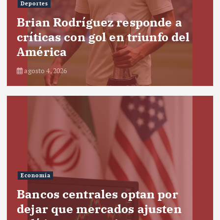
Deportes
Brian Rodríguez responde a
críticas con gol en triunfo del
América
agosto 4, 2026
Economía
Bancos centrales optan por
dejar que mercados ajusten