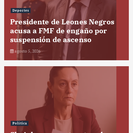
Deportes
Presidente de Leones Negros
acusa a FMF de engaño por
suspensión de ascenso
agosto 5, 2026
Política