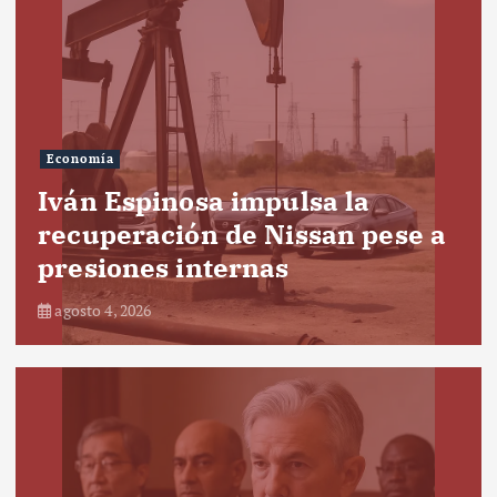
Economía
Iván Espinosa impulsa la
recuperación de Nissan pese a
presiones internas
agosto 4, 2026