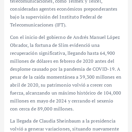
telecomunicaciones, como Telmex y Telcel,
consideradas agentes económicos preponderantes
bajo la supervisión del Instituto Federal de
Telecomunicaciones (IFT).
Con el inicio del gobierno de Andrés Manuel López
Obrador, la fortuna de Slim evidenció una
recuperación significativa, llegando hasta 64,900
millones de dólares en febrero de 2020 antes del
desplome causado por la pandemia de COVID-19. A
pesar de la caída momentánea a 39,300 millones en
abril de 2020, su patrimonio volvió a crecer con
fuerza, alcanzando un máximo histórico de 104,000
millones en mayo de 2024 y cerrando el sexenio
con cerca de 89,000 millones.
La llegada de Claudia Sheinbaum a la presidencia
volvió a generar variaciones, situando nuevamente