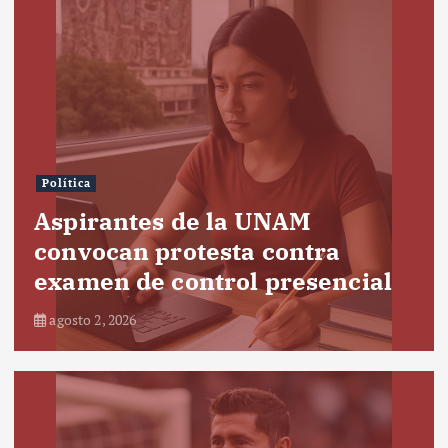
Política
Aspirantes de la UNAM
convocan protesta contra
examen de control presencial
agosto 2, 2026