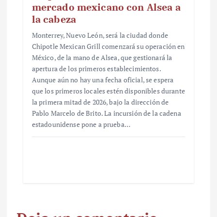
mercado mexicano con Alsea a
la cabeza
Monterrey, Nuevo León, será la ciudad donde
Chipotle Mexican Grill comenzará su operación en
México, de la mano de Alsea, que gestionará la
apertura de los primeros establecimientos.
Aunque aún no hay una fecha oficial, se espera
que los primeros locales estén disponibles durante
la primera mitad de 2026, bajo la dirección de
Pablo Marcelo de Brito. La incursión de la cadena
estadounidense pone a prueba…