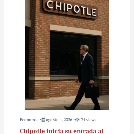
Economía
agosto 4, 2026
24 views
Chipotle inicia su entrada al