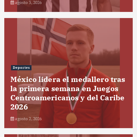
agosto 3, 2026
Deportes
México lidera el medallero tras
la primera semana en Juegos
Centroamericanos y del Caribe
2026
agosto 2, 2026