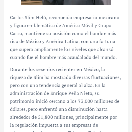
Carlos Slim Helú, reconocido empresario mexicano
y figura emblemática de América Móvil y Grupo
Carso, mantiene su posición como el hombre más
rico de México y América Latina, con una fortuna
que supera ampliamente los niveles que alcanzó
cuando fue el hombre más acaudalado del mundo.
Durante los sexenios recientes en México, la
riqueza de Slim ha mostrado diversas fluctuaciones,
pero con una tendencia general al alza. En la
administración de Enrique Peña Nieto, su
patrimonio inició cercano a los 73,000 millones de
dólares, pero enfrentó una disminución hasta
alrededor de 51,800 millones, principalmente por
la regulación impuesta a sus empresas de