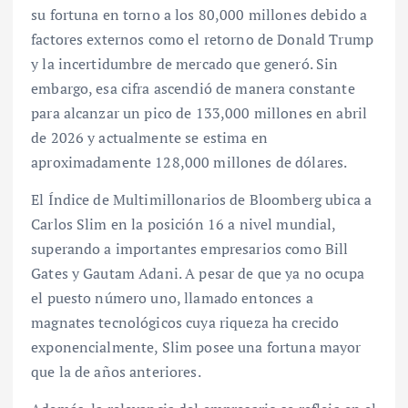
su fortuna en torno a los 80,000 millones debido a
factores externos como el retorno de Donald Trump
y la incertidumbre de mercado que generó. Sin
embargo, esa cifra ascendió de manera constante
para alcanzar un pico de 133,000 millones en abril
de 2026 y actualmente se estima en
aproximadamente 128,000 millones de dólares.
El Índice de Multimillonarios de Bloomberg ubica a
Carlos Slim en la posición 16 a nivel mundial,
superando a importantes empresarios como Bill
Gates y Gautam Adani. A pesar de que ya no ocupa
el puesto número uno, llamado entonces a
magnates tecnológicos cuya riqueza ha crecido
exponencialmente, Slim posee una fortuna mayor
que la de años anteriores.