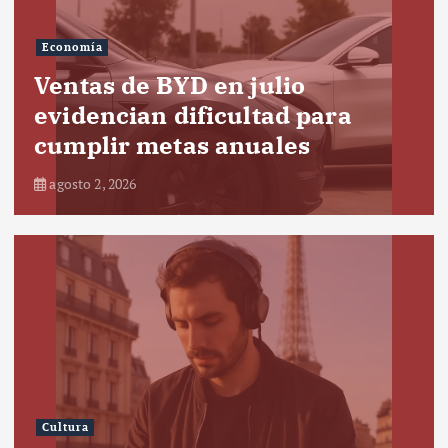
Economía
Ventas de BYD en julio
evidencian dificultad para
cumplir metas anuales
agosto 2, 2026
Cultura