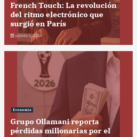
French Touch: La revolución
del ritmo electrónico que
surgió en París
agosto 1, 2026
Economía
Grupo Ollamani reporta
pérdidas millonarias por el