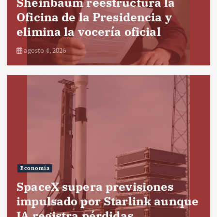
Sheinbaum reestructura la
Oficina de la Presidencia y
elimina la vocería oficial
agosto 4, 2026
Economía
SpaceX supera previsiones
impulsado por Starlink aunque
IA registra pérdidas