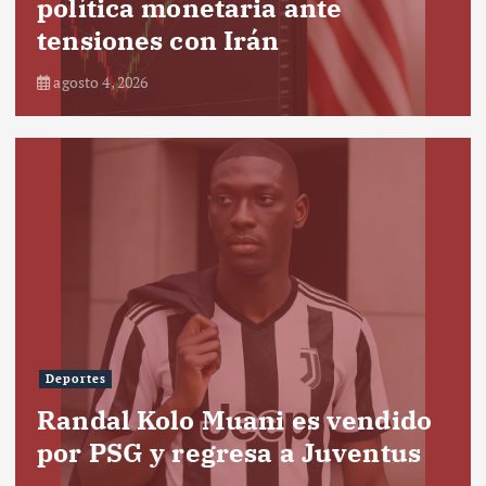
política monetaria ante
tensiones con Irán
agosto 4, 2026
Deportes
Randal Kolo Muani es vendido
por PSG y regresa a Juventus