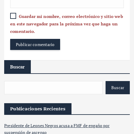
Guardar mi nombre, correo electrónico y sitio web
en este navegador para la próxima vez que haga un
comentario.
Buscar
Buscar
Publicaciones Recientes
Presidente de Leones Negros acusa a FMF de engaño por
suspensión de ascenso