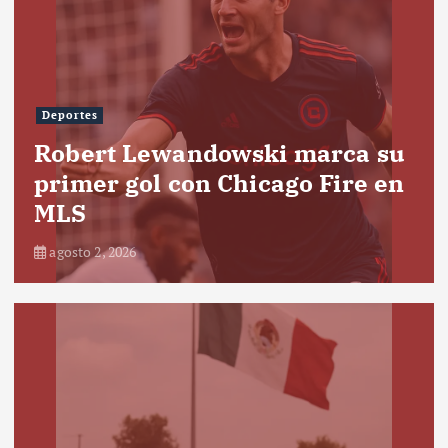
Deportes
Robert Lewandowski marca su
primer gol con Chicago Fire en
MLS
agosto 2, 2026