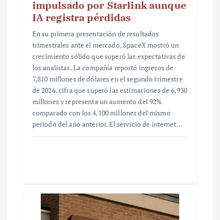
impulsado por Starlink aunque
IA registra pérdidas
En su primera presentación de resultados
trimestrales ante el mercado, SpaceX mostró un
crecimiento sólido que superó las expectativas de
los analistas. La compañía reportó ingresos de
7,810 millones de dólares en el segundo trimestre
de 2026, cifra que superó las estimaciones de 6,930
millones y representa un aumento del 92%
comparado con los 4,100 millones del mismo
periodo del año anterior. El servicio de internet…