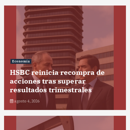
Economía
HSBC reinicia recompra de
acciones tras superar
resultados trimestrales
agosto 4, 2026