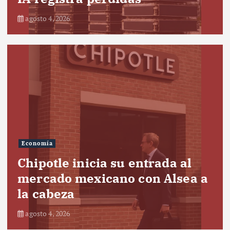
agosto 4, 2026
Economía
Chipotle inicia su entrada al
mercado mexicano con Alsea a
la cabeza
agosto 4, 2026