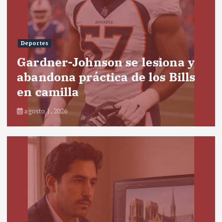
Deportes
Gardner-Johnson se lesiona y
abandona práctica de los Bills
en camilla
agosto 1, 2026