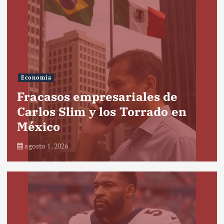
Economía
Fracasos empresariales de
Carlos Slim y los Torrado en
México
agosto 1, 2026