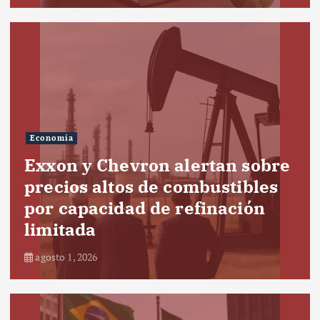
Economía
Exxon y Chevron alertan sobre
precios altos de combustibles
por capacidad de refinación
limitada
agosto 1, 2026