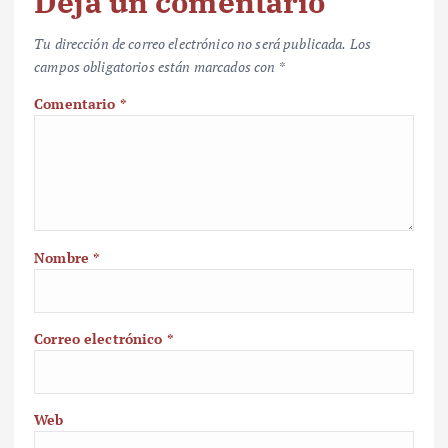
Deja un comentario
Tu dirección de correo electrónico no será publicada.
Los
campos obligatorios están marcados con
*
Comentario
*
Nombre
*
Correo electrónico
*
Web