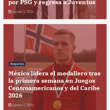
por PSG y regresa a Juventus
agosto 3, 2026
Deportes
México lidera el medallero tras
la primera semana en Juegos
Centroamericanos y del Caribe
2026
agosto 2, 2026