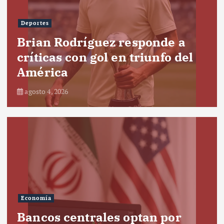
Deportes
Brian Rodríguez responde a
críticas con gol en triunfo del
América
agosto 4, 2026
Economía
Bancos centrales optan por