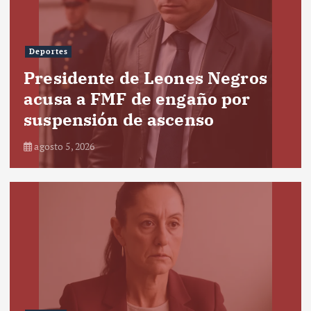
Deportes
Presidente de Leones Negros
acusa a FMF de engaño por
suspensión de ascenso
agosto 5, 2026