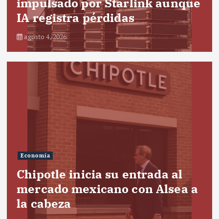
impulsado por Starlink aunque
IA registra pérdidas
agosto 4, 2026
Economía
Chipotle inicia su entrada al
mercado mexicano con Alsea a
la cabeza