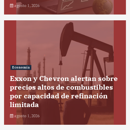
agosto 1, 2026
Economía
Exxon y Chevron alertan sobre
precios altos de combustibles
por capacidad de refinación
limitada
agosto 1, 2026