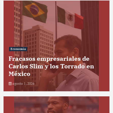
Economía
Fracasos empresariales de
Carlos Slim y los Torrado en
México
agosto 1, 2026