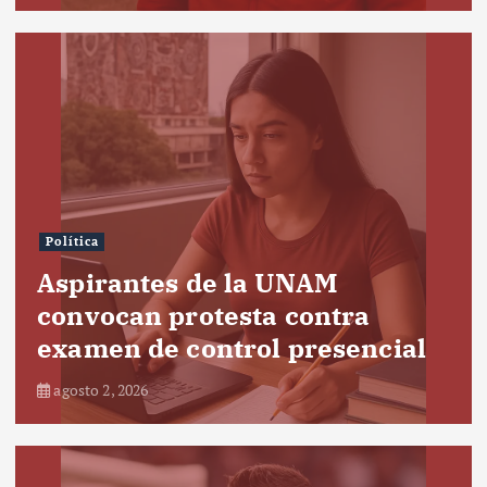
Política
Aspirantes de la UNAM
convocan protesta contra
examen de control presencial
agosto 2, 2026