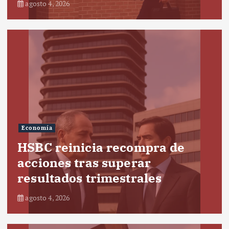
agosto 4, 2026
Economía
HSBC reinicia recompra de
acciones tras superar
resultados trimestrales
agosto 4, 2026