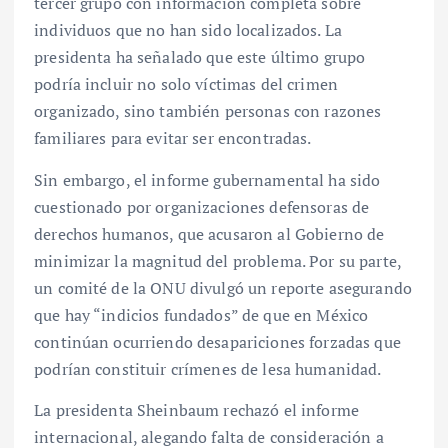
tercer grupo con información completa sobre
individuos que no han sido localizados. La
presidenta ha señalado que este último grupo
podría incluir no solo víctimas del crimen
organizado, sino también personas con razones
familiares para evitar ser encontradas.
Sin embargo, el informe gubernamental ha sido
cuestionado por organizaciones defensoras de
derechos humanos, que acusaron al Gobierno de
minimizar la magnitud del problema. Por su parte,
un comité de la ONU divulgó un reporte asegurando
que hay “indicios fundados” de que en México
continúan ocurriendo desapariciones forzadas que
podrían constituir crímenes de lesa humanidad.
La presidenta Sheinbaum rechazó el informe
internacional, alegando falta de consideración a