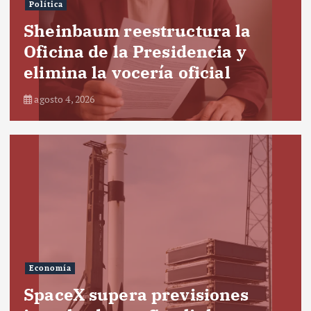
Política
Sheinbaum reestructura la
Oficina de la Presidencia y
elimina la vocería oficial
agosto 4, 2026
Economía
SpaceX supera previsiones