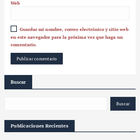
Web
Guardar mi nombre, correo electrónico y sitio web
en este navegador para la próxima vez que haga un
comentario.
Buscar
Buscar
Publicaciones Recientes