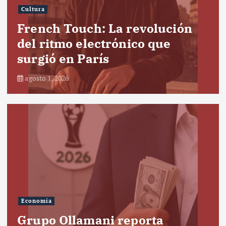
Cultura
French Touch: La revolución
del ritmo electrónico que
surgió en París
agosto 1, 2026
Economía
Grupo Ollamani reporta