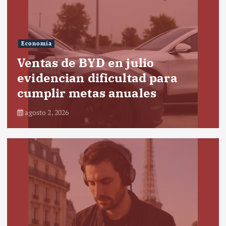
Economía
Ventas de BYD en julio
evidencian dificultad para
cumplir metas anuales
agosto 2, 2026