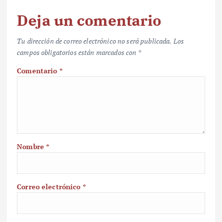
Deja un comentario
Tu dirección de correo electrónico no será publicada.
Los
campos obligatorios están marcados con
*
Comentario
*
Nombre
*
Correo electrónico
*