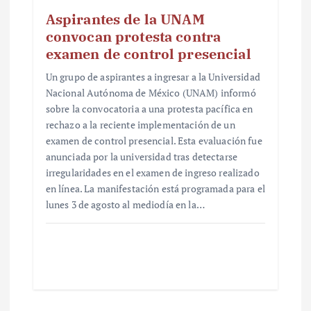
Aspirantes de la UNAM
convocan protesta contra
examen de control presencial
Un grupo de aspirantes a ingresar a la Universidad
Nacional Autónoma de México (UNAM) informó
sobre la convocatoria a una protesta pacífica en
rechazo a la reciente implementación de un
examen de control presencial. Esta evaluación fue
anunciada por la universidad tras detectarse
irregularidades en el examen de ingreso realizado
en línea. La manifestación está programada para el
lunes 3 de agosto al mediodía en la…