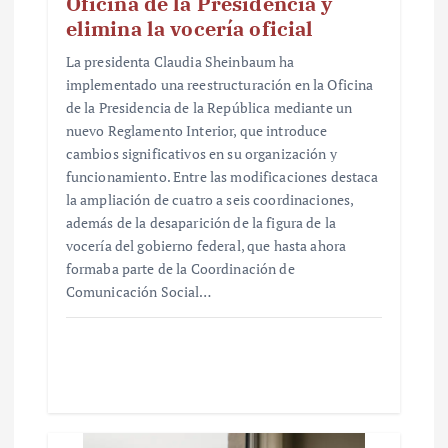
Oficina de la Presidencia y
elimina la vocería oficial
La presidenta Claudia Sheinbaum ha
implementado una reestructuración en la Oficina
de la Presidencia de la República mediante un
nuevo Reglamento Interior, que introduce
cambios significativos en su organización y
funcionamiento. Entre las modificaciones destaca
la ampliación de cuatro a seis coordinaciones,
además de la desaparición de la figura de la
vocería del gobierno federal, que hasta ahora
formaba parte de la Coordinación de
Comunicación Social…