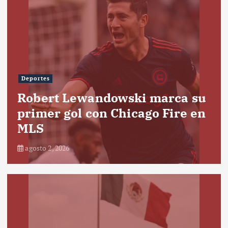
Deportes
Robert Lewandowski marca su
primer gol con Chicago Fire en
MLS
agosto 2, 2026