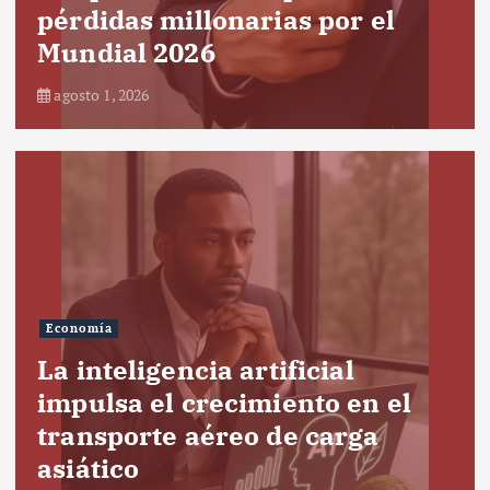
pérdidas millonarias por el
Mundial 2026
agosto 1, 2026
Economía
La inteligencia artificial
impulsa el crecimiento en el
transporte aéreo de carga
asiático