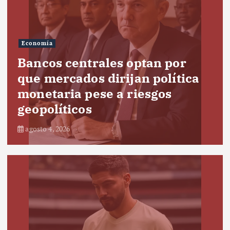
Economía
Bancos centrales optan por
que mercados dirijan política
monetaria pese a riesgos
geopolíticos
agosto 4, 2026