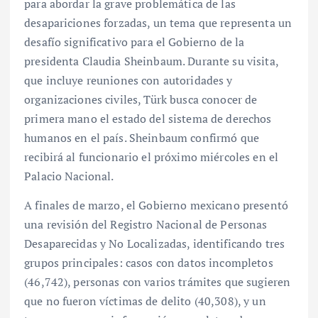
para abordar la grave problemática de las
desapariciones forzadas, un tema que representa un
desafío significativo para el Gobierno de la
presidenta Claudia Sheinbaum. Durante su visita,
que incluye reuniones con autoridades y
organizaciones civiles, Türk busca conocer de
primera mano el estado del sistema de derechos
humanos en el país. Sheinbaum confirmó que
recibirá al funcionario el próximo miércoles en el
Palacio Nacional.
A finales de marzo, el Gobierno mexicano presentó
una revisión del Registro Nacional de Personas
Desaparecidas y No Localizadas, identificando tres
grupos principales: casos con datos incompletos
(46,742), personas con varios trámites que sugieren
que no fueron víctimas de delito (40,308), y un