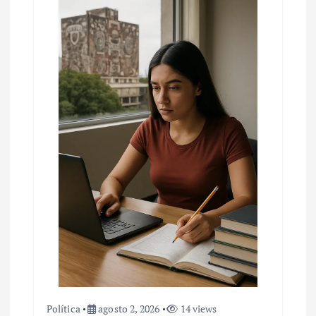
Política
agosto 2, 2026
14 views