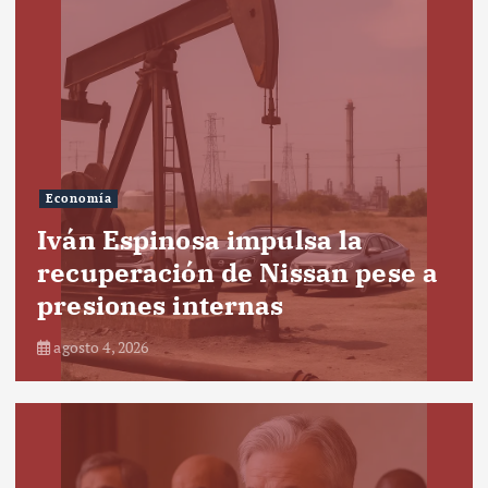
Economía
Iván Espinosa impulsa la
recuperación de Nissan pese a
presiones internas
agosto 4, 2026