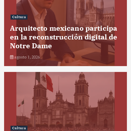
Cultura
Arquitecto mexicano participa
en la reconstrucción digital de
Notre Dame
agosto 1, 2026
Cultura