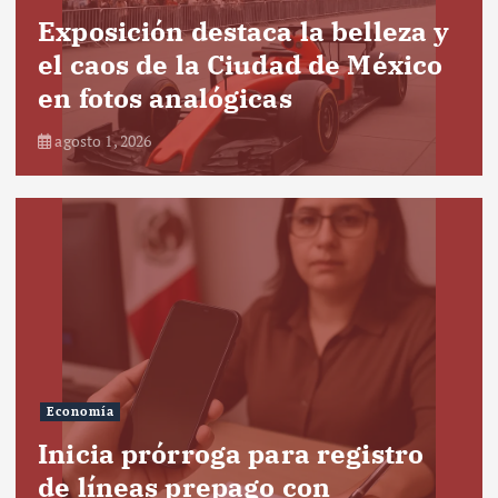
Exposición destaca la belleza y
el caos de la Ciudad de México
en fotos analógicas
agosto 1, 2026
Economía
Inicia prórroga para registro
de líneas prepago con