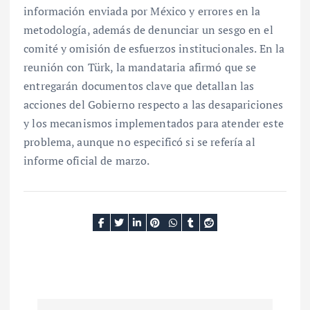
información enviada por México y errores en la
metodología, además de denunciar un sesgo en el
comité y omisión de esfuerzos institucionales. En la
reunión con Türk, la mandataria afirmó que se
entregarán documentos clave que detallan las
acciones del Gobierno respecto a las desapariciones
y los mecanismos implementados para atender este
problema, aunque no especificó si se refería al
informe oficial de marzo.