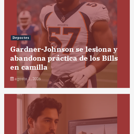
Deportes
Gardner-Johnson se lesiona y
abandona práctica de los Bills
en camilla
agosto 1, 2026