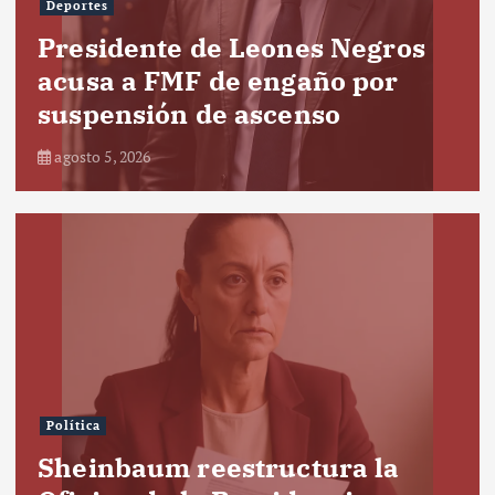
Deportes
Presidente de Leones Negros
acusa a FMF de engaño por
suspensión de ascenso
agosto 5, 2026
Política
Sheinbaum reestructura la