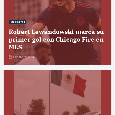
Deportes
Robert Lewandowski marca su
primer gol con Chicago Fire en
MLS
agosto 2, 2026