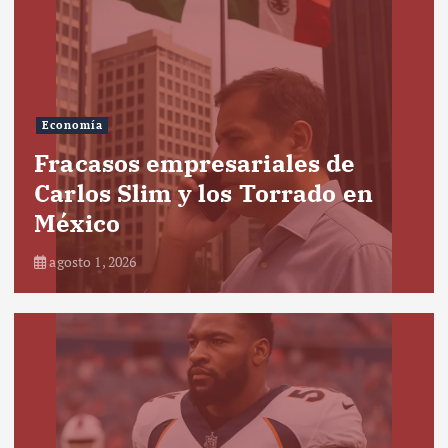
Economía
Fracasos empresariales de
Carlos Slim y los Torrado en
México
agosto 1, 2026