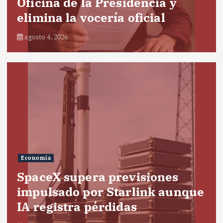
Oficina de la Presidencia y
elimina la vocería oficial
agosto 4, 2026
Economía
SpaceX supera previsiones
impulsado por Starlink aunque
IA registra pérdidas