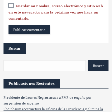
Guardar mi nombre, correo electrónico y sitio web
en este navegador para la próxima vez que haga un
comentario.
Buscar
Buscar
Publicaciones Recientes
Presidente de Leones Negros acusa a FMF de engaño por
suspensión de ascenso
Sheinbaum reestructura la Oficina de la Presidencia y elimina la