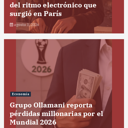
del ritmo electrónico que
surgió en París
agosto 1, 2026
Economía
Grupo Ollamani reporta
pérdidas millonarias por el
Mundial 2026