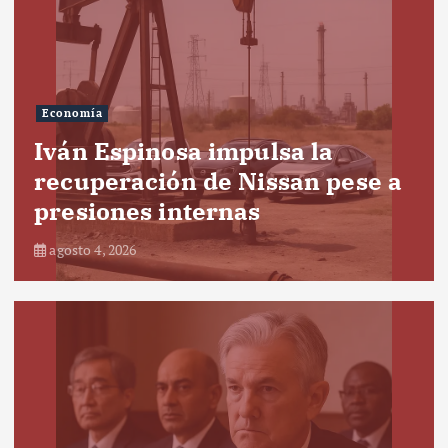
Economía
Iván Espinosa impulsa la
recuperación de Nissan pese a
presiones internas
agosto 4, 2026