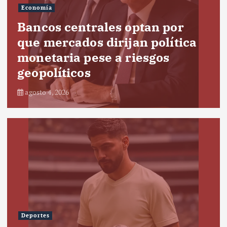
Economía
Bancos centrales optan por
que mercados dirijan política
monetaria pese a riesgos
geopolíticos
agosto 4, 2026
Deportes