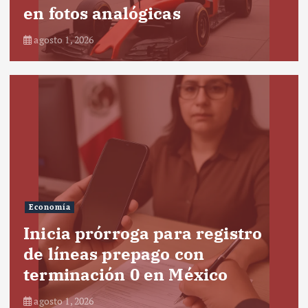
en fotos analógicas
agosto 1, 2026
Economía
Inicia prórroga para registro
de líneas prepago con
terminación 0 en México
agosto 1, 2026