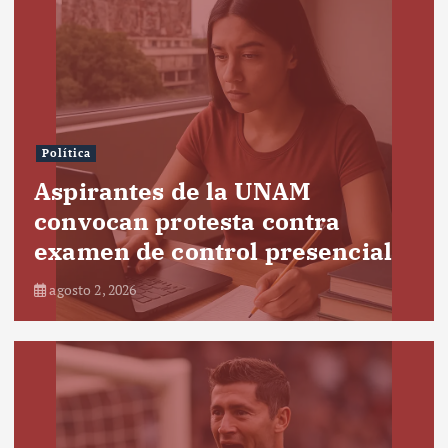
Política
Aspirantes de la UNAM
convocan protesta contra
examen de control presencial
agosto 2, 2026