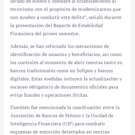
lavado de dinero y combate al financiamiento al
terrorismo con el propósito de modernizarnos que
nos ayuden a combatir este delito”, señaló durante
la presentación del Reporte de Estabilidad
Financiera del primer semestre.
Además, se han reforzado los mecanismos de
identificación de usuarios y beneficiarios, así como
los controles al momento de abrir cuentas tanto en
bancos tradicionales como en Sofipos y bancos
digitales. Estas medidas incluyen la actualización y
escaneo obligatorio de documentos oficiales para
evitar fraudes y operaciones ilícitas.
También fue mencionada la coordinación entre la
Asociación de Bancos de México y la Unidad de
Inteligencia Financiera (UIF) para combatir
esquemas de extorsión detectados en centros