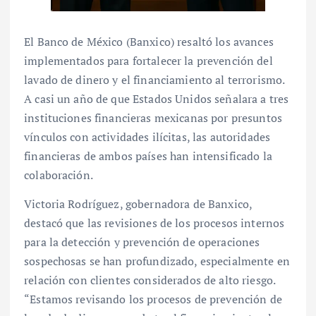
El Banco de México (Banxico) resaltó los avances
implementados para fortalecer la prevención del
lavado de dinero y el financiamiento al terrorismo.
A casi un año de que Estados Unidos señalara a tres
instituciones financieras mexicanas por presuntos
vínculos con actividades ilícitas, las autoridades
financieras de ambos países han intensificado la
colaboración.
Victoria Rodríguez, gobernadora de Banxico,
destacó que las revisiones de los procesos internos
para la detección y prevención de operaciones
sospechosas se han profundizado, especialmente en
relación con clientes considerados de alto riesgo.
“Estamos revisando los procesos de prevención de