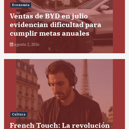
Economía
Ventas de BYD en julio
evidencian dificultad para
cumplir metas anuales
agosto 2, 2026
Cultura
French Touch: La revolución