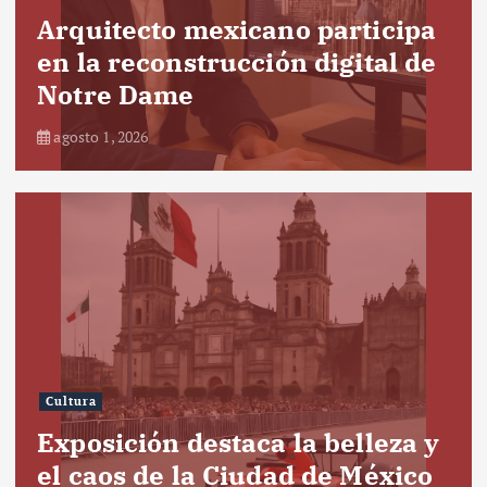
Arquitecto mexicano participa
en la reconstrucción digital de
Notre Dame
agosto 1, 2026
Cultura
Exposición destaca la belleza y
el caos de la Ciudad de México