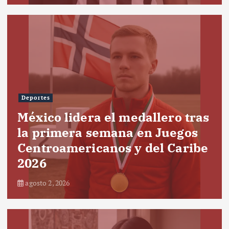
Deportes
México lidera el medallero tras
la primera semana en Juegos
Centroamericanos y del Caribe
2026
agosto 2, 2026