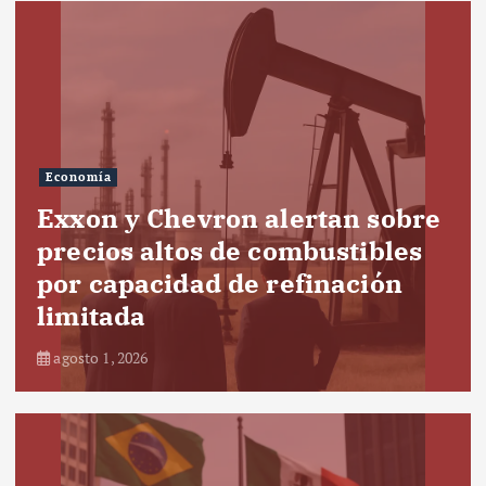
Economía
Exxon y Chevron alertan sobre
precios altos de combustibles
por capacidad de refinación
limitada
agosto 1, 2026