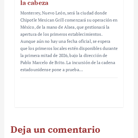
la cabeza
Monterrey, Nuevo León, será la ciudad donde
Chipotle Mexican Grill comenzará su operación en
México, de la mano de Alsea, que gestionará la
apertura de los primeros establecimientos.
Aunque aún no hay una fecha oficial, se espera
que los primeros locales estén disponibles durante
la primera mitad de 2026, bajo la dirección de
Pablo Marcelo de Brito. La incursión de la cadena
estadounidense pone a prueba…
Deja un comentario