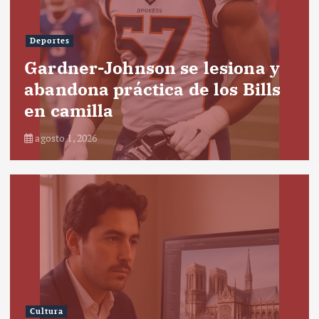
Deportes
Gardner-Johnson se lesiona y
abandona práctica de los Bills
en camilla
agosto 1, 2026
Cultura