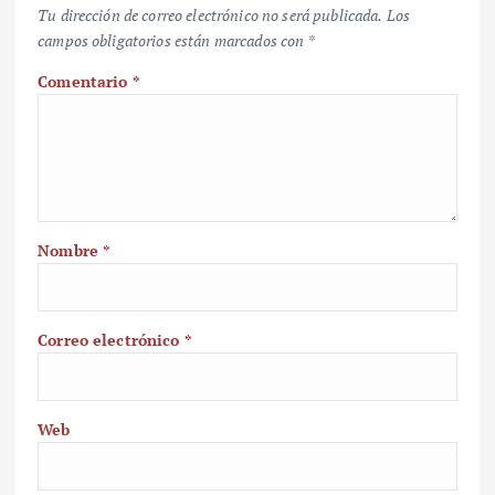
Tu dirección de correo electrónico no será publicada.
Los
campos obligatorios están marcados con
*
Comentario
*
Nombre
*
Correo electrónico
*
Web