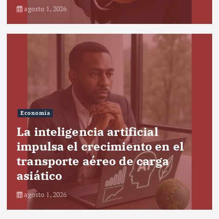
agosto 1, 2026
Economía
La inteligencia artificial
impulsa el crecimiento en el
transporte aéreo de carga
asiático
agosto 1, 2026