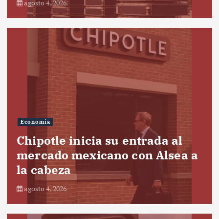
agosto 4, 2026
Economía
Chipotle inicia su entrada al
mercado mexicano con Alsea a
la cabeza
agosto 4, 2026