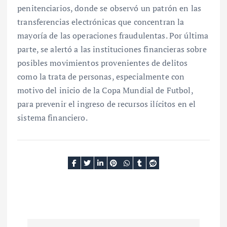
penitenciarios, donde se observó un patrón en las
transferencias electrónicas que concentran la
mayoría de las operaciones fraudulentas. Por última
parte, se alertó a las instituciones financieras sobre
posibles movimientos provenientes de delitos
como la trata de personas, especialmente con
motivo del inicio de la Copa Mundial de Futbol,
para prevenir el ingreso de recursos ilícitos en el
sistema financiero.