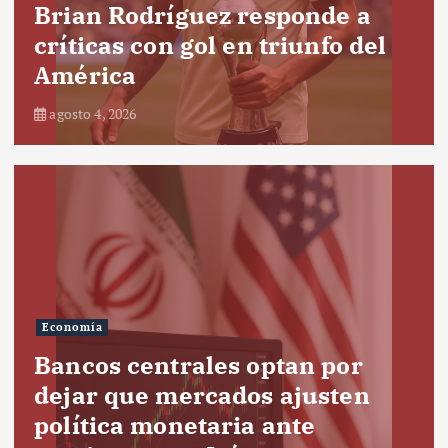
Brian Rodríguez responde a
críticas con gol en triunfo del
América
agosto 4, 2026
Economía
Bancos centrales optan por
dejar que mercados ajusten
política monetaria ante