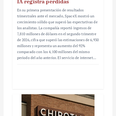
IA registra pérdidas
En su primera presentación de resultados
trimestrales ante el mercado, SpaceX mostró un
crecimiento sólido que superó las expectativas de
los analistas. La compañía reportó ingresos de
7,810 millones de dólares en el segundo trimestre
de 2026, cifra que superó las estimaciones de 6,930
millones y representa un aumento del 92%
comparado con los 4,100 millones del mismo
periodo del año anterior. El servicio de internet…