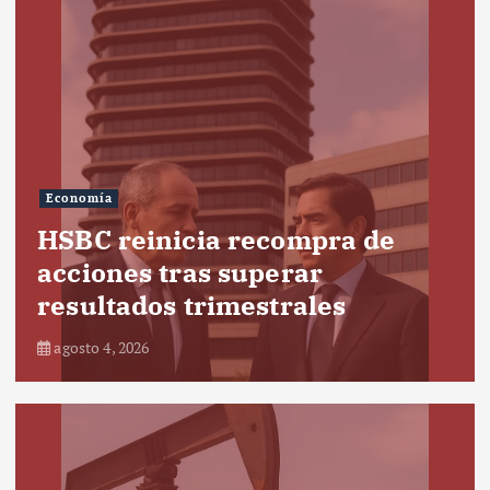
Economía
HSBC reinicia recompra de
acciones tras superar
resultados trimestrales
agosto 4, 2026