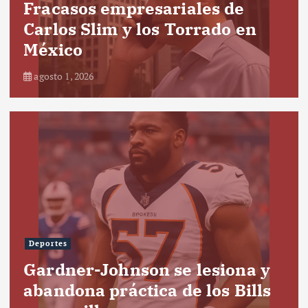
Fracasos empresariales de
Carlos Slim y los Torrado en
México
agosto 1, 2026
Deportes
Gardner-Johnson se lesiona y
abandona práctica de los Bills