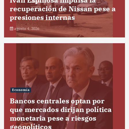
recuperación de Nissan pese a
presiones internas
agosto 4, 2026
Economía
Bancos centrales optan por
que mercados dirijan política
monetaria pese a riesgos
geopolíticos