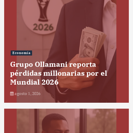
Economía
Grupo Ollamani reporta
pérdidas millonarias por el
Mundial 2026
agosto 1, 2026