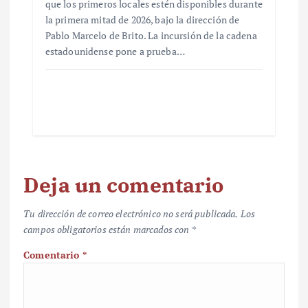
que los primeros locales estén disponibles durante
la primera mitad de 2026, bajo la dirección de
Pablo Marcelo de Brito. La incursión de la cadena
estadounidense pone a prueba…
Deja un comentario
Tu dirección de correo electrónico no será publicada.
Los
campos obligatorios están marcados con
*
Comentario
*