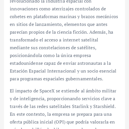
revolucionado la industria espacial con
innovaciones como aterrizajes controlados de
cohetes en plataformas marinas y brazos mecánicos
en sitios de lanzamiento, elementos que antes
parecían propios de la ciencia ficción. Además, ha
transformado el acceso a internet satelital
mediante sus constelaciones de satélites,
posicionándola como la única empresa
estadounidense capaz de enviar astronautas a la
Estación Espacial Internacional y un socio esencial
para programas espaciales gubernamentales.
El impacto de SpaceX se extiende al ámbito militar
y de inteligencia, proporcionando servicios clave a
través de las redes satelitales Starlink y Starshield.
En este contexto, la empresa se prepara para una
oferta pública inicial (OPI) que podría valorarla en