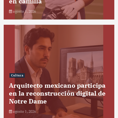
en camilla
agosto 1, 2026
Cultura
Arquitecto mexicano participa
en la reconstrucción digital de
Notre Dame
agosto 1, 2026