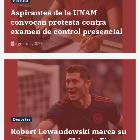
Política
Aspirantes de la UNAM
convocan protesta contra
examen de control presencial
agosto 2, 2026
Deportes
Robert Lewandowski marca su