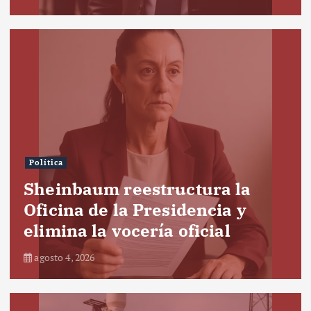
Política
Sheinbaum reestructura la
Oficina de la Presidencia y
elimina la vocería oficial
agosto 4, 2026