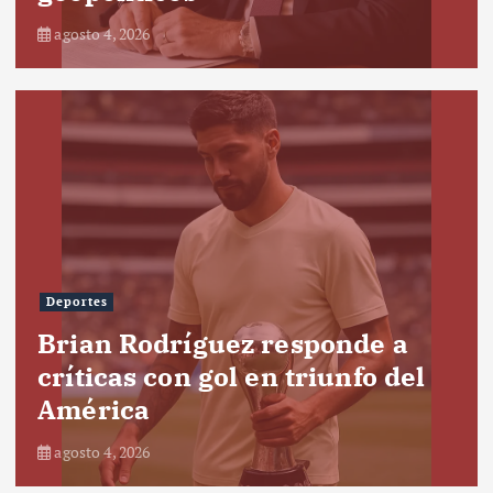
agosto 4, 2026
Deportes
Brian Rodríguez responde a
críticas con gol en triunfo del
América
agosto 4, 2026