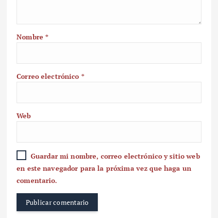
Nombre
*
Correo electrónico
*
Web
Guardar mi nombre, correo electrónico y sitio web
en este navegador para la próxima vez que haga un
comentario.