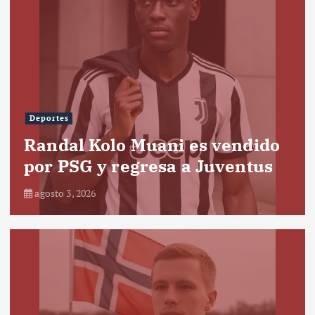
Deportes
Randal Kolo Muani es vendido
por PSG y regresa a Juventus
agosto 3, 2026