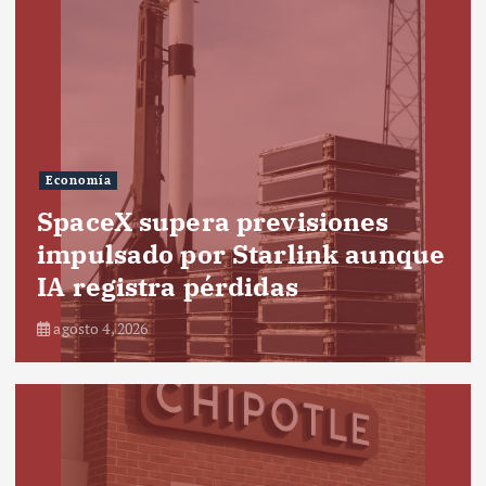
Economía
SpaceX supera previsiones
impulsado por Starlink aunque
IA registra pérdidas
agosto 4, 2026