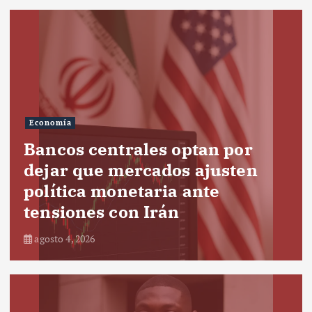
Economía
Bancos centrales optan por
dejar que mercados ajusten
política monetaria ante
tensiones con Irán
agosto 4, 2026