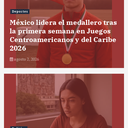
Deportes
México lidera el medallero tras
la primera semana en Juegos
Centroamericanos y del Caribe
2026
agosto 2, 2026