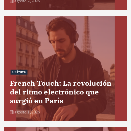
agosto 2, 2026
Cultura
French Touch: La revolución
del ritmo electrónico que
surgió en París
agosto 1, 2026