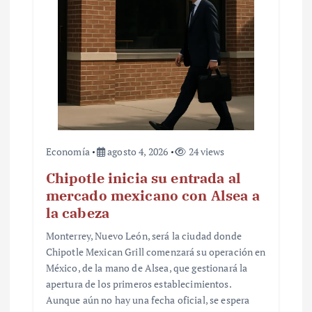
Economía
agosto 4, 2026
24 views
Chipotle inicia su entrada al
mercado mexicano con Alsea a
la cabeza
Monterrey, Nuevo León, será la ciudad donde
Chipotle Mexican Grill comenzará su operación en
México, de la mano de Alsea, que gestionará la
apertura de los primeros establecimientos.
Aunque aún no hay una fecha oficial, se espera