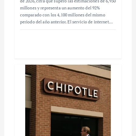
de 2026, cifra que superó las estimaciones de 6,930
millones y representa un aumento del 92%
comparado con los 4,100 millones del mismo
periodo del año anterior. El servicio de internet…