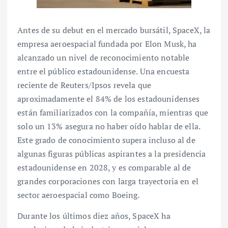
Antes de su debut en el mercado bursátil, SpaceX, la
empresa aeroespacial fundada por Elon Musk, ha
alcanzado un nivel de reconocimiento notable
entre el público estadounidense. Una encuesta
reciente de Reuters/Ipsos revela que
aproximadamente el 84% de los estadounidenses
están familiarizados con la compañía, mientras que
solo un 13% asegura no haber oído hablar de ella.
Este grado de conocimiento supera incluso al de
algunas figuras públicas aspirantes a la presidencia
estadounidense en 2028, y es comparable al de
grandes corporaciones con larga trayectoria en el
sector aeroespacial como Boeing.
Durante los últimos diez años, SpaceX ha