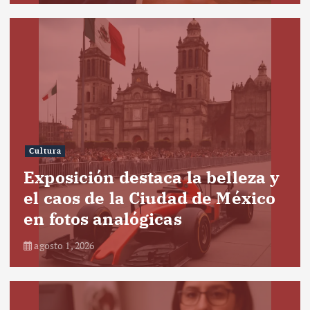
Cultura
Exposición destaca la belleza y
el caos de la Ciudad de México
en fotos analógicas
agosto 1, 2026