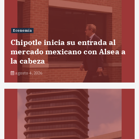
Economía
Chipotle inicia su entrada al
mercado mexicano con Alsea a
la cabeza
agosto 4, 2026