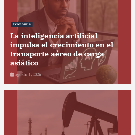
Economía
La inteligencia artificial
impulsa el crecimiento en el
transporte aéreo de carga
asiático
agosto 1, 2026