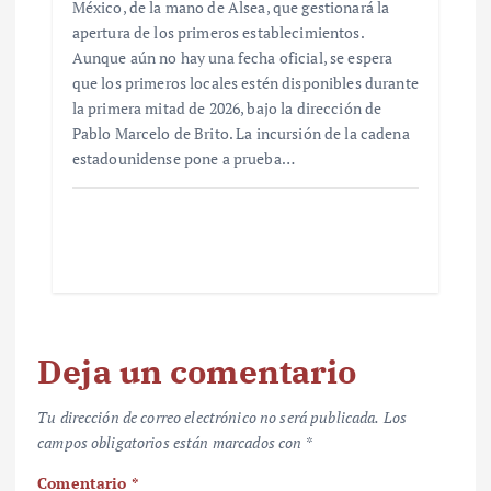
México, de la mano de Alsea, que gestionará la
apertura de los primeros establecimientos.
Aunque aún no hay una fecha oficial, se espera
que los primeros locales estén disponibles durante
la primera mitad de 2026, bajo la dirección de
Pablo Marcelo de Brito. La incursión de la cadena
estadounidense pone a prueba…
Deja un comentario
Tu dirección de correo electrónico no será publicada.
Los
campos obligatorios están marcados con
*
Comentario
*