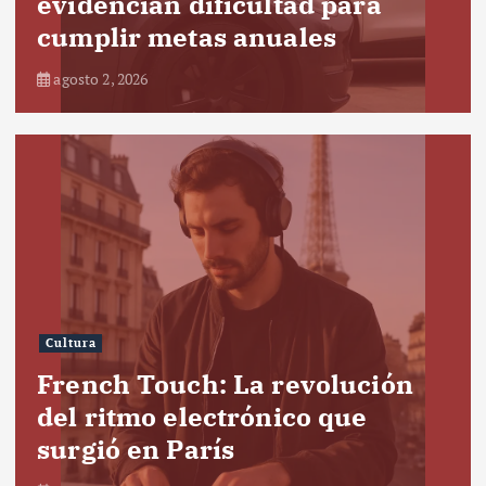
evidencian dificultad para
cumplir metas anuales
agosto 2, 2026
Cultura
French Touch: La revolución
del ritmo electrónico que
surgió en París