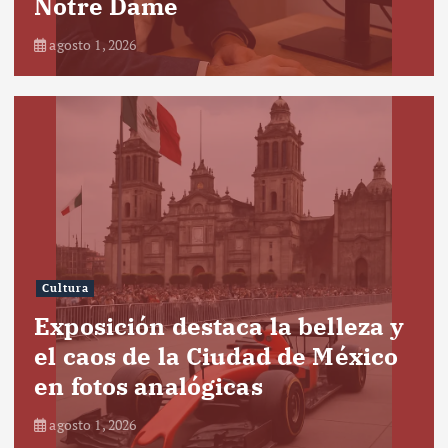
Notre Dame
agosto 1, 2026
Cultura
Exposición destaca la belleza y
el caos de la Ciudad de México
en fotos analógicas
agosto 1, 2026