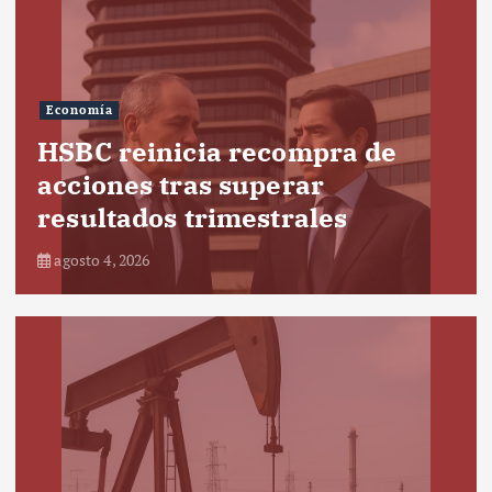
Economía
HSBC reinicia recompra de
acciones tras superar
resultados trimestrales
agosto 4, 2026