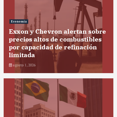
Economía
Exxon y Chevron alertan sobre
precios altos de combustibles
por capacidad de refinación
limitada
agosto 1, 2026