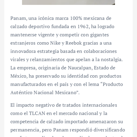
Panam, una icónica marca 100% mexicana de
calzado deportivo fundada en 1962, ha logrado
mantenerse vigente y competir con gigantes
extranjeros como Nike y Reebok gracias a una
innovadora estrategia basada en colaboraciones
virales y relanzamientos que apelan a la nostalgia.
La empresa, originaria de Naucalpan, Estado de
México, ha preservado su identidad con productos
manufacturados en el país y con el lema “Producto
Auténtico Nacional Mexicano”.
El impacto negativo de tratados internacionales
como el TLCAN en el mercado nacional y la
competencia de calzado importado amenazaron su
permanencia, pero Panam respondió diversificando