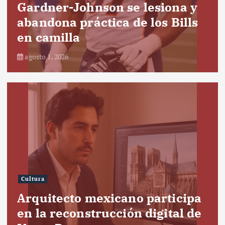
Gardner-Johnson se lesiona y
abandona práctica de los Bills
en camilla
agosto 1, 2026
Cultura
Arquitecto mexicano participa
en la reconstrucción digital de