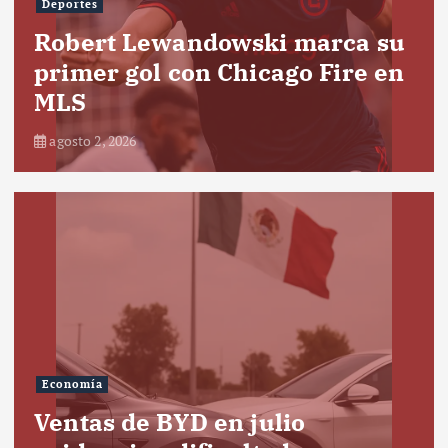
Deportes
Robert Lewandowski marca su
primer gol con Chicago Fire en
MLS
agosto 2, 2026
Economía
Ventas de BYD en julio