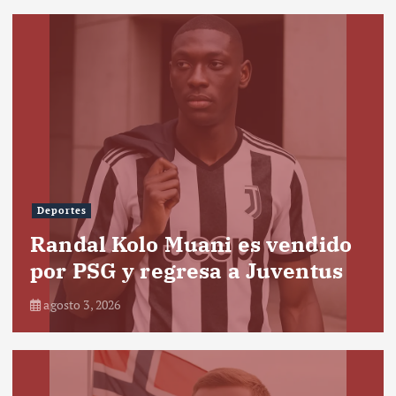
Deportes
Randal Kolo Muani es vendido
por PSG y regresa a Juventus
agosto 3, 2026