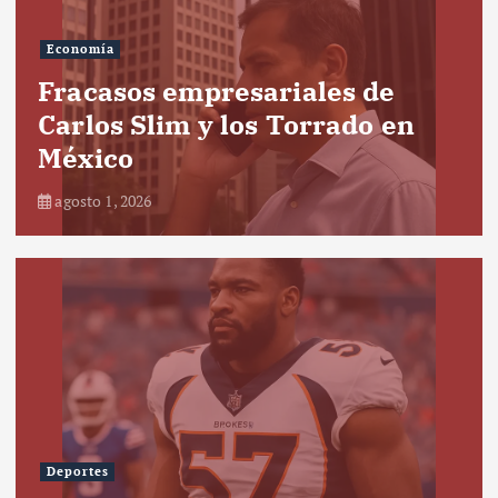
Economía
Fracasos empresariales de
Carlos Slim y los Torrado en
México
agosto 1, 2026
Deportes