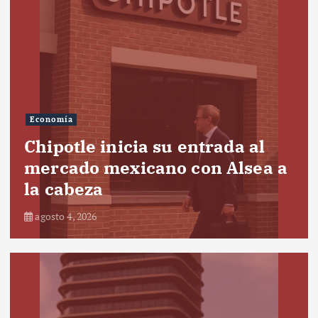
Economía
Chipotle inicia su entrada al
mercado mexicano con Alsea a
la cabeza
agosto 4, 2026