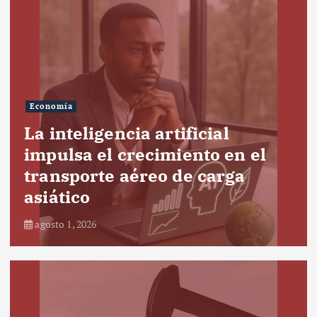
Economía
La inteligencia artificial
impulsa el crecimiento en el
transporte aéreo de carga
asiático
agosto 1, 2026