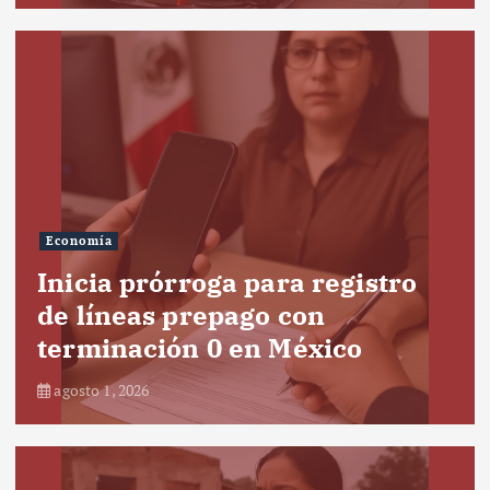
Economía
Inicia prórroga para registro
de líneas prepago con
terminación 0 en México
agosto 1, 2026