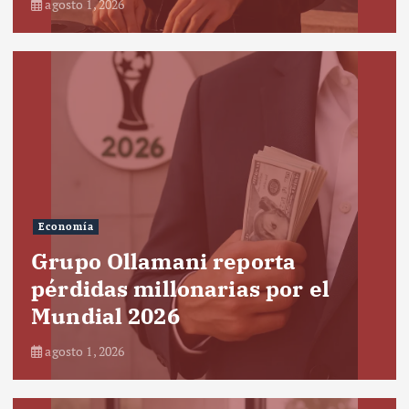
agosto 1, 2026
Economía
Grupo Ollamani reporta
pérdidas millonarias por el
Mundial 2026
agosto 1, 2026