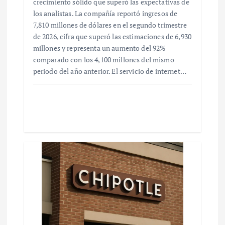
crecimiento sólido que superó las expectativas de
los analistas. La compañía reportó ingresos de
7,810 millones de dólares en el segundo trimestre
de 2026, cifra que superó las estimaciones de 6,930
millones y representa un aumento del 92%
comparado con los 4,100 millones del mismo
periodo del año anterior. El servicio de internet…