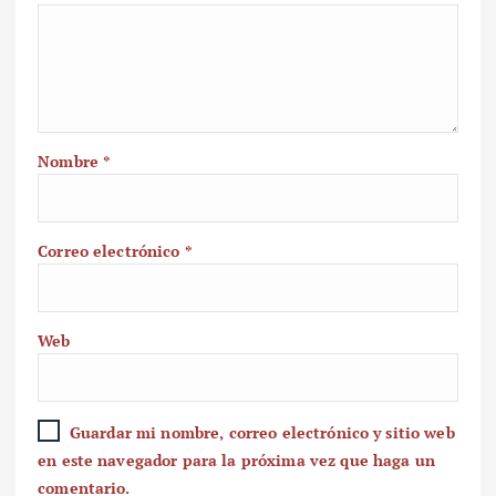
Nombre
*
Correo electrónico
*
Web
Guardar mi nombre, correo electrónico y sitio web
en este navegador para la próxima vez que haga un
comentario.