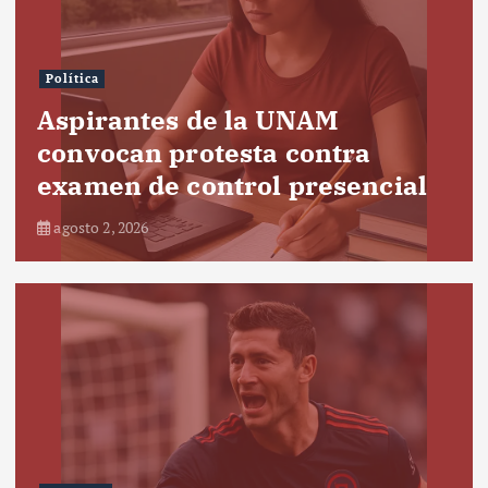
Política
Aspirantes de la UNAM
convocan protesta contra
examen de control presencial
agosto 2, 2026