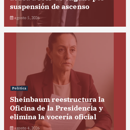
suspensión de ascenso
agosto 5, 2026
Política
Sheinbaum reestructura la
Oficina de la Presidencia y
elimina la vocería oficial
agosto 4, 2026