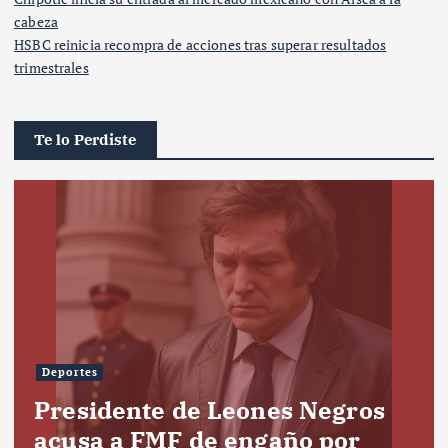
cabeza
HSBC reinicia recompra de acciones tras superar resultados
trimestrales
Te lo Perdiste
Deportes
Presidente de Leones Negros
acusa a FMF de engaño por