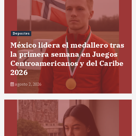
Deportes
México lidera el medallero tras
la primera semana en Juegos
Centroamericanos y del Caribe
2026
agosto 2, 2026