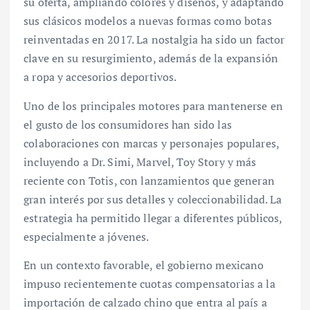
su oferta, ampliando colores y diseños, y adaptando
sus clásicos modelos a nuevas formas como botas
reinventadas en 2017. La nostalgia ha sido un factor
clave en su resurgimiento, además de la expansión
a ropa y accesorios deportivos.
Uno de los principales motores para mantenerse en
el gusto de los consumidores han sido las
colaboraciones con marcas y personajes populares,
incluyendo a Dr. Simi, Marvel, Toy Story y más
reciente con Totis, con lanzamientos que generan
gran interés por sus detalles y coleccionabilidad. La
estrategia ha permitido llegar a diferentes públicos,
especialmente a jóvenes.
En un contexto favorable, el gobierno mexicano
impuso recientemente cuotas compensatorias a la
importación de calzado chino que entra al país a