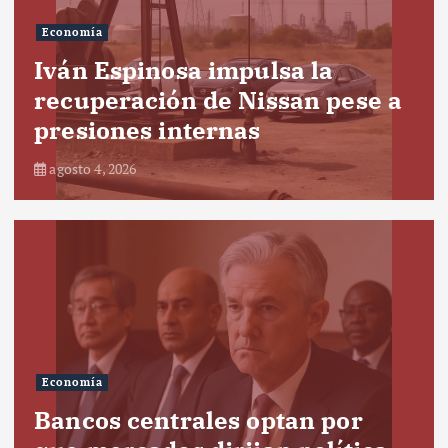
Economía
Iván Espinosa impulsa la
recuperación de Nissan pese a
presiones internas
agosto 4, 2026
Economía
Bancos centrales optan por