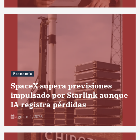
Economía
SpaceX supera previsiones
impulsado por Starlink aunque
IA registra pérdidas
agosto 4, 2026