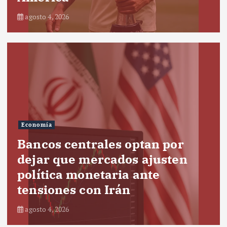
agosto 4, 2026
Economía
Bancos centrales optan por
dejar que mercados ajusten
política monetaria ante
tensiones con Irán
agosto 4, 2026