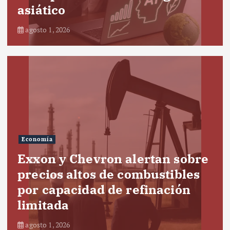
asiático
agosto 1, 2026
Economía
Exxon y Chevron alertan sobre
precios altos de combustibles
por capacidad de refinación
limitada
agosto 1, 2026