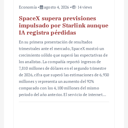
Economía
agosto 4, 2026
14 views
SpaceX supera previsiones
impulsado por Starlink aunque
IA registra pérdidas
En su primera presentación de resultados
trimestrales ante el mercado, SpaceX mostró un
crecimiento sólido que superó las expectativas de
los analistas. La compañía reportó ingresos de
7,810 millones de dólares en el segundo trimestre
de 2026, cifra que superó las estimaciones de 6,930
millones y representa un aumento del 92%
comparado con los 4,100 millones del mismo
periodo del año anterior. El servicio de internet…