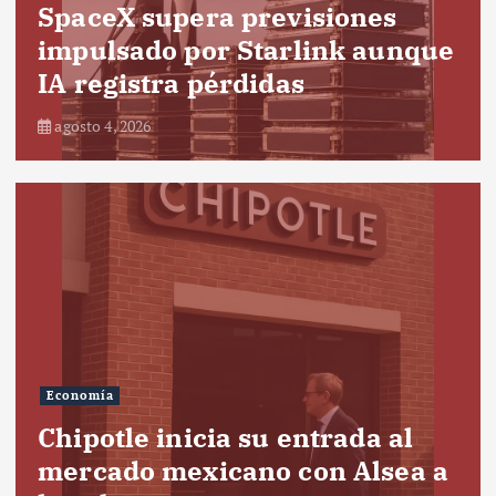
SpaceX supera previsiones
impulsado por Starlink aunque
IA registra pérdidas
agosto 4, 2026
Economía
Chipotle inicia su entrada al
mercado mexicano con Alsea a