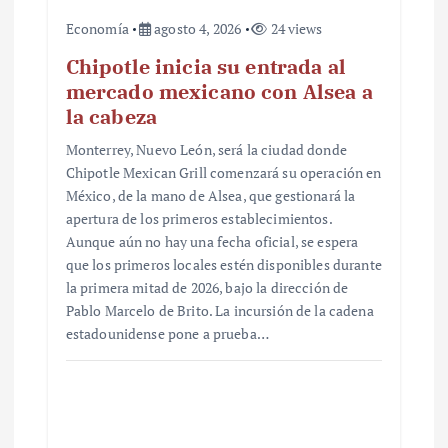
Economía
agosto 4, 2026
24 views
Chipotle inicia su entrada al
mercado mexicano con Alsea a
la cabeza
Monterrey, Nuevo León, será la ciudad donde
Chipotle Mexican Grill comenzará su operación en
México, de la mano de Alsea, que gestionará la
apertura de los primeros establecimientos.
Aunque aún no hay una fecha oficial, se espera
que los primeros locales estén disponibles durante
la primera mitad de 2026, bajo la dirección de
Pablo Marcelo de Brito. La incursión de la cadena
estadounidense pone a prueba…