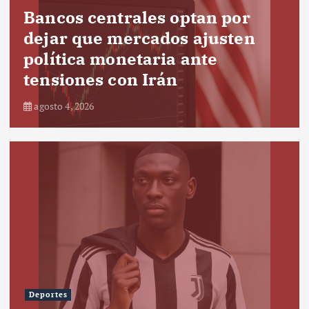
Bancos centrales optan por
dejar que mercados ajusten
política monetaria ante
tensiones con Irán
agosto 4, 2026
Deportes