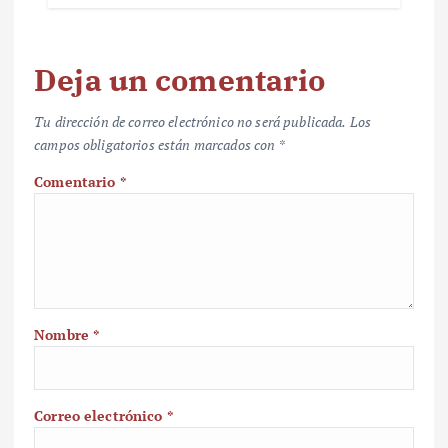
Deja un comentario
Tu dirección de correo electrónico no será publicada.
Los
campos obligatorios están marcados con
*
Comentario
*
Nombre
*
Correo electrónico
*