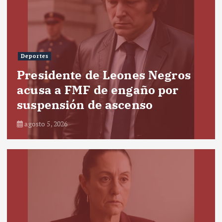
Deportes
Presidente de Leones Negros
acusa a FMF de engaño por
suspensión de ascenso
agosto 5, 2026