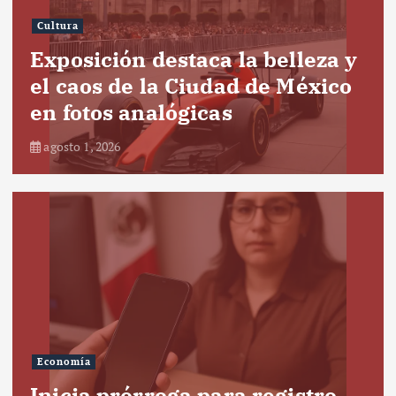
Cultura
Exposición destaca la belleza y
el caos de la Ciudad de México
en fotos analógicas
agosto 1, 2026
Economía
Inicia prórroga para registro