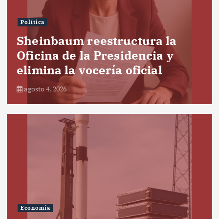
Política
Sheinbaum reestructura la
Oficina de la Presidencia y
elimina la vocería oficial
agosto 4, 2026
Economía