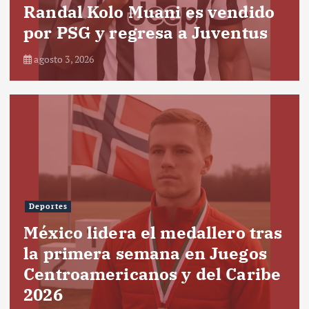
Randal Kolo Muani es vendido
por PSG y regresa a Juventus
agosto 3, 2026
Deportes
México lidera el medallero tras
la primera semana en Juegos
Centroamericanos y del Caribe
2026