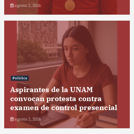
agosto 2, 2026
Política
Aspirantes de la UNAM
convocan protesta contra
examen de control presencial
agosto 2, 2026