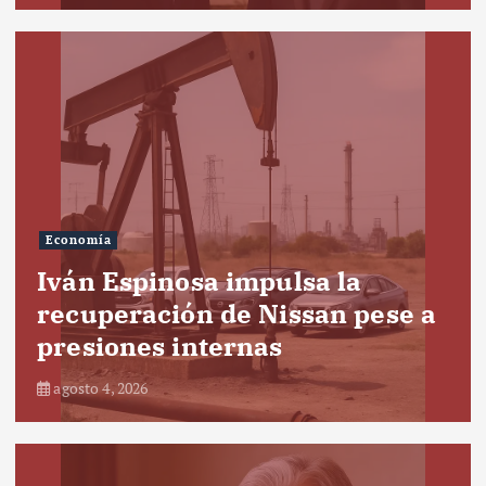
Economía
Iván Espinosa impulsa la
recuperación de Nissan pese a
presiones internas
agosto 4, 2026