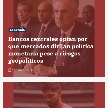
Economía
Bancos centrales optan por
que mercados dirijan política
monetaria pese a riesgos
geopolíticos
agosto 4, 2026