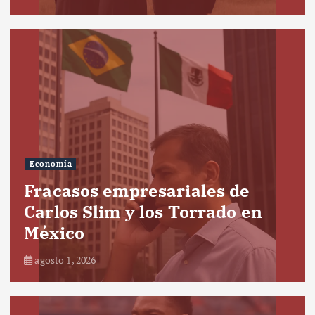
Economía
Fracasos empresariales de
Carlos Slim y los Torrado en
México
agosto 1, 2026