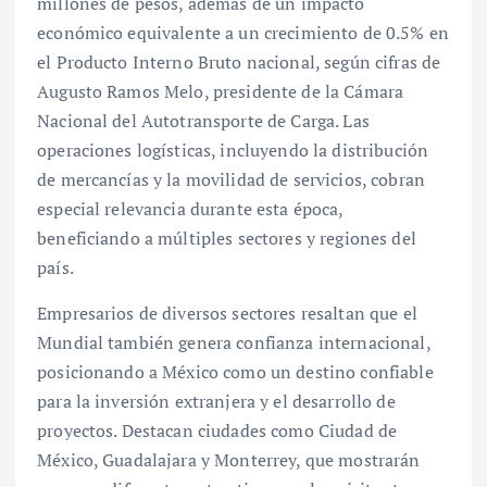
millones de pesos, además de un impacto
económico equivalente a un crecimiento de 0.5% en
el Producto Interno Bruto nacional, según cifras de
Augusto Ramos Melo, presidente de la Cámara
Nacional del Autotransporte de Carga. Las
operaciones logísticas, incluyendo la distribución
de mercancías y la movilidad de servicios, cobran
especial relevancia durante esta época,
beneficiando a múltiples sectores y regiones del
país.
Empresarios de diversos sectores resaltan que el
Mundial también genera confianza internacional,
posicionando a México como un destino confiable
para la inversión extranjera y el desarrollo de
proyectos. Destacan ciudades como Ciudad de
México, Guadalajara y Monterrey, que mostrarán