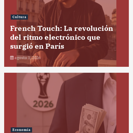
Cultura
French Touch: La revolución
del ritmo electrónico que
surgió en París
agosto 1, 2026
Economía