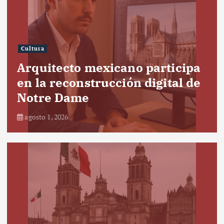
Cultura
Arquitecto mexicano participa
en la reconstrucción digital de
Notre Dame
agosto 1, 2026