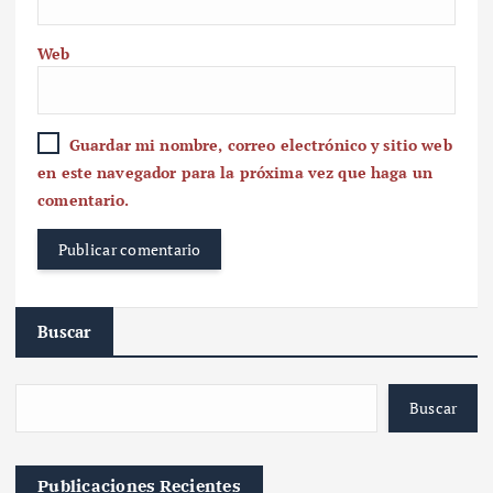
Web
Guardar mi nombre, correo electrónico y sitio web
en este navegador para la próxima vez que haga un
comentario.
Buscar
Buscar
Publicaciones Recientes