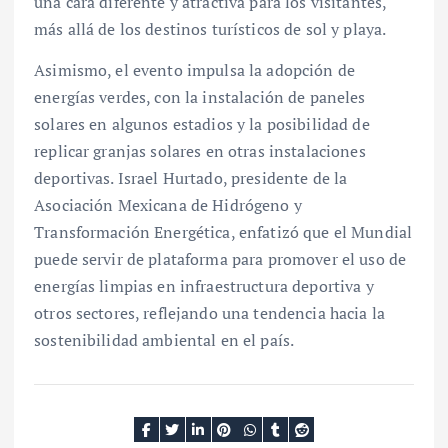
una cara diferente y atractiva para los visitantes,
más allá de los destinos turísticos de sol y playa.
Asimismo, el evento impulsa la adopción de
energías verdes, con la instalación de paneles
solares en algunos estadios y la posibilidad de
replicar granjas solares en otras instalaciones
deportivas. Israel Hurtado, presidente de la
Asociación Mexicana de Hidrógeno y
Transformación Energética, enfatizó que el Mundial
puede servir de plataforma para promover el uso de
energías limpias en infraestructura deportiva y
otros sectores, reflejando una tendencia hacia la
sostenibilidad ambiental en el país.