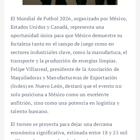
El Mundial de Futbol 2026, organizado por México,
Estados Unidos y Canadá, representa una
oportunidad única para que México demuestre su
fortaleza tanto en el campo de juego como en
sectores industriales clave, como la manufactura, el
transporte y la producción de energías limpias.
Felipe Villarreal, presidente de la Asociación de
Maquiladoras y Manufactureras de Exportación
(Index) en Nuevo León, destacó que el evento no
solo posiciona a México como un excelente
anfitrión, sino como una potencia en logística y
talento humano.
El torneo se proyecta para dejar una derrama
económica significativa, estimada entre 18 y 25 mil