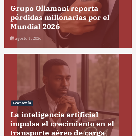
Grupo Ollamani reporta
pérdidas millonarias por el
Mundial 2026
agosto 1, 2026
Economía
La inteligencia artificial
impulsa el crecimiento en el
transporte aéreo de carga