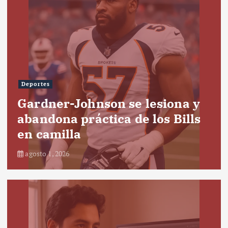
Deportes
Gardner-Johnson se lesiona y
abandona práctica de los Bills
en camilla
agosto 1, 2026