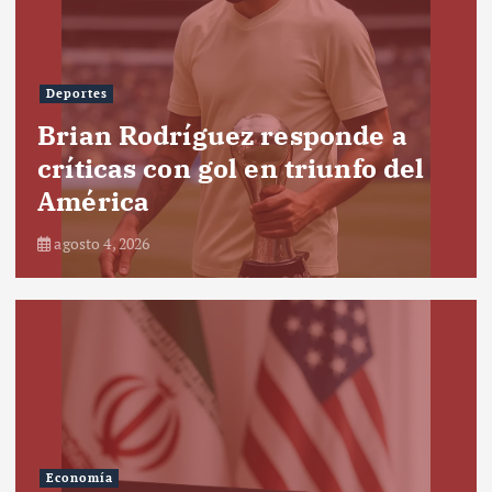
Deportes
Brian Rodríguez responde a
críticas con gol en triunfo del
América
agosto 4, 2026
Economía