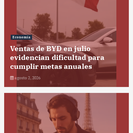
Economía
Ventas de BYD en julio
evidencian dificultad para
cumplir metas anuales
agosto 2, 2026