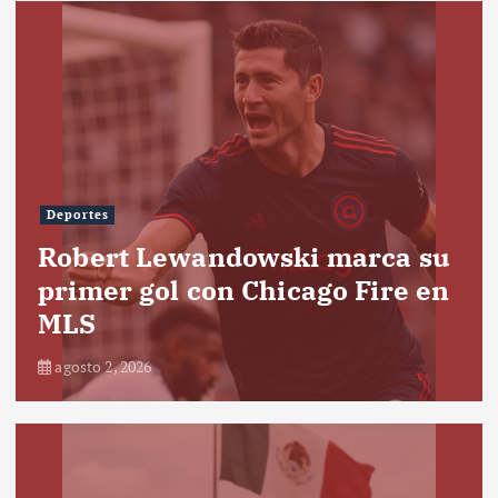
Deportes
Robert Lewandowski marca su
primer gol con Chicago Fire en
MLS
agosto 2, 2026