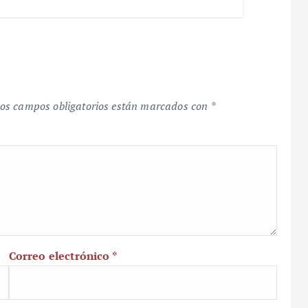
os campos obligatorios están marcados con
*
Correo electrónico
*