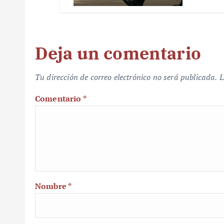
Deja un comentario
Tu dirección de correo electrónico no será publicada.
L
Comentario
*
Nombre
*