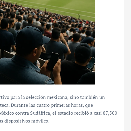
rtivo para la selección mexicana, sino también un
zteca. Durante las cuatro primeras horas, que
éxico contra Sudáfrica, el estadio recibió a casi 87,500
s dispositivos móviles.