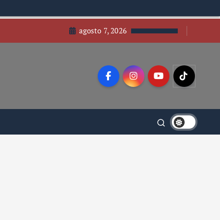
agosto 7, 2026