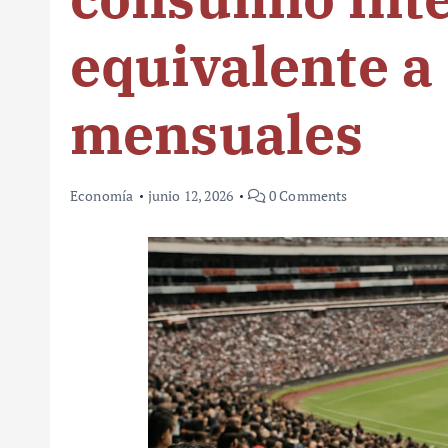
equivalente a
mensuales
Economía
junio 12, 2026
0 Comments