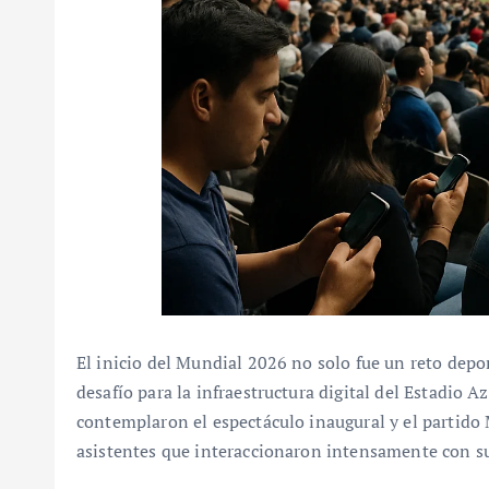
El inicio del Mundial 2026 no solo fue un reto depo
desafío para la infraestructura digital del Estadio A
contemplaron el espectáculo inaugural y el partido M
asistentes que interaccionaron intensamente con su