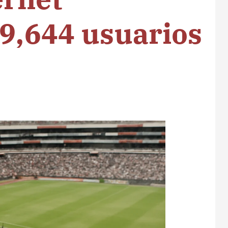
 9,644 usuarios