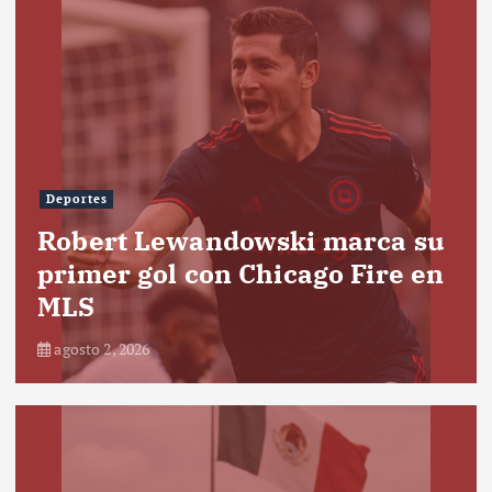
Deportes
Robert Lewandowski marca su
primer gol con Chicago Fire en
MLS
agosto 2, 2026