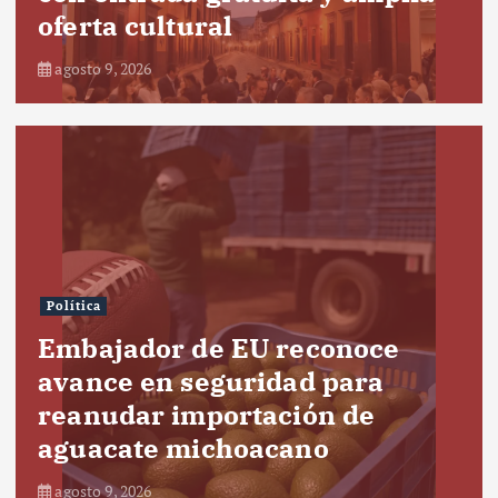
oferta cultural
agosto 9, 2026
Política
Embajador de EU reconoce
avance en seguridad para
reanudar importación de
aguacate michoacano
agosto 9, 2026