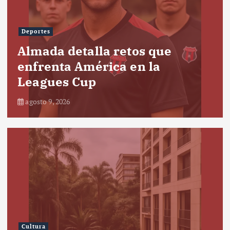
Deportes
Almada detalla retos que
enfrenta América en la
Leagues Cup
agosto 9, 2026
Cultura