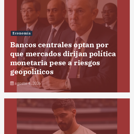
Economía
Bancos centrales optan por
que mercados dirijan política
monetaria pese a riesgos
geopolíticos
agosto 4, 2026