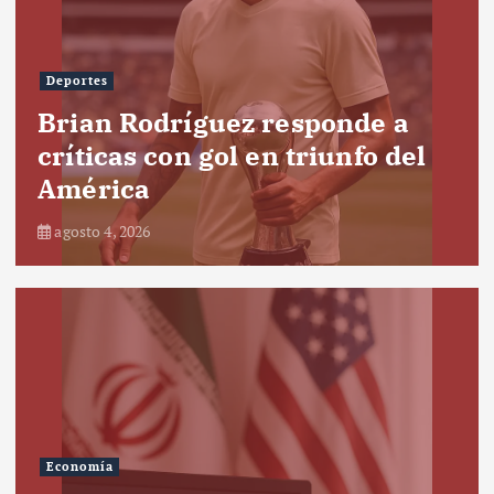
Deportes
Brian Rodríguez responde a
críticas con gol en triunfo del
América
agosto 4, 2026
Economía