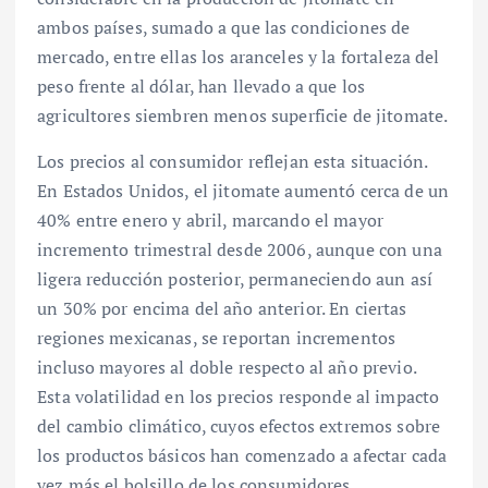
ambos países, sumado a que las condiciones de
mercado, entre ellas los aranceles y la fortaleza del
peso frente al dólar, han llevado a que los
agricultores siembren menos superficie de jitomate.
Los precios al consumidor reflejan esta situación.
En Estados Unidos, el jitomate aumentó cerca de un
40% entre enero y abril, marcando el mayor
incremento trimestral desde 2006, aunque con una
ligera reducción posterior, permaneciendo aun así
un 30% por encima del año anterior. En ciertas
regiones mexicanas, se reportan incrementos
incluso mayores al doble respecto al año previo.
Esta volatilidad en los precios responde al impacto
del cambio climático, cuyos efectos extremos sobre
los productos básicos han comenzado a afectar cada
vez más el bolsillo de los consumidores.