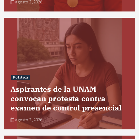
agosto 2, 2026
Política
Aspirantes de la UNAM
convocan protesta contra
examen de control presencial
agosto 2, 2026