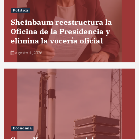
Política
Sheinbaum reestructura la
Oficina de la Presidencia y
elimina la vocería oficial
agosto 4, 2026
Economía