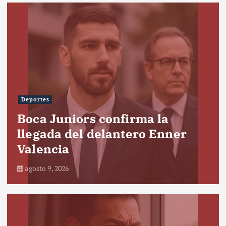
Deportes
Boca Juniors confirma la
llegada del delantero Enner
Valencia
agosto 9, 2026