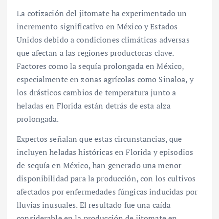
La cotización del jitomate ha experimentado un
incremento significativo en México y Estados
Unidos debido a condiciones climáticas adversas
que afectan a las regiones productoras clave.
Factores como la sequía prolongada en México,
especialmente en zonas agrícolas como Sinaloa, y
los drásticos cambios de temperatura junto a
heladas en Florida están detrás de esta alza
prolongada.
Expertos señalan que estas circunstancias, que
incluyen heladas históricas en Florida y episodios
de sequía en México, han generado una menor
disponibilidad para la producción, con los cultivos
afectados por enfermedades fúngicas inducidas por
lluvias inusuales. El resultado fue una caída
considerable en la producción de jitomate en