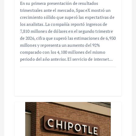
En su primera presentación de resultados
trimestrales ante el mercado, SpaceX mostró un
crecimiento sólido que superó las expectativas de
los analistas. La compañía reportó ingresos de
7,810 millones de dólares en el segundo trimestre
de 2026, cifra que superó las estimaciones de 6,930
millones y representa un aumento del 92%
comparado con los 4,100 millones del mismo
periodo del año anterior. El servicio de internet…