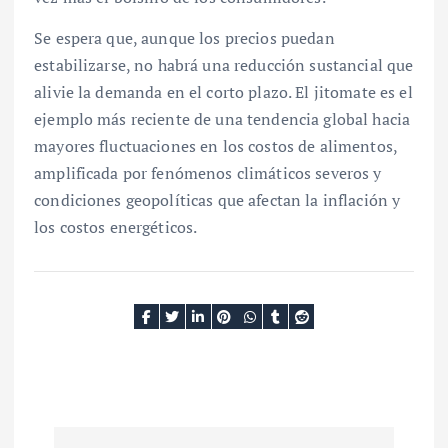
Se espera que, aunque los precios puedan
estabilizarse, no habrá una reducción sustancial que
alivie la demanda en el corto plazo. El jitomate es el
ejemplo más reciente de una tendencia global hacia
mayores fluctuaciones en los costos de alimentos,
amplificada por fenómenos climáticos severos y
condiciones geopolíticas que afectan la inflación y
los costos energéticos.
N