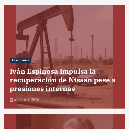
Economía
Iván Espinosa impulsa la
recuperación de Nissan pese a
presiones internas
agosto 4, 2026