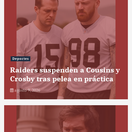
Deportes
Raiders suspenden a Cousins y
Crosby tras pelea en práctica
agosto 9, 2026