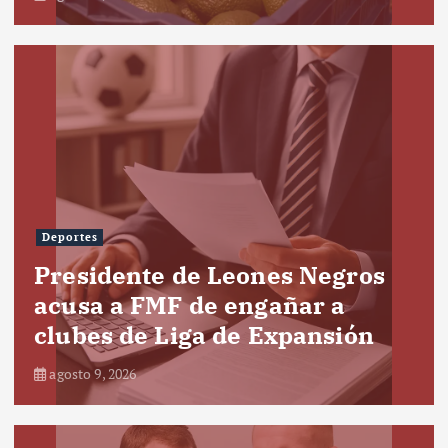
Deportes
Presidente de Leones Negros
acusa a FMF de engañar a
clubes de Liga de Expansión
agosto 9, 2026