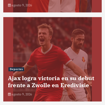
agosto 9, 2026
Deportes
Ajax logra victoria en su debut
frente a Zwolle en Eredivisie
agosto 9, 2026