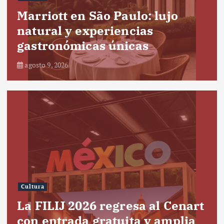
Marriott en São Paulo: lujo
natural y experiencias
gastronómicas únicas
agosto 9, 2026
Cultura
La FILIJ 2026 regresa al Cenart
con entrada gratuita y amplia