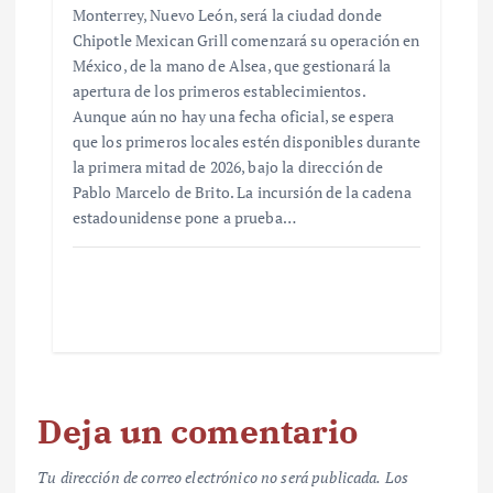
Monterrey, Nuevo León, será la ciudad donde
Chipotle Mexican Grill comenzará su operación en
México, de la mano de Alsea, que gestionará la
apertura de los primeros establecimientos.
Aunque aún no hay una fecha oficial, se espera
que los primeros locales estén disponibles durante
la primera mitad de 2026, bajo la dirección de
Pablo Marcelo de Brito. La incursión de la cadena
estadounidense pone a prueba…
Deja un comentario
Tu dirección de correo electrónico no será publicada.
Los