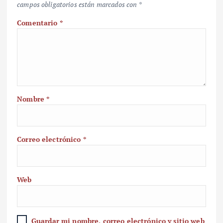
campos obligatorios están marcados con
*
Comentario
*
Nombre
*
Correo electrónico
*
Web
Guardar mi nombre, correo electrónico y sitio web