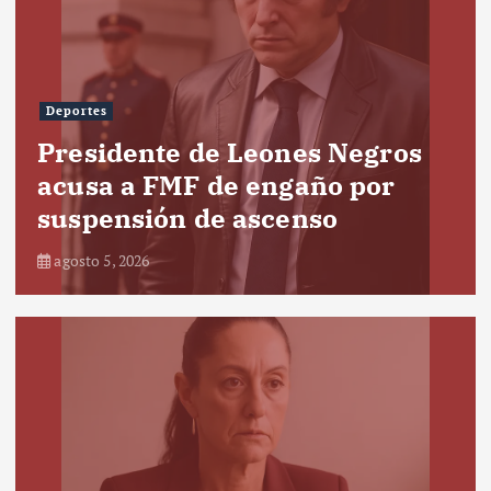
Deportes
Presidente de Leones Negros
acusa a FMF de engaño por
suspensión de ascenso
agosto 5, 2026