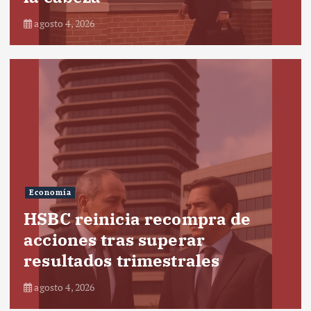
agosto 4, 2026
Economía
HSBC reinicia recompra de
acciones tras superar
resultados trimestrales
agosto 4, 2026