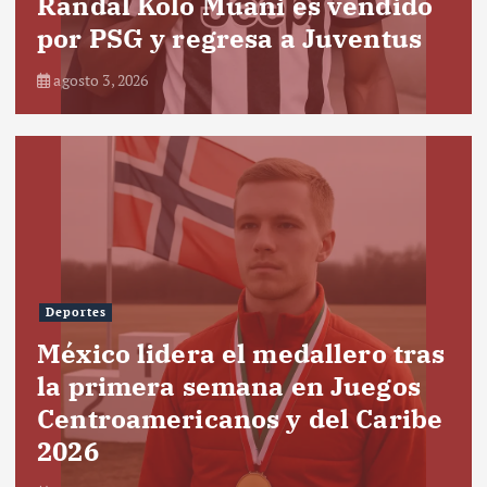
Randal Kolo Muani es vendido
por PSG y regresa a Juventus
agosto 3, 2026
Deportes
México lidera el medallero tras
la primera semana en Juegos
Centroamericanos y del Caribe
2026