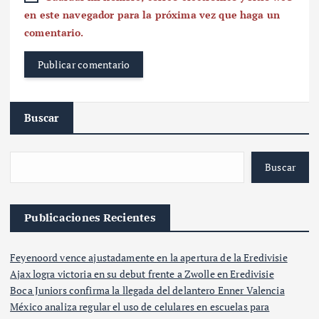
en este navegador para la próxima vez que haga un
comentario.
Buscar
Buscar
Publicaciones Recientes
Feyenoord vence ajustadamente en la apertura de la Eredivisie
Ajax logra victoria en su debut frente a Zwolle en Eredivisie
Boca Juniors confirma la llegada del delantero Enner Valencia
México analiza regular el uso de celulares en escuelas para