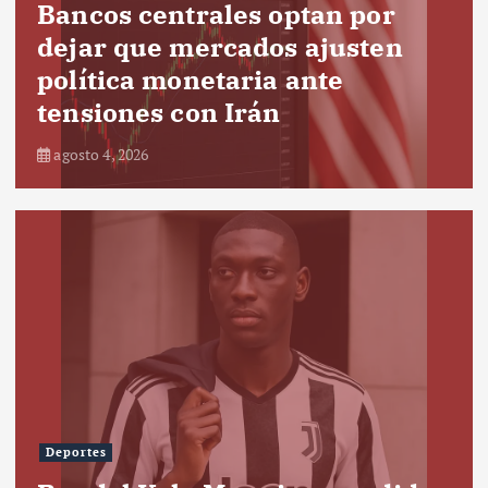
Bancos centrales optan por
dejar que mercados ajusten
política monetaria ante
tensiones con Irán
agosto 4, 2026
Deportes