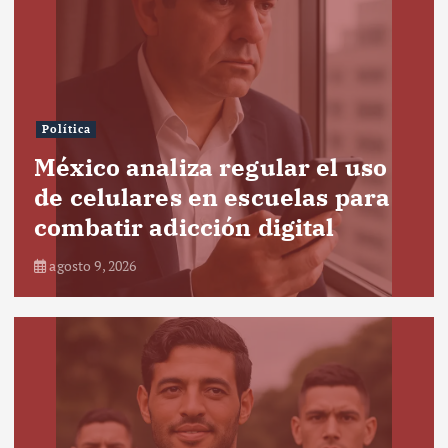
Política
México analiza regular el uso
de celulares en escuelas para
combatir adicción digital
agosto 9, 2026