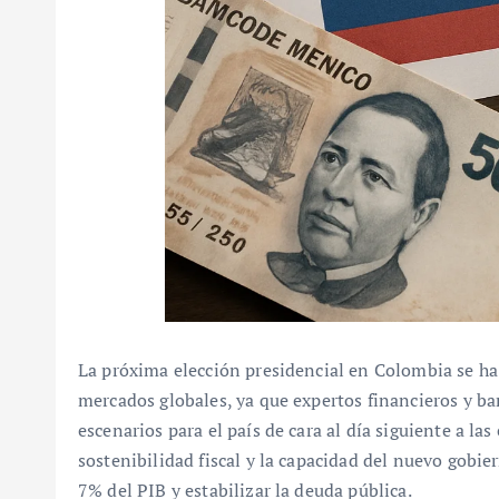
La próxima elección presidencial en Colombia se ha
mercados globales, ya que expertos financieros y ba
escenarios para el país de cara al día siguiente a las
sostenibilidad fiscal y la capacidad del nuevo gobier
7% del PIB y estabilizar la deuda pública.