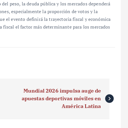
 del peso, la deuda pública y los mercados dependerá
ones, especialmente la proporción de votos y la
ue el evento definirá la trayectoria fiscal y económica
a fiscal el factor más determinante para los mercados
Mundial 2026 impulsa auge de
apuestas deportivas móviles en
América Latina