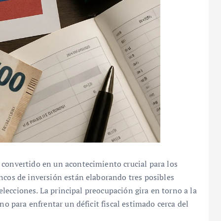
 convertido en un acontecimiento crucial para los
ncos de inversión están elaborando tres posibles
 elecciones. La principal preocupación gira en torno a la
no para enfrentar un déficit fiscal estimado cerca del