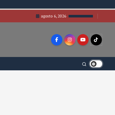
agosto 6, 2026