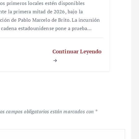
los primeros locales estén disponibles
nte la primera mitad de 2026, bajo la
cción de Pablo Marcelo de Brito. La incursión
a cadena estadounidense pone a prueba…
Continuar Leyendo
os campos obligatorios están marcados con
*