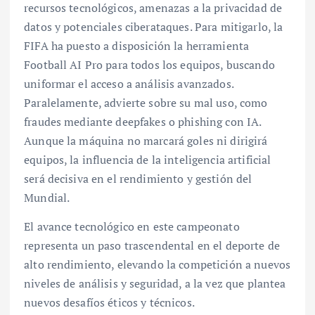
recursos tecnológicos, amenazas a la privacidad de
datos y potenciales ciberataques. Para mitigarlo, la
FIFA ha puesto a disposición la herramienta
Football AI Pro para todos los equipos, buscando
uniformar el acceso a análisis avanzados.
Paralelamente, advierte sobre su mal uso, como
fraudes mediante deepfakes o phishing con IA.
Aunque la máquina no marcará goles ni dirigirá
equipos, la influencia de la inteligencia artificial
será decisiva en el rendimiento y gestión del
Mundial.
El avance tecnológico en este campeonato
representa un paso trascendental en el deporte de
alto rendimiento, elevando la competición a nuevos
niveles de análisis y seguridad, a la vez que plantea
nuevos desafíos éticos y técnicos.