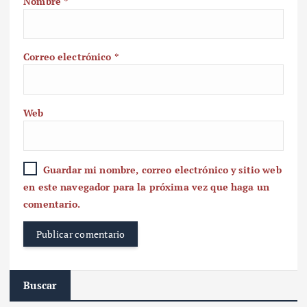
Nombre
*
Correo electrónico
*
Web
Guardar mi nombre, correo electrónico y sitio web
en este navegador para la próxima vez que haga un
comentario.
Buscar