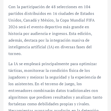
Con la participación de 48 selecciones en 104
partidos distribuidos en 16 ciudades de Estados
Unidos, Canadá y México, la Copa Mundial FIFA
2026 será el evento deportivo más grande en
historia por audiencia e ingresos. Esta edición,
además, destaca por la integración masiva de
inteligencia artificial (IA) en diversas fases del
torneo.
La IA se empleará principalmente para optimizar
tácticas, monitorear la condición física de los
jugadores y mejorar la seguridad y la experiencia de
los asistentes. En el terreno de juego, los
entrenadores combinarán datos tradicionales con
algoritmos que predicen resultados y analizan tanto
fortalezas como debilidades propias y rivales.
Herramientas avanzadas ayudarán en la detección