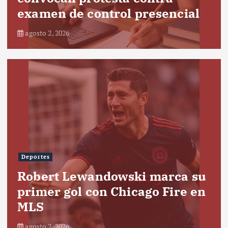
examen de control presencial
agosto 2, 2026
Deportes
Robert Lewandowski marca su
primer gol con Chicago Fire en
MLS
agosto 2, 2026