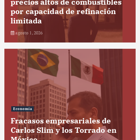
precios altos de combustibles
por capacidad de refinación
limitada
agosto 1, 2026
Economía
Fracasos empresariales de
Carlos Slim y los Torrado en
México