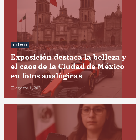
Cultura
Exposición destaca la belleza y
el caos de la Ciudad de México
en fotos analógicas
agosto 1, 2026