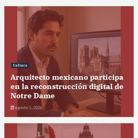
Cultura
Arquitecto mexicano participa
en la reconstrucción digital de
Notre Dame
agosto 1, 2026