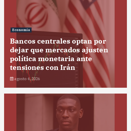
Economía
Bancos centrales optan por
dejar que mercados ajusten
política monetaria ante
tensiones con Irán
agosto 4, 2026