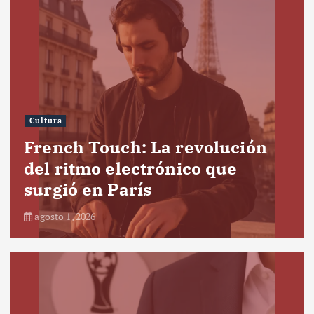
Cultura
French Touch: La revolución
del ritmo electrónico que
surgió en París
agosto 1, 2026