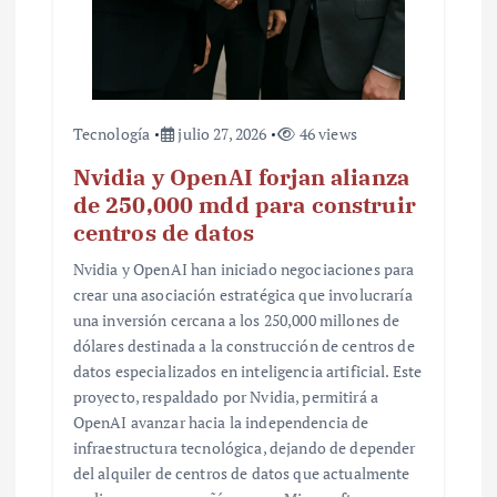
Tecnología
julio 27, 2026
46 views
Nvidia y OpenAI forjan alianza
de 250,000 mdd para construir
centros de datos
Nvidia y OpenAI han iniciado negociaciones para
crear una asociación estratégica que involucraría
una inversión cercana a los 250,000 millones de
dólares destinada a la construcción de centros de
datos especializados en inteligencia artificial. Este
proyecto, respaldado por Nvidia, permitirá a
OpenAI avanzar hacia la independencia de
infraestructura tecnológica, dejando de depender
del alquiler de centros de datos que actualmente