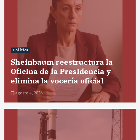
Política
Sheinbaum reestructura la
Oficina de la Presidencia y
elimina la vocería oficial
agosto 4, 2026