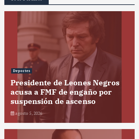
Deportes
Presidente de Leones Negros
acusa a FMF de engaño por
suspensión de ascenso
agosto 5, 2026