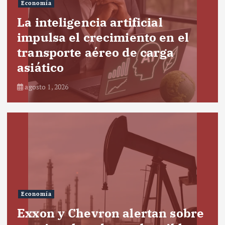
Economía
La inteligencia artificial
impulsa el crecimiento en el
transporte aéreo de carga
asiático
agosto 1, 2026
Economía
Exxon y Chevron alertan sobre