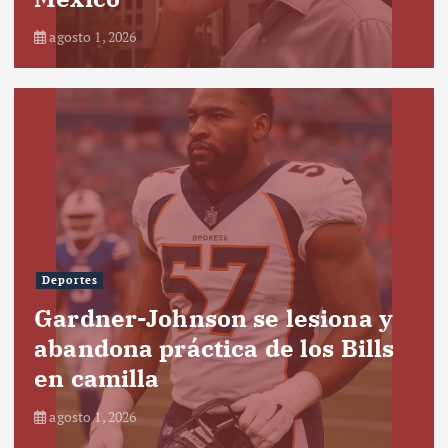
agosto 1, 2026
Deportes
Gardner-Johnson se lesiona y
abandona práctica de los Bills
en camilla
agosto 1, 2026