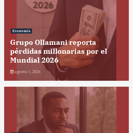
Economía
Grupo Ollamani reporta
pérdidas millonarias por el
Mundial 2026
agosto 1, 2026