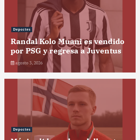
Deportes
Randal Kolo Muani es vendido
por PSG y regresa a Juventus
agosto 3, 2026
Deportes