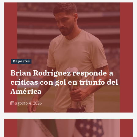
Deportes
Brian Rodríguez responde a
críticas con gol en triunfo del
América
agosto 4, 2026