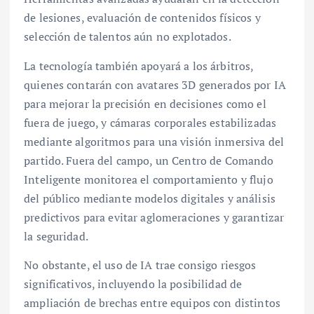
de lesiones, evaluación de contenidos físicos y
selección de talentos aún no explotados.
La tecnología también apoyará a los árbitros,
quienes contarán con avatares 3D generados por IA
para mejorar la precisión en decisiones como el
fuera de juego, y cámaras corporales estabilizadas
mediante algoritmos para una visión inmersiva del
partido. Fuera del campo, un Centro de Comando
Inteligente monitorea el comportamiento y flujo
del público mediante modelos digitales y análisis
predictivos para evitar aglomeraciones y garantizar
la seguridad.
No obstante, el uso de IA trae consigo riesgos
significativos, incluyendo la posibilidad de
ampliación de brechas entre equipos con distintos