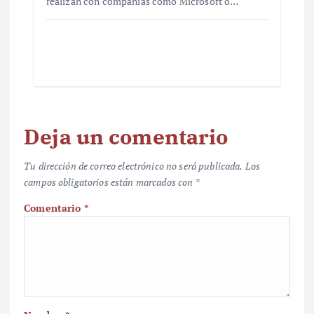
realizan con compañías como Microsoft o…
Deja un comentario
Tu dirección de correo electrónico no será publicada.
Los
campos obligatorios están marcados con
*
Comentario
*