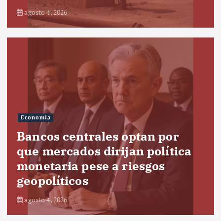
agosto 4, 2026
Economía
Bancos centrales optan por
que mercados dirijan política
monetaria pese a riesgos
geopolíticos
agosto 4, 2026