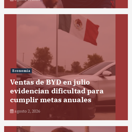
Economía
Ventas de BYD en julio
evidencian dificultad para
cumplir metas anuales
agosto 2, 2026