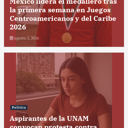
México lidera el medallero tras
la primera semana en Juegos
Centroamericanos y del Caribe
2026
agosto 2, 2026
Política
Aspirantes de la UNAM
convocan protesta contra