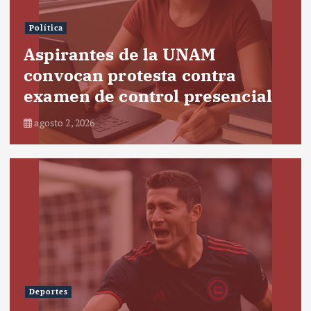
Política
Aspirantes de la UNAM
convocan protesta contra
examen de control presencial
agosto 2, 2026
Deportes