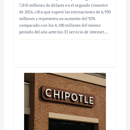
7,810 millones de dólares en el segundo trimestre
de 2026, cifra que superó las estimaciones de 6,930
millones y representa un aumento del 92%
comparado con los 4,100 millones del mismo
periodo del año anterior. El servicio de internet…