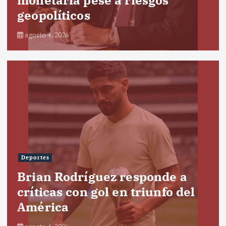
geopolíticos
agosto 4, 2026
Deportes
Brian Rodríguez responde a
críticas con gol en triunfo del
América