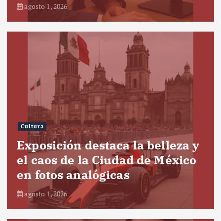
agosto 1, 2026
Cultura
Exposición destaca la belleza y
el caos de la Ciudad de México
en fotos analógicas
agosto 1, 2026