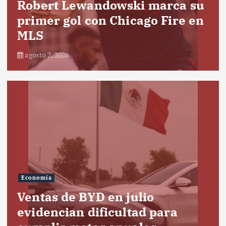
Robert Lewandowski marca su
primer gol con Chicago Fire en
MLS
agosto 2, 2026
Economía
Ventas de BYD en julio
evidencian dificultad para