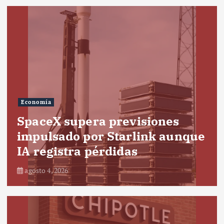
Economía
SpaceX supera previsiones
impulsado por Starlink aunque
IA registra pérdidas
agosto 4, 2026