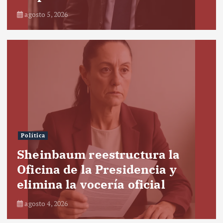
agosto 5, 2026
Política
Sheinbaum reestructura la
Oficina de la Presidencia y
elimina la vocería oficial
agosto 4, 2026