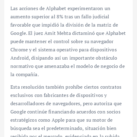
Las acciones de Alphabet experimentaron un
aumento superior al 8% tras un fallo judicial
favorable que impidió la división de la matriz de
Google. El juez Amit Mehta dictaminó que Alphabet
puede mantener el control sobre su navegador
Chrome y el sistema operativo para dispositivos
Android, disipando así un importante obstáculo
normativo que amenazaba el modelo de negocio de
la compañía.
Esta resolución también prohíbe ciertos contratos
exclusivos con fabricantes de dispositivos y
desarrolladores de navegadores, pero autoriza que
Google continúe financiando acuerdos con socios
estratégicos como Apple para que su motor de
búsqueda sea el predeterminado, situación bien
recibida por el mercado, evidenciada en la subida