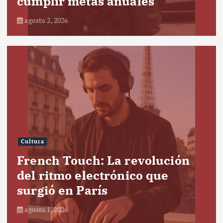
cumplir metas anuales
agosto 2, 2026
Cultura
French Touch: La revolución
del ritmo electrónico que
surgió en París
agosto 1, 2026