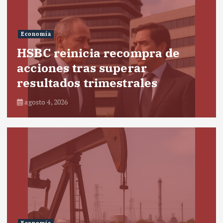
Economía
HSBC reinicia recompra de
acciones tras superar
resultados trimestrales
agosto 4, 2026