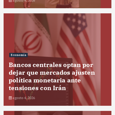
agosto 4, 2026
Economía
Bancos centrales optan por
dejar que mercados ajusten
política monetaria ante
tensiones con Irán
agosto 4, 2026