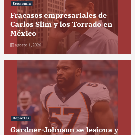
Economía
Fracasos empresariales de
Carlos Slim y los Torrado en
México
agosto 1, 2026
Deportes
Gardner-Johnson se lesiona y