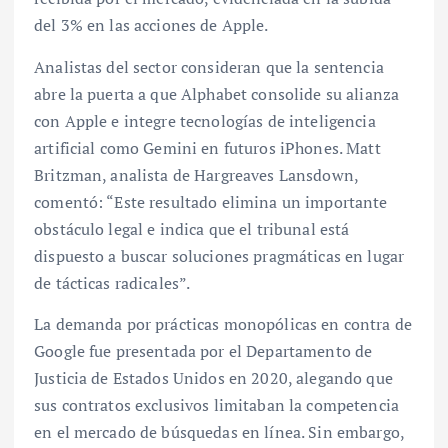
del 3% en las acciones de Apple.
Analistas del sector consideran que la sentencia
abre la puerta a que Alphabet consolide su alianza
con Apple e integre tecnologías de inteligencia
artificial como Gemini en futuros iPhones. Matt
Britzman, analista de Hargreaves Lansdown,
comentó: “Este resultado elimina un importante
obstáculo legal e indica que el tribunal está
dispuesto a buscar soluciones pragmáticas en lugar
de tácticas radicales”.
La demanda por prácticas monopólicas en contra de
Google fue presentada por el Departamento de
Justicia de Estados Unidos en 2020, alegando que
sus contratos exclusivos limitaban la competencia
en el mercado de búsquedas en línea. Sin embargo,