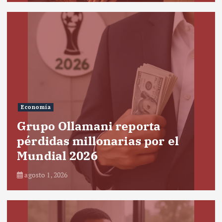
Economía
Grupo Ollamani reporta
pérdidas millonarias por el
Mundial 2026
agosto 1, 2026