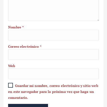
Nombre
*
Correo electrónico
*
Web
Guardar mi nombre, correo electrónico y sitio web
en este navegador para la próxima vez que haga un
comentario.