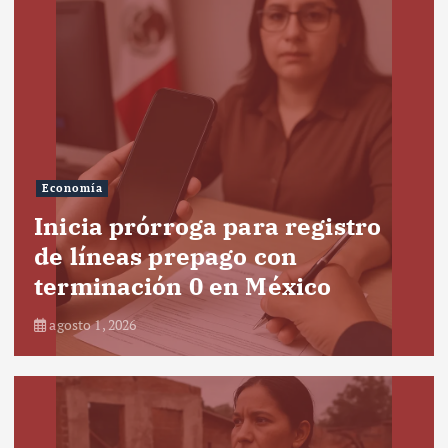
Economía
Inicia prórroga para registro
de líneas prepago con
terminación 0 en México
agosto 1, 2026