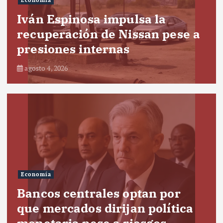
Economía
Iván Espinosa impulsa la
recuperación de Nissan pese a
presiones internas
agosto 4, 2026
Economía
Bancos centrales optan por
que mercados dirijan política
monetaria pese a riesgos