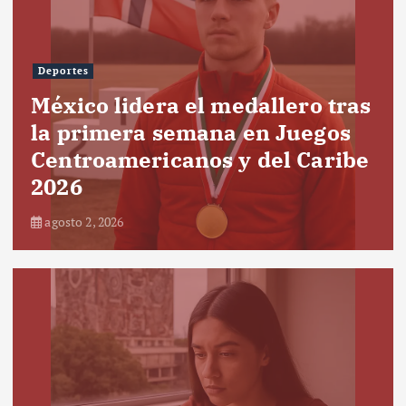
Deportes
México lidera el medallero tras
la primera semana en Juegos
Centroamericanos y del Caribe
2026
agosto 2, 2026