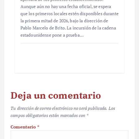
Aunque aún no hay una fecha oficial, se espera
que los primeros locales estén disponibles durante
la primera mitad de 2026, bajo la dirección de
Pablo Marcelo de Brito. La incursión de la cadena
estadounidense pone a prueba…
Deja un comentario
Tu dirección de correo electrónico no será publicada.
Los
campos obligatorios están marcados con
*
Comentario
*