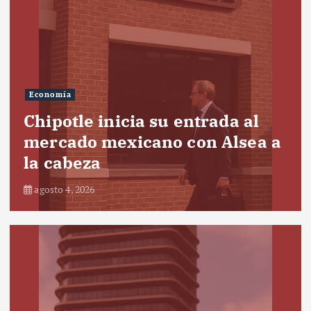
Economía
Chipotle inicia su entrada al
mercado mexicano con Alsea a
la cabeza
agosto 4, 2026