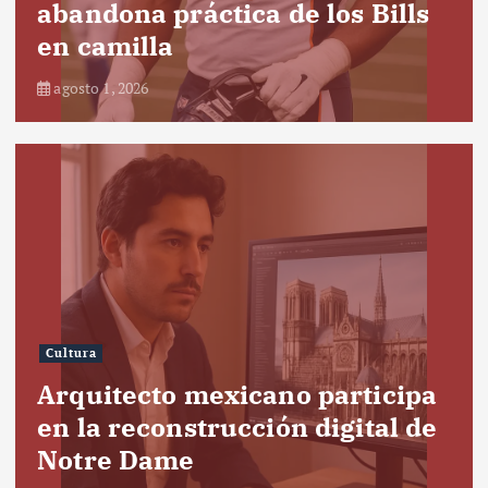
abandona práctica de los Bills
en camilla
agosto 1, 2026
Cultura
Arquitecto mexicano participa
en la reconstrucción digital de
Notre Dame