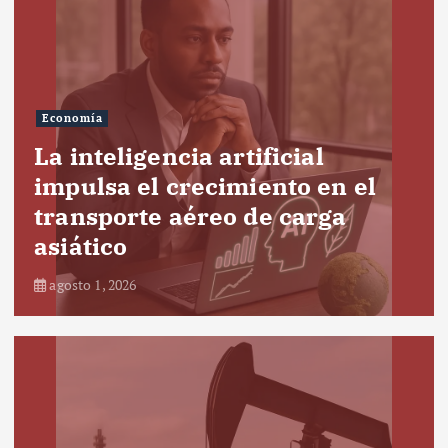
Economía
La inteligencia artificial
impulsa el crecimiento en el
transporte aéreo de carga
asiático
agosto 1, 2026