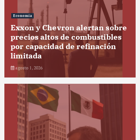
Economía
Exxon y Chevron alertan sobre
precios altos de combustibles
por capacidad de refinación
limitada
agosto 1, 2026