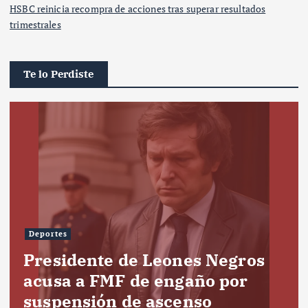
HSBC reinicia recompra de acciones tras superar resultados
trimestrales
Te lo Perdiste
Deportes
Presidente de Leones Negros
acusa a FMF de engaño por
suspensión de ascenso