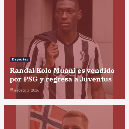
Deportes
Randal Kolo Muani es vendido
por PSG y regresa a Juventus
agosto 3, 2026