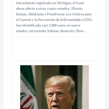
Inicialmente registrado en Michigan, el brote
ahora afecta a otros cuatro estados: Illinois,
Kansas, Oklahoma y Pensilvania. Los Centros para
el Control y la Prevención de Enfermedades (CDC)
han identificado casi 2,000 casos en nueve
estados, incluyendo Indiana, Kentucky, Ohio…