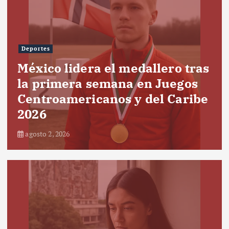
Deportes
México lidera el medallero tras
la primera semana en Juegos
Centroamericanos y del Caribe
2026
agosto 2, 2026