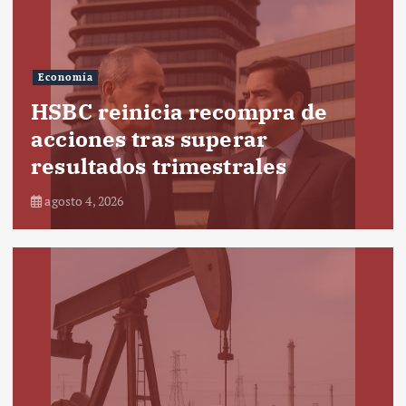
Economía
HSBC reinicia recompra de
acciones tras superar
resultados trimestrales
agosto 4, 2026