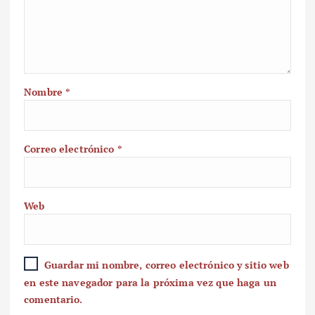
Nombre
*
Correo electrónico
*
Web
Guardar mi nombre, correo electrónico y sitio web
en este navegador para la próxima vez que haga un
comentario.