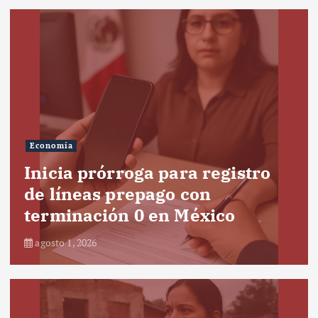
Economía
Inicia prórroga para registro
de líneas prepago con
terminación 0 en México
agosto 1, 2026