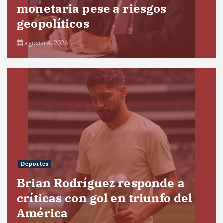
monetaria pese a riesgos
geopolíticos
agosto 4, 2026
Deportes
Brian Rodríguez responde a
críticas con gol en triunfo del
América