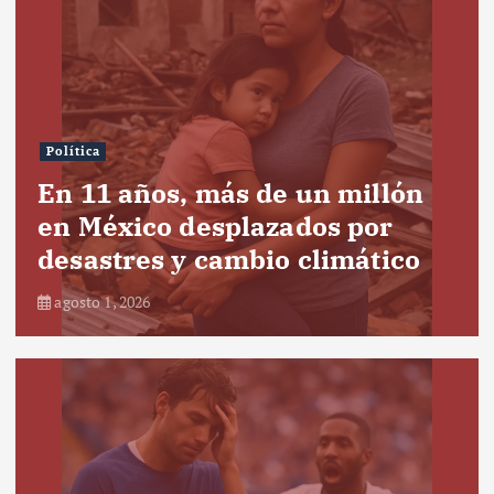
Política
En 11 años, más de un millón
en México desplazados por
desastres y cambio climático
agosto 1, 2026