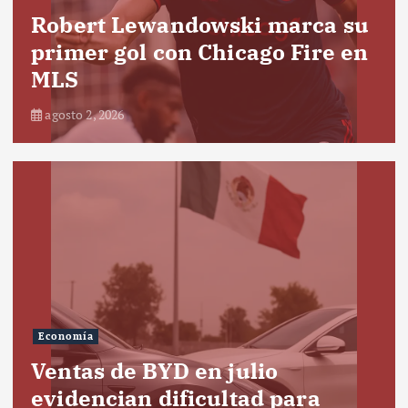
Robert Lewandowski marca su
primer gol con Chicago Fire en
MLS
agosto 2, 2026
Economía
Ventas de BYD en julio
evidencian dificultad para