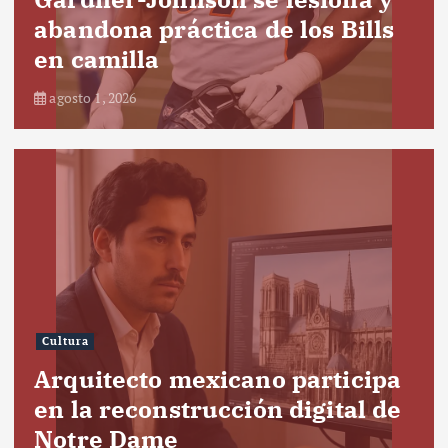
abandona práctica de los Bills
en camilla
agosto 1, 2026
Cultura
Arquitecto mexicano participa
en la reconstrucción digital de
Notre Dame