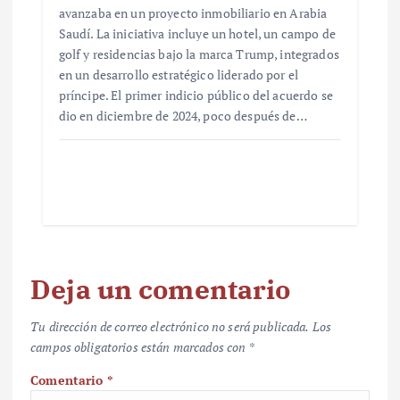
avanzaba en un proyecto inmobiliario en Arabia
Saudí. La iniciativa incluye un hotel, un campo de
golf y residencias bajo la marca Trump, integrados
en un desarrollo estratégico liderado por el
príncipe. El primer indicio público del acuerdo se
dio en diciembre de 2024, poco después de…
Deja un comentario
Tu dirección de correo electrónico no será publicada.
Los
campos obligatorios están marcados con
*
Comentario
*