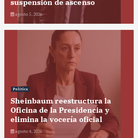
suspensión de ascenso
agosto 5, 2026
Política
Sheinbaum reestructura la
Oficina de la Presidencia y
elimina la vocería oficial
agosto 4, 2026