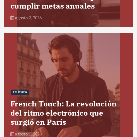
cumplir metas anuales
agosto 2, 2026
Cultura
French Touch: La revolución
del ritmo electrónico que
surgió en París
agosto 1, 2026