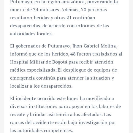
Putumayo, en la región amazónica, provocando la
muerte de 34 militares. Además, 70 personas
resultaron heridas y otras 21 continúan
desaparecidas, de acuerdo con informes de las
autoridades locales.
El gobernador de Putumayo, Jhon Gabriel Molina,
informó que de los heridos, 48 fueron trasladados al
Hospital Militar de Bogotá para recibir atención
médica especializada. El despliegue de equipos de
emergencia continúa para atender la situación y
localizar a los desaparecidos.
El incidente ocurrido este lunes ha movilizado a
diversas instituciones para apoyar en las labores de
rescate y brindar asistencia a los afectados. Las
causas del accidente están bajo investigación por
las autoridades competentes.