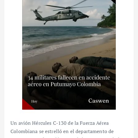
Un avión Hércules C-130 de la Fuerza Aérea
Colombiana se estrelló en el departamento de