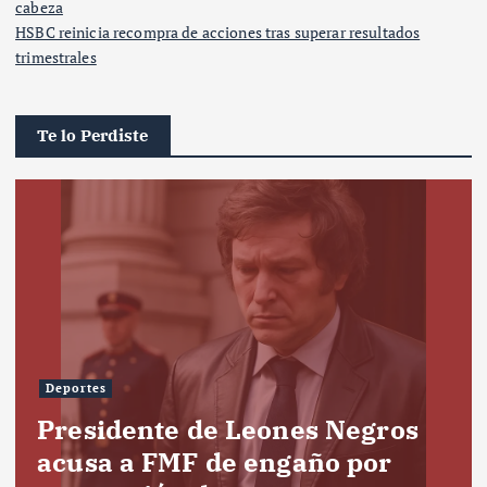
cabeza
HSBC reinicia recompra de acciones tras superar resultados
trimestrales
Te lo Perdiste
Deportes
Presidente de Leones Negros
acusa a FMF de engaño por