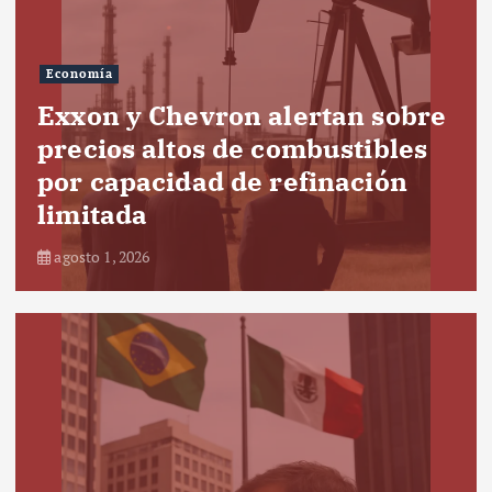
Economía
Exxon y Chevron alertan sobre
precios altos de combustibles
por capacidad de refinación
limitada
agosto 1, 2026