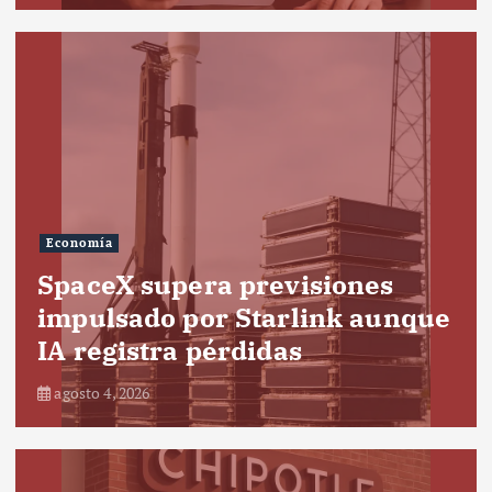
Economía
SpaceX supera previsiones
impulsado por Starlink aunque
IA registra pérdidas
agosto 4, 2026