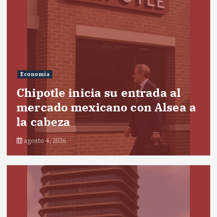
Economía
Chipotle inicia su entrada al
mercado mexicano con Alsea a
la cabeza
agosto 4, 2026