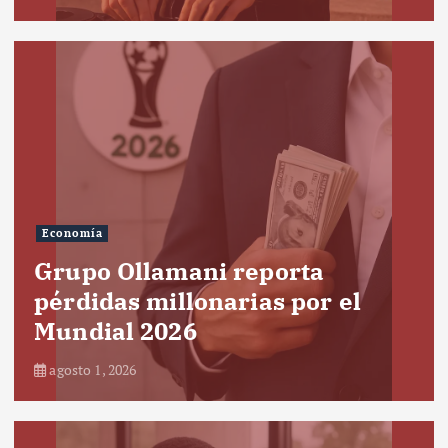
Economía
Grupo Ollamani reporta
pérdidas millonarias por el
Mundial 2026
agosto 1, 2026