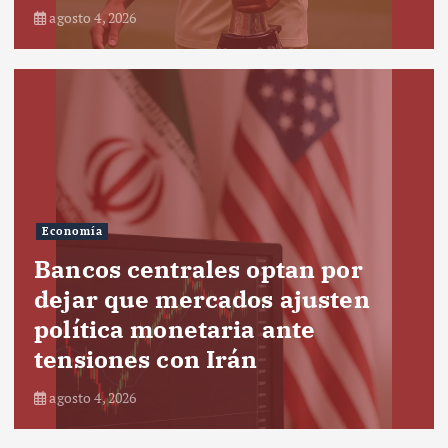
agosto 4, 2026
Economía
Bancos centrales optan por
dejar que mercados ajusten
política monetaria ante
tensiones con Irán
agosto 4, 2026