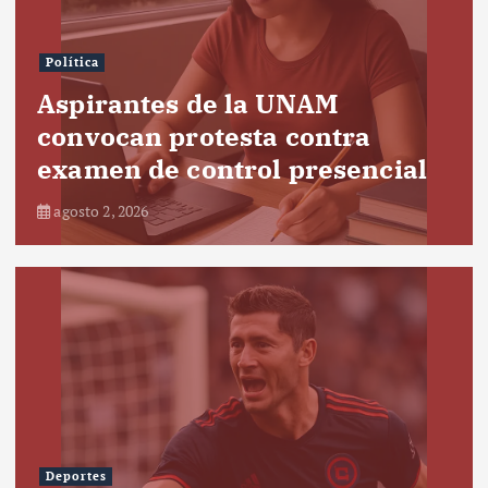
Política
Aspirantes de la UNAM
convocan protesta contra
examen de control presencial
agosto 2, 2026
Deportes