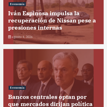
Economía
Iván Espinosa impulsa la
recuperación de Nissan pese a
presiones internas
agosto 4, 2026
Economía
Bancos centrales optan por
que mercados dirijan política