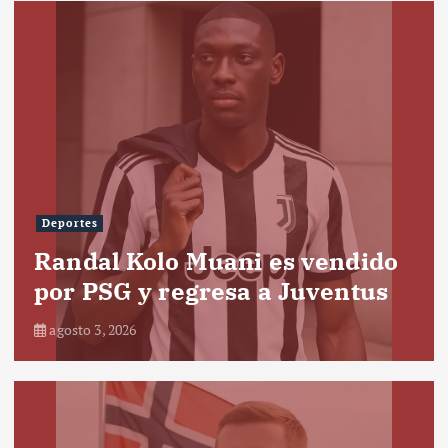
Deportes
Randal Kolo Muani es vendido
por PSG y regresa a Juventus
agosto 3, 2026