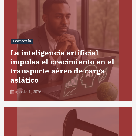
Economía
La inteligencia artificial
impulsa el crecimiento en el
transporte aéreo de carga
asiático
agosto 1, 2026