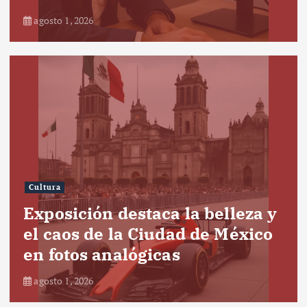
agosto 1, 2026
Cultura
Exposición destaca la belleza y
el caos de la Ciudad de México
en fotos analógicas
agosto 1, 2026