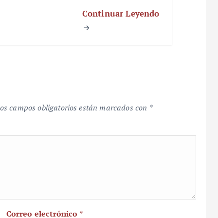
Continuar Leyendo
os campos obligatorios están marcados con
*
Correo electrónico
*