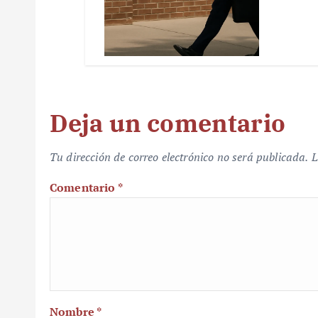
Deja un comentario
Tu dirección de correo electrónico no será publicada.
L
Comentario
*
Nombre
*