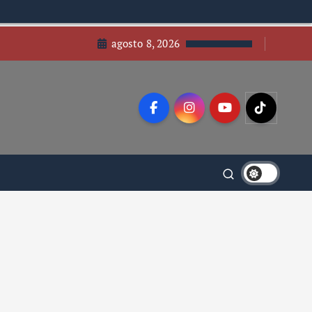
agosto 8, 2026