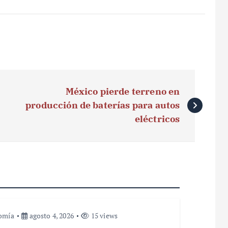
México pierde terreno en
producción de baterías para autos
eléctricos
omía
agosto 4, 2026
15 views