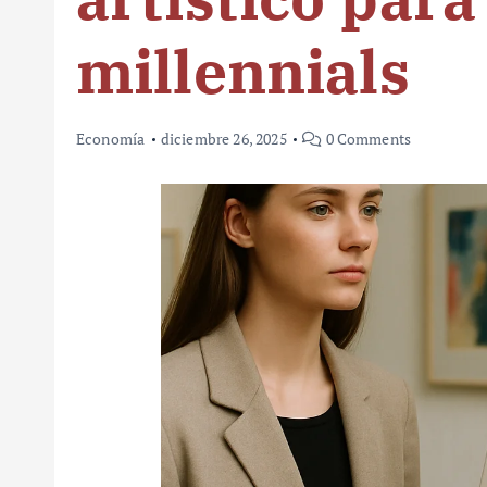
millennials
Economía
diciembre 26, 2025
0 Comments