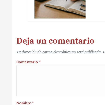
Deja un comentario
Tu dirección de correo electrónico no será publicada.
L
Comentario
*
Nombre
*