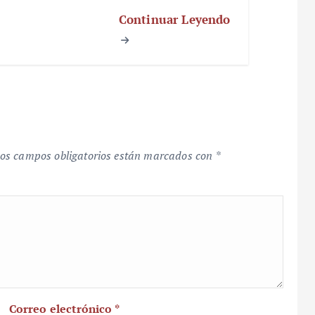
Continuar Leyendo
os campos obligatorios están marcados con
*
Correo electrónico
*