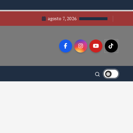
agosto 7, 2026