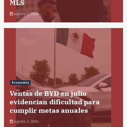
MLS
agosto 2, 2026
Economía
Ventas de BYD en julio
evidencian dificultad para
cumplir metas anuales
agosto 2, 2026