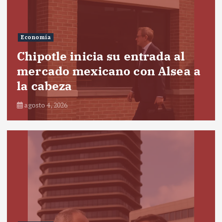
Economía
Chipotle inicia su entrada al
mercado mexicano con Alsea a
la cabeza
agosto 4, 2026