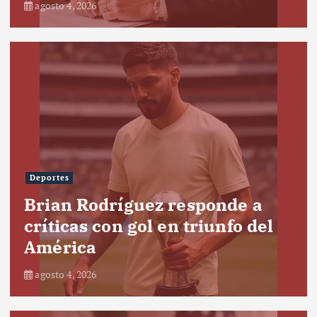
agosto 4, 2026
Deportes
Brian Rodríguez responde a
críticas con gol en triunfo del
América
agosto 4, 2026