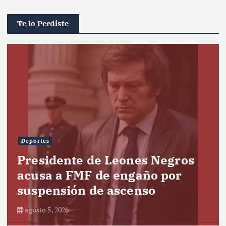
Te lo Perdiste
Deportes
Presidente de Leones Negros
acusa a FMF de engaño por
suspensión de ascenso
agosto 5, 2026