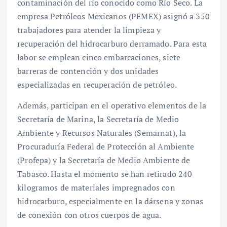
contaminación del río conocido como Río Seco. La
empresa Petróleos Mexicanos (PEMEX) asignó a 350
trabajadores para atender la limpieza y
recuperación del hidrocarburo derramado. Para esta
labor se emplean cinco embarcaciones, siete
barreras de contención y dos unidades
especializadas en recuperación de petróleo.
Además, participan en el operativo elementos de la
Secretaría de Marina, la Secretaría de Medio
Ambiente y Recursos Naturales (Semarnat), la
Procuraduría Federal de Protección al Ambiente
(Profepa) y la Secretaría de Medio Ambiente de
Tabasco. Hasta el momento se han retirado 240
kilogramos de materiales impregnados con
hidrocarburo, especialmente en la dársena y zonas
de conexión con otros cuerpos de agua.