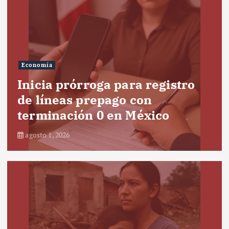
Economía
Inicia prórroga para registro
de líneas prepago con
terminación 0 en México
agosto 1, 2026