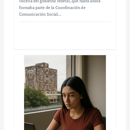
vocería del gobierno federal, que hasta ahora
formaba parte de la Coordinación de
Comunicación Social…