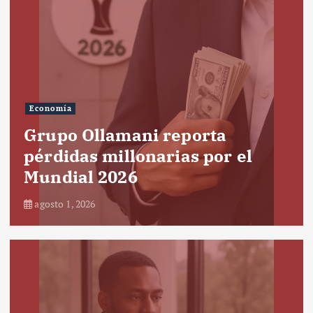
Economía
Grupo Ollamani reporta
pérdidas millonarias por el
Mundial 2026
agosto 1, 2026