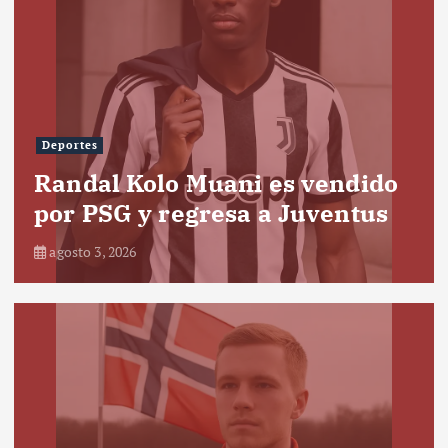
Deportes
Randal Kolo Muani es vendido
por PSG y regresa a Juventus
agosto 3, 2026