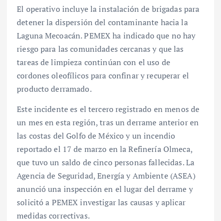
El operativo incluye la instalación de brigadas para
detener la dispersión del contaminante hacia la
Laguna Mecoacán. PEMEX ha indicado que no hay
riesgo para las comunidades cercanas y que las
tareas de limpieza continúan con el uso de
cordones oleofílicos para confinar y recuperar el
producto derramado.
Este incidente es el tercero registrado en menos de
un mes en esta región, tras un derrame anterior en
las costas del Golfo de México y un incendio
reportado el 17 de marzo en la Refinería Olmeca,
que tuvo un saldo de cinco personas fallecidas. La
Agencia de Seguridad, Energía y Ambiente (ASEA)
anunció una inspección en el lugar del derrame y
solicitó a PEMEX investigar las causas y aplicar
medidas correctivas.