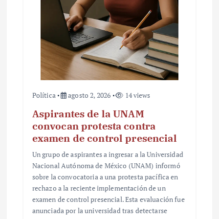
Política
agosto 2, 2026
14 views
Aspirantes de la UNAM
convocan protesta contra
examen de control presencial
Un grupo de aspirantes a ingresar a la Universidad
Nacional Autónoma de México (UNAM) informó
sobre la convocatoria a una protesta pacífica en
rechazo a la reciente implementación de un
examen de control presencial. Esta evaluación fue
anunciada por la universidad tras detectarse