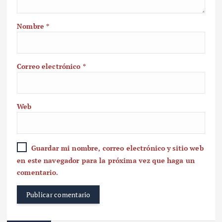
Nombre
*
Correo electrónico
*
Web
Guardar mi nombre, correo electrónico y sitio web
en este navegador para la próxima vez que haga un
comentario.