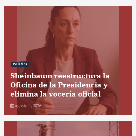
Política
Sheinbaum reestructura la
Oficina de la Presidencia y
elimina la vocería oficial
agosto 4, 2026