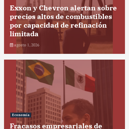
Exxon y Chevron alertan sobre
precios altos de combustibles
por capacidad de refinación
limitada
agosto 1, 2026
Economía
Fracasos empresariales de