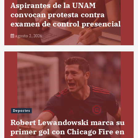
Aspirantes de la UNAM
convocan protesta contra
examen de control presencial
agosto 2, 2026
Deportes
Robert Lewandowski marca su
primer gol con Chicago Fire en