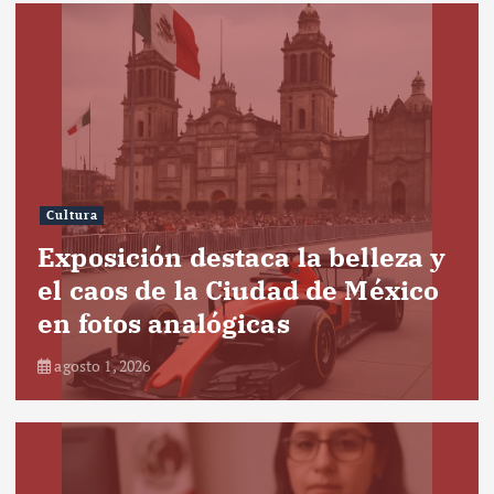
Cultura
Exposición destaca la belleza y
el caos de la Ciudad de México
en fotos analógicas
agosto 1, 2026