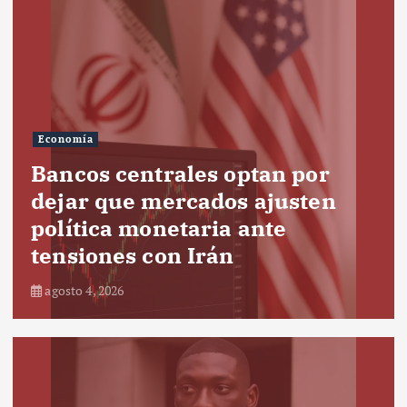
Economía
Bancos centrales optan por
dejar que mercados ajusten
política monetaria ante
tensiones con Irán
agosto 4, 2026