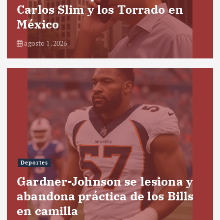
Carlos Slim y los Torrado en
México
agosto 1, 2026
Deportes
Gardner-Johnson se lesiona y
abandona práctica de los Bills
en camilla