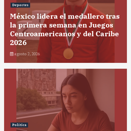
Deportes
México lidera el medallero tras
la primera semana en Juegos
Centroamericanos y del Caribe
2026
agosto 2, 2026
Política