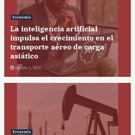
Economía
La inteligencia artificial
impulsa el crecimiento en el
transporte aéreo de carga
asiático
agosto 1, 2026
Economía