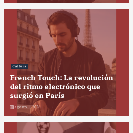
Cultura
French Touch: La revolución
del ritmo electrónico que
surgió en París
agosto 1, 2026