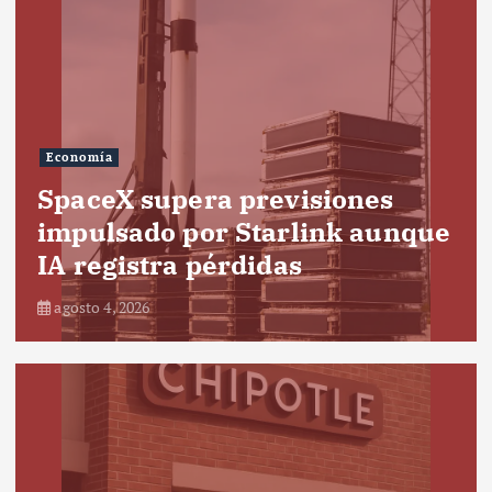
Economía
SpaceX supera previsiones
impulsado por Starlink aunque
IA registra pérdidas
agosto 4, 2026