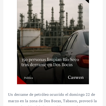
Un derrame de petróleo ocurrido el domingo 22 de
marzo en la zona de Dos Bocas, Tabasco, provocó la