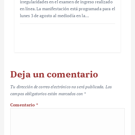
irregularidades en el examen de ingreso realizado
en línea. La manifestación está programada para el
lunes 3 de agosto al mediodía en la…
Deja un comentario
Tu dirección de correo electrónico no será publicada.
Los
campos obligatorios están marcados con
*
Comentario
*