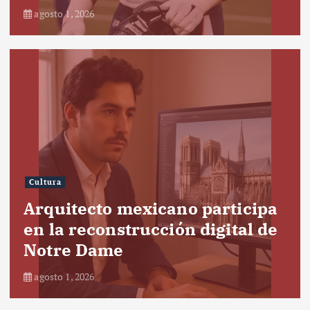
agosto 1, 2026
Cultura
Arquitecto mexicano participa
en la reconstrucción digital de
Notre Dame
agosto 1, 2026