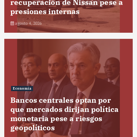
recuperación de Nissan pese a
presiones internas
agosto 4, 2026
Economía
Bancos centrales optan por
que mercados dirijan política
monetaria pese a riesgos
geopolíticos