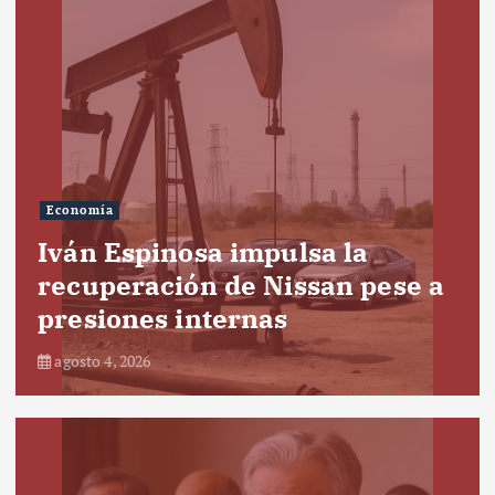
Economía
Iván Espinosa impulsa la
recuperación de Nissan pese a
presiones internas
agosto 4, 2026