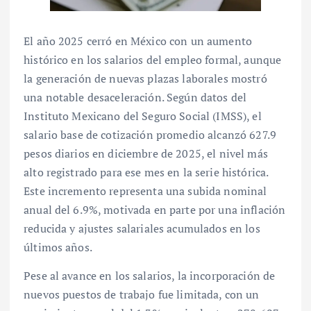
El año 2025 cerró en México con un aumento
histórico en los salarios del empleo formal, aunque
la generación de nuevas plazas laborales mostró
una notable desaceleración. Según datos del
Instituto Mexicano del Seguro Social (IMSS), el
salario base de cotización promedio alcanzó 627.9
pesos diarios en diciembre de 2025, el nivel más
alto registrado para ese mes en la serie histórica.
Este incremento representa una subida nominal
anual del 6.9%, motivada en parte por una inflación
reducida y ajustes salariales acumulados en los
últimos años.
Pese al avance en los salarios, la incorporación de
nuevos puestos de trabajo fue limitada, con un