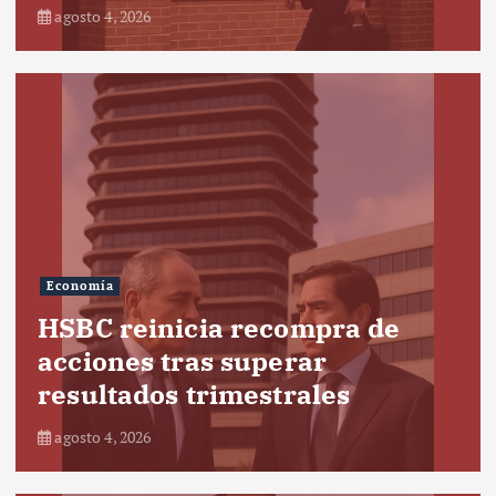
agosto 4, 2026
Economía
HSBC reinicia recompra de
acciones tras superar
resultados trimestrales
agosto 4, 2026