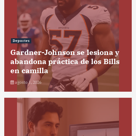
Deportes
Gardner-Johnson se lesiona y
abandona práctica de los Bills
en camilla
agosto 1, 2026