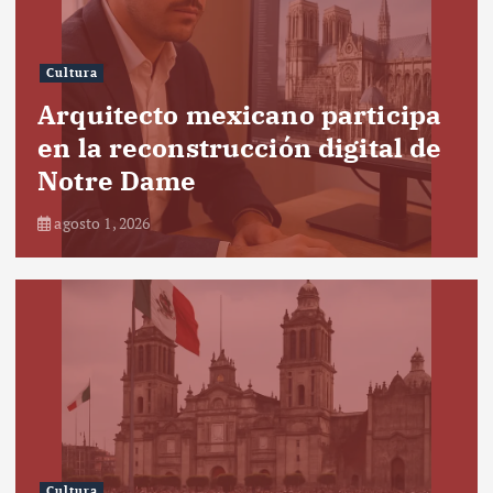
Cultura
Arquitecto mexicano participa
en la reconstrucción digital de
Notre Dame
agosto 1, 2026
Cultura