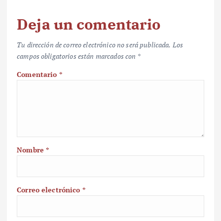
Deja un comentario
Tu dirección de correo electrónico no será publicada.
Los
campos obligatorios están marcados con
*
Comentario
*
Nombre
*
Correo electrónico
*