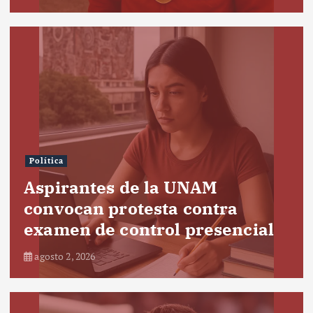
Política
Aspirantes de la UNAM
convocan protesta contra
examen de control presencial
agosto 2, 2026