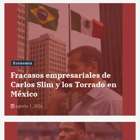
Economía
Fracasos empresariales de
Carlos Slim y los Torrado en
México
agosto 1, 2026