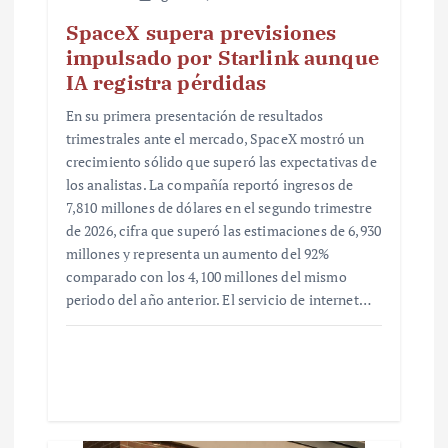
SpaceX supera previsiones
impulsado por Starlink aunque
IA registra pérdidas
En su primera presentación de resultados
trimestrales ante el mercado, SpaceX mostró un
crecimiento sólido que superó las expectativas de
los analistas. La compañía reportó ingresos de
7,810 millones de dólares en el segundo trimestre
de 2026, cifra que superó las estimaciones de 6,930
millones y representa un aumento del 92%
comparado con los 4,100 millones del mismo
periodo del año anterior. El servicio de internet…