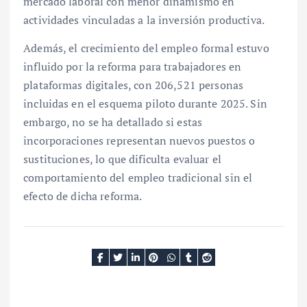
mercado laboral con menor dinamismo en
actividades vinculadas a la inversión productiva.
Además, el crecimiento del empleo formal estuvo
influido por la reforma para trabajadores en
plataformas digitales, con 206,521 personas
incluidas en el esquema piloto durante 2025. Sin
embargo, no se ha detallado si estas
incorporaciones representan nuevos puestos o
sustituciones, lo que dificulta evaluar el
comportamiento del empleo tradicional sin el
efecto de dicha reforma.