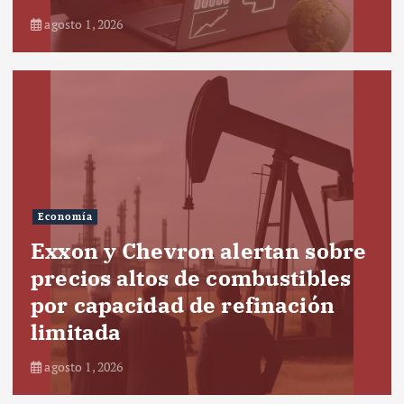
agosto 1, 2026
Economía
Exxon y Chevron alertan sobre
precios altos de combustibles
por capacidad de refinación
limitada
agosto 1, 2026