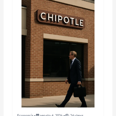
Economía
agosto 4, 2026
24 views