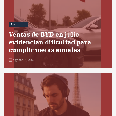
Economía
Ventas de BYD en julio
evidencian dificultad para
cumplir metas anuales
agosto 2, 2026