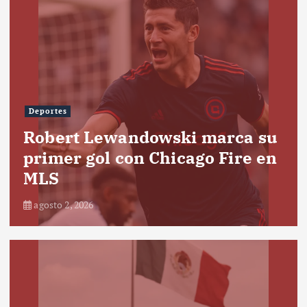
Deportes
Robert Lewandowski marca su
primer gol con Chicago Fire en
MLS
agosto 2, 2026