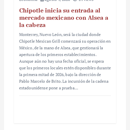
Chipotle inicia su entrada al
mercado mexicano con Alsea a
la cabeza
Monterrey, Nuevo León, será la ciudad donde
Chipotle Mexican Grill comenzará su operación en
México, de la mano de Alsea, que gestionará la
apertura de los primeros establecimientos.
Aunque aún no hay una fecha oficial, se espera
que los primeros locales estén disponibles durante
la primera mitad de 2026, bajo la dirección de
Pablo Marcelo de Brito. La incursión de la cadena
estadounidense pone a prueba…