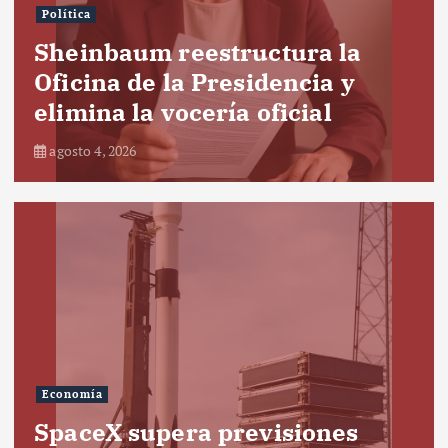
Política
Sheinbaum reestructura la
Oficina de la Presidencia y
elimina la vocería oficial
agosto 4, 2026
Economía
SpaceX supera previsiones