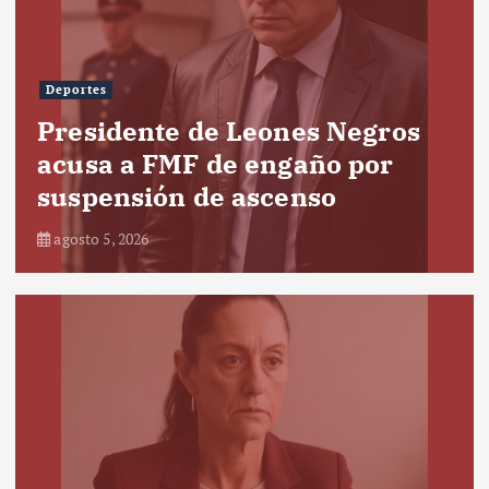
Deportes
Presidente de Leones Negros
acusa a FMF de engaño por
suspensión de ascenso
agosto 5, 2026