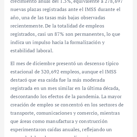
crecimiento anual del 1.3%, equivalente a 278,697
nuevas plazas registradas ante el IMSS durante el
año, una de las tasas más bajas observadas
recientemente. De la totalidad de empleos
registrados, casi un 87% son permanentes, lo que
indica un impulso hacia la formalización y
estabilidad laboral.
El mes de diciembre presentó un descenso típico
estacional de 320,692 empleos, aunque el IMSS
destacó que esa caída fue la más moderada
registrada en un mes similar en la última década,
descontando los efectos de la pandemia. La mayor
creación de empleo se concentró en los sectores de
transporte, comunicaciones y comercio, mientras
que áreas como manufactura y construcción
experimentaron caídas anuales, reflejando un