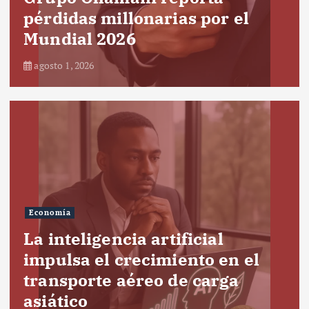
pérdidas millonarias por el
Mundial 2026
agosto 1, 2026
Economía
La inteligencia artificial
impulsa el crecimiento en el
transporte aéreo de carga
asiático