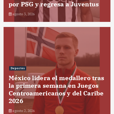
por PSG y regresa a Juventus
agosto 3, 2026
Deportes
México lidera el medallero tras
la primera semana en Juegos
Centroamericanos y del Caribe
2026
agosto 2, 2026