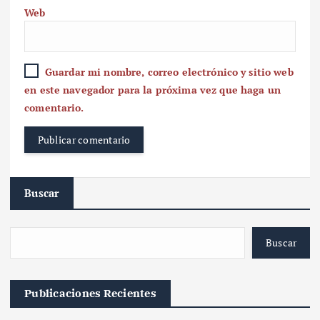
Web
Guardar mi nombre, correo electrónico y sitio web
en este navegador para la próxima vez que haga un
comentario.
Buscar
Buscar
Publicaciones Recientes