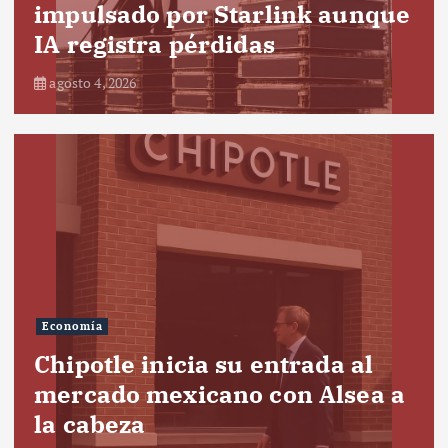
impulsado por Starlink aunque
IA registra pérdidas
agosto 4, 2026
Economía
Chipotle inicia su entrada al
mercado mexicano con Alsea a
la cabeza