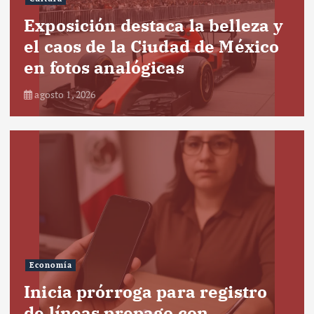
Exposición destaca la belleza y
el caos de la Ciudad de México
en fotos analógicas
agosto 1, 2026
Economía
Inicia prórroga para registro
de líneas prepago con