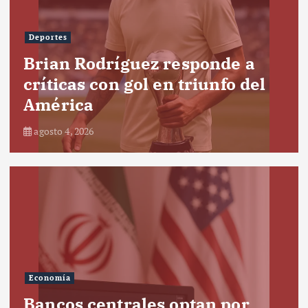
Deportes
Brian Rodríguez responde a
críticas con gol en triunfo del
América
agosto 4, 2026
Economía
Bancos centrales optan por