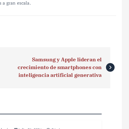
 a gran escala.
Samsung y Apple lideran el
crecimiento de smartphones con
inteligencia artificial generativa