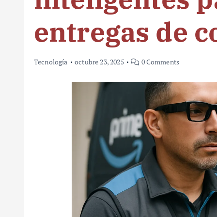
entregas de c
Tecnología
octubre 23, 2025
0 Comments