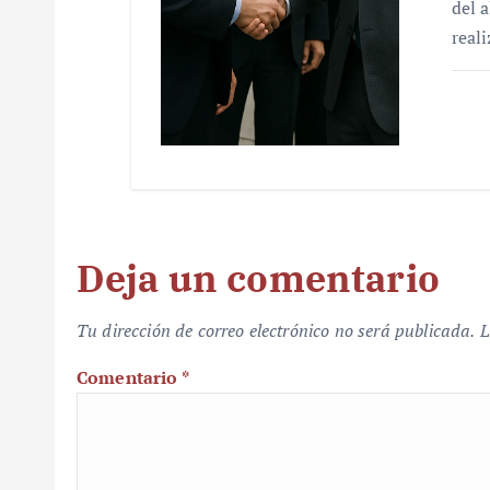
del 
real
Deja un comentario
Tu dirección de correo electrónico no será publicada.
L
Comentario
*