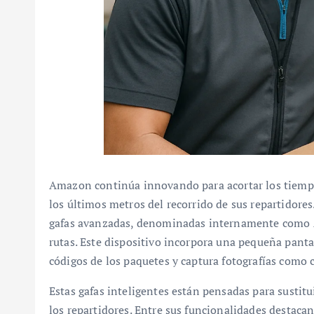
Amazon continúa innovando para acortar los tiempo
los últimos metros del recorrido de sus repartidore
gafas avanzadas, denominadas internamente como Am
rutas. Este dispositivo incorpora una pequeña panta
códigos de los paquetes y captura fotografías como
Estas gafas inteligentes están pensadas para sustitu
los repartidores. Entre sus funcionalidades destacan