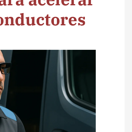
onductores