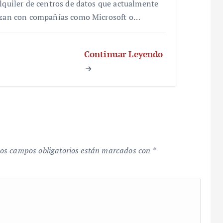
alquiler de centros de datos que actualmente
izan con compañías como Microsoft o…
Continuar Leyendo
os campos obligatorios están marcados con
*