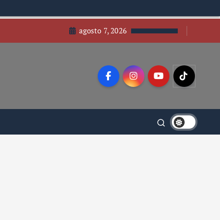
agosto 7, 2026