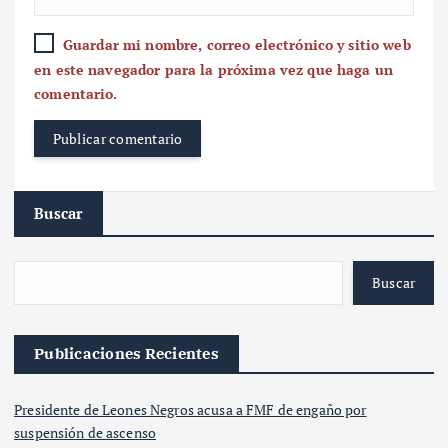
Guardar mi nombre, correo electrónico y sitio web
en este navegador para la próxima vez que haga un
comentario.
Buscar
Buscar
Publicaciones Recientes
Presidente de Leones Negros acusa a FMF de engaño por
suspensión de ascenso