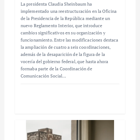
La presidenta Claudia Sheinbaum ha
implementado una reestructuración en la Oficina
de la Presidencia de la República mediante un
nuevo Reglamento Interior, que introduce
cambios significativos en su organización y
funcionamiento. Entre las modificaciones destaca
la ampliación de cuatro a seis coordinaciones,
además de la desaparición de la figura de la
vocería del gobierno federal, que hasta ahora
formaba parte de la Coordinación de
Comunicación Social…