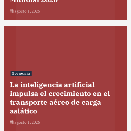
agosto 1, 2026
Economía
La inteligencia artificial
impulsa el crecimiento en el
transporte aéreo de carga
asiático
agosto 1, 2026