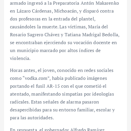
armado ingresó a la Preparatoria Antón Makarenko
en Lázaro Cárdenas, Michoacán, y disparó contra
dos profesoras en la entrada del plantel,
causándoles la muerte. Las víctimas, María del
Rosario Sagrero Chávez y Tatiana Madrigal Bedolla,
se encontraban ejerciendo su vocación docente en
un municipio marcado por altos índices de
violencia.
Horas antes, el joven, conocido en redes sociales
como “vodka.com”, había publicado imágenes
portando el fusil AR-15 con el que cometió el
atentado, manifestando simpatías por ideologías
radicales. Estas señales de alarma pasaron
desapercibidas para su entorno familiar, escolar y
para las autoridades.
En respuesta, el gobernador Alfredo Ramírez