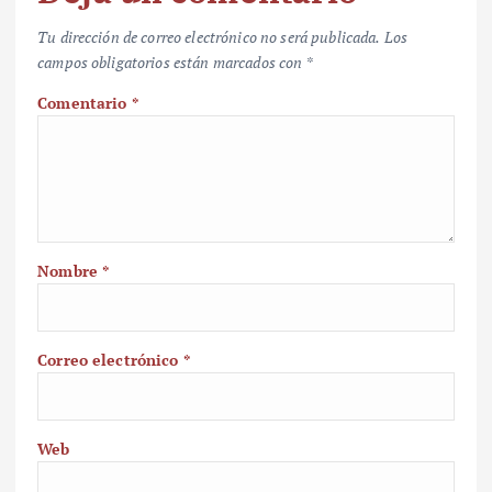
Tu dirección de correo electrónico no será publicada.
Los
campos obligatorios están marcados con
*
Comentario
*
Nombre
*
Correo electrónico
*
Web