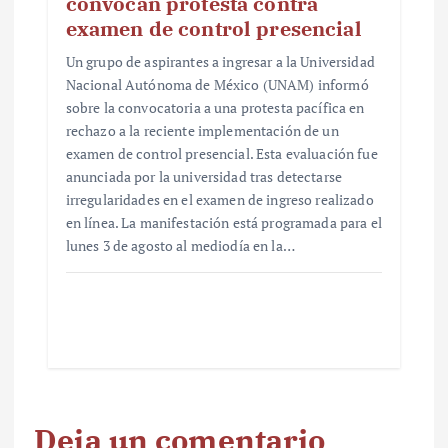
convocan protesta contra
examen de control presencial
Un grupo de aspirantes a ingresar a la Universidad
Nacional Autónoma de México (UNAM) informó
sobre la convocatoria a una protesta pacífica en
rechazo a la reciente implementación de un
examen de control presencial. Esta evaluación fue
anunciada por la universidad tras detectarse
irregularidades en el examen de ingreso realizado
en línea. La manifestación está programada para el
lunes 3 de agosto al mediodía en la…
Deja un comentario