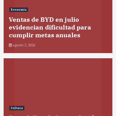
Economía
Ventas de BYD en julio
evidencian dificultad para
cumplir metas anuales
agosto 2, 2026
Cultura