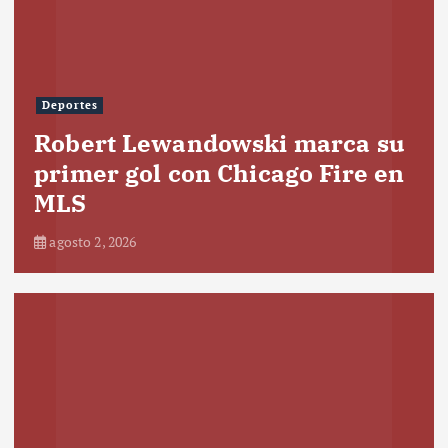
Deportes
Robert Lewandowski marca su
primer gol con Chicago Fire en
MLS
agosto 2, 2026