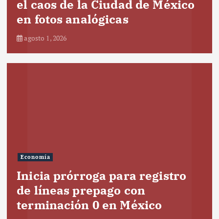
el caos de la Ciudad de México
en fotos analógicas
agosto 1, 2026
Economía
Inicia prórroga para registro
de líneas prepago con
terminación 0 en México