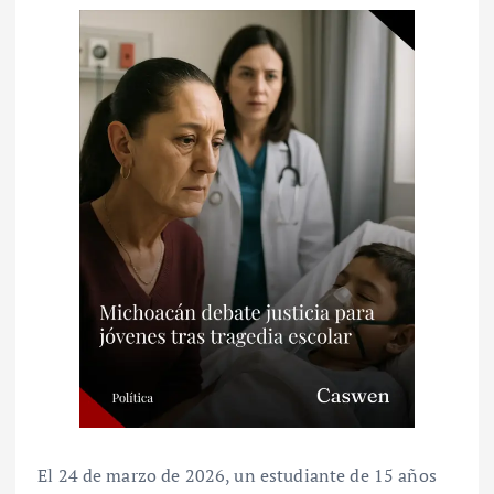
El 24 de marzo de 2026, un estudiante de 15 años