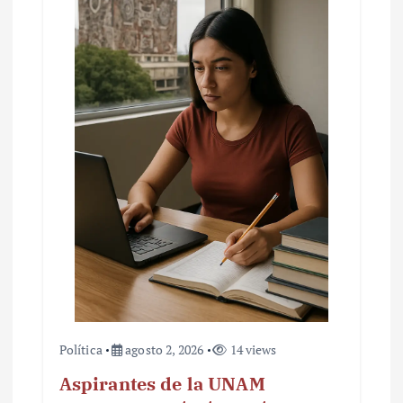
Política
agosto 2, 2026
14 views
Aspirantes de la UNAM