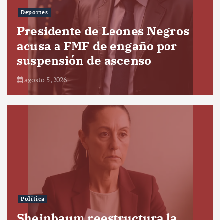
Deportes
Presidente de Leones Negros
acusa a FMF de engaño por
suspensión de ascenso
agosto 5, 2026
Política
Sheinbaum reestructura la