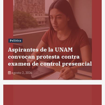
Política
Aspirantes de la UNAM
convocan protesta contra
examen de control presencial
agosto 2, 2026