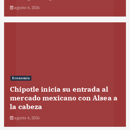
agosto 4, 2026
Economía
Chipotle inicia su entrada al
mercado mexicano con Alsea a
la cabeza
agosto 4, 2026