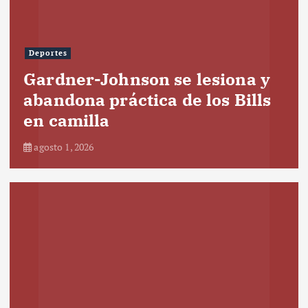
Deportes
Gardner-Johnson se lesiona y
abandona práctica de los Bills
en camilla
agosto 1, 2026