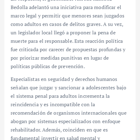
Bedolla adelantó una iniciativa para modificar el
marco legal y permitir que menores sean juzgados
como adultos en casos de delitos graves. A su vez,
un legislador local llegó a proponer la pena de
muerte para el responsable. Esta reacción política
fue criticada por carecer de propuestas profundas y
por priorizar medidas punitivas en lugar de
políticas públicas de prevención.
Especialistas en seguridad y derechos humanos
señalan que juzgar y sancionar a adolescentes bajo
el sistema penal para adultos incrementa la
reincidencia y es incompatible con la
recomendación de organismos internacionales que
abogan por sistemas especializados con enfoque
rehabilitador. Además, coinciden en que es
fundamental invertir en salud mental y