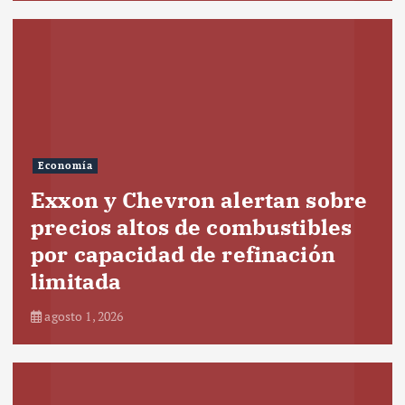
Economía
Exxon y Chevron alertan sobre
precios altos de combustibles
por capacidad de refinación
limitada
agosto 1, 2026