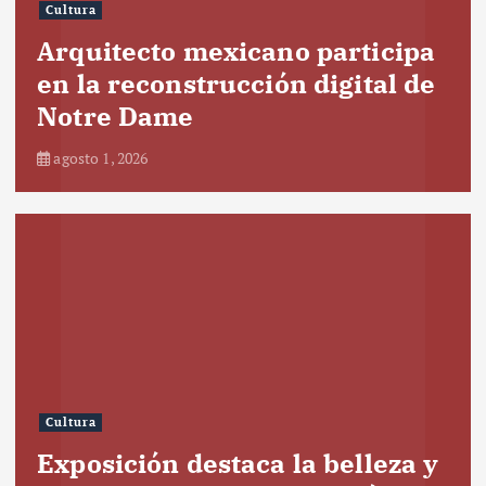
Cultura
Arquitecto mexicano participa
en la reconstrucción digital de
Notre Dame
agosto 1, 2026
Cultura
Exposición destaca la belleza y