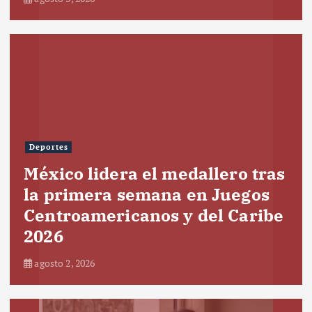
Deportes
México lidera el medallero tras
la primera semana en Juegos
Centroamericanos y del Caribe
2026
agosto 2, 2026