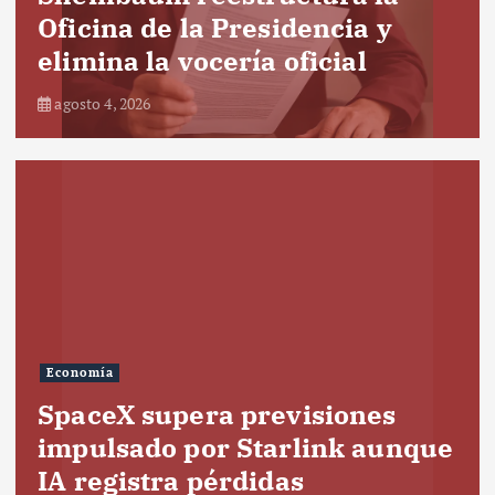
Oficina de la Presidencia y
elimina la vocería oficial
agosto 4, 2026
Economía
SpaceX supera previsiones
impulsado por Starlink aunque
IA registra pérdidas