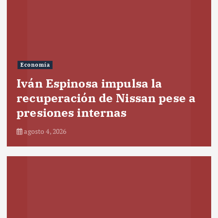
Economía
Iván Espinosa impulsa la
recuperación de Nissan pese a
presiones internas
agosto 4, 2026