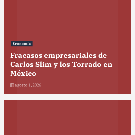
Economía
Fracasos empresariales de
Carlos Slim y los Torrado en
México
agosto 1, 2026