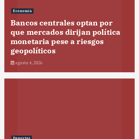
Economía
Bancos centrales optan por
que mercados dirijan política
monetaria pese a riesgos
geopolíticos
agosto 4, 2026
Deportes