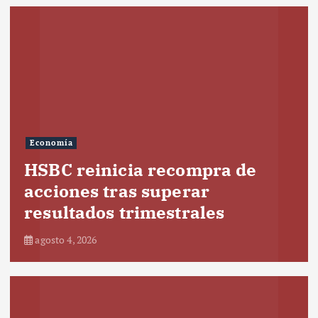
Economía
HSBC reinicia recompra de
acciones tras superar
resultados trimestrales
agosto 4, 2026