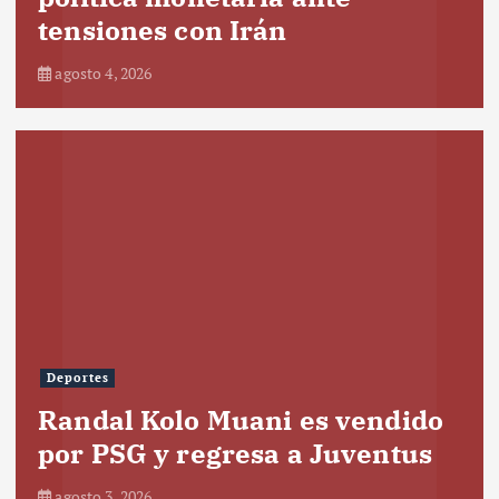
tensiones con Irán
agosto 4, 2026
Deportes
Randal Kolo Muani es vendido
por PSG y regresa a Juventus
agosto 3, 2026