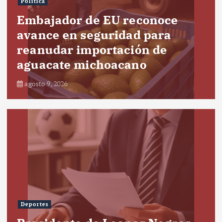
Política
Embajador de EU reconoce
avance en seguridad para
reanudar importación de
aguacate michoacano
agosto 9, 2026
Deportes