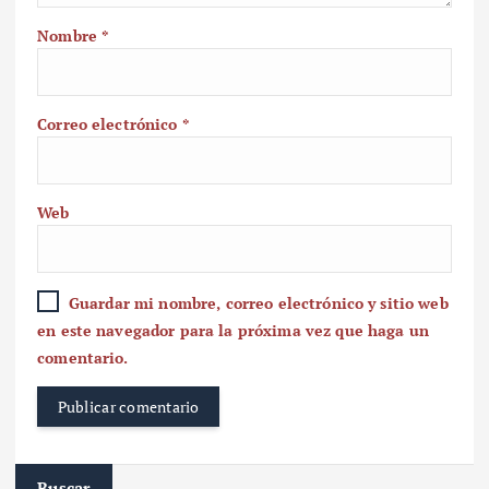
Nombre
*
Correo electrónico
*
Web
Guardar mi nombre, correo electrónico y sitio web
en este navegador para la próxima vez que haga un
comentario.
Buscar