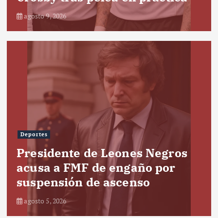
agosto 9, 2026
Deportes
Presidente de Leones Negros
acusa a FMF de engaño por
suspensión de ascenso
agosto 5, 2026