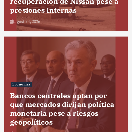
recuperación de Nissan pese a
presiones internas
agosto 4, 2026
Economía
Bancos centrales optan por
que mercados dirijan política
monetaria pese a riesgos
geopolíticos