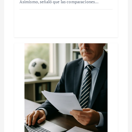
Asimismo, señaló que las comparaciones…