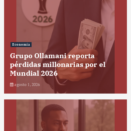
Economía
Grupo Ollamani reporta
pérdidas millonarias por el
Mundial 2026
agosto 1, 2026