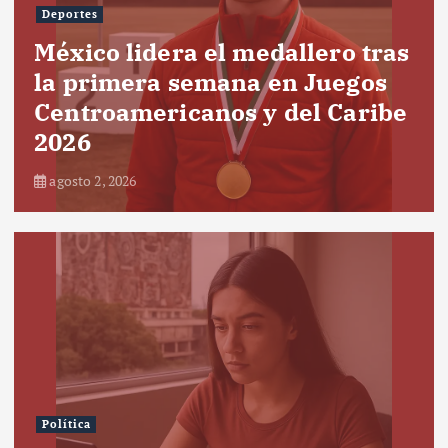
Deportes
México lidera el medallero tras
la primera semana en Juegos
Centroamericanos y del Caribe
2026
agosto 2, 2026
Política