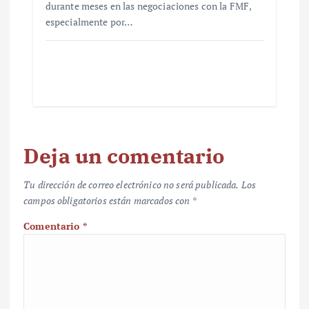
durante meses en las negociaciones con la FMF,
especialmente por…
Deja un comentario
Tu dirección de correo electrónico no será publicada.
Los
campos obligatorios están marcados con
*
Comentario
*