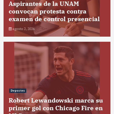
Aspirantes de la UNAM
convocan protesta contra
examen de control presencial
agosto 2, 2026
Deportes
Robert Lewandowski marca su
primer gol con Chicago Fire en