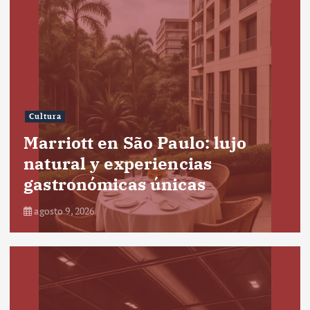
Cultura
Marriott en São Paulo: lujo
natural y experiencias
gastronómicas únicas
agosto 9, 2026