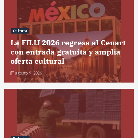
Cultura
La FILIJ 2026 regresa al Cenart
con entrada gratuita y amplia
oferta cultural
agosto 9, 2026