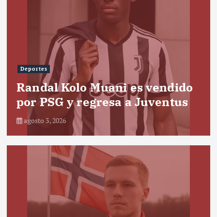
Deportes
Randal Kolo Muani es vendido
por PSG y regresa a Juventus
agosto 3, 2026