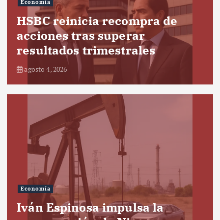
Economía
HSBC reinicia recompra de
acciones tras superar
resultados trimestrales
agosto 4, 2026
Economía
Iván Espinosa impulsa la