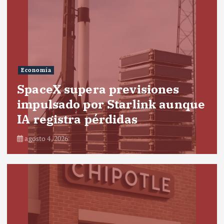
Economía
SpaceX supera previsiones
impulsado por Starlink aunque
IA registra pérdidas
agosto 4, 2026