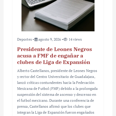
Deportes
agosto 9, 2026
14 views
Presidente de Leones Negros
acusa a FMF de engañar a
clubes de Liga de Expansión
Alberto Castellanos, presidente de Leones Negros
y rector del Centro Universitario de Guadalajara,
lanzó críticas contundentes hacia la Federación
Mexicana de Futbol (FMF) debido a la prolongada
suspensión del sistema de ascenso y descenso en
el futbol mexicano. Durante una conferencia de
prensa, Castellanos afirmó que los clubes que
integran la Liga de Expansión fueron engañados