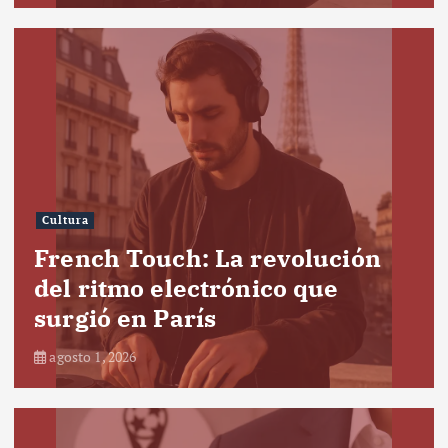
Cultura
French Touch: La revolución
del ritmo electrónico que
surgió en París
agosto 1, 2026