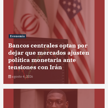
Economía
Bancos centrales optan por
dejar que mercados ajusten
política monetaria ante
tensiones con Irán
agosto 4, 2026