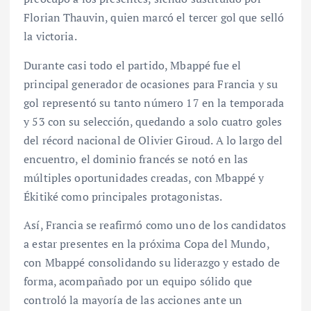
Florian Thauvin, quien marcó el tercer gol que selló
la victoria.
Durante casi todo el partido, Mbappé fue el
principal generador de ocasiones para Francia y su
gol representó su tanto número 17 en la temporada
y 53 con su selección, quedando a solo cuatro goles
del récord nacional de Olivier Giroud. A lo largo del
encuentro, el dominio francés se notó en las
múltiples oportunidades creadas, con Mbappé y
Ékitiké como principales protagonistas.
Así, Francia se reafirmó como uno de los candidatos
a estar presentes en la próxima Copa del Mundo,
con Mbappé consolidando su liderazgo y estado de
forma, acompañado por un equipo sólido que
controló la mayoría de las acciones ante un