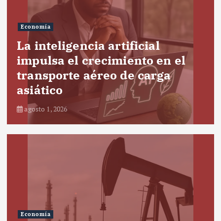
Economía
La inteligencia artificial
impulsa el crecimiento en el
transporte aéreo de carga
asiático
agosto 1, 2026
Economía