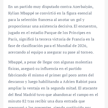
En un partido muy disputado contra Azerbaiyán,
Kylian Mbappé se convirtió en la figura esencial
para la selección francesa al anotar un gol y
proporcionar una asistencia decisiva. El encuentro,
jugado en el estadio Parque de los Príncipes en
París, significó la tercera victoria de Francia en la
fase de clasificación para el Mundial de 2026,
acercando al equipo a asegurar su pase al torneo.
Mbappé, a pesar de llegar con algunas molestias
físicas, aseguró su influencia en el partido
fabricando él mismo el primer gol poco antes del
descanso y luego habilitando a Adrien Rabiot para
ampliar la ventaja en la segunda mitad. El atacante
del Real Madrid tuvo que abandonar el campo en el
minuto 82 tras recibir una dura entrada que
preocupó a los presentes, siendo sustituido por