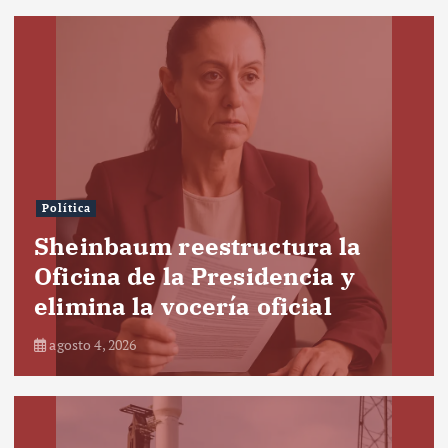
Política
Sheinbaum reestructura la
Oficina de la Presidencia y
elimina la vocería oficial
agosto 4, 2026