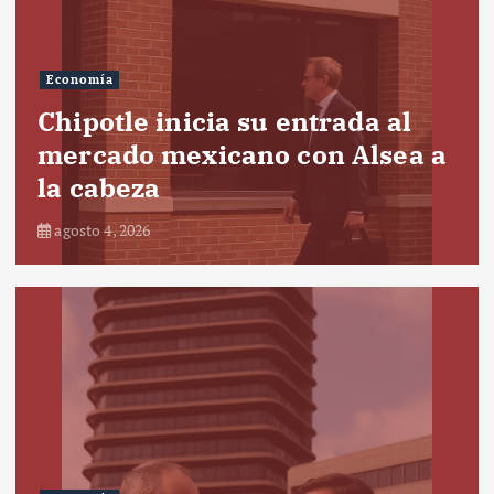
Economía
Chipotle inicia su entrada al
mercado mexicano con Alsea a
la cabeza
agosto 4, 2026