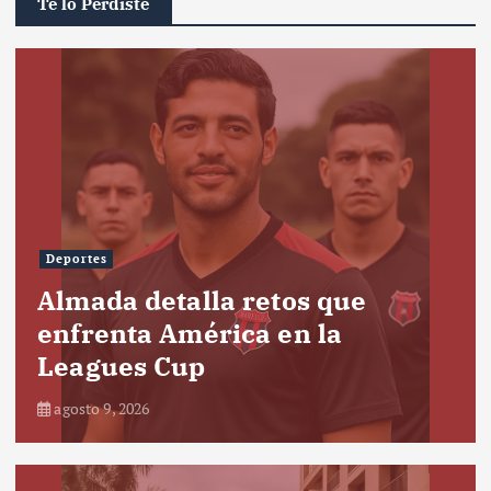
Te lo Perdiste
Deportes
Almada detalla retos que
enfrenta América en la
Leagues Cup
agosto 9, 2026