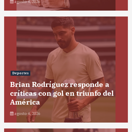
agosto 4, 2026
Deportes
Brian Rodríguez responde a
críticas con gol en triunfo del
América
agosto 4, 2026