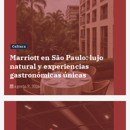
Cultura
Marriott en São Paulo: lujo
natural y experiencias
gastronómicas únicas
agosto 9, 2026