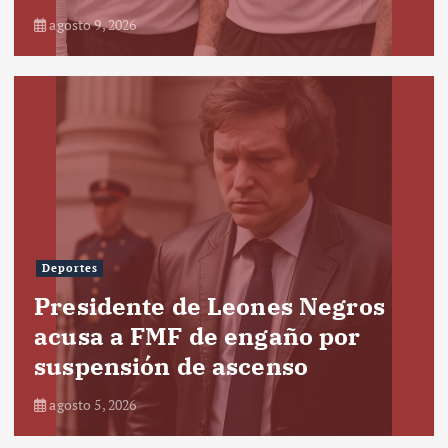
agosto 9, 2026
Deportes
Presidente de Leones Negros
acusa a FMF de engaño por
suspensión de ascenso
agosto 5, 2026