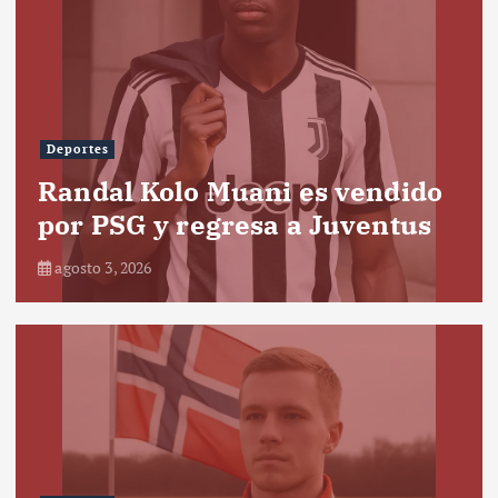
Deportes
Randal Kolo Muani es vendido
por PSG y regresa a Juventus
agosto 3, 2026