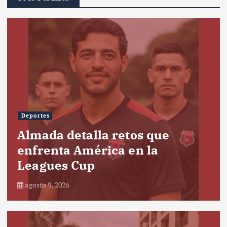
Deportes
Almada detalla retos que
enfrenta América en la
Leagues Cup
agosto 9, 2026