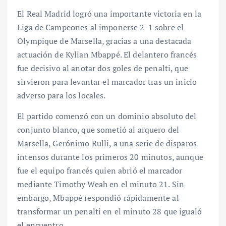
El Real Madrid logró una importante victoria en la
Liga de Campeones al imponerse 2-1 sobre el
Olympique de Marsella, gracias a una destacada
actuación de Kylian Mbappé. El delantero francés
fue decisivo al anotar dos goles de penalti, que
sirvieron para levantar el marcador tras un inicio
adverso para los locales.
El partido comenzó con un dominio absoluto del
conjunto blanco, que sometió al arquero del
Marsella, Gerónimo Rulli, a una serie de disparos
intensos durante los primeros 20 minutos, aunque
fue el equipo francés quien abrió el marcador
mediante Timothy Weah en el minuto 21. Sin
embargo, Mbappé respondió rápidamente al
transformar un penalti en el minuto 28 que igualó
el encuentro.