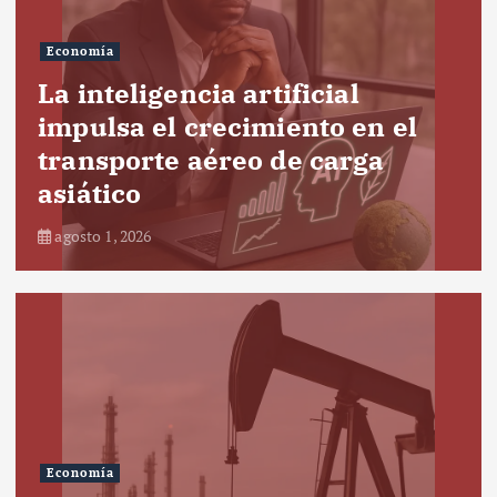
Economía
La inteligencia artificial
impulsa el crecimiento en el
transporte aéreo de carga
asiático
agosto 1, 2026
Economía