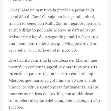
El Real Madrid mantuvo la presión a pesar de la
expulsión de Dani Carvajal en la segunda mitad,
tras un forcejeo con Rulli. Con un jugador menos, el
equipo dirigido por Xabi Alonso se defendió con
resistencia y logró un segundo penalti a favor tras
una mano dentro del área, que Mbappé convirtió
para sellar la victoria en el minuto 80.
Este triunfo confirma la fortaleza del Madrid, que
mostró un comienzo agresivo y mantuvo una alta
intensidad para recuperarse de los contratiempos.
Mbappé, que marcó su gol número 50 con el club
blanco, continúa siendo pieza fundamental en los
momentos críticos del partido, consolidándose
como referente y faro del equipo en la competición
europea.