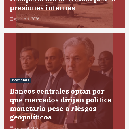
presiones internas
agosto 4, 2026
Economía
Bancos centrales optan por
que mercados dirijan política
monetaria pese a riesgos
geopolíticos
agosto 4, 2026