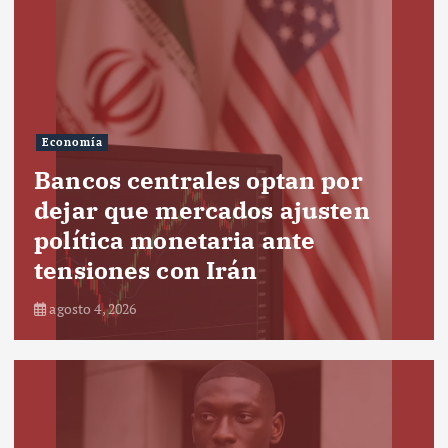
Economía
Bancos centrales optan por
dejar que mercados ajusten
política monetaria ante
tensiones con Irán
agosto 4, 2026