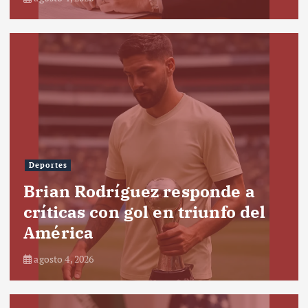
Deportes
Brian Rodríguez responde a
críticas con gol en triunfo del
América
agosto 4, 2026