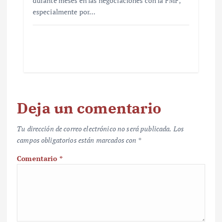
durante meses en las negociaciones con la FMF,
especialmente por…
Deja un comentario
Tu dirección de correo electrónico no será publicada.
Los
campos obligatorios están marcados con
*
Comentario
*