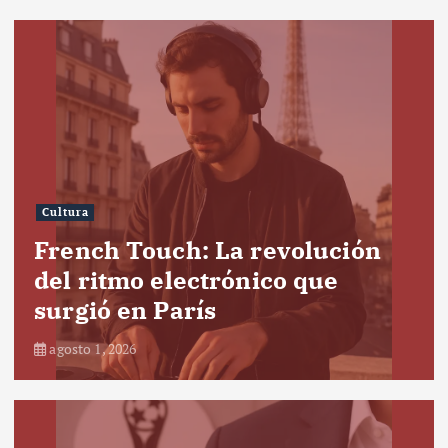
Cultura
French Touch: La revolución
del ritmo electrónico que
surgió en París
agosto 1, 2026