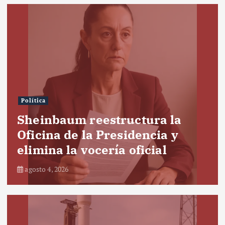
Política
Sheinbaum reestructura la
Oficina de la Presidencia y
elimina la vocería oficial
agosto 4, 2026