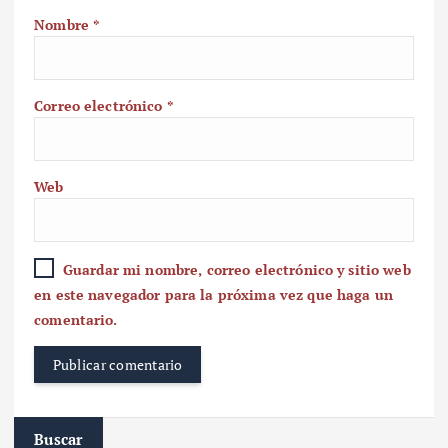
Nombre
*
Correo electrónico
*
Web
Guardar mi nombre, correo electrónico y sitio web
en este navegador para la próxima vez que haga un
comentario.
Buscar