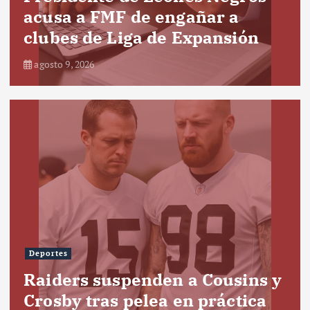
acusa a FMF de engañar a
clubes de Liga de Expansión
agosto 9, 2026
Deportes
Raiders suspenden a Cousins y
Crosby tras pelea en práctica