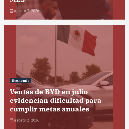
agosto 2, 2026
Economía
Ventas de BYD en julio
evidencian dificultad para
cumplir metas anuales
agosto 2, 2026