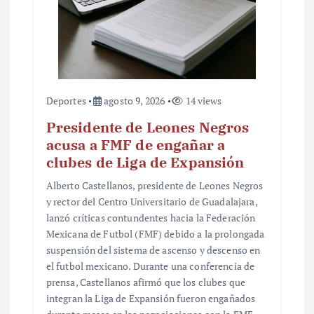
Deportes
agosto 9, 2026
14 views
Presidente de Leones Negros
acusa a FMF de engañar a
clubes de Liga de Expansión
Alberto Castellanos, presidente de Leones Negros
y rector del Centro Universitario de Guadalajara,
lanzó críticas contundentes hacia la Federación
Mexicana de Futbol (FMF) debido a la prolongada
suspensión del sistema de ascenso y descenso en
el futbol mexicano. Durante una conferencia de
prensa, Castellanos afirmó que los clubes que
integran la Liga de Expansión fueron engañados