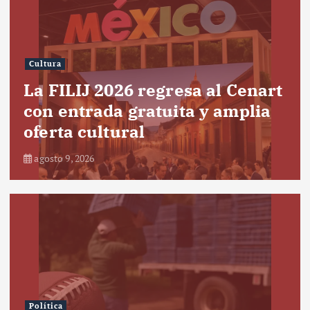
Cultura
La FILIJ 2026 regresa al Cenart
con entrada gratuita y amplia
oferta cultural
agosto 9, 2026
Política