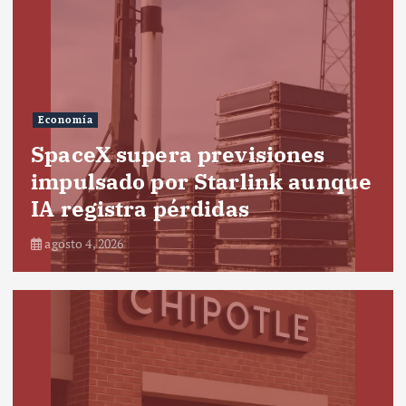
Economía
SpaceX supera previsiones
impulsado por Starlink aunque
IA registra pérdidas
agosto 4, 2026