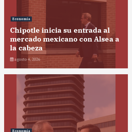
Economía
Chipotle inicia su entrada al
mercado mexicano con Alsea a
la cabeza
agosto 4, 2026
Economía