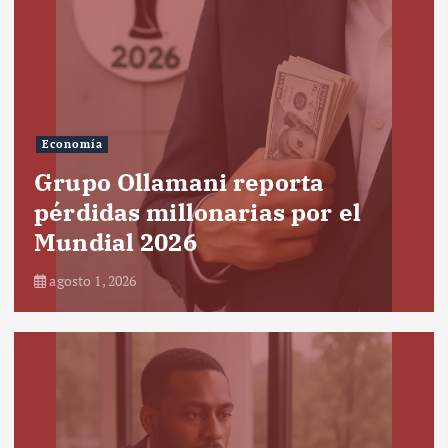
Economía
Grupo Ollamani reporta
pérdidas millonarias por el
Mundial 2026
agosto 1, 2026