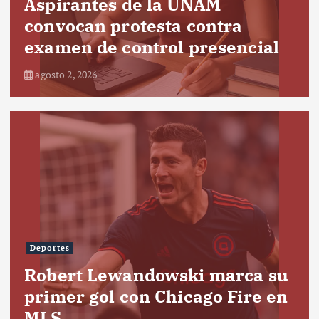
Aspirantes de la UNAM
convocan protesta contra
examen de control presencial
agosto 2, 2026
Deportes
Robert Lewandowski marca su
primer gol con Chicago Fire en
MLS