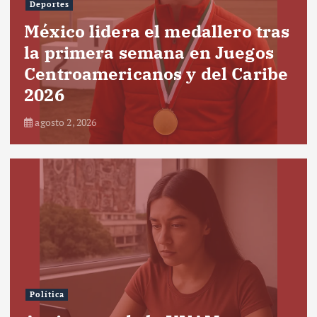
Deportes
México lidera el medallero tras
la primera semana en Juegos
Centroamericanos y del Caribe
2026
agosto 2, 2026
Política