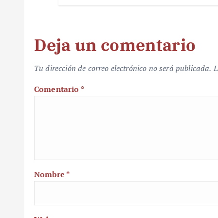
Deja un comentario
Tu dirección de correo electrónico no será publicada.
L
Comentario
*
Nombre
*