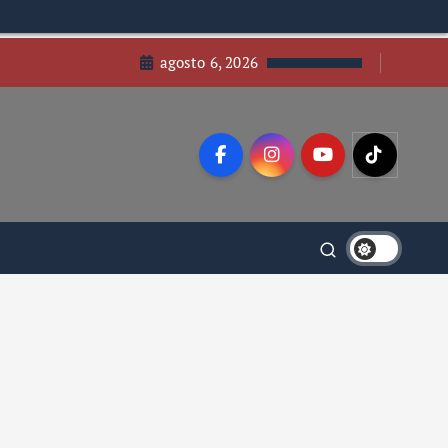
agosto 6, 2026