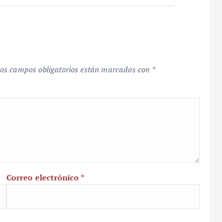
os campos obligatorios están marcados con
*
Correo electrónico
*