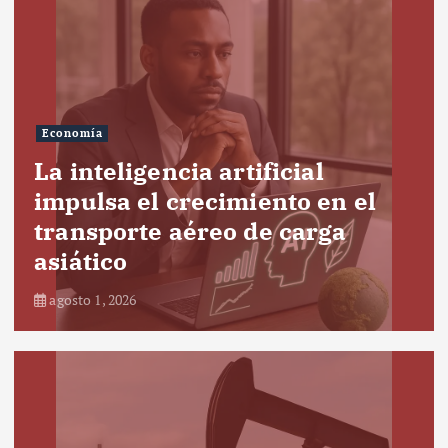
Economía
La inteligencia artificial
impulsa el crecimiento en el
transporte aéreo de carga
asiático
agosto 1, 2026