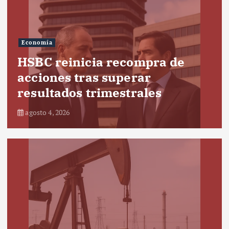
Economía
HSBC reinicia recompra de
acciones tras superar
resultados trimestrales
agosto 4, 2026