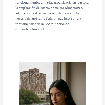
funcionamiento. Entre las modificaciones destaca
la ampliación de cuatro a seis coordinaciones,
además de la desaparición de la figura de la
vocería del gobierno federal, que hasta ahora
formaba parte de la Coordinación de
Comunicación Social…