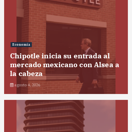
Economía
Chipotle inicia su entrada al
mercado mexicano con Alsea a
la cabeza
agosto 4, 2026