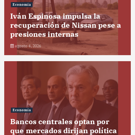
Economía
Iván Espinosa impulsa la
recuperación de Nissan pese a
presiones internas
agosto 4, 2026
Economía
Bancos centrales optan por
que mercados dirijan política