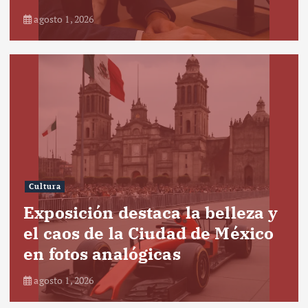
agosto 1, 2026
Cultura
Exposición destaca la belleza y
el caos de la Ciudad de México
en fotos analógicas
agosto 1, 2026