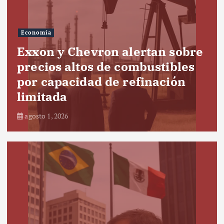
Economía
Exxon y Chevron alertan sobre
precios altos de combustibles
por capacidad de refinación
limitada
agosto 1, 2026