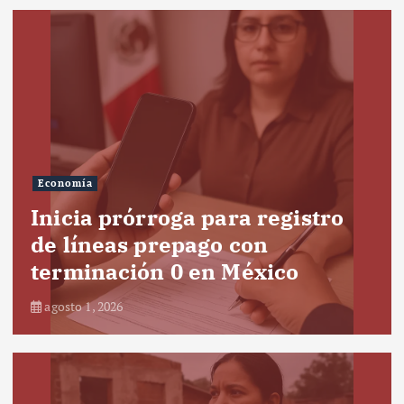
Economía
Inicia prórroga para registro
de líneas prepago con
terminación 0 en México
agosto 1, 2026