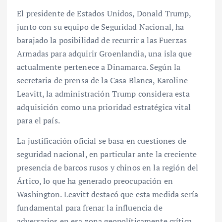
El presidente de Estados Unidos, Donald Trump,
junto con su equipo de Seguridad Nacional, ha
barajado la posibilidad de recurrir a las Fuerzas
Armadas para adquirir Groenlandia, una isla que
actualmente pertenece a Dinamarca. Según la
secretaria de prensa de la Casa Blanca, Karoline
Leavitt, la administración Trump considera esta
adquisición como una prioridad estratégica vital
para el país.
La justificación oficial se basa en cuestiones de
seguridad nacional, en particular ante la creciente
presencia de barcos rusos y chinos en la región del
Ártico, lo que ha generado preocupación en
Washington. Leavitt destacó que esta medida sería
fundamental para frenar la influencia de
adversarios en esa zona geopolíticamente crítica.