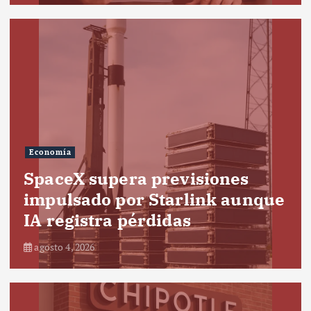
Economía
SpaceX supera previsiones
impulsado por Starlink aunque
IA registra pérdidas
agosto 4, 2026