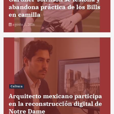
abandona práctica de los Bills
en camilla
agosto 1, 2026
Cultura
Arquitecto mexicano participa
en la reconstrucción digital de
Notre Dame