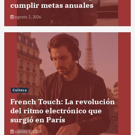
cumplir metas anuales
agosto 2, 2026
Cultura
French Touch: La revolución
del ritmo electrónico que
surgió en París
agosto 1, 2026