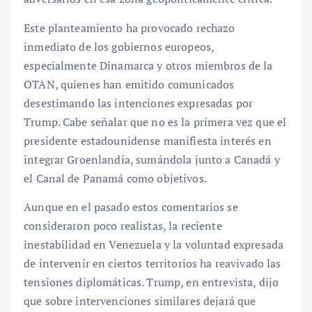
Este planteamiento ha provocado rechazo
inmediato de los gobiernos europeos,
especialmente Dinamarca y otros miembros de la
OTAN, quienes han emitido comunicados
desestimando las intenciones expresadas por
Trump. Cabe señalar que no es la primera vez que el
presidente estadounidense manifiesta interés en
integrar Groenlandia, sumándola junto a Canadá y
el Canal de Panamá como objetivos.
Aunque en el pasado estos comentarios se
consideraron poco realistas, la reciente
inestabilidad en Venezuela y la voluntad expresada
de intervenir en ciertos territorios ha reavivado las
tensiones diplomáticas. Trump, en entrevista, dijo
que sobre intervenciones similares dejará que