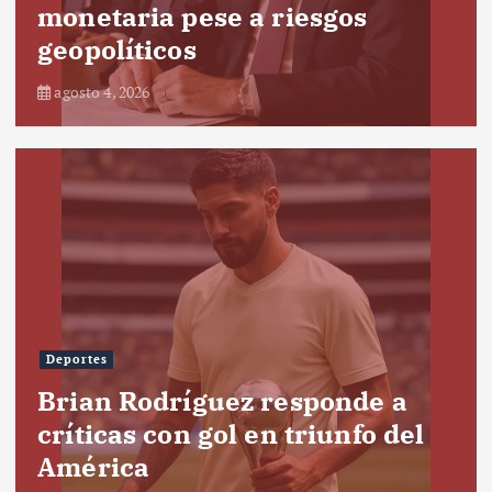
monetaria pese a riesgos
geopolíticos
agosto 4, 2026
Deportes
Brian Rodríguez responde a
críticas con gol en triunfo del
América