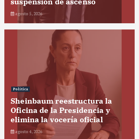
suspensión de ascenso
agosto 5, 2026
Política
Sheinbaum reestructura la
Oficina de la Presidencia y
elimina la vocería oficial
agosto 4, 2026