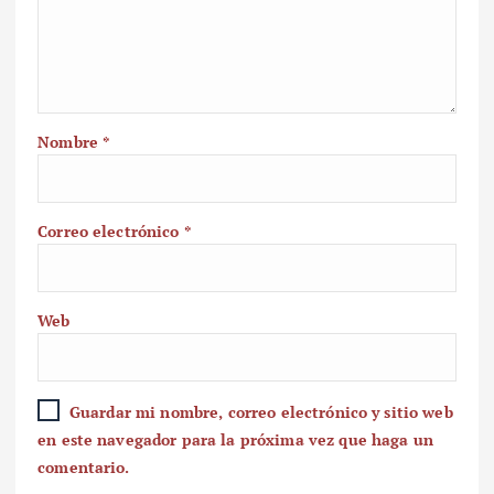
Nombre
*
Correo electrónico
*
Web
Guardar mi nombre, correo electrónico y sitio web
en este navegador para la próxima vez que haga un
comentario.