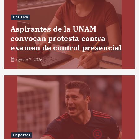
Política
Aspirantes de la UNAM
convocan protesta contra
examen de control presencial
agosto 2, 2026
Deportes