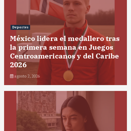
Deportes
México lidera el medallero tras
la primera semana en Juegos
Centroamericanos y del Caribe
2026
agosto 2, 2026