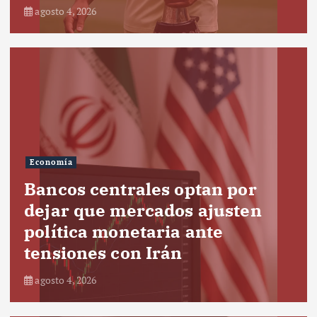
agosto 4, 2026
Economía
Bancos centrales optan por
dejar que mercados ajusten
política monetaria ante
tensiones con Irán
agosto 4, 2026