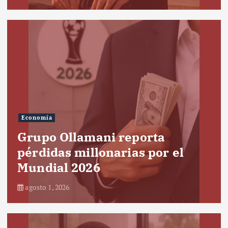
Economía
Grupo Ollamani reporta
pérdidas millonarias por el
Mundial 2026
agosto 1, 2026