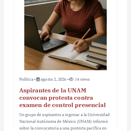
Política
agosto 2, 2026
14 views
Aspirantes de la UNAM
convocan protesta contra
examen de control presencial
Un grupo de aspirantes a ingresar a la Universidad
Nacional Autónoma de México (UNAM) informó
sobre la convocatoria a una protesta pacífica en