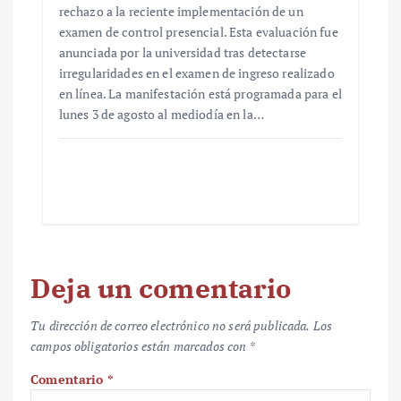
rechazo a la reciente implementación de un
examen de control presencial. Esta evaluación fue
anunciada por la universidad tras detectarse
irregularidades en el examen de ingreso realizado
en línea. La manifestación está programada para el
lunes 3 de agosto al mediodía en la…
Deja un comentario
Tu dirección de correo electrónico no será publicada.
Los
campos obligatorios están marcados con
*
Comentario
*