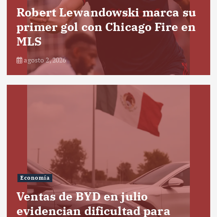
Robert Lewandowski marca su
primer gol con Chicago Fire en
MLS
agosto 2, 2026
Economía
Ventas de BYD en julio
evidencian dificultad para