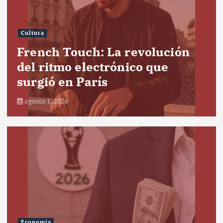
Cultura
French Touch: La revolución
del ritmo electrónico que
surgió en París
agosto 1, 2026
Economía