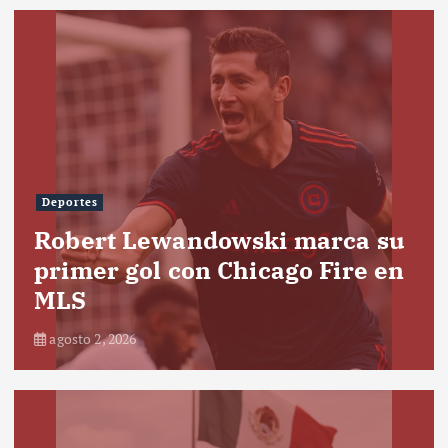
Deportes
Robert Lewandowski marca su
primer gol con Chicago Fire en
MLS
agosto 2, 2026