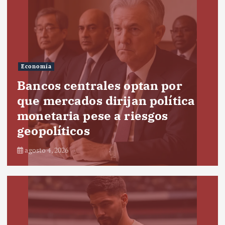
Economía
Bancos centrales optan por
que mercados dirijan política
monetaria pese a riesgos
geopolíticos
agosto 4, 2026