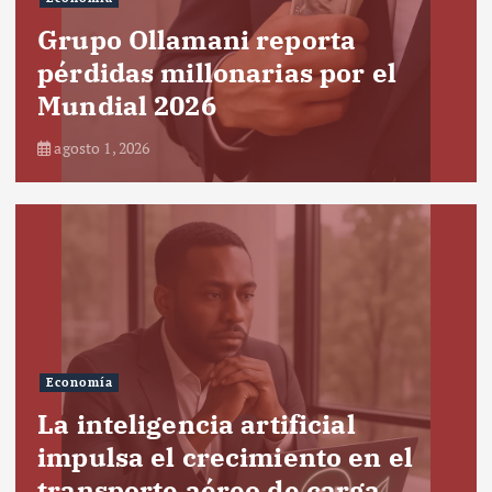
Grupo Ollamani reporta
pérdidas millonarias por el
Mundial 2026
agosto 1, 2026
Economía
La inteligencia artificial
impulsa el crecimiento en el
transporte aéreo de carga