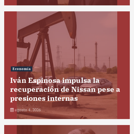
Economía
Iván Espinosa impulsa la
recuperación de Nissan pese a
presiones internas
agosto 4, 2026