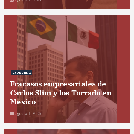
Economía
Fracasos empresariales de
Carlos Slim y los Torrado en
México
agosto 1, 2026