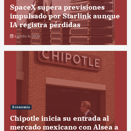
SpaceX supera previsiones
impulsado por Starlink aunque
IA registra pérdidas
agosto 4, 2026
Economía
Chipotle inicia su entrada al
mercado mexicano con Alsea a