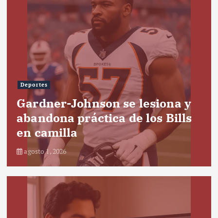
Deportes
Gardner-Johnson se lesiona y
abandona práctica de los Bills
en camilla
agosto 1, 2026