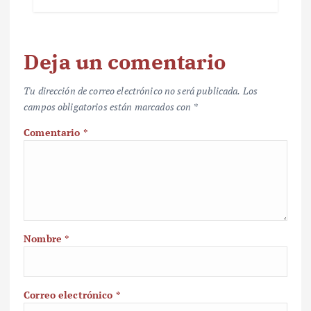
Deja un comentario
Tu dirección de correo electrónico no será publicada.
Los
campos obligatorios están marcados con
*
Comentario
*
Nombre
*
Correo electrónico
*