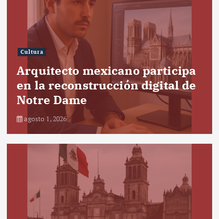
Cultura
Arquitecto mexicano participa
en la reconstrucción digital de
Notre Dame
agosto 1, 2026