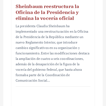
Sheinbaum reestructura la
Oficina de la Presidencia y
elimina la vocería oficial
La presidenta Claudia Sheinbaum ha
implementado una reestructuración en la Oficina
de la Presidencia de la República mediante un
nuevo Reglamento Interior, que introduce
cambios significativos en su organización y
funcionamiento. Entre las modificaciones destaca
la ampliación de cuatro a seis coordinaciones,
además de la desaparición de la figura de la
vocería del gobierno federal, que hasta ahora
formaba parte de la Coordinación de
Comunicación Social…