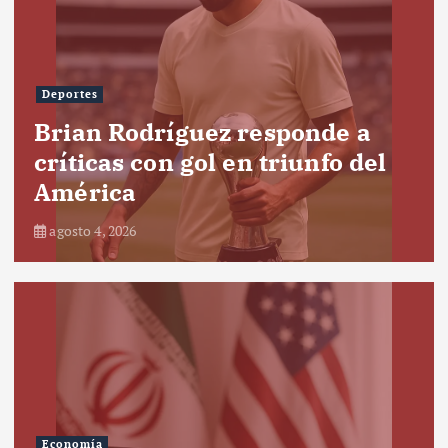
Deportes
Brian Rodríguez responde a
críticas con gol en triunfo del
América
agosto 4, 2026
Economía