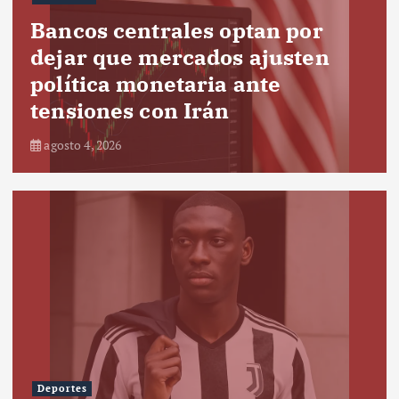
Bancos centrales optan por
dejar que mercados ajusten
política monetaria ante
tensiones con Irán
agosto 4, 2026
Deportes