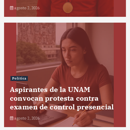
agosto 2, 2026
Política
Aspirantes de la UNAM
convocan protesta contra
examen de control presencial
agosto 2, 2026