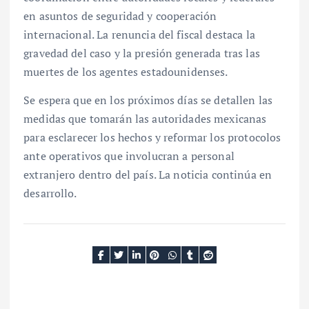
en asuntos de seguridad y cooperación
internacional. La renuncia del fiscal destaca la
gravedad del caso y la presión generada tras las
muertes de los agentes estadounidenses.
Se espera que en los próximos días se detallen las
medidas que tomarán las autoridades mexicanas
para esclarecer los hechos y reformar los protocolos
ante operativos que involucran a personal
extranjero dentro del país. La noticia continúa en
desarrollo.