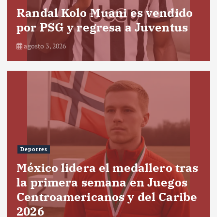
Randal Kolo Muani es vendido
por PSG y regresa a Juventus
agosto 3, 2026
Deportes
México lidera el medallero tras
la primera semana en Juegos
Centroamericanos y del Caribe
2026