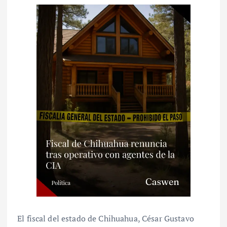
El fiscal del estado de Chihuahua, César Gustavo