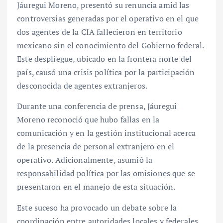
Jáuregui Moreno, presentó su renuncia amid las
controversias generadas por el operativo en el que
dos agentes de la CIA fallecieron en territorio
mexicano sin el conocimiento del Gobierno federal.
Este despliegue, ubicado en la frontera norte del
país, causó una crisis política por la participación
desconocida de agentes extranjeros.
Durante una conferencia de prensa, Jáuregui
Moreno reconoció que hubo fallas en la
comunicación y en la gestión institucional acerca
de la presencia de personal extranjero en el
operativo. Adicionalmente, asumió la
responsabilidad política por las omisiones que se
presentaron en el manejo de esta situación.
Este suceso ha provocado un debate sobre la
coordinación entre autoridades locales y federales