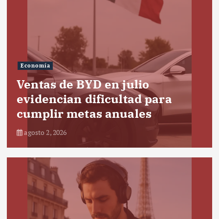
Economía
Ventas de BYD en julio
evidencian dificultad para
cumplir metas anuales
agosto 2, 2026