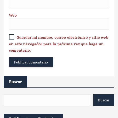
Web
Guardar mi nombre, correo electrónico y sitio web
en este navegador para la próxima vez que haga un
comentario.
Buscar
Buscar