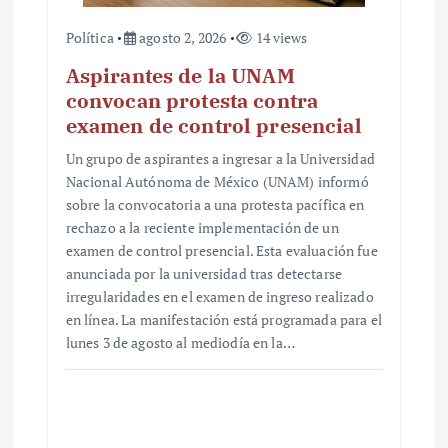
Política
agosto 2, 2026
14 views
Aspirantes de la UNAM
convocan protesta contra
examen de control presencial
Un grupo de aspirantes a ingresar a la Universidad
Nacional Autónoma de México (UNAM) informó
sobre la convocatoria a una protesta pacífica en
rechazo a la reciente implementación de un
examen de control presencial. Esta evaluación fue
anunciada por la universidad tras detectarse
irregularidades en el examen de ingreso realizado
en línea. La manifestación está programada para el
lunes 3 de agosto al mediodía en la…