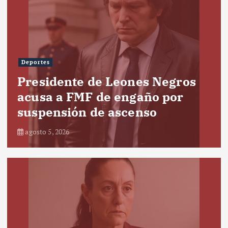
Deportes
Presidente de Leones Negros
acusa a FMF de engaño por
suspensión de ascenso
agosto 5, 2026