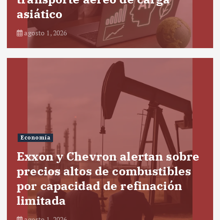
asiático
agosto 1, 2026
Economía
Exxon y Chevron alertan sobre
precios altos de combustibles
por capacidad de refinación
limitada
agosto 1, 2026