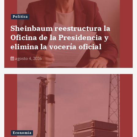
Política
Sheinbaum reestructura la
Oficina de la Presidencia y
elimina la vocería oficial
agosto 4, 2026
Economía