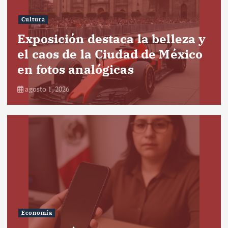
Cultura
Exposición destaca la belleza y
el caos de la Ciudad de México
en fotos analógicas
agosto 1, 2026
Economía