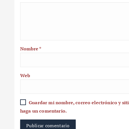
Nombre
*
Web
Guardar mi nombre, correo electrónico y sit
haga un comentario.