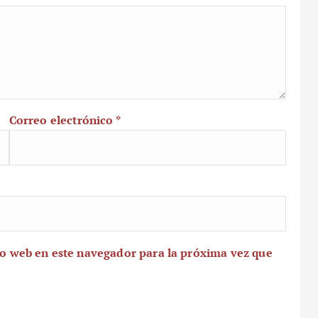
Correo electrónico
*
io web en este navegador para la próxima vez que