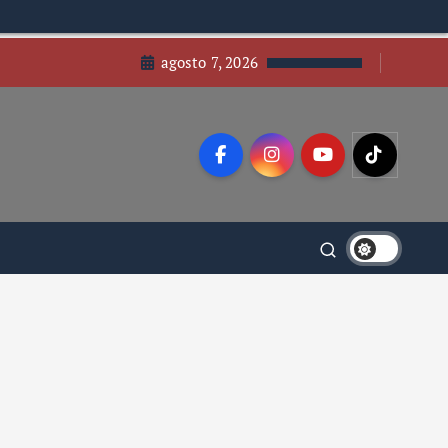
agosto 7, 2026