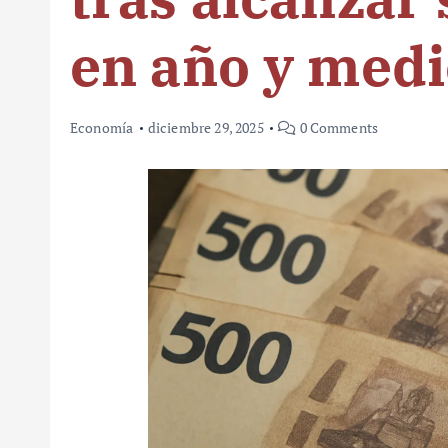
en año y med
Economía
diciembre 29, 2025
0 Comments