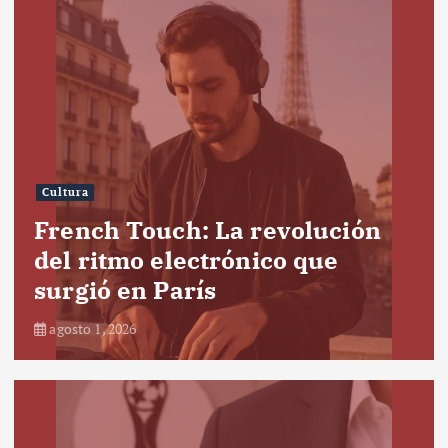
Cultura
French Touch: La revolución
del ritmo electrónico que
surgió en París
agosto 1, 2026