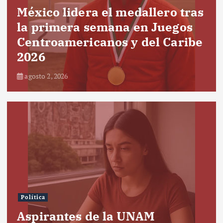
México lidera el medallero tras
la primera semana en Juegos
Centroamericanos y del Caribe
2026
agosto 2, 2026
Política
Aspirantes de la UNAM