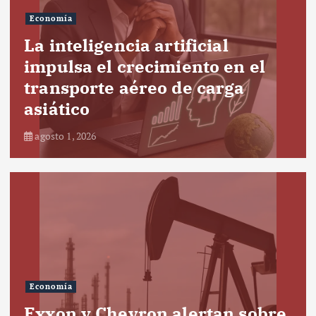
Economía
La inteligencia artificial
impulsa el crecimiento en el
transporte aéreo de carga
asiático
agosto 1, 2026
Economía
Exxon y Chevron alertan sobre