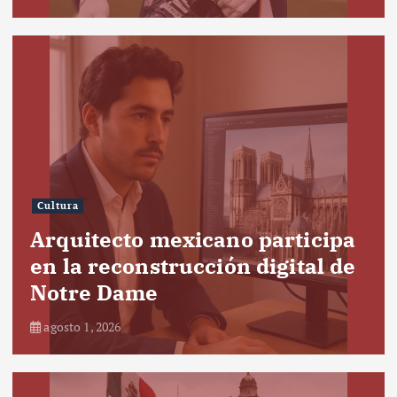
Cultura
Arquitecto mexicano participa
en la reconstrucción digital de
Notre Dame
agosto 1, 2026