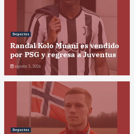
Deportes
Randal Kolo Muani es vendido
por PSG y regresa a Juventus
agosto 3, 2026
Deportes