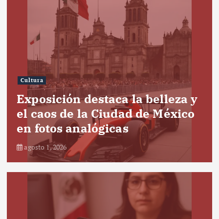
Cultura
Exposición destaca la belleza y
el caos de la Ciudad de México
en fotos analógicas
agosto 1, 2026