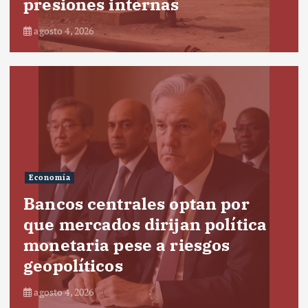
presiones internas
agosto 4, 2026
Economía
Bancos centrales optan por
que mercados dirijan política
monetaria pese a riesgos
geopolíticos
agosto 4, 2026