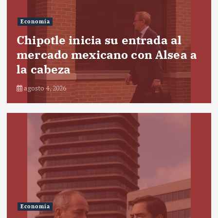
Economía
Chipotle inicia su entrada al
mercado mexicano con Alsea a
la cabeza
agosto 4, 2026
Economía