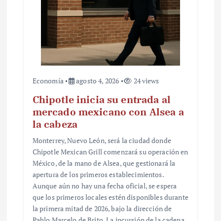
Economía
agosto 4, 2026
24 views
Chipotle inicia su entrada al
mercado mexicano con Alsea a
la cabeza
Monterrey, Nuevo León, será la ciudad donde
Chipotle Mexican Grill comenzará su operación en
México, de la mano de Alsea, que gestionará la
apertura de los primeros establecimientos.
Aunque aún no hay una fecha oficial, se espera
que los primeros locales estén disponibles durante
la primera mitad de 2026, bajo la dirección de
Pablo Marcelo de Brito. La incursión de la cadena