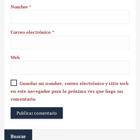
Nombre
*
Correo electrónico
*
Web
Guardar mi nombre, correo electrónico y sitio web
en este navegador para la próxima vez que haga un
comentario.
Buscar