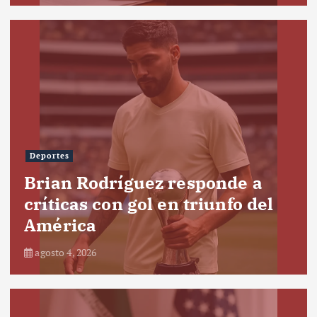
Deportes
Brian Rodríguez responde a
críticas con gol en triunfo del
América
agosto 4, 2026