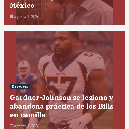
México
agosto 1, 2026
Deportes
Gardner-Johnson se lesiona y
abandona práctica de los Bills
en camilla
agosto 1, 2026