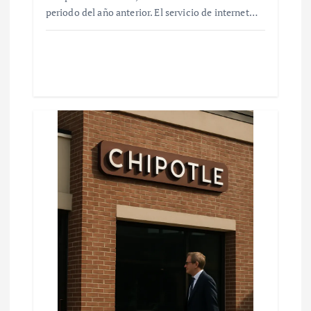
periodo del año anterior. El servicio de internet…