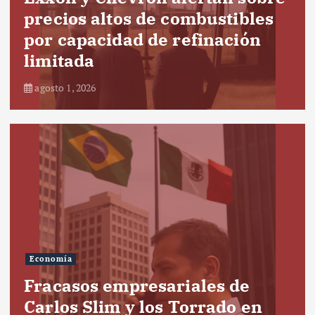
precios altos de combustibles
por capacidad de refinación
limitada
agosto 1, 2026
Economía
Fracasos empresariales de
Carlos Slim y los Torrado en