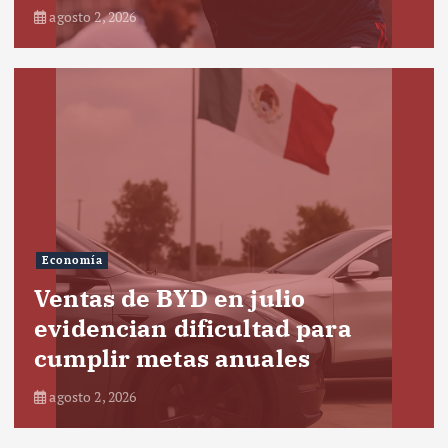
agosto 2, 2026
Economía
Ventas de BYD en julio
evidencian dificultad para
cumplir metas anuales
agosto 2, 2026