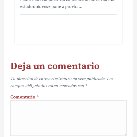
estadounidense pone a prueba…
Deja un comentario
Tu dirección de correo electrónico no será publicada.
Los
campos obligatorios están marcados con
*
Comentario
*