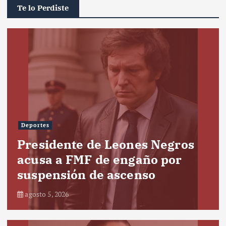
Te lo Perdiste
Deportes
Presidente de Leones Negros
acusa a FMF de engaño por
suspensión de ascenso
agosto 5, 2026