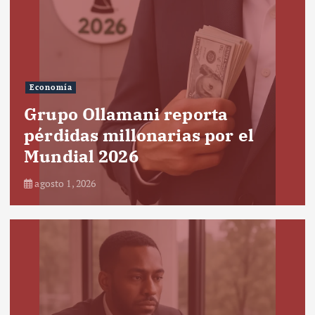
Economía
Grupo Ollamani reporta
pérdidas millonarias por el
Mundial 2026
agosto 1, 2026