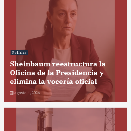
Política
Sheinbaum reestructura la
Oficina de la Presidencia y
elimina la vocería oficial
agosto 4, 2026