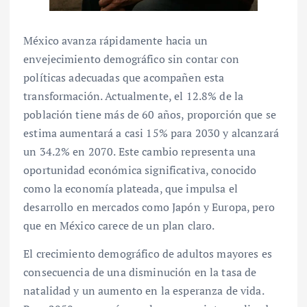
México avanza rápidamente hacia un
envejecimiento demográfico sin contar con
políticas adecuadas que acompañen esta
transformación. Actualmente, el 12.8% de la
población tiene más de 60 años, proporción que se
estima aumentará a casi 15% para 2030 y alcanzará
un 34.2% en 2070. Este cambio representa una
oportunidad económica significativa, conocido
como la economía plateada, que impulsa el
desarrollo en mercados como Japón y Europa, pero
que en México carece de un plan claro.
El crecimiento demográfico de adultos mayores es
consecuencia de una disminución en la tasa de
natalidad y un aumento en la esperanza de vida.