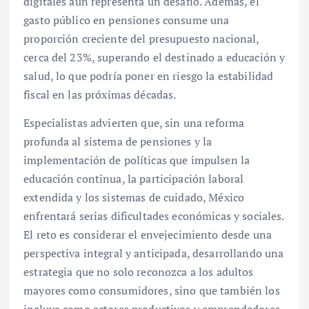
digitales aún representa un desafío. Además, el
gasto público en pensiones consume una
proporción creciente del presupuesto nacional,
cerca del 23%, superando el destinado a educación y
salud, lo que podría poner en riesgo la estabilidad
fiscal en las próximas décadas.
Especialistas advierten que, sin una reforma
profunda al sistema de pensiones y la
implementación de políticas que impulsen la
educación continua, la participación laboral
extendida y los sistemas de cuidado, México
enfrentará serias dificultades económicas y sociales.
El reto es considerar el envejecimiento desde una
perspectiva integral y anticipada, desarrollando una
estrategia que no solo reconozca a los adultos
mayores como consumidores, sino que también los
incluya como actores productivos y emprendedores