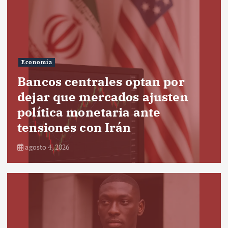
Economía
Bancos centrales optan por
dejar que mercados ajusten
política monetaria ante
tensiones con Irán
agosto 4, 2026