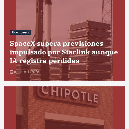
Economía
SpaceX supera previsiones
impulsado por Starlink aunque
IA registra pérdidas
agosto 4, 2026