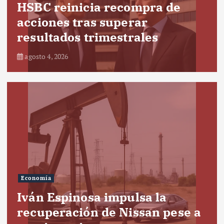
HSBC reinicia recompra de
acciones tras superar
resultados trimestrales
agosto 4, 2026
Economía
Iván Espinosa impulsa la
recuperación de Nissan pese a