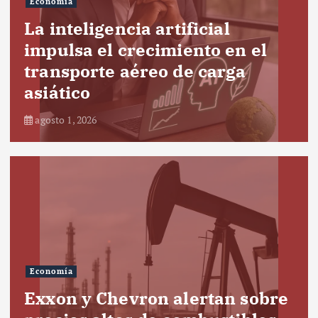
Economía
La inteligencia artificial
impulsa el crecimiento en el
transporte aéreo de carga
asiático
agosto 1, 2026
Economía
Exxon y Chevron alertan sobre