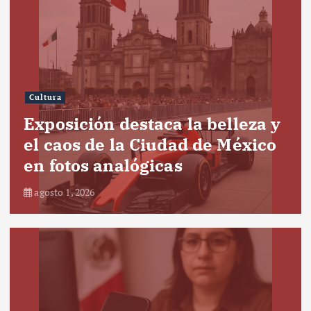
Cultura
Exposición destaca la belleza y
el caos de la Ciudad de México
en fotos analógicas
agosto 1, 2026