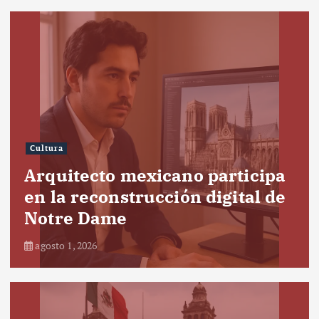
Cultura
Arquitecto mexicano participa
en la reconstrucción digital de
Notre Dame
agosto 1, 2026