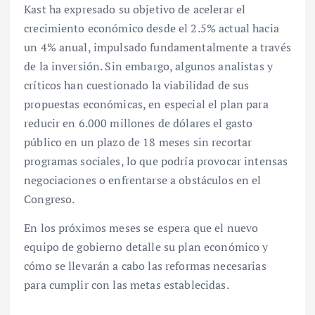
Kast ha expresado su objetivo de acelerar el
crecimiento económico desde el 2.5% actual hacia
un 4% anual, impulsado fundamentalmente a través
de la inversión. Sin embargo, algunos analistas y
críticos han cuestionado la viabilidad de sus
propuestas económicas, en especial el plan para
reducir en 6.000 millones de dólares el gasto
público en un plazo de 18 meses sin recortar
programas sociales, lo que podría provocar intensas
negociaciones o enfrentarse a obstáculos en el
Congreso.
En los próximos meses se espera que el nuevo
equipo de gobierno detalle su plan económico y
cómo se llevarán a cabo las reformas necesarias
para cumplir con las metas establecidas.