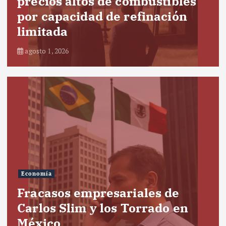
precios altos de combustibles
por capacidad de refinación
limitada
agosto 1, 2026
Economía
Fracasos empresariales de
Carlos Slim y los Torrado en
México