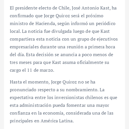
El presidente electo de Chile, José Antonio Kast, ha
confirmado que Jorge Quiroz será el próximo
ministro de Hacienda, según informó un periódico
local. La noticia fue divulgada luego de que Kast
compartiera esta noticia con un grupo de ejecutivos
empresariales durante una reunión a primera hora
del día. Esta decisión se anuncia a poco menos de
tres meses para que Kast asuma oficialmente su
cargo el 11 de marzo.
Hasta el momento, Jorge Quiroz no se ha
pronunciado respecto a su nombramiento. La
expectativa entre los inversionistas chilenos es que
esta administración pueda fomentar una mayor
confianza en la economía, considerada una de las
principales en América Latina.