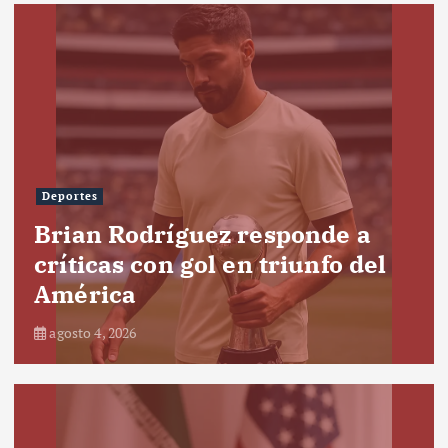
Deportes
Brian Rodríguez responde a
críticas con gol en triunfo del
América
agosto 4, 2026