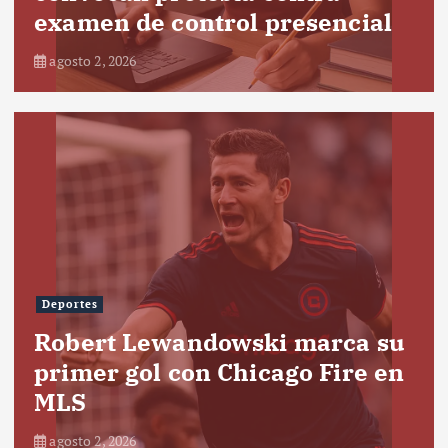
examen de control presencial
agosto 2, 2026
Deportes
Robert Lewandowski marca su
primer gol con Chicago Fire en
MLS
agosto 2, 2026