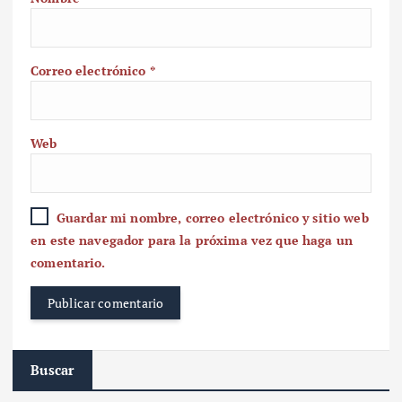
Correo electrónico
*
Web
Guardar mi nombre, correo electrónico y sitio web
en este navegador para la próxima vez que haga un
comentario.
Buscar