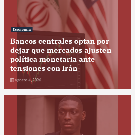
Economía
Bancos centrales optan por
dejar que mercados ajusten
política monetaria ante
tensiones con Irán
agosto 4, 2026