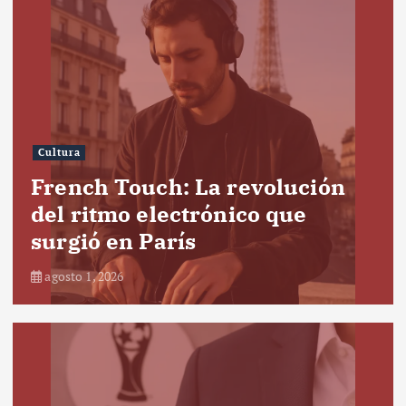
Cultura
French Touch: La revolución
del ritmo electrónico que
surgió en París
agosto 1, 2026