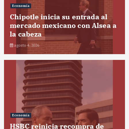
Economía
Chipotle inicia su entrada al
mercado mexicano con Alsea a
la cabeza
agosto 4, 2026
Economía
HSBC reinicia recompra de