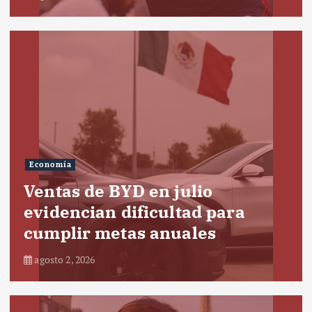
Economía
Ventas de BYD en julio
evidencian dificultad para
cumplir metas anuales
agosto 2, 2026