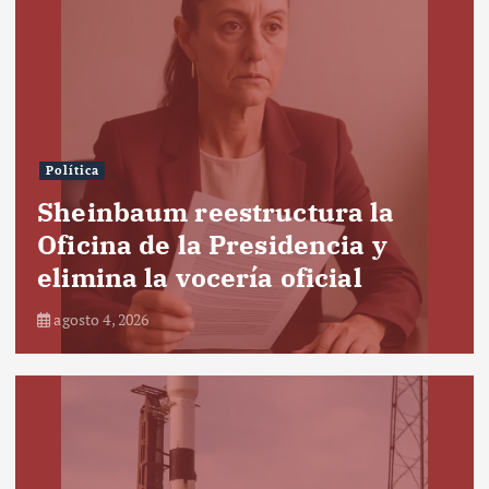
Política
Sheinbaum reestructura la
Oficina de la Presidencia y
elimina la vocería oficial
agosto 4, 2026