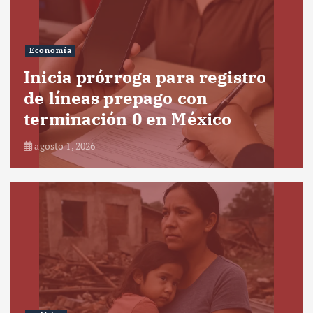
Economía
Inicia prórroga para registro
de líneas prepago con
terminación 0 en México
agosto 1, 2026