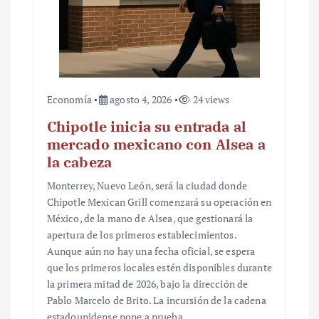
Economía
agosto 4, 2026
24 views
Chipotle inicia su entrada al
mercado mexicano con Alsea a
la cabeza
Monterrey, Nuevo León, será la ciudad donde
Chipotle Mexican Grill comenzará su operación en
México, de la mano de Alsea, que gestionará la
apertura de los primeros establecimientos.
Aunque aún no hay una fecha oficial, se espera
que los primeros locales estén disponibles durante
la primera mitad de 2026, bajo la dirección de
Pablo Marcelo de Brito. La incursión de la cadena
estadounidense pone a prueba…