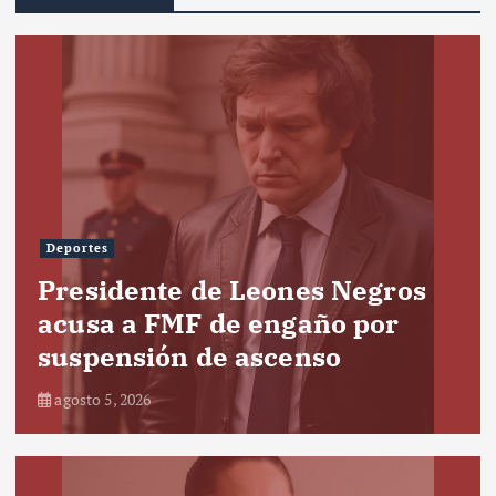
Deportes
Presidente de Leones Negros
acusa a FMF de engaño por
suspensión de ascenso
agosto 5, 2026