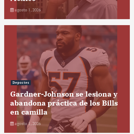
agosto 1, 2026
Deportes
Gardner-Johnson se lesiona y
abandona práctica de los Bills
en camilla
agosto 1, 2026