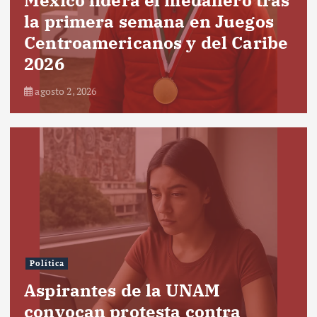
la primera semana en Juegos
Centroamericanos y del Caribe
2026
agosto 2, 2026
Política
Aspirantes de la UNAM
convocan protesta contra