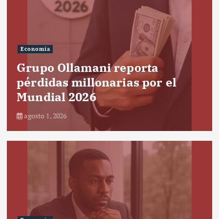
Economía
Grupo Ollamani reporta
pérdidas millonarias por el
Mundial 2026
agosto 1, 2026