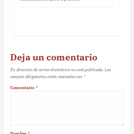
Deja un comentario
Tu dirección de correo electrónico no será publicada.
Los
campos obligatorios están marcados con
*
Comentario
*
Nombre
*