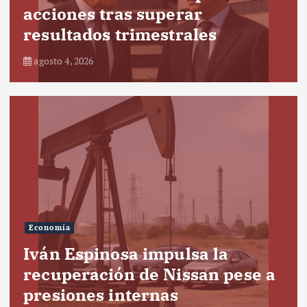
acciones tras superar
resultados trimestrales
agosto 4, 2026
Economía
Iván Espinosa impulsa la
recuperación de Nissan pese a
presiones internas