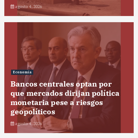
agosto 4, 2026
Economía
Bancos centrales optan por
que mercados dirijan política
monetaria pese a riesgos
geopolíticos
agosto 4, 2026