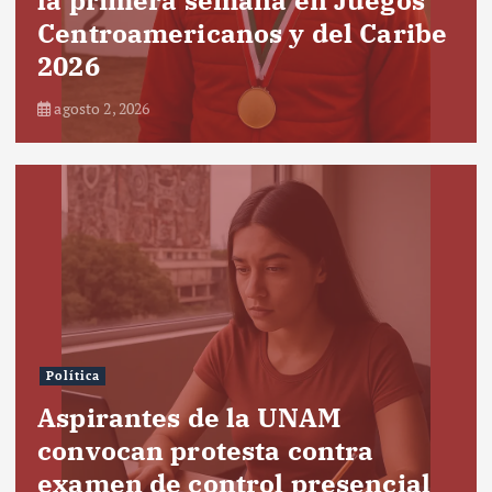
Centroamericanos y del Caribe
2026
agosto 2, 2026
Política
Aspirantes de la UNAM
convocan protesta contra
examen de control presencial