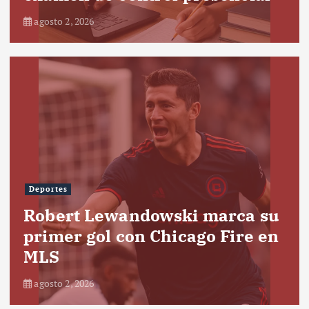
agosto 2, 2026
Deportes
Robert Lewandowski marca su
primer gol con Chicago Fire en
MLS
agosto 2, 2026