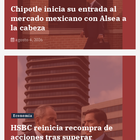
Chipotle inicia su entrada al
mercado mexicano con Alsea a
la cabeza
agosto 4, 2026
Economía
HSBC reinicia recompra de
acciones tras superar