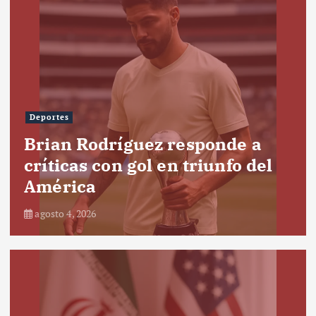
Deportes
Brian Rodríguez responde a
críticas con gol en triunfo del
América
agosto 4, 2026