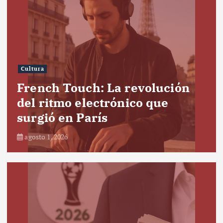
Cultura
French Touch: La revolución
del ritmo electrónico que
surgió en París
agosto 1, 2026