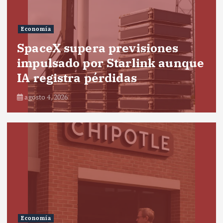
Economía
SpaceX supera previsiones
impulsado por Starlink aunque
IA registra pérdidas
agosto 4, 2026
Economía