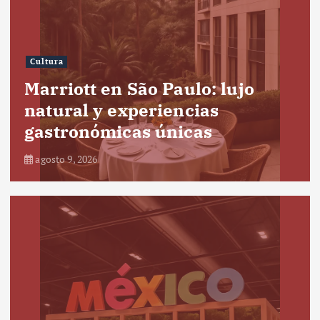
Cultura
Marriott en São Paulo: lujo
natural y experiencias
gastronómicas únicas
agosto 9, 2026