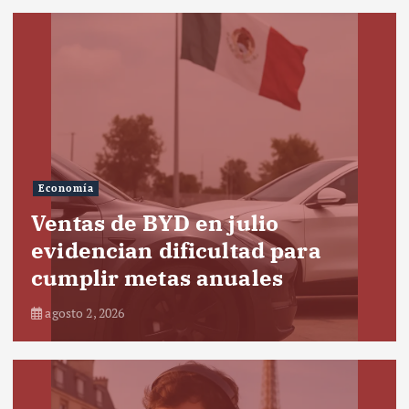
Economía
Ventas de BYD en julio
evidencian dificultad para
cumplir metas anuales
agosto 2, 2026