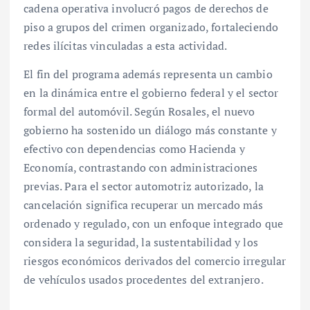
cadena operativa involucró pagos de derechos de
piso a grupos del crimen organizado, fortaleciendo
redes ilícitas vinculadas a esta actividad.
El fin del programa además representa un cambio
en la dinámica entre el gobierno federal y el sector
formal del automóvil. Según Rosales, el nuevo
gobierno ha sostenido un diálogo más constante y
efectivo con dependencias como Hacienda y
Economía, contrastando con administraciones
previas. Para el sector automotriz autorizado, la
cancelación significa recuperar un mercado más
ordenado y regulado, con un enfoque integrado que
considera la seguridad, la sustentabilidad y los
riesgos económicos derivados del comercio irregular
de vehículos usados procedentes del extranjero.