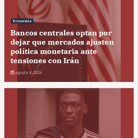
Economía
Bancos centrales optan por
dejar que mercados ajusten
política monetaria ante
tensiones con Irán
agosto 4, 2026