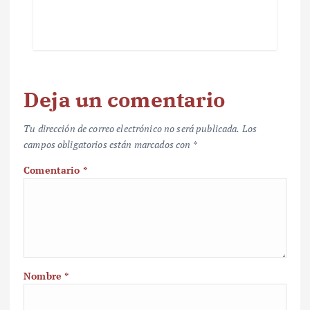
Deja un comentario
Tu dirección de correo electrónico no será publicada.
Los
campos obligatorios están marcados con
*
Comentario
*
Nombre
*