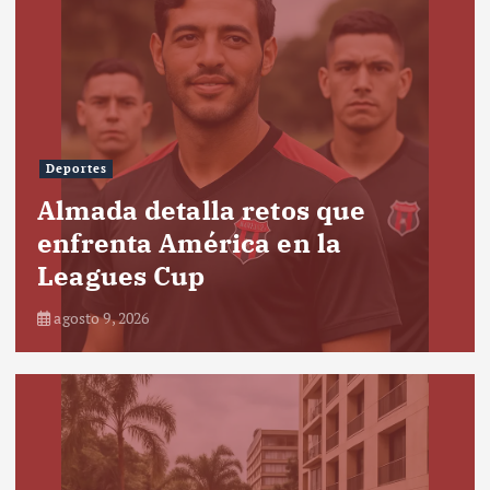
Deportes
Almada detalla retos que
enfrenta América en la
Leagues Cup
agosto 9, 2026