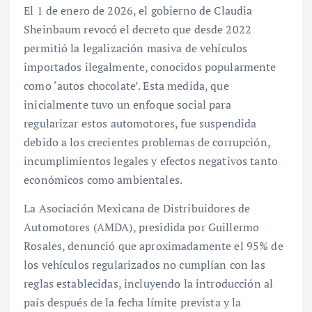
El 1 de enero de 2026, el gobierno de Claudia
Sheinbaum revocó el decreto que desde 2022
permitió la legalización masiva de vehículos
importados ilegalmente, conocidos popularmente
como ‘autos chocolate’. Esta medida, que
inicialmente tuvo un enfoque social para
regularizar estos automotores, fue suspendida
debido a los crecientes problemas de corrupción,
incumplimientos legales y efectos negativos tanto
económicos como ambientales.
La Asociación Mexicana de Distribuidores de
Automotores (AMDA), presidida por Guillermo
Rosales, denunció que aproximadamente el 95% de
los vehículos regularizados no cumplían con las
reglas establecidas, incluyendo la introducción al
país después de la fecha límite prevista y la