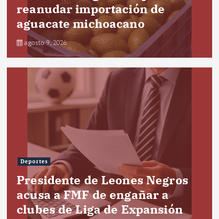
reanudar importación de
aguacate michoacano
agosto 9, 2026
Deportes
Presidente de Leones Negros
acusa a FMF de engañar a
clubes de Liga de Expansión