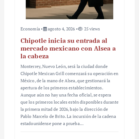
Economía
agosto 4, 2026
25 views
Chipotle inicia su entrada al
mercado mexicano con Alsea a
la cabeza
Monterrey, Nuevo León, será la ciudad donde
Chipotle Mexican Grill comenzará su operación en
México, de la mano de Alsea, que gestionará la
apertura de los primeros establecimientos.
Aunque aún no hay una fecha oficial, se espera
que los primeros locales estén disponibles durante
la primera mitad de 2026, bajo la dirección de
Pablo Marcelo de Brito. La incursión de la cadena
estadounidense pone a prueba…