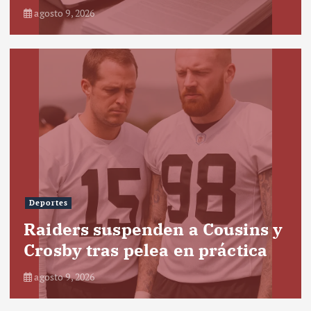
agosto 9, 2026
Deportes
Raiders suspenden a Cousins y
Crosby tras pelea en práctica
agosto 9, 2026