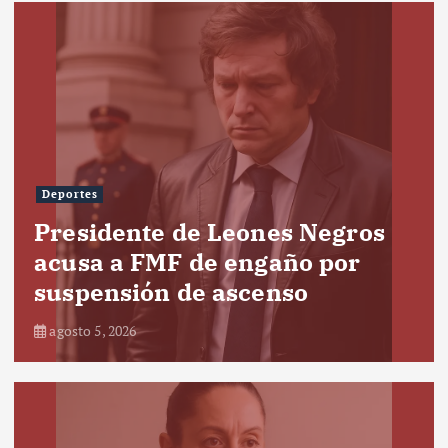
Deportes
Presidente de Leones Negros
acusa a FMF de engaño por
suspensión de ascenso
agosto 5, 2026