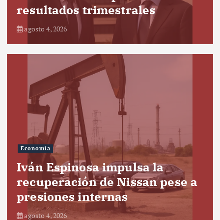
resultados trimestrales
agosto 4, 2026
Economía
Iván Espinosa impulsa la
recuperación de Nissan pese a
presiones internas
agosto 4, 2026