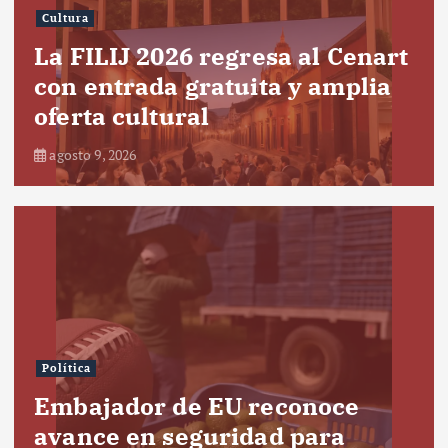
Cultura
La FILIJ 2026 regresa al Cenart
con entrada gratuita y amplia
oferta cultural
agosto 9, 2026
Política
Embajador de EU reconoce
avance en seguridad para