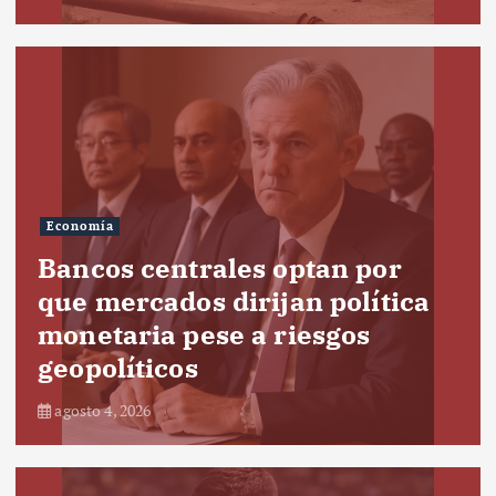
Economía
Bancos centrales optan por
que mercados dirijan política
monetaria pese a riesgos
geopolíticos
agosto 4, 2026