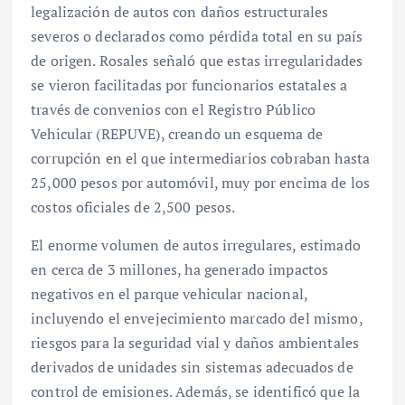
legalización de autos con daños estructurales
severos o declarados como pérdida total en su país
de origen. Rosales señaló que estas irregularidades
se vieron facilitadas por funcionarios estatales a
través de convenios con el Registro Público
Vehicular (REPUVE), creando un esquema de
corrupción en el que intermediarios cobraban hasta
25,000 pesos por automóvil, muy por encima de los
costos oficiales de 2,500 pesos.
El enorme volumen de autos irregulares, estimado
en cerca de 3 millones, ha generado impactos
negativos en el parque vehicular nacional,
incluyendo el envejecimiento marcado del mismo,
riesgos para la seguridad vial y daños ambientales
derivados de unidades sin sistemas adecuados de
control de emisiones. Además, se identificó que la