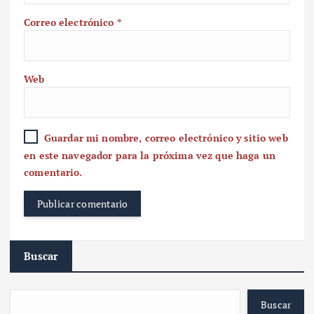
Correo electrónico
*
Web
Guardar mi nombre, correo electrónico y sitio web
en este navegador para la próxima vez que haga un
comentario.
Buscar
Buscar