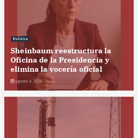
Política
Sheinbaum reestructura la
Oficina de la Presidencia y
elimina la vocería oficial
agosto 4, 2026