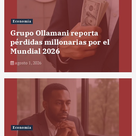
Economía
Grupo Ollamani reporta
pérdidas millonarias por el
Mundial 2026
agosto 1, 2026
Economía