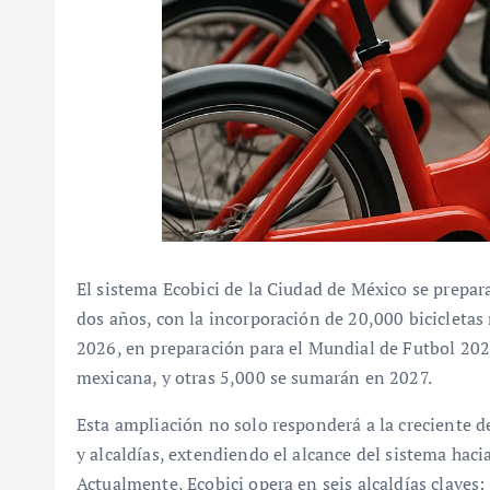
El sistema Ecobici de la Ciudad de México se prepar
dos años, con la incorporación de 20,000 bicicletas 
2026, en preparación para el Mundial de Futbol 2026,
mexicana, y otras 5,000 se sumarán en 2027.
Esta ampliación no solo responderá a la creciente 
y alcaldías, extendiendo el alcance del sistema hacia
Actualmente, Ecobici opera en seis alcaldías claves