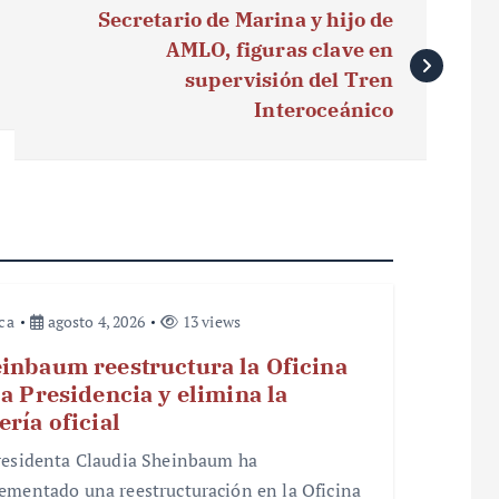
Secretario de Marina y hijo de
AMLO, figuras clave en
supervisión del Tren
Interoceánico
ica
agosto 4, 2026
13 views
inbaum reestructura la Oficina
la Presidencia y elimina la
ería oficial
residenta Claudia Sheinbaum ha
ementado una reestructuración en la Oficina