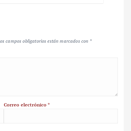
os campos obligatorios están marcados con
*
Correo electrónico
*