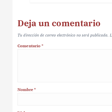
Deja un comentario
Tu dirección de correo electrónico no será publicada.
L
Comentario
*
Nombre
*