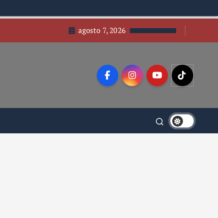
agosto 7, 2026