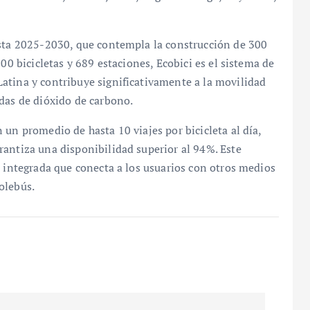
ista 2025-2030, que contempla la construcción de 300
00 bicicletas y 689 estaciones, Ecobici es el sistema de
atina y contribuye significativamente a la movilidad
das de dióxido de carbono.
un promedio de hasta 10 viajes por bicicleta al día,
rantiza una disponibilidad superior al 94%. Este
d integrada que conecta a los usuarios con otros medios
olebús.