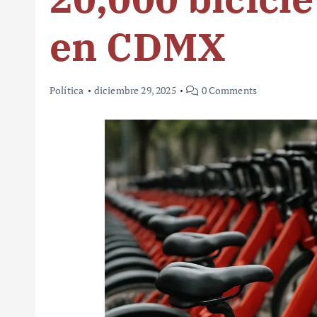
en CDMX
Política
diciembre 29, 2025
0 Comments