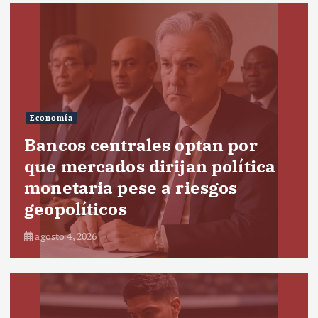
Economía
Bancos centrales optan por
que mercados dirijan política
monetaria pese a riesgos
geopolíticos
agosto 4, 2026