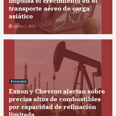
impulsa el crecimiento en el
transporte aéreo de carga
asiático
agosto 1, 2026
Economía
Exxon y Chevron alertan sobre
precios altos de combustibles
por capacidad de refinación
limitada