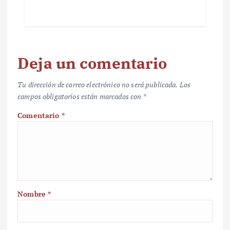
Deja un comentario
Tu dirección de correo electrónico no será publicada.
Los
campos obligatorios están marcados con
*
Comentario
*
Nombre
*