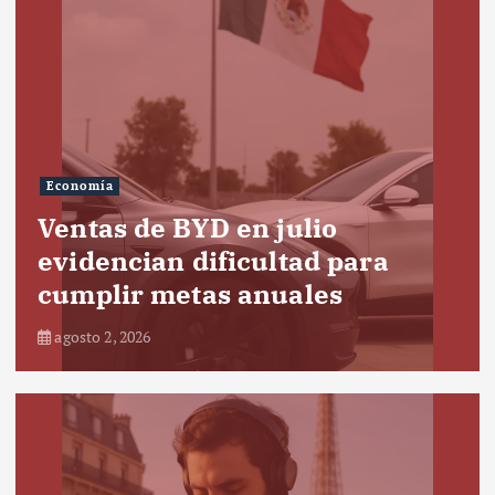
Economía
Ventas de BYD en julio
evidencian dificultad para
cumplir metas anuales
agosto 2, 2026