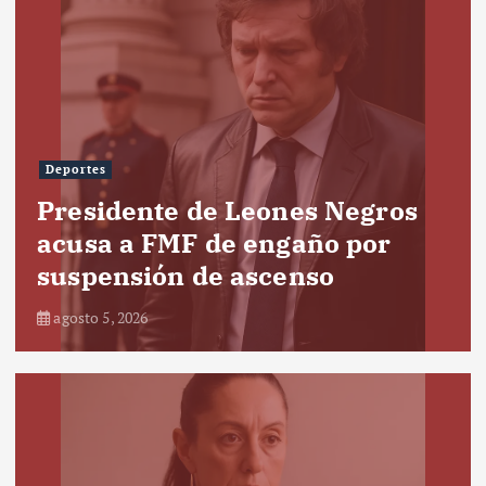
Deportes
Presidente de Leones Negros
acusa a FMF de engaño por
suspensión de ascenso
agosto 5, 2026