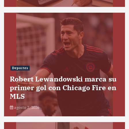
Deportes
Robert Lewandowski marca su
primer gol con Chicago Fire en
MLS
agosto 2, 2026