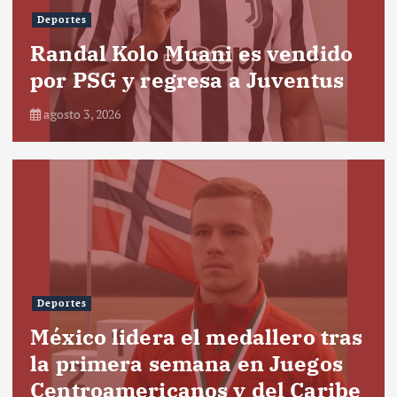
Deportes
Randal Kolo Muani es vendido
por PSG y regresa a Juventus
agosto 3, 2026
Deportes
México lidera el medallero tras
la primera semana en Juegos
Centroamericanos y del Caribe