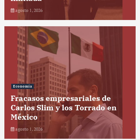
agosto 1, 2026
Economía
Fracasos empresariales de
Carlos Slim y los Torrado en
México
agosto 1, 2026