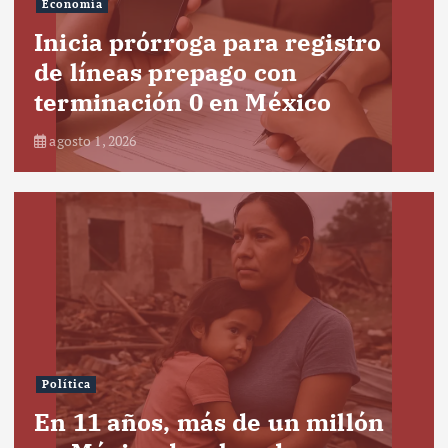
Economía
Inicia prórroga para registro
de líneas prepago con
terminación 0 en México
agosto 1, 2026
Política
En 11 años, más de un millón