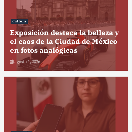
Cultura
Exposición destaca la belleza y
el caos de la Ciudad de México
en fotos analógicas
agosto 1, 2026