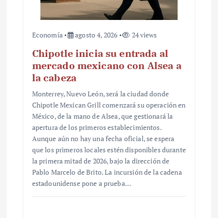
Economía
agosto 4, 2026
24 views
Chipotle inicia su entrada al
mercado mexicano con Alsea a
la cabeza
Monterrey, Nuevo León, será la ciudad donde
Chipotle Mexican Grill comenzará su operación en
México, de la mano de Alsea, que gestionará la
apertura de los primeros establecimientos.
Aunque aún no hay una fecha oficial, se espera
que los primeros locales estén disponibles durante
la primera mitad de 2026, bajo la dirección de
Pablo Marcelo de Brito. La incursión de la cadena
estadounidense pone a prueba…