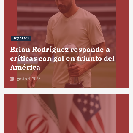
Deportes
Brian Rodríguez responde a
críticas con gol en triunfo del
América
agosto 4, 2026