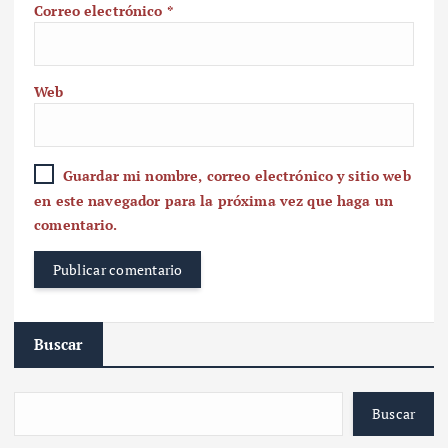
Correo electrónico
*
Web
Guardar mi nombre, correo electrónico y sitio web
en este navegador para la próxima vez que haga un
comentario.
Buscar
Buscar