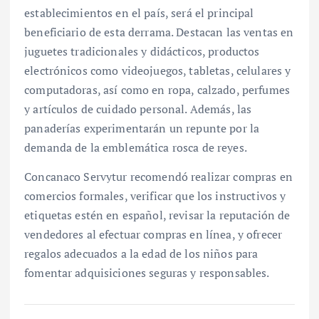
establecimientos en el país, será el principal
beneficiario de esta derrama. Destacan las ventas en
juguetes tradicionales y didácticos, productos
electrónicos como videojuegos, tabletas, celulares y
computadoras, así como en ropa, calzado, perfumes
y artículos de cuidado personal. Además, las
panaderías experimentarán un repunte por la
demanda de la emblemática rosca de reyes.
Concanaco Servytur recomendó realizar compras en
comercios formales, verificar que los instructivos y
etiquetas estén en español, revisar la reputación de
vendedores al efectuar compras en línea, y ofrecer
regalos adecuados a la edad de los niños para
fomentar adquisiciones seguras y responsables.