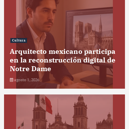
Cultura
Arquitecto mexicano participa
en la reconstrucción digital de
Notre Dame
agosto 1, 2026