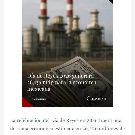
La celebración del Día de Reyes en 2026 traerá una
derrama económica estimada en 26,136 millones de