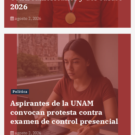
2026
agosto 2, 2026
Política
Aspirantes de la UNAM
convocan protesta contra
examen de control presencial
agosto 2, 2026