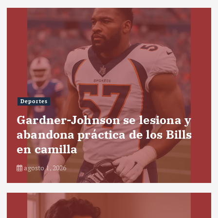
Deportes
Gardner-Johnson se lesiona y
abandona práctica de los Bills
en camilla
agosto 1, 2026