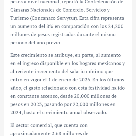
pesos a nivel nacional, reportó la Confederación de
Cámaras Nacionales de Comercio, Servicios y
Turismo (Concanaco Servytur). Esta cifra representa
un aumento del 8% en comparación con los 24,200
millones de pesos registrados durante el mismo
periodo del año previo.
Este crecimiento se atribuye, en parte, al aumento
en el ingreso disponible en los hogares mexicanos y
al reciente incremento del salario mínimo que
entró en vigor el 1 de enero de 2026. En los últimos
años, el gasto relacionado con esta festividad ha ido
en constante ascenso, desde 20,000 millones de
pesos en 2023, pasando por 22,000 millones en
2024, hasta el crecimiento anual observado.
El sector comercial, que cuenta con
aproximadamente 2.68 millones de