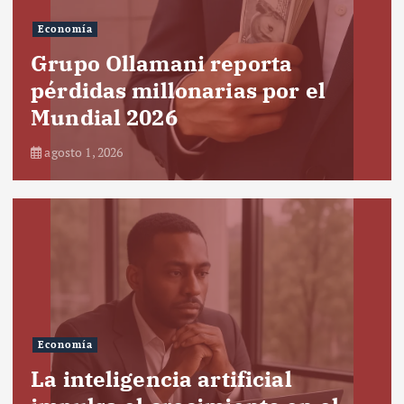
Economía
Grupo Ollamani reporta
pérdidas millonarias por el
Mundial 2026
agosto 1, 2026
Economía
La inteligencia artificial