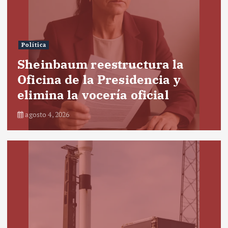
Política
Sheinbaum reestructura la
Oficina de la Presidencia y
elimina la vocería oficial
agosto 4, 2026