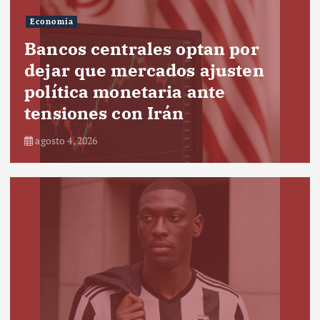
Economía
Bancos centrales optan por
dejar que mercados ajusten
política monetaria ante
tensiones con Irán
agosto 4, 2026