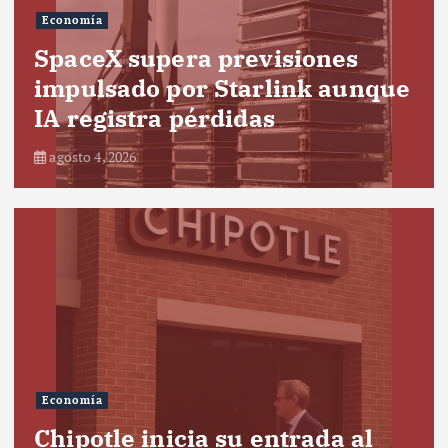
Economía
SpaceX supera previsiones
impulsado por Starlink aunque
IA registra pérdidas
agosto 4, 2026
Economía
Chipotle inicia su entrada al