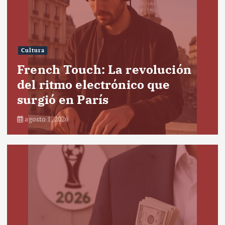
Cultura
French Touch: La revolución
del ritmo electrónico que
surgió en París
agosto 1, 2026