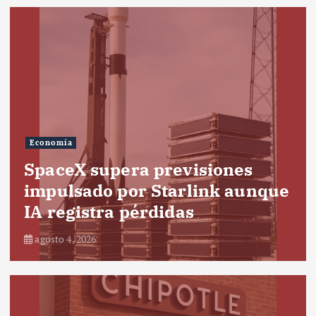
Economía
SpaceX supera previsiones
impulsado por Starlink aunque
IA registra pérdidas
agosto 4, 2026