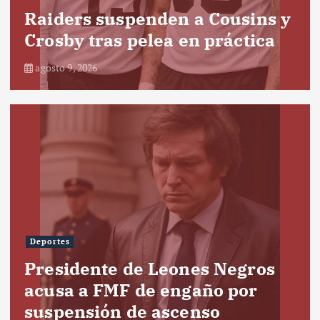
Raiders suspenden a Cousins y
Crosby tras pelea en práctica
agosto 9, 2026
Deportes
Presidente de Leones Negros
acusa a FMF de engaño por
suspensión de ascenso