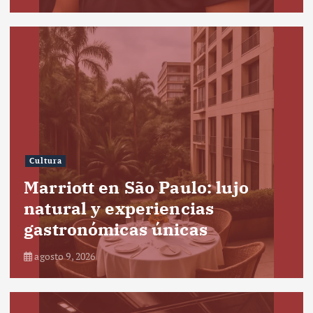
Cultura
Marriott en São Paulo: lujo
natural y experiencias
gastronómicas únicas
agosto 9, 2026