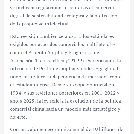
se incluyen regulaciones orientadas al comercio
digital, la sostenibilidad ecológica y la protección
de la propiedad intelectual.
Esta revisión también se ajusta a los estándares
exigidos por acuerdos comerciales multilaterales
como el Acuerdo Amplio y Progresista de
Asociación Transpacífico (CPTPP), evidenciando la
intención de Pekín de ampliar su liderazgo global
mientras reduce su dependencia de mercados como
el estadounidense. Desde su adopción inicial en
1994, y sus revisiones posteriores en 2001, 2022 y
ahora 2025, la ley refleja la evolución de la política
comercial china hacia un modelo más estratégico y
abierto.
Con un volumen económico anual de 19 billones de