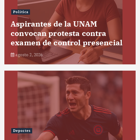
Política
Aspirantes de la UNAM
convocan protesta contra
examen de control presencial
agosto 2, 2026
Deportes