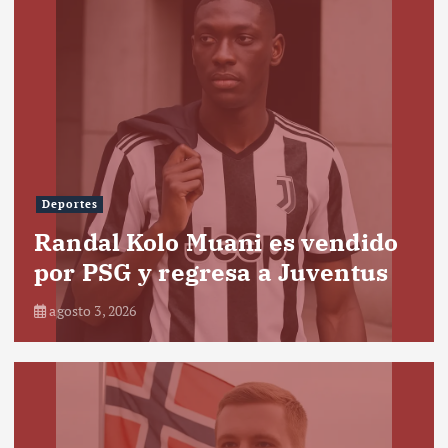
Deportes
Randal Kolo Muani es vendido
por PSG y regresa a Juventus
agosto 3, 2026