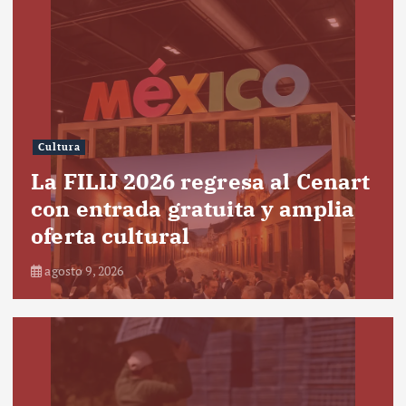
Cultura
La FILIJ 2026 regresa al Cenart
con entrada gratuita y amplia
oferta cultural
agosto 9, 2026