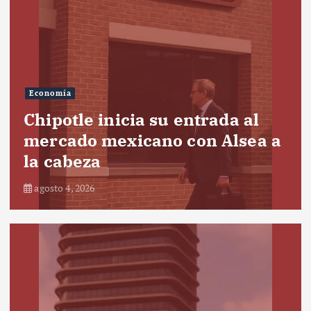
Economía
Chipotle inicia su entrada al
mercado mexicano con Alsea a
la cabeza
agosto 4, 2026