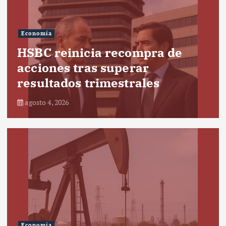
Economía
HSBC reinicia recompra de
acciones tras superar
resultados trimestrales
agosto 4, 2026
Economía