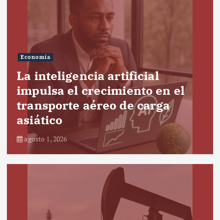
Economía
La inteligencia artificial
impulsa el crecimiento en el
transporte aéreo de carga
asiático
agosto 1, 2026