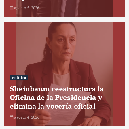
agosto 5, 2026
Política
Sheinbaum reestructura la
Oficina de la Presidencia y
elimina la vocería oficial
agosto 4, 2026