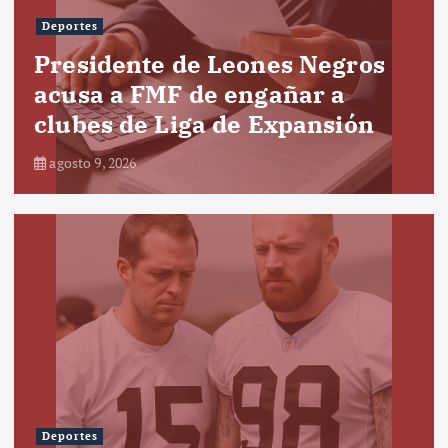
Deportes
Presidente de Leones Negros
acusa a FMF de engañar a
clubes de Liga de Expansión
agosto 9, 2026
Deportes