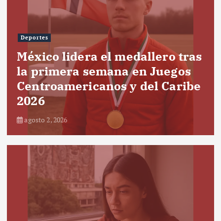
Deportes
México lidera el medallero tras
la primera semana en Juegos
Centroamericanos y del Caribe
2026
agosto 2, 2026