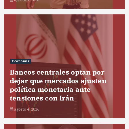
Economía
Bancos centrales optan por
dejar que mercados ajusten
política monetaria ante
tensiones con Irán
agosto 4, 2026