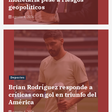
geopolíticos
agosto 4, 2026
Deportes
Brian Rodríguez responde a
críticas con gol en triunfo del
América
agosto 4, 2026