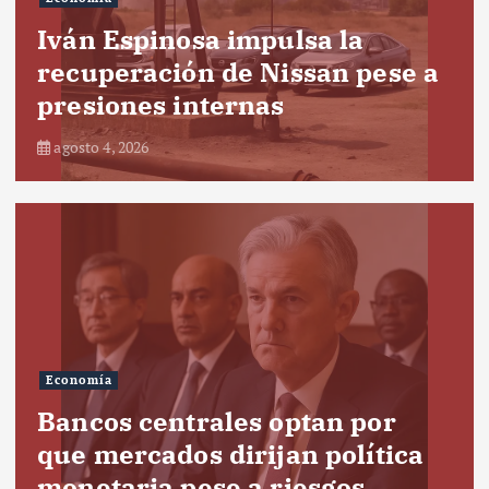
Iván Espinosa impulsa la
recuperación de Nissan pese a
presiones internas
agosto 4, 2026
Economía
Bancos centrales optan por
que mercados dirijan política
monetaria pese a riesgos