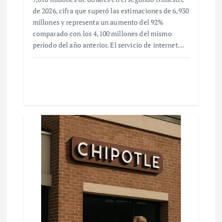
de 2026, cifra que superó las estimaciones de 6,930
millones y representa un aumento del 92%
comparado con los 4,100 millones del mismo
periodo del año anterior. El servicio de internet…