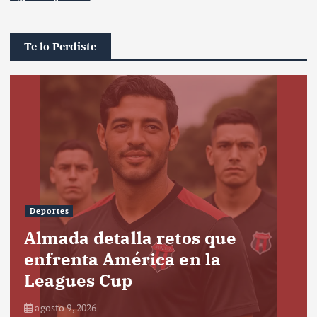
Te lo Perdiste
Deportes
Almada detalla retos que
enfrenta América en la
Leagues Cup
agosto 9, 2026