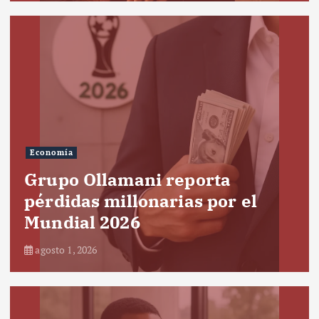
Economía
Grupo Ollamani reporta
pérdidas millonarias por el
Mundial 2026
agosto 1, 2026