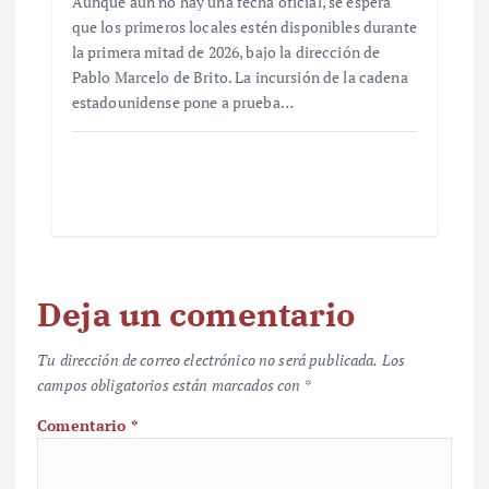
Aunque aún no hay una fecha oficial, se espera
que los primeros locales estén disponibles durante
la primera mitad de 2026, bajo la dirección de
Pablo Marcelo de Brito. La incursión de la cadena
estadounidense pone a prueba…
Deja un comentario
Tu dirección de correo electrónico no será publicada.
Los
campos obligatorios están marcados con
*
Comentario
*