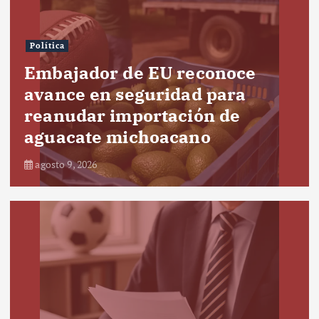
Política
Embajador de EU reconoce
avance en seguridad para
reanudar importación de
aguacate michoacano
agosto 9, 2026