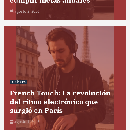
agosto 2, 2026
Cultura
French Touch: La revolución
del ritmo electrónico que
surgió en París
agosto 1, 2026