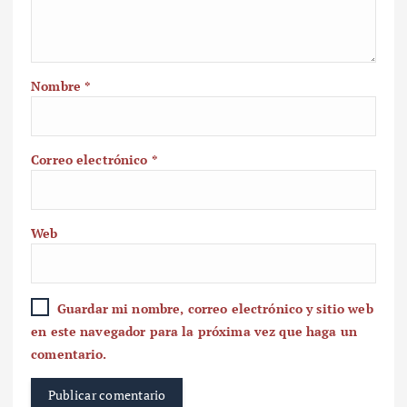
Nombre
*
Correo electrónico
*
Web
Guardar mi nombre, correo electrónico y sitio web
en este navegador para la próxima vez que haga un
comentario.