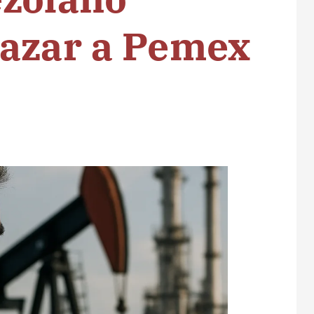
lazar a Pemex