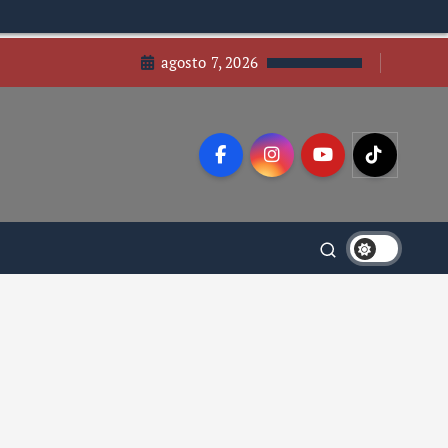
agosto 7, 2026