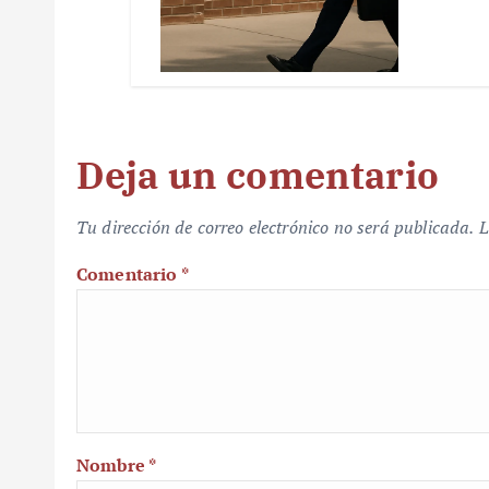
Deja un comentario
Tu dirección de correo electrónico no será publicada.
L
Comentario
*
Nombre
*