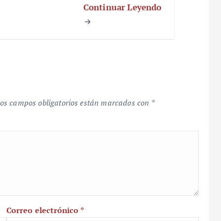
Continuar Leyendo
os campos obligatorios están marcados con
*
Correo electrónico
*