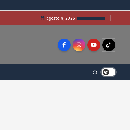
agosto 8, 2026