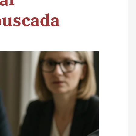
buscada