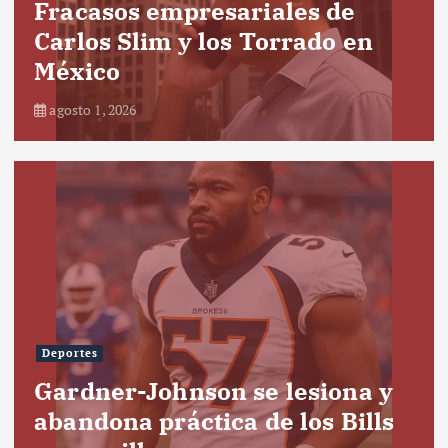
Fracasos empresariales de
Carlos Slim y los Torrado en
México
agosto 1, 2026
Deportes
Gardner-Johnson se lesiona y
abandona práctica de los Bills