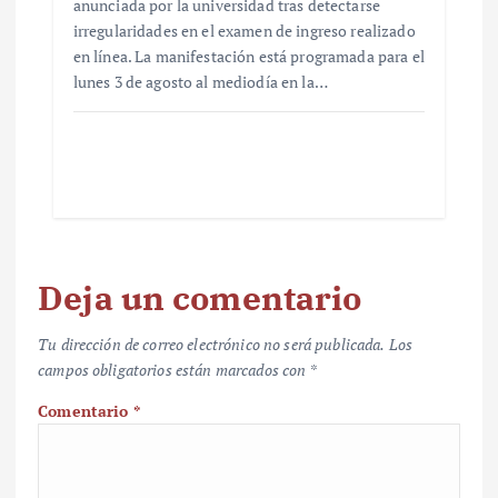
anunciada por la universidad tras detectarse
irregularidades en el examen de ingreso realizado
en línea. La manifestación está programada para el
lunes 3 de agosto al mediodía en la…
Deja un comentario
Tu dirección de correo electrónico no será publicada.
Los
campos obligatorios están marcados con
*
Comentario
*