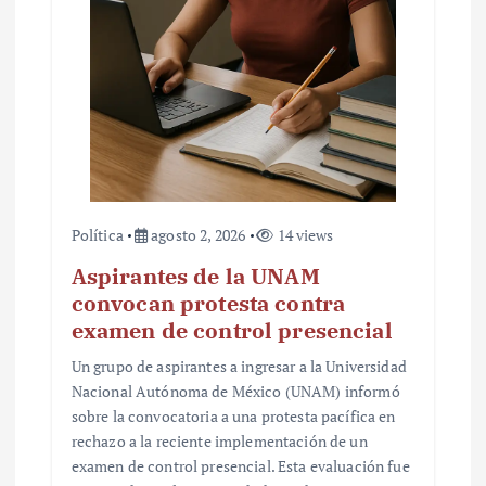
Política
agosto 2, 2026
14 views
Aspirantes de la UNAM
convocan protesta contra
examen de control presencial
Un grupo de aspirantes a ingresar a la Universidad
Nacional Autónoma de México (UNAM) informó
sobre la convocatoria a una protesta pacífica en
rechazo a la reciente implementación de un
examen de control presencial. Esta evaluación fue