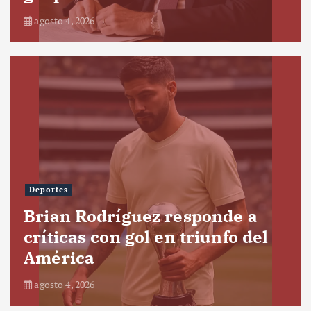
agosto 4, 2026
Deportes
Brian Rodríguez responde a
críticas con gol en triunfo del
América
agosto 4, 2026