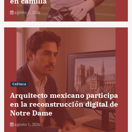
en camilla
agosto 1, 2026
Cultura
Arquitecto mexicano participa
en la reconstrucción digital de
Notre Dame
agosto 1, 2026