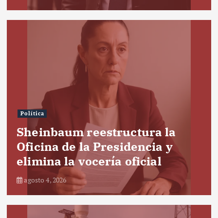
Política
Sheinbaum reestructura la
Oficina de la Presidencia y
elimina la vocería oficial
agosto 4, 2026