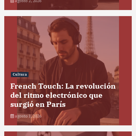
agosto 2, 2026
Cultura
French Touch: La revolución
del ritmo electrónico que
surgió en París
agosto 1, 2026