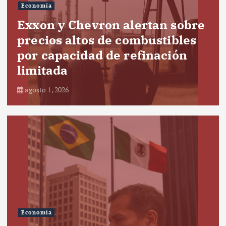
Economía
Exxon y Chevron alertan sobre
precios altos de combustibles
por capacidad de refinación
limitada
agosto 1, 2026
Economía