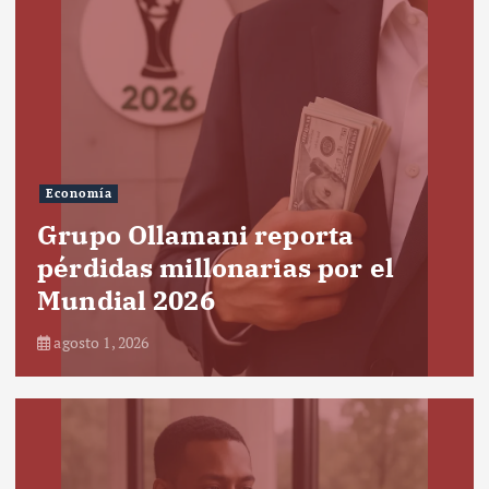
Economía
Grupo Ollamani reporta
pérdidas millonarias por el
Mundial 2026
agosto 1, 2026