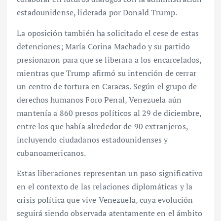
estadounidense, liderada por Donald Trump.
La oposición también ha solicitado el cese de estas
detenciones; María Corina Machado y su partido
presionaron para que se liberara a los encarcelados,
mientras que Trump afirmó su intención de cerrar
un centro de tortura en Caracas. Según el grupo de
derechos humanos Foro Penal, Venezuela aún
mantenía a 860 presos políticos al 29 de diciembre,
entre los que había alrededor de 90 extranjeros,
incluyendo ciudadanos estadounidenses y
cubanoamericanos.
Estas liberaciones representan un paso significativo
en el contexto de las relaciones diplomáticas y la
crisis política que vive Venezuela, cuya evolución
seguirá siendo observada atentamente en el ámbito