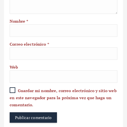
Nombre
*
Correo electrónico
*
Web
Guardar mi nombre, correo electrónico y sitio web
en este navegador para la próxima vez que haga un
comentario.