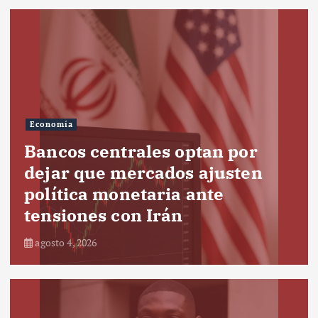
Economía
Bancos centrales optan por
dejar que mercados ajusten
política monetaria ante
tensiones con Irán
agosto 4, 2026