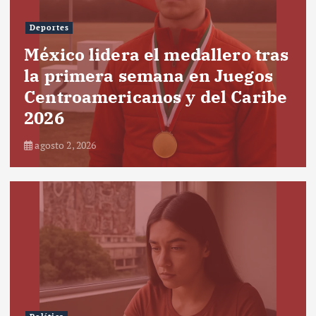
Deportes
México lidera el medallero tras
la primera semana en Juegos
Centroamericanos y del Caribe
2026
agosto 2, 2026