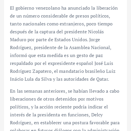
El gobierno venezolano ha anunciado la liberación
de un número considerable de presos políticos,
tanto nacionales como extranjeros, poco tiempo
después de la captura del presidente Nicolás
Maduro por parte de Estados Unidos. Jorge
Rodríguez, presidente de la Asamblea Nacional,
informó que esta medida es un gesto de paz
respaldado por el expresidente español José Luis
Rodríguez Zapatero, el mandatario brasileño Luiz
Inácio Lula da Silva y las autoridades de Qatar.
En las semanas anteriores, se habían llevado a cabo
liberaciones de otros detenidos por motivos
políticos, y la acción reciente podría indicar el
interés de la presidenta en funciones, Delcy
Rodríguez, en establecer una postura favorable para
colaborar en futuros diálogos con la administración