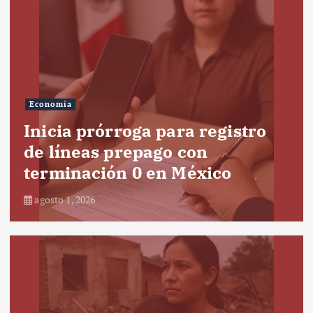
Economía
Inicia prórroga para registro
de líneas prepago con
terminación 0 en México
agosto 1, 2026