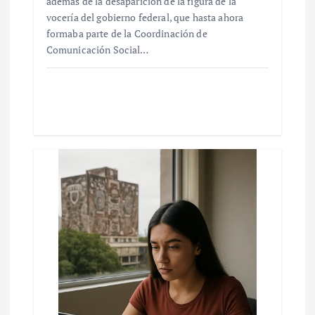
además de la desaparición de la figura de la
vocería del gobierno federal, que hasta ahora
formaba parte de la Coordinación de
Comunicación Social…