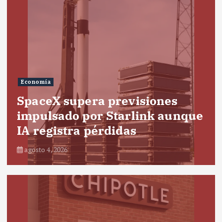
Economía
SpaceX supera previsiones
impulsado por Starlink aunque
IA registra pérdidas
agosto 4, 2026