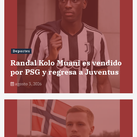
Deportes
Randal Kolo Muani es vendido
por PSG y regresa a Juventus
agosto 3, 2026