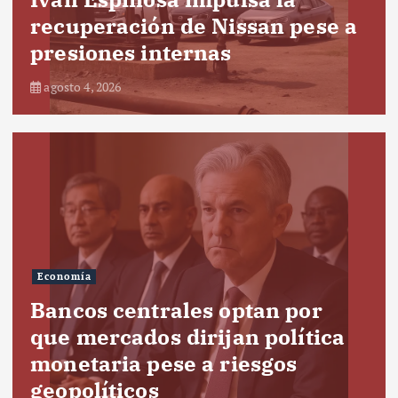
recuperación de Nissan pese a
presiones internas
agosto 4, 2026
Economía
Bancos centrales optan por
que mercados dirijan política
monetaria pese a riesgos
geopolíticos