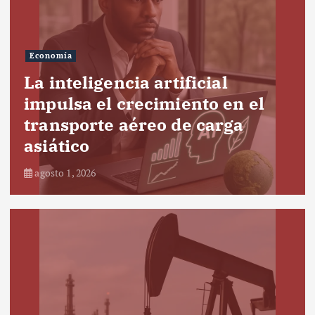
Economía
La inteligencia artificial
impulsa el crecimiento en el
transporte aéreo de carga
asiático
agosto 1, 2026