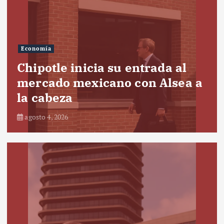
Economía
Chipotle inicia su entrada al
mercado mexicano con Alsea a
la cabeza
agosto 4, 2026