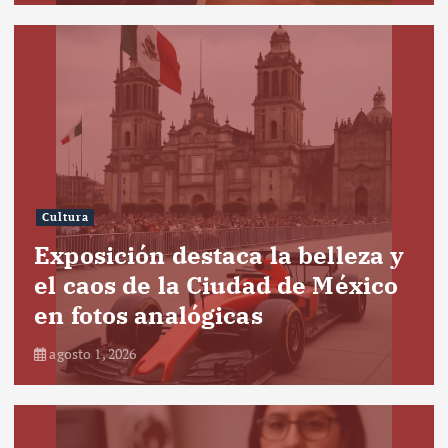
Cultura
Exposición destaca la belleza y
el caos de la Ciudad de México
en fotos analógicas
agosto 1, 2026