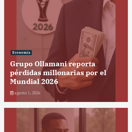
Economía
Grupo Ollamani reporta
pérdidas millonarias por el
Mundial 2026
agosto 1, 2026