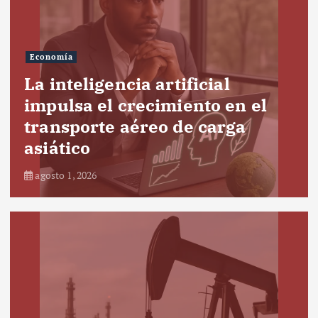
Economía
La inteligencia artificial
impulsa el crecimiento en el
transporte aéreo de carga
asiático
agosto 1, 2026