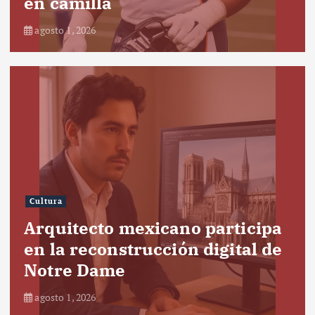
en camilla
agosto 1, 2026
Cultura
Arquitecto mexicano participa
en la reconstrucción digital de
Notre Dame
agosto 1, 2026