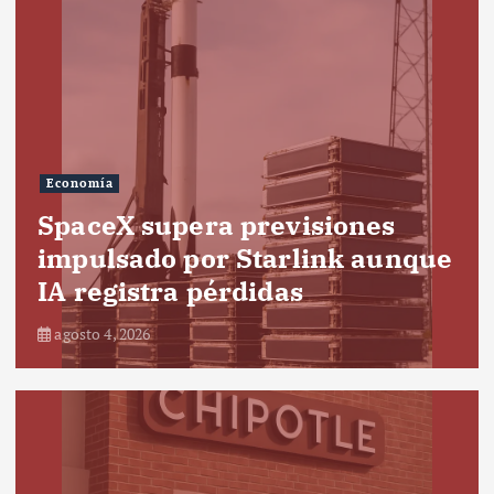
Economía
SpaceX supera previsiones
impulsado por Starlink aunque
IA registra pérdidas
agosto 4, 2026