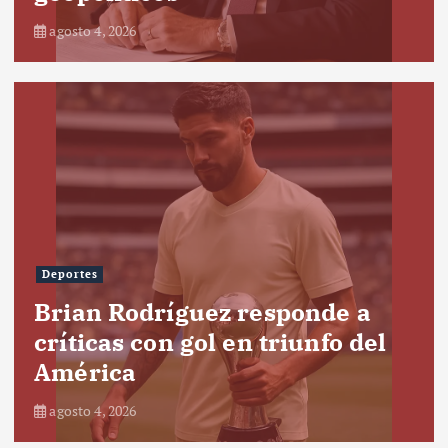
agosto 4, 2026
Deportes
Brian Rodríguez responde a
críticas con gol en triunfo del
América
agosto 4, 2026