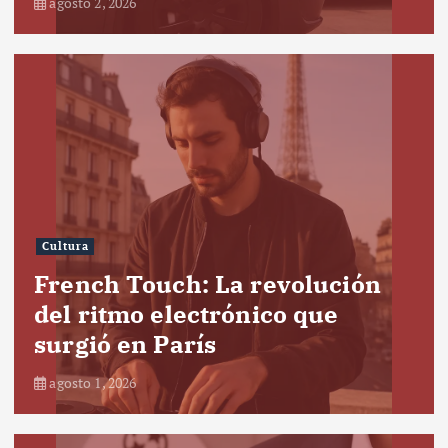
agosto 2, 2026
Cultura
French Touch: La revolución
del ritmo electrónico que
surgió en París
agosto 1, 2026