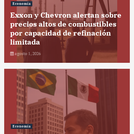
Economía
Exxon y Chevron alertan sobre
precios altos de combustibles
por capacidad de refinación
limitada
agosto 1, 2026
Economía