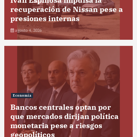
recuperación de Nissan pese a
presiones internas
agosto 4, 2026
Economía
Bancos centrales optan por
que mercados dirijan política
monetaria pese a riesgos
geopolíticos