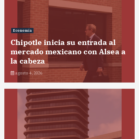
Economía
Chipotle inicia su entrada al
mercado mexicano con Alsea a
la cabeza
agosto 4, 2026