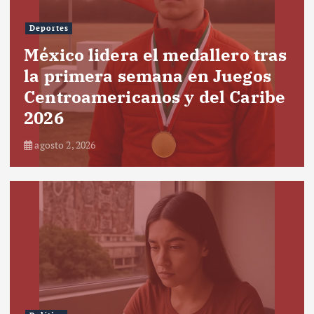
Deportes
México lidera el medallero tras
la primera semana en Juegos
Centroamericanos y del Caribe
2026
agosto 2, 2026