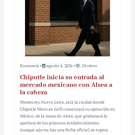
Economía
agosto 4, 2026
24 views
Chipotle inicia su entrada al
mercado mexicano con Alsea a
la cabeza
Monterrey, Nuevo León, será la ciudad donde
Chipotle Mexican Grill comenzará su operación en
México, de la mano de Alsea, que gestionará la
apertura de los primeros establecimientos.
Aunque aún no hay una fecha oficial, se espera