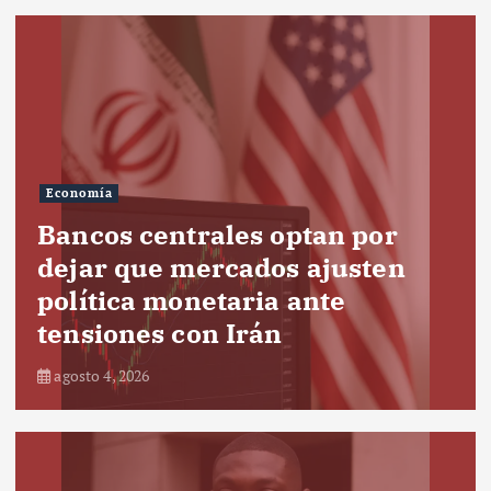
Economía
Bancos centrales optan por
dejar que mercados ajusten
política monetaria ante
tensiones con Irán
agosto 4, 2026