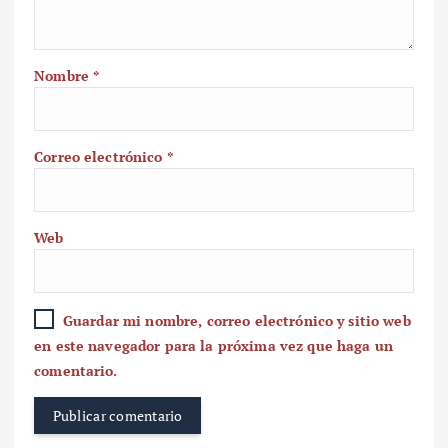
Nombre
*
Correo electrónico
*
Web
Guardar mi nombre, correo electrónico y sitio web
en este navegador para la próxima vez que haga un
comentario.