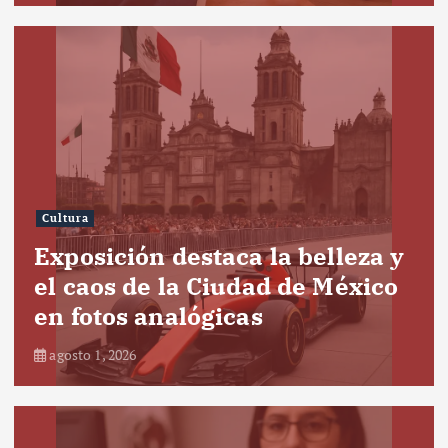
Cultura
Exposición destaca la belleza y
el caos de la Ciudad de México
en fotos analógicas
agosto 1, 2026