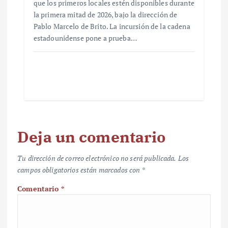
que los primeros locales estén disponibles durante
la primera mitad de 2026, bajo la dirección de
Pablo Marcelo de Brito. La incursión de la cadena
estadounidense pone a prueba…
Deja un comentario
Tu dirección de correo electrónico no será publicada.
Los
campos obligatorios están marcados con
*
Comentario
*