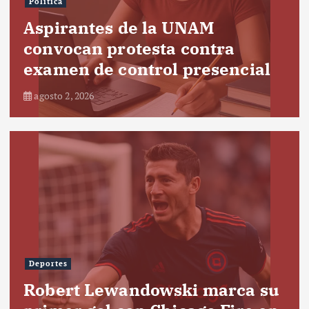
Política
Aspirantes de la UNAM
convocan protesta contra
examen de control presencial
agosto 2, 2026
Deportes
Robert Lewandowski marca su