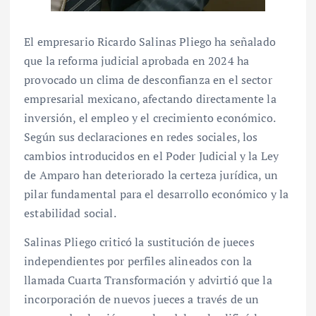
El empresario Ricardo Salinas Pliego ha señalado
que la reforma judicial aprobada en 2024 ha
provocado un clima de desconfianza en el sector
empresarial mexicano, afectando directamente la
inversión, el empleo y el crecimiento económico.
Según sus declaraciones en redes sociales, los
cambios introducidos en el Poder Judicial y la Ley
de Amparo han deteriorado la certeza jurídica, un
pilar fundamental para el desarrollo económico y la
estabilidad social.
Salinas Pliego criticó la sustitución de jueces
independientes por perfiles alineados con la
llamada Cuarta Transformación y advirtió que la
incorporación de nuevos jueces a través de un