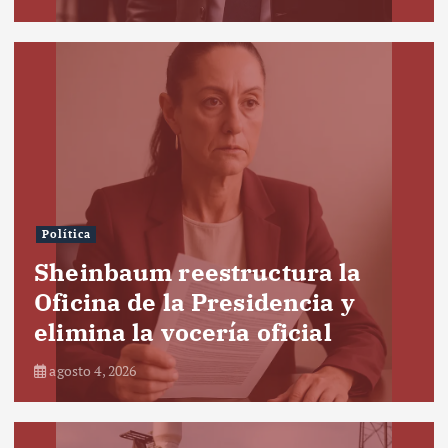
Política
Sheinbaum reestructura la
Oficina de la Presidencia y
elimina la vocería oficial
agosto 4, 2026