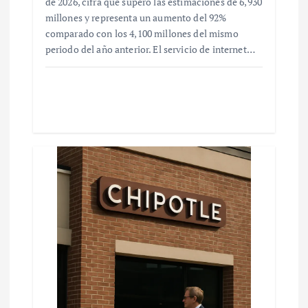
de 2026, cifra que superó las estimaciones de 6,930
millones y representa un aumento del 92%
comparado con los 4,100 millones del mismo
periodo del año anterior. El servicio de internet…