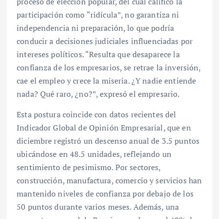
proceso de elección popular, del cual calificó la
participación como “ridícula”, no garantiza ni
independencia ni preparación, lo que podría
conducir a decisiones judiciales influenciadas por
intereses políticos. “Resulta que desaparece la
confianza de los empresarios, se retrae la inversión,
cae el empleo y crece la miseria. ¿Y nadie entiende
nada? Qué raro, ¿no?”, expresó el empresario.
Esta postura coincide con datos recientes del
Indicador Global de Opinión Empresarial, que en
diciembre registró un descenso anual de 3.5 puntos
ubicándose en 48.5 unidades, reflejando un
sentimiento de pesimismo. Por sectores,
construcción, manufactura, comercio y servicios han
mantenido niveles de confianza por debajo de los
50 puntos durante varios meses. Además, una