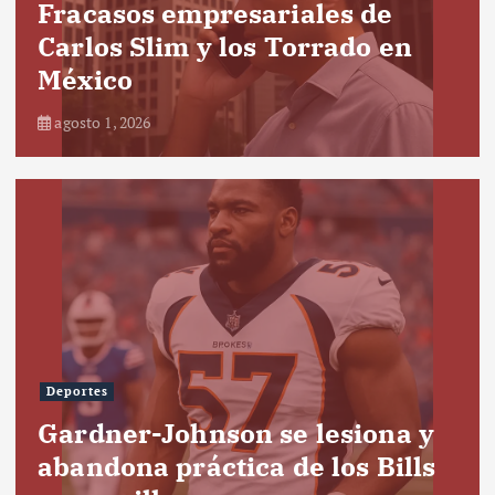
Fracasos empresariales de
Carlos Slim y los Torrado en
México
agosto 1, 2026
Deportes
Gardner-Johnson se lesiona y
abandona práctica de los Bills