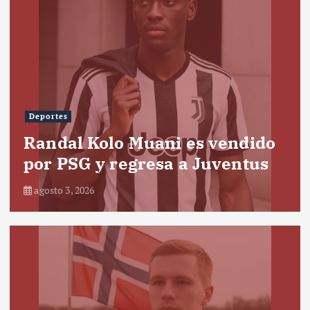
Deportes
Randal Kolo Muani es vendido
por PSG y regresa a Juventus
agosto 3, 2026