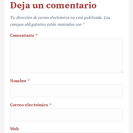
Deja un comentario
Tu dirección de correo electrónico no será publicada.
Los
campos obligatorios están marcados con
*
Comentario
*
Nombre
*
Correo electrónico
*
Web