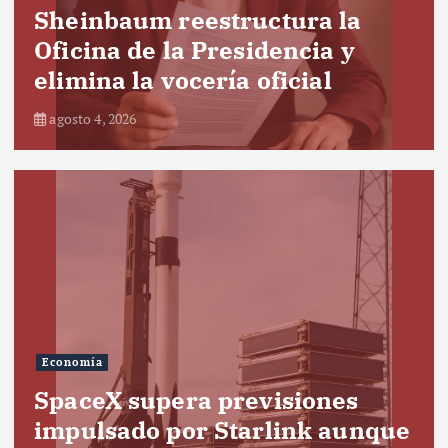
Sheinbaum reestructura la
Oficina de la Presidencia y
elimina la vocería oficial
agosto 4, 2026
Economía
SpaceX supera previsiones
impulsado por Starlink aunque