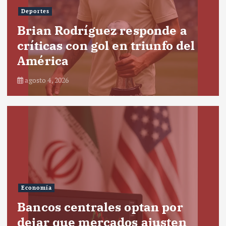
Deportes
Brian Rodríguez responde a
críticas con gol en triunfo del
América
agosto 4, 2026
Economía
Bancos centrales optan por
dejar que mercados ajusten