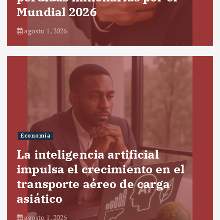
Mundial 2026
agosto 1, 2026
Economía
La inteligencia artificial
impulsa el crecimiento en el
transporte aéreo de carga
asiático
agosto 1, 2026