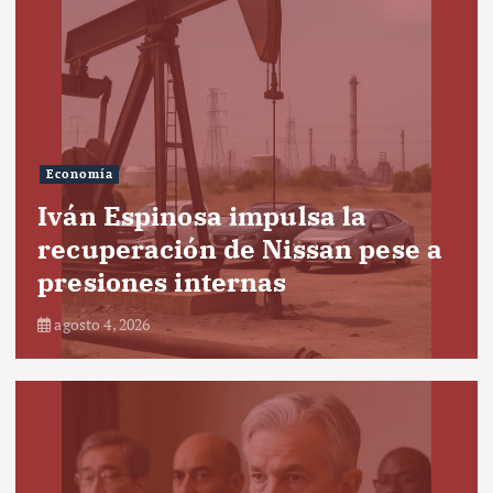
Economía
Iván Espinosa impulsa la
recuperación de Nissan pese a
presiones internas
agosto 4, 2026