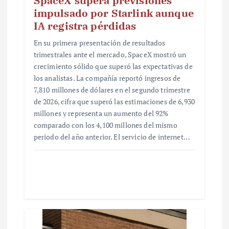
SpaceX supera previsiones
impulsado por Starlink aunque
IA registra pérdidas
En su primera presentación de resultados
trimestrales ante el mercado, SpaceX mostró un
crecimiento sólido que superó las expectativas de
los analistas. La compañía reportó ingresos de
7,810 millones de dólares en el segundo trimestre
de 2026, cifra que superó las estimaciones de 6,930
millones y representa un aumento del 92%
comparado con los 4,100 millones del mismo
periodo del año anterior. El servicio de internet…