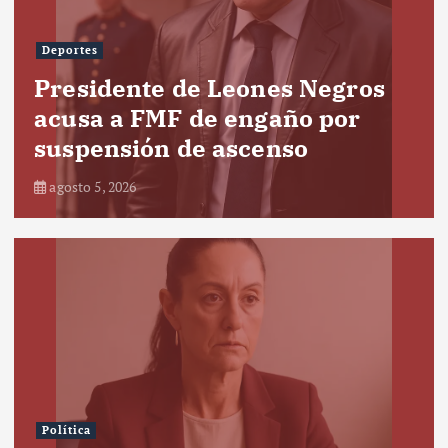
Deportes
Presidente de Leones Negros
acusa a FMF de engaño por
suspensión de ascenso
agosto 5, 2026
Política