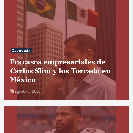
Economía
Fracasos empresariales de
Carlos Slim y los Torrado en
México
agosto 1, 2026