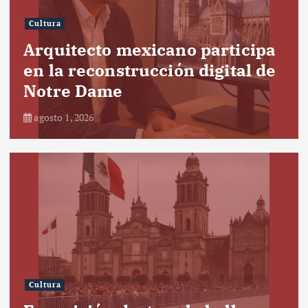
Cultura
Arquitecto mexicano participa
en la reconstrucción digital de
Notre Dame
agosto 1, 2026
Cultura