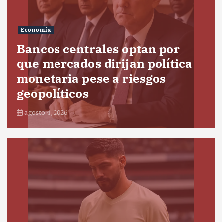
Economía
Bancos centrales optan por
que mercados dirijan política
monetaria pese a riesgos
geopolíticos
agosto 4, 2026