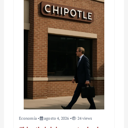
Economía
agosto 4, 2026
24 views