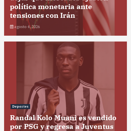
política monetaria ante
tensiones con Irán
agosto 4, 2026
Deportes
Randal Kolo Muani es vendido
por PSG y regresa a Juventus