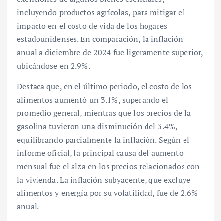
incluyendo productos agrícolas, para mitigar el
impacto en el costo de vida de los hogares
estadounidenses. En comparación, la inflación
anual a diciembre de 2024 fue ligeramente superior,
ubicándose en 2.9%.
Destaca que, en el último periodo, el costo de los
alimentos aumentó un 3.1%, superando el
promedio general, mientras que los precios de la
gasolina tuvieron una disminución del 3.4%,
equilibrando parcialmente la inflación. Según el
informe oficial, la principal causa del aumento
mensual fue el alza en los precios relacionados con
la vivienda. La inflación subyacente, que excluye
alimentos y energía por su volatilidad, fue de 2.6%
anual.