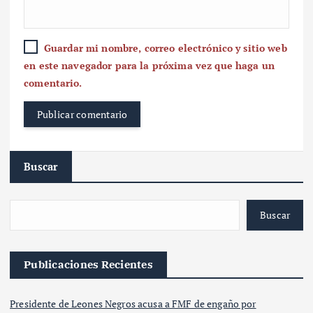
Guardar mi nombre, correo electrónico y sitio web
en este navegador para la próxima vez que haga un
comentario.
Buscar
Buscar
Publicaciones Recientes
Presidente de Leones Negros acusa a FMF de engaño por