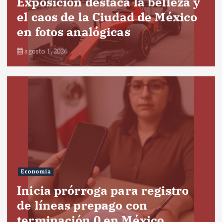
Exposición destaca la belleza y
el caos de la Ciudad de México
en fotos analógicas
agosto 1, 2026
Economía
Inicia prórroga para registro
de líneas prepago con
terminación 0 en México