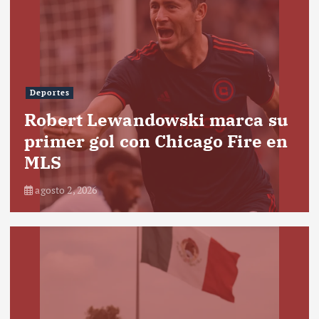
Deportes
Robert Lewandowski marca su
primer gol con Chicago Fire en
MLS
agosto 2, 2026