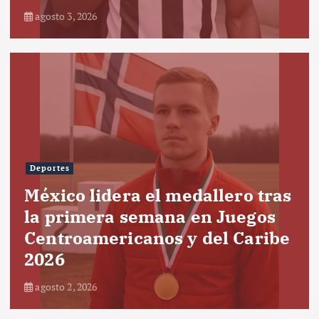
agosto 3, 2026
Deportes
México lidera el medallero tras
la primera semana en Juegos
Centroamericanos y del Caribe
2026
agosto 2, 2026