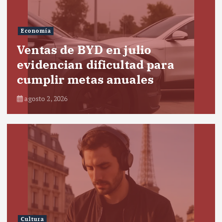
Economía
Ventas de BYD en julio
evidencian dificultad para
cumplir metas anuales
agosto 2, 2026
Cultura