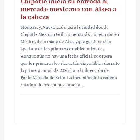
Chipotle inicia su entrada al
mercado mexicano con Alsea a
la cabeza
Monterrey, Nuevo León, será la ciudad donde
Chipotle Mexican Grill comenzará su operación en
México, de la mano de Alsea, que gestionará la
apertura de los primeros establecimientos.
Aunque aún no hay una fecha oficial, se espera
que los primeros locales estén disponibles durante
la primera mitad de 2026, bajo la dirección de
Pablo Marcelo de Brito. La incursión de la cadena
estadounidense pone a prueba…