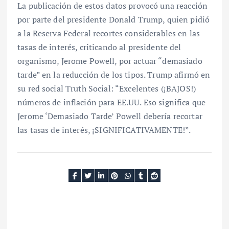
La publicación de estos datos provocó una reacción
por parte del presidente Donald Trump, quien pidió
a la Reserva Federal recortes considerables en las
tasas de interés, criticando al presidente del
organismo, Jerome Powell, por actuar “demasiado
tarde” en la reducción de los tipos. Trump afirmó en
su red social Truth Social: “Excelentes (¡BAJOS!)
números de inflación para EE.UU. Eso significa que
Jerome ‘Demasiado Tarde’ Powell debería recortar
las tasas de interés, ¡SIGNIFICATIVAMENTE!”.