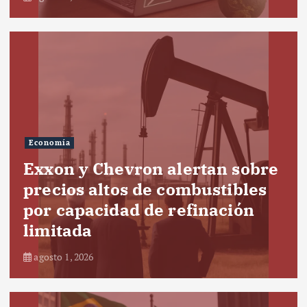
Economía
Exxon y Chevron alertan sobre
precios altos de combustibles
por capacidad de refinación
limitada
agosto 1, 2026