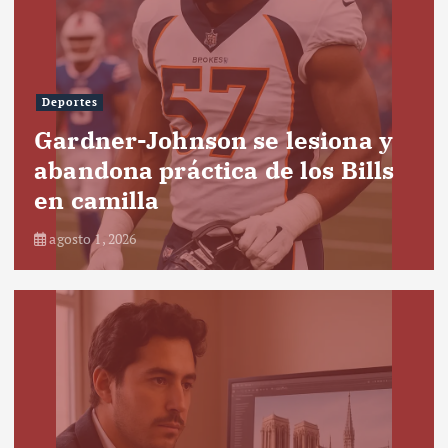
Deportes
Gardner-Johnson se lesiona y
abandona práctica de los Bills
en camilla
agosto 1, 2026