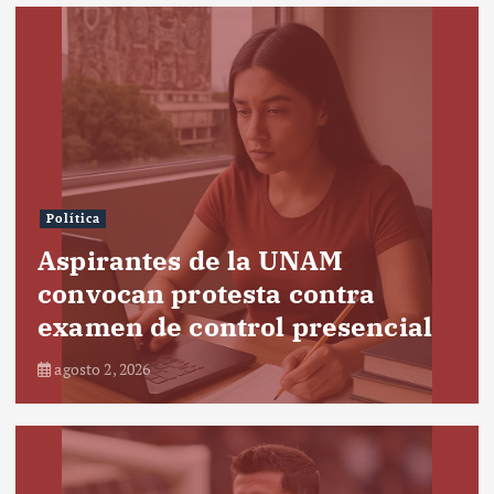
Política
Aspirantes de la UNAM
convocan protesta contra
examen de control presencial
agosto 2, 2026