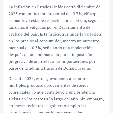
La inflación en Estados Unidos cerró diciembre de
2025 con un incremento anual del 2.7%, cifra que
se mantuvo estable respecto al mes previo, según
los datos divulgados por el Departamento de
Trabajo del país. Este índice, que mide la variación
en los precios al consumidor, mostró un aumento
mensual del 0.3%, señalando una moderación
después de un año marcado por la imposición
progresiva de aranceles a las importaciones por
parte de la administración de Donald Trump.
Durante 2025, estos gravámenes afectaron a
múltiples productos provenientes de socios
comerciales, lo que contribuyó a una tendencia
alcista en los costos a lo largo del año. Sin embargo,
en meses recientes, el gobierno amplió las
exenciones de algunos bienes esenciales,