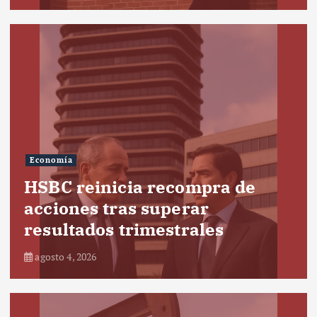
Economía
HSBC reinicia recompra de
acciones tras superar
resultados trimestrales
agosto 4, 2026