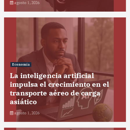
agosto 1, 2026
Economía
La inteligencia artificial
impulsa el crecimiento en el
transporte aéreo de carga
asiático
agosto 1, 2026