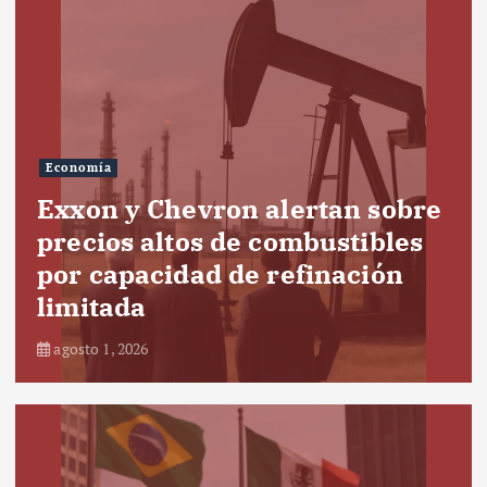
Economía
Exxon y Chevron alertan sobre
precios altos de combustibles
por capacidad de refinación
limitada
agosto 1, 2026