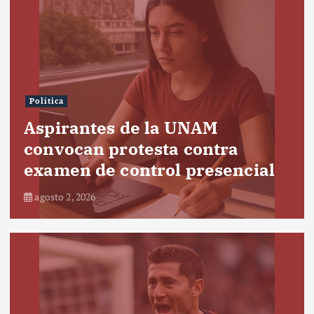
Política
Aspirantes de la UNAM
convocan protesta contra
examen de control presencial
agosto 2, 2026