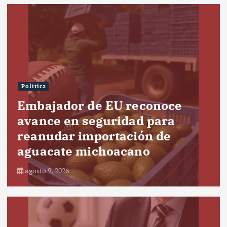
Política
Embajador de EU reconoce
avance en seguridad para
reanudar importación de
aguacate michoacano
agosto 9, 2026