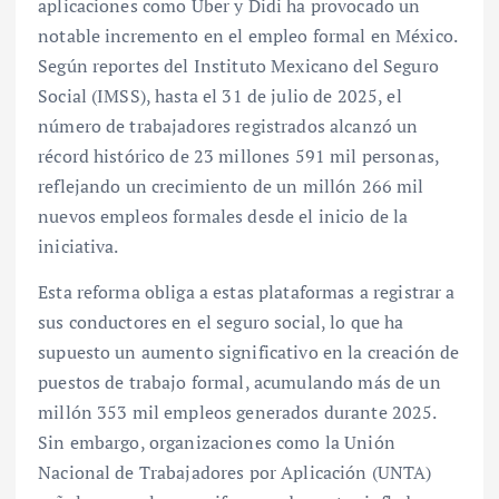
aplicaciones como Uber y Didi ha provocado un
notable incremento en el empleo formal en México.
Según reportes del Instituto Mexicano del Seguro
Social (IMSS), hasta el 31 de julio de 2025, el
número de trabajadores registrados alcanzó un
récord histórico de 23 millones 591 mil personas,
reflejando un crecimiento de un millón 266 mil
nuevos empleos formales desde el inicio de la
iniciativa.
Esta reforma obliga a estas plataformas a registrar a
sus conductores en el seguro social, lo que ha
supuesto un aumento significativo en la creación de
puestos de trabajo formal, acumulando más de un
millón 353 mil empleos generados durante 2025.
Sin embargo, organizaciones como la Unión
Nacional de Trabajadores por Aplicación (UNTA)