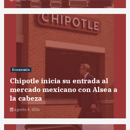
Economía
Chipotle inicia su entrada al
mercado mexicano con Alsea a
la cabeza
agosto 4, 2026