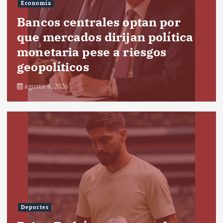
Economía
Bancos centrales optan por
que mercados dirijan política
monetaria pese a riesgos
geopolíticos
agosto 4, 2026
Deportes