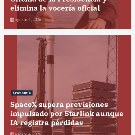
elimina la vocería oficial
agosto 4, 2026
Economía
SpaceX supera previsiones
impulsado por Starlink aunque
IA registra pérdidas
agosto 4, 2026