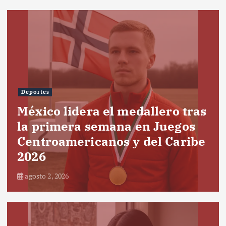
Deportes
México lidera el medallero tras
la primera semana en Juegos
Centroamericanos y del Caribe
2026
agosto 2, 2026