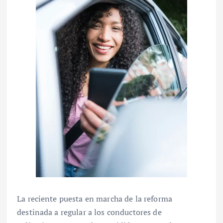
La reciente puesta en marcha de la reforma
destinada a regular a los conductores de