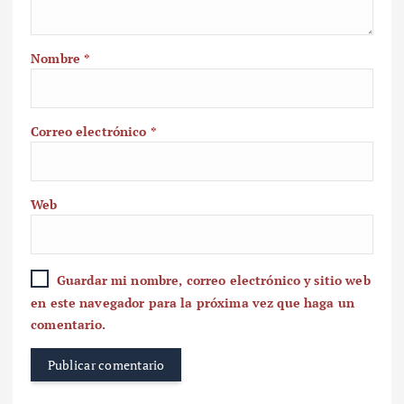
Nombre
*
Correo electrónico
*
Web
Guardar mi nombre, correo electrónico y sitio web
en este navegador para la próxima vez que haga un
comentario.