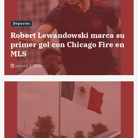
Deportes
Robert Lewandowski marca su
primer gol con Chicago Fire en
MLS
agosto 2, 2026