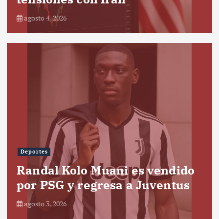
agosto 4, 2026
Deportes
Randal Kolo Muani es vendido
por PSG y regresa a Juventus
agosto 3, 2026