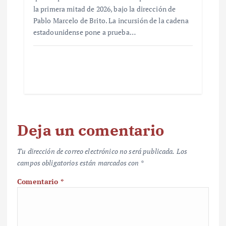
la primera mitad de 2026, bajo la dirección de
Pablo Marcelo de Brito. La incursión de la cadena
estadounidense pone a prueba…
Deja un comentario
Tu dirección de correo electrónico no será publicada.
Los
campos obligatorios están marcados con
*
Comentario
*