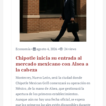
Economía
agosto 4, 2026
24 views
Chipotle inicia su entrada al
mercado mexicano con Alsea a
la cabeza
Monterrey, Nuevo León, será la ciudad donde
Chipotle Mexican Grill comenzará su operación en
México, de la mano de Alsea, que gestionará la
apertura de los primeros establecimientos.
Aunque aún no hay una fecha oficial, se espera
que los primeros locales estén disponibles durante