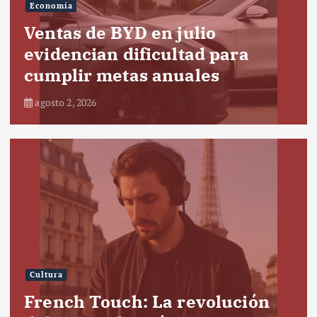
Economía
Ventas de BYD en julio
evidencian dificultad para
cumplir metas anuales
agosto 2, 2026
Cultura
French Touch: La revolución