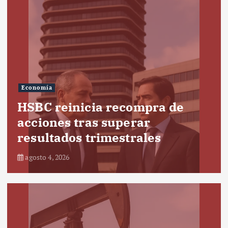
Economía
HSBC reinicia recompra de
acciones tras superar
resultados trimestrales
agosto 4, 2026