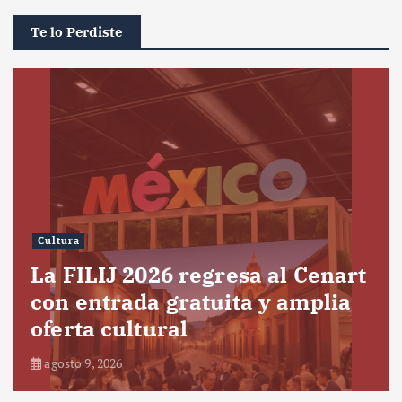
Te lo Perdiste
Cultura
La FILIJ 2026 regresa al Cenart
con entrada gratuita y amplia
oferta cultural
agosto 9, 2026