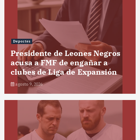
Deportes
Presidente de Leones Negros
acusa a FMF de engañar a
clubes de Liga de Expansión
agosto 9, 2026