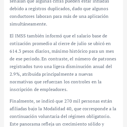
señalan que algunas cifras pueden estar infladas
debido a registros duplicados, dado que algunos
conductores laboran para más de una aplicación
simultáneamente.
El IMSS también informó que el salario base de
cotización promedio al cierre de julio se ubicó en
614.3 pesos diarios, máximo histórico para un mes
de ese periodo. En contraste, el número de patrones
registrados tuvo una ligera disminución anual del
2.9%, atribuida principalmente a nuevas
normativas que refuerzan los controles en la
inscripción de empleadores.
Finalmente, se indicó que 270 mil personas están
afiliadas bajo la Modalidad 40, que corresponde a la
continuación voluntaria del régimen obligatorio.
Este panorama refleja un crecimiento sólido y