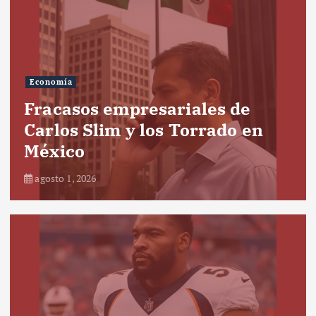
Economía
Fracasos empresariales de
Carlos Slim y los Torrado en
México
agosto 1, 2026