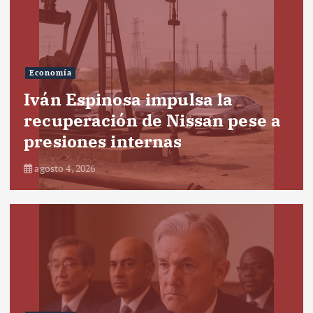
Economía
Iván Espinosa impulsa la
recuperación de Nissan pese a
presiones internas
agosto 4, 2026