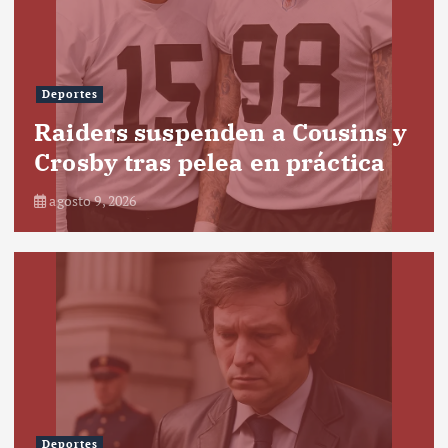
Deportes
Raiders suspenden a Cousins y
Crosby tras pelea en práctica
agosto 9, 2026
Deportes