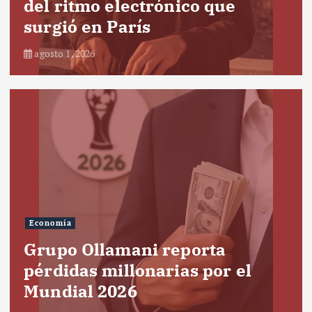
del ritmo electrónico que
surgió en París
agosto 1, 2026
Economía
Grupo Ollamani reporta
pérdidas millonarias por el
Mundial 2026