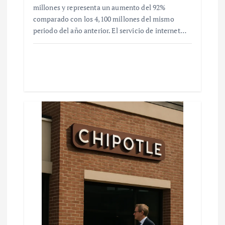
millones y representa un aumento del 92%
comparado con los 4,100 millones del mismo
periodo del año anterior. El servicio de internet…