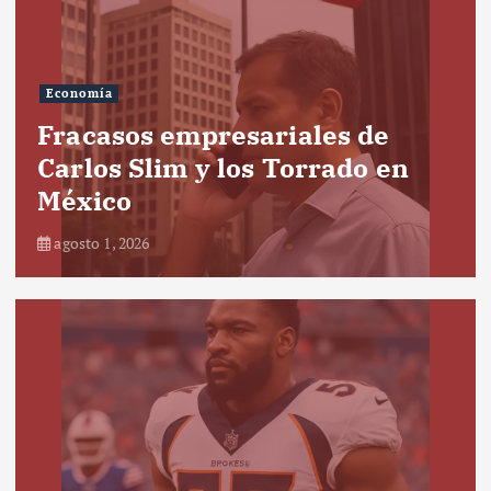
Economía
Fracasos empresariales de
Carlos Slim y los Torrado en
México
agosto 1, 2026