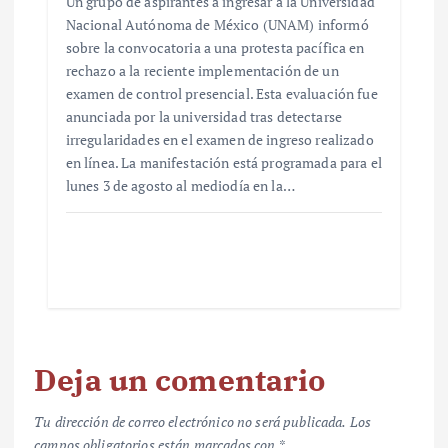
Un grupo de aspirantes a ingresar a la Universidad
Nacional Autónoma de México (UNAM) informó
sobre la convocatoria a una protesta pacífica en
rechazo a la reciente implementación de un
examen de control presencial. Esta evaluación fue
anunciada por la universidad tras detectarse
irregularidades en el examen de ingreso realizado
en línea. La manifestación está programada para el
lunes 3 de agosto al mediodía en la…
Deja un comentario
Tu dirección de correo electrónico no será publicada.
Los
campos obligatorios están marcados con
*