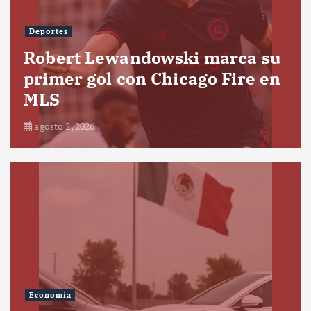
Deportes
Robert Lewandowski marca su
primer gol con Chicago Fire en
MLS
agosto 2, 2026
Economía