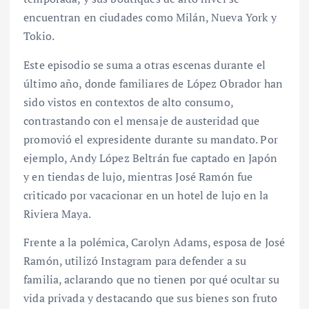
encuentran en ciudades como Milán, Nueva York y
Tokio.
Este episodio se suma a otras escenas durante el
último año, donde familiares de López Obrador han
sido vistos en contextos de alto consumo,
contrastando con el mensaje de austeridad que
promovió el expresidente durante su mandato. Por
ejemplo, Andy López Beltrán fue captado en Japón
y en tiendas de lujo, mientras José Ramón fue
criticado por vacacionar en un hotel de lujo en la
Riviera Maya.
Frente a la polémica, Carolyn Adams, esposa de José
Ramón, utilizó Instagram para defender a su
familia, aclarando que no tienen por qué ocultar su
vida privada y destacando que sus bienes son fruto