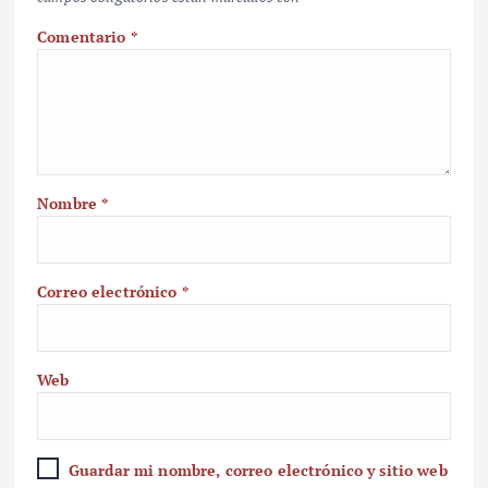
Comentario
*
Nombre
*
Correo electrónico
*
Web
Guardar mi nombre, correo electrónico y sitio web