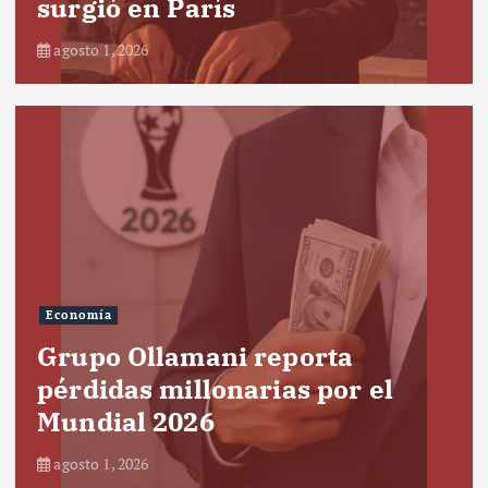
surgió en París
agosto 1, 2026
Economía
Grupo Ollamani reporta
pérdidas millonarias por el
Mundial 2026
agosto 1, 2026