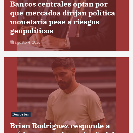
Bancos centrales optan por
que mercados dirijan política
monetaria pese a riesgos
geopolíticos
agosto 4, 2026
Deportes
Brian Rodríguez responde a