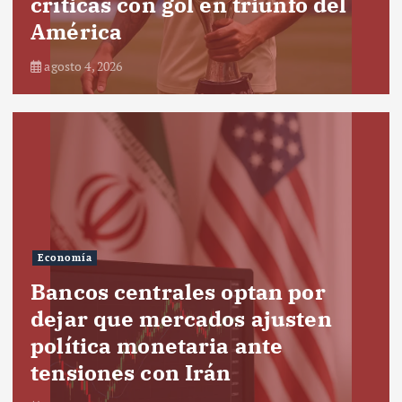
críticas con gol en triunfo del
América
agosto 4, 2026
Economía
Bancos centrales optan por
dejar que mercados ajusten
política monetaria ante
tensiones con Irán