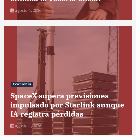
agosto 4, 2026
Economía
SpaceX supera previsiones
impulsado por Starlink aunque
IA registra pérdidas
agosto 4, 2026