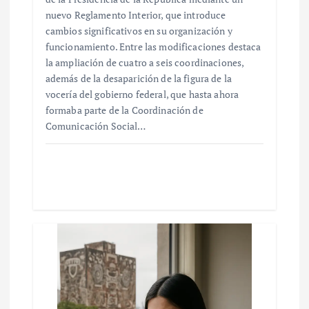
nuevo Reglamento Interior, que introduce
cambios significativos en su organización y
funcionamiento. Entre las modificaciones destaca
la ampliación de cuatro a seis coordinaciones,
además de la desaparición de la figura de la
vocería del gobierno federal, que hasta ahora
formaba parte de la Coordinación de
Comunicación Social…