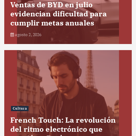
Ventas de BYD en julio
evidencian dificultad para
cumplir metas anuales
agosto 2, 2026
Cultura
French Touch: La revolución
del ritmo electrónico que