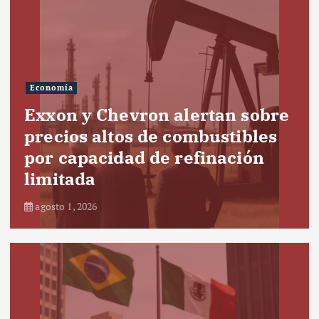
Economía
Exxon y Chevron alertan sobre
precios altos de combustibles
por capacidad de refinación
limitada
agosto 1, 2026