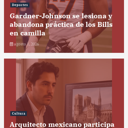
Deportes
Gardner-Johnson se lesiona y
abandona práctica de los Bills
en camilla
agosto 1, 2026
Cultura
Arquitecto mexicano participa