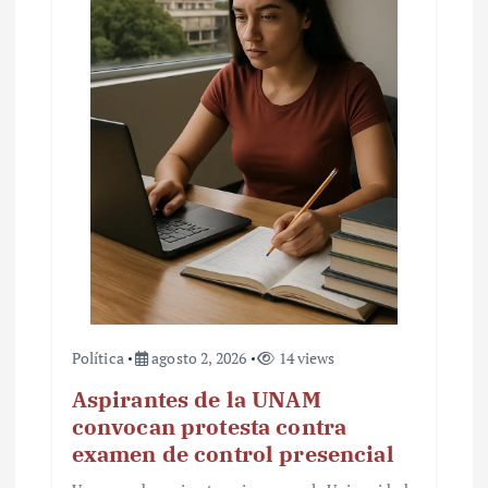
Política
agosto 2, 2026
14 views
Aspirantes de la UNAM
convocan protesta contra
examen de control presencial