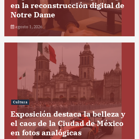
en la reconstrucción digital de
Notre Dame
agosto 1, 2026
Cultura
Exposición destaca la belleza y
el caos de la Ciudad de México
en fotos analógicas