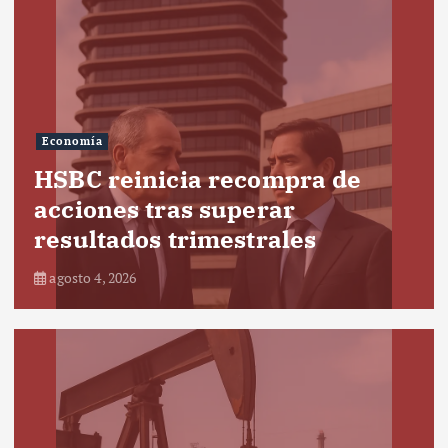
Economía
HSBC reinicia recompra de
acciones tras superar
resultados trimestrales
agosto 4, 2026