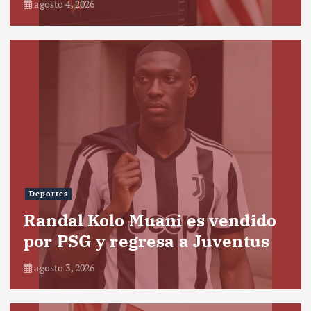
agosto 4, 2026
Deportes
Randal Kolo Muani es vendido
por PSG y regresa a Juventus
agosto 3, 2026