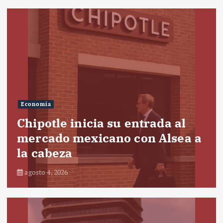
Economía
Chipotle inicia su entrada al
mercado mexicano con Alsea a
la cabeza
agosto 4, 2026