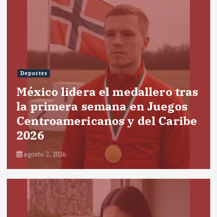
Deportes
México lidera el medallero tras
la primera semana en Juegos
Centroamericanos y del Caribe
2026
agosto 2, 2026