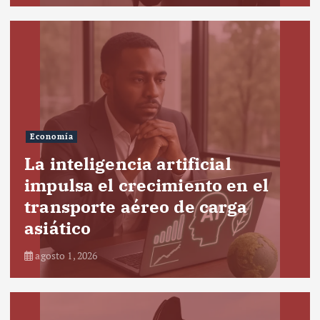
Economía
La inteligencia artificial
impulsa el crecimiento en el
transporte aéreo de carga
asiático
agosto 1, 2026