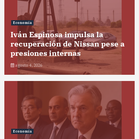
Economía
Iván Espinosa impulsa la
recuperación de Nissan pese a
presiones internas
agosto 4, 2026
Economía