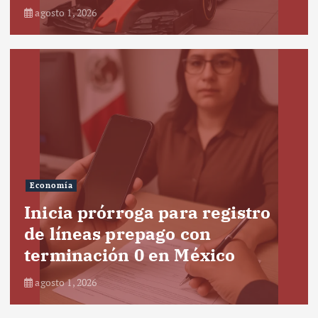
agosto 1, 2026
Economía
Inicia prórroga para registro
de líneas prepago con
terminación 0 en México
agosto 1, 2026