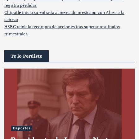
registra pérdidas
Chipotle inicia su entrada al mercado mexicano con Alsea a la
cabeza
HSBC reinicia recompra de acciones tras superar resultados
trimestrales
Te lo Perdiste
Deportes