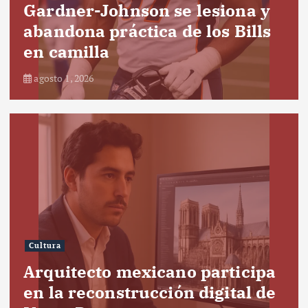
Gardner-Johnson se lesiona y
abandona práctica de los Bills
en camilla
agosto 1, 2026
Cultura
Arquitecto mexicano participa
en la reconstrucción digital de