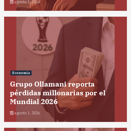
agosto 1, 2026
Economía
Grupo Ollamani reporta
pérdidas millonarias por el
Mundial 2026
agosto 1, 2026