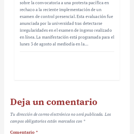
sobre la convocatoria a una protesta pacífica en
rechazo a la reciente implementación de un
examen de control presencial. Esta evaluación fue
anunciada por la universidad tras detectarse
irregularidades en el examen de ingreso realizado
en línea. La manifestación está programada para el
lunes 3 de agosto al mediodía en la…
Deja un comentario
Tu dirección de correo electrónico no será publicada.
Los
campos obligatorios están marcados con
*
Comentario
*