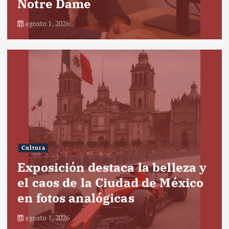
Notre Dame
agosto 1, 2026
Cultura
Exposición destaca la belleza y
el caos de la Ciudad de México
en fotos analógicas
agosto 1, 2026