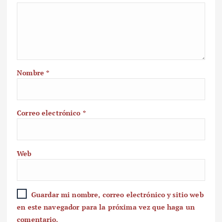
Nombre
*
Correo electrónico
*
Web
Guardar mi nombre, correo electrónico y sitio web
en este navegador para la próxima vez que haga un
comentario.