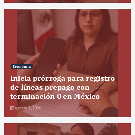
Economía
Inicia prórroga para registro
de líneas prepago con
terminación 0 en México
agosto 1, 2026