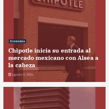
Economía
Chipotle inicia su entrada al
mercado mexicano con Alsea a
la cabeza
agosto 4, 2026