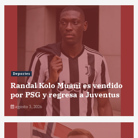
Deportes
Randal Kolo Muani es vendido
por PSG y regresa a Juventus
agosto 3, 2026