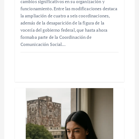
cambios significativos en su organización y
funcionamiento. Entre las modificaciones destaca
la ampliación de cuatro a seis coordinaciones,
además de la desaparición de la figura de la
vocería del gobierno federal, que hasta ahora
formaba parte de la Coordinación de
Comunicación Social…