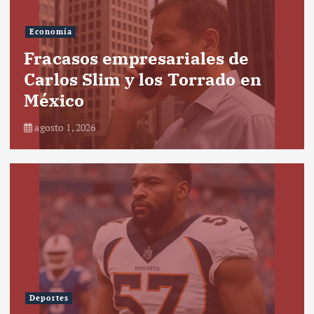
Economía
Fracasos empresariales de
Carlos Slim y los Torrado en
México
agosto 1, 2026
Deportes