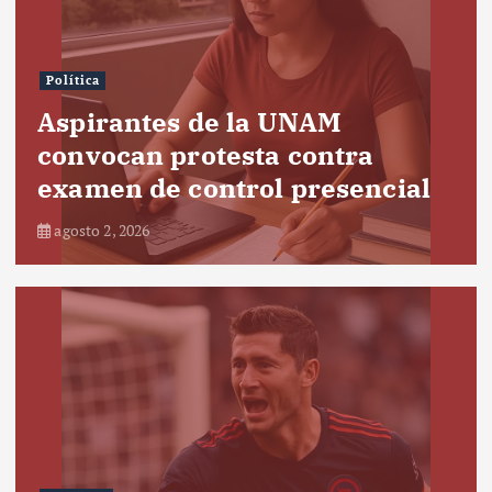
Política
Aspirantes de la UNAM
convocan protesta contra
examen de control presencial
agosto 2, 2026