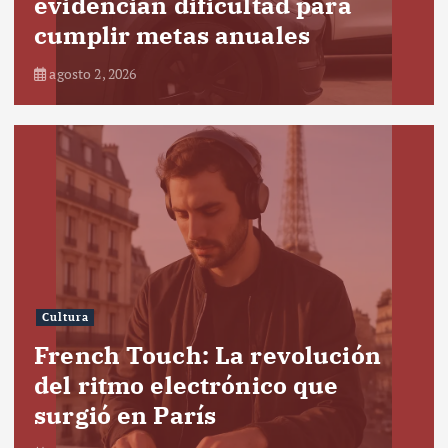
evidencian dificultad para
cumplir metas anuales
agosto 2, 2026
Cultura
French Touch: La revolución
del ritmo electrónico que
surgió en París