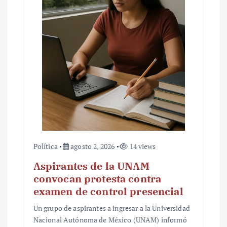
Política
agosto 2, 2026
14 views
Aspirantes de la UNAM
convocan protesta contra
examen de control presencial
Un grupo de aspirantes a ingresar a la Universidad
Nacional Autónoma de México (UNAM) informó