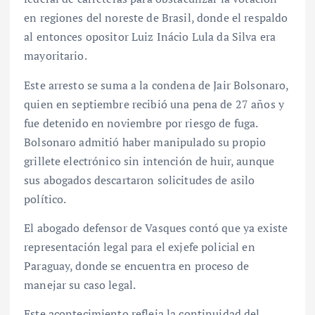
en regiones del noreste de Brasil, donde el respaldo
al entonces opositor Luiz Inácio Lula da Silva era
mayoritario.
Este arresto se suma a la condena de Jair Bolsonaro,
quien en septiembre recibió una pena de 27 años y
fue detenido en noviembre por riesgo de fuga.
Bolsonaro admitió haber manipulado su propio
grillete electrónico sin intención de huir, aunque
sus abogados descartaron solicitudes de asilo
político.
El abogado defensor de Vasques contó que ya existe
representación legal para el exjefe policial en
Paraguay, donde se encuentra en proceso de
manejar su caso legal.
Este acontecimiento refleja la continuidad del