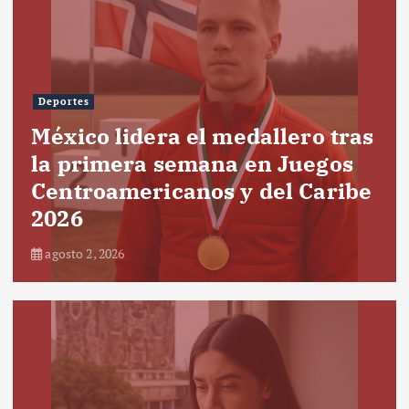
Deportes
México lidera el medallero tras
la primera semana en Juegos
Centroamericanos y del Caribe
2026
agosto 2, 2026