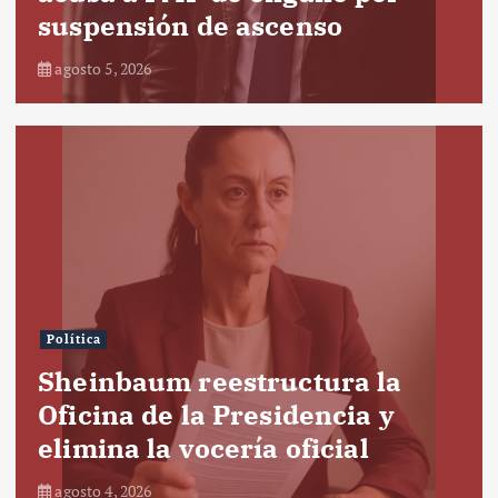
suspensión de ascenso
agosto 5, 2026
Política
Sheinbaum reestructura la
Oficina de la Presidencia y
elimina la vocería oficial
agosto 4, 2026