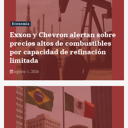
Economía
Exxon y Chevron alertan sobre
precios altos de combustibles
por capacidad de refinación
limitada
agosto 1, 2026