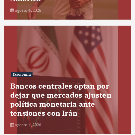
agosto 4, 2026
Economía
Bancos centrales optan por
dejar que mercados ajusten
política monetaria ante
tensiones con Irán
agosto 4, 2026