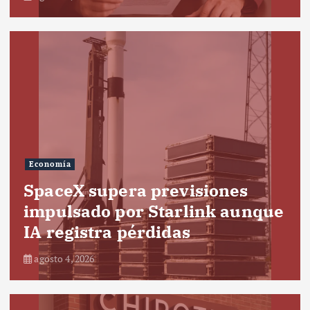
Economía
SpaceX supera previsiones
impulsado por Starlink aunque
IA registra pérdidas
agosto 4, 2026