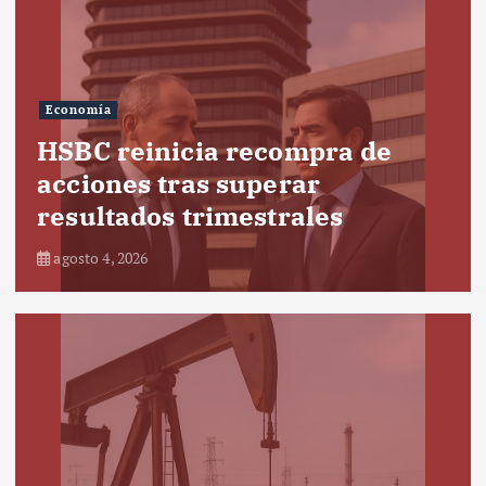
Economía
HSBC reinicia recompra de
acciones tras superar
resultados trimestrales
agosto 4, 2026