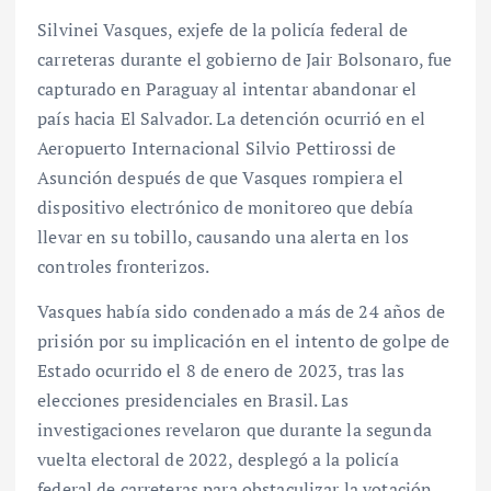
Silvinei Vasques, exjefe de la policía federal de
carreteras durante el gobierno de Jair Bolsonaro, fue
capturado en Paraguay al intentar abandonar el
país hacia El Salvador. La detención ocurrió en el
Aeropuerto Internacional Silvio Pettirossi de
Asunción después de que Vasques rompiera el
dispositivo electrónico de monitoreo que debía
llevar en su tobillo, causando una alerta en los
controles fronterizos.
Vasques había sido condenado a más de 24 años de
prisión por su implicación en el intento de golpe de
Estado ocurrido el 8 de enero de 2023, tras las
elecciones presidenciales en Brasil. Las
investigaciones revelaron que durante la segunda
vuelta electoral de 2022, desplegó a la policía
federal de carreteras para obstaculizar la votación