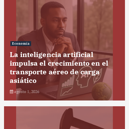
Economía
La inteligencia artificial
impulsa el crecimiento en el
transporte aéreo de carga
asiático
agosto 1, 2026