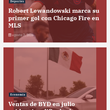
Deportes
Robert Lewandowski marca su
primer gol con Chicago Fire en
MLS
agosto 2, 2026
Economía
Ventas de BYD en julio