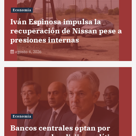
Economía
Iván Espinosa impulsa la
recuperación de Nissan pese a
presiones internas
agosto 4, 2026
Economía
Bancos centrales optan por