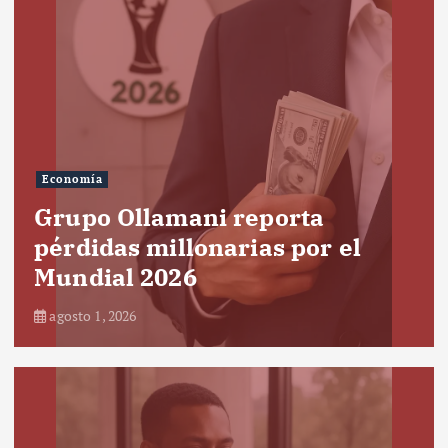
Economía
Grupo Ollamani reporta
pérdidas millonarias por el
Mundial 2026
agosto 1, 2026