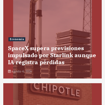
Economía
SpaceX supera previsiones
impulsado por Starlink aunque
IA registra pérdidas
agosto 4, 2026