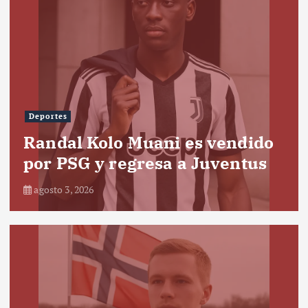
Deportes
Randal Kolo Muani es vendido
por PSG y regresa a Juventus
agosto 3, 2026