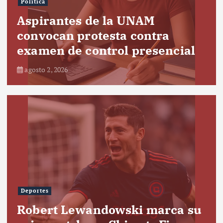
Política
Aspirantes de la UNAM
convocan protesta contra
examen de control presencial
agosto 2, 2026
Deportes
Robert Lewandowski marca su