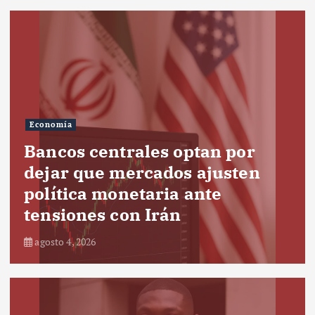
Economía
Bancos centrales optan por
dejar que mercados ajusten
política monetaria ante
tensiones con Irán
agosto 4, 2026