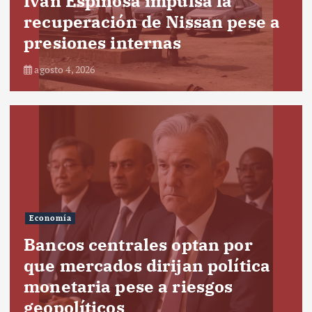
Iván Espinosa impulsa la
recuperación de Nissan pese a
presiones internas
agosto 4, 2026
Economía
Bancos centrales optan por
que mercados dirijan política
monetaria pese a riesgos
geopolíticos