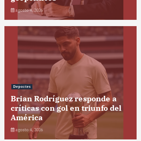
agosto 4, 2026
Deportes
Brian Rodríguez responde a
críticas con gol en triunfo del
América
agosto 4, 2026