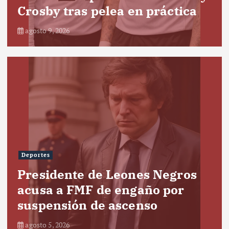
Crosby tras pelea en práctica
agosto 9, 2026
Deportes
Presidente de Leones Negros
acusa a FMF de engaño por
suspensión de ascenso
agosto 5, 2026