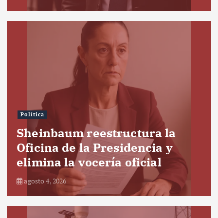
Política
Sheinbaum reestructura la
Oficina de la Presidencia y
elimina la vocería oficial
agosto 4, 2026