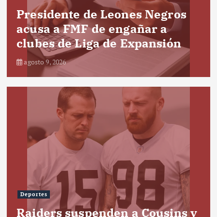
Presidente de Leones Negros
acusa a FMF de engañar a
clubes de Liga de Expansión
agosto 9, 2026
Deportes
Raiders suspenden a Cousins y