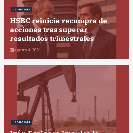
Economía
HSBC reinicia recompra de
acciones tras superar
resultados trimestrales
agosto 4, 2026
Economía