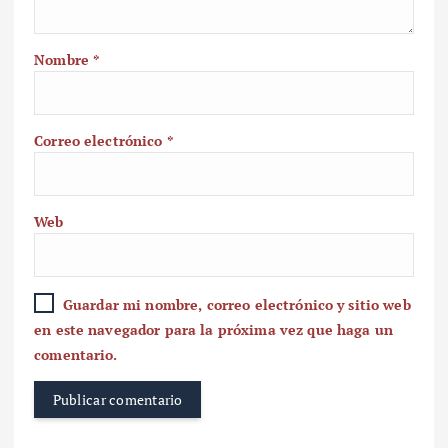
Nombre
*
Correo electrónico
*
Web
Guardar mi nombre, correo electrónico y sitio web
en este navegador para la próxima vez que haga un
comentario.