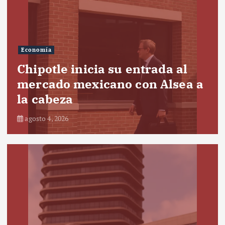
Economía
Chipotle inicia su entrada al
mercado mexicano con Alsea a
la cabeza
agosto 4, 2026