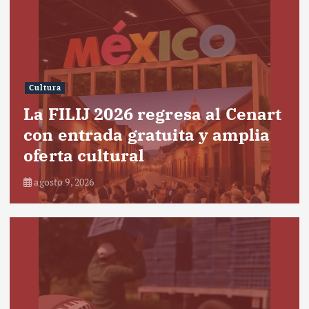
Cultura
La FILIJ 2026 regresa al Cenart
con entrada gratuita y amplia
oferta cultural
agosto 9, 2026