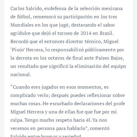
Carlos Salcido, exdefensa de la selección mexicana
de fútbol, rememoró su participación en los tres
Mundiales en los que jugó, destacando el sabor
agridulce que dejó el torneo de 2014 en Brasil.
Recordó que el entonces director técnico, Miguel
‘Piojo’ Herrera, lo responsabilizó públicamente por
la derrota en los octavos de final ante Países Bajos,
un resultado que significó la eliminación del equipo
nacional.
“Cuando eres jugador en esos momentos, es
complicado verlo; después puedes reflexionar sobre
muchas cosas. He escuchado declaraciones del profe
Miguel Herrera y una de ellas fue que fue por mi
culpa. Tengo mucho respeto hacia él. Ya nos
veremos en persona para hablarlo”, comentó
Salcido entre bromas y seriedad.