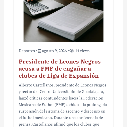
Deportes
agosto 9, 2026
14 views
Presidente de Leones Negros
acusa a FMF de engañar a
clubes de Liga de Expansión
Alberto Castellanos, presidente de Leones Negros
y rector del Centro Universitario de Guadalajara,
lanzó críticas contundentes hacia la Federación
Mexicana de Futbol (FMF) debido a la prolongada
suspensión del sistema de ascenso y descenso en
el futbol mexicano. Durante una conferencia de
prensa, Castellanos afirmó que los clubes que