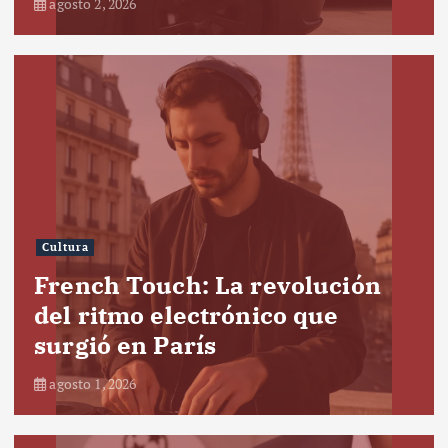
agosto 2, 2026
Cultura
French Touch: La revolución
del ritmo electrónico que
surgió en París
agosto 1, 2026