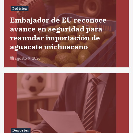
Política
Embajador de EU reconoce
avance en seguridad para
reanudar importación de
aguacate michoacano
agosto 9, 2026
Deportes