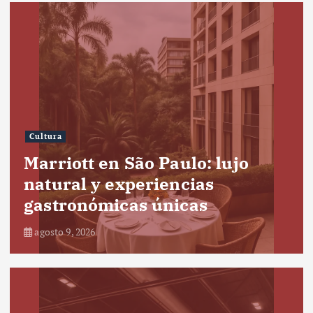
Cultura
Marriott en São Paulo: lujo
natural y experiencias
gastronómicas únicas
agosto 9, 2026