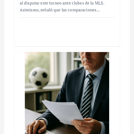
al disputar este torneo ante clubes de la MLS.
Asimismo, señaló que las comparaciones…