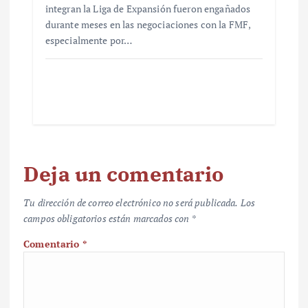
integran la Liga de Expansión fueron engañados
durante meses en las negociaciones con la FMF,
especialmente por…
Deja un comentario
Tu dirección de correo electrónico no será publicada.
Los
campos obligatorios están marcados con
*
Comentario
*