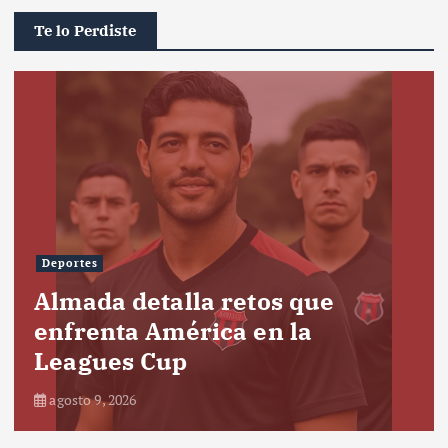
Te lo Perdiste
Deportes
Almada detalla retos que
enfrenta América en la
Leagues Cup
agosto 9, 2026