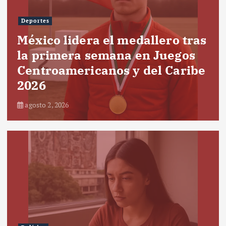
Deportes
México lidera el medallero tras
la primera semana en Juegos
Centroamericanos y del Caribe
2026
agosto 2, 2026