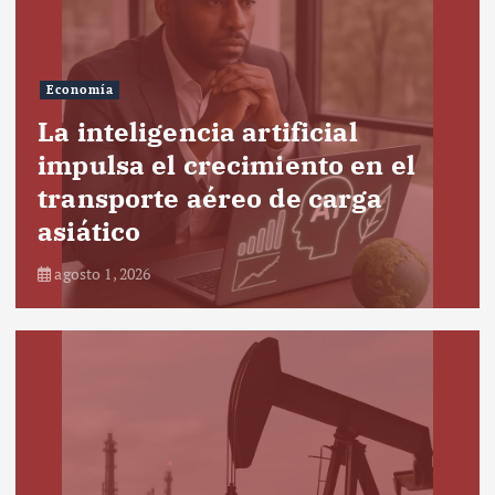
Economía
La inteligencia artificial
impulsa el crecimiento en el
transporte aéreo de carga
asiático
agosto 1, 2026