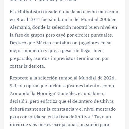
El exfutbolista consideró que la actuación mexicana
en Brasil 2014 fue similar a la del Mundial 2006 en
Alemania, donde la selección mostró buen nivel en
la fase de grupos pero cayó por errores puntuales.
Destacó que México contaba con jugadores en su
mejor momento y que, a pesar de llegar bien
preparado, asuntos imprevistos terminaron por
costar la derrota.
Respecto a la selección rumbo al Mundial de 2026,
Salcido opina que incluir a jóvenes talentos como
Armando ‘la Hormiga’ González es una buena
decisión, pero enfatiza que el delantero de Chivas
deberá mantener la constancia y el nivel mostrado
para consolidarse en la lista definitiva. “Tuvo un
inicio de seis meses excepcional, un sueño para