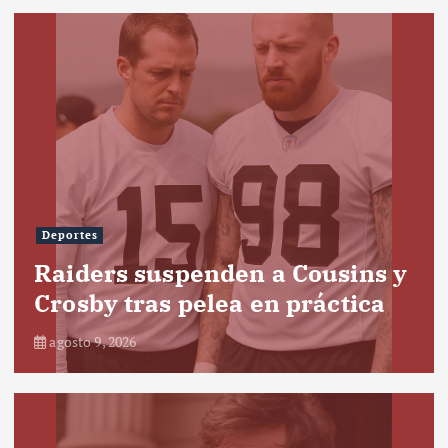
Deportes
Raiders suspenden a Cousins y
Crosby tras pelea en práctica
agosto 9, 2026