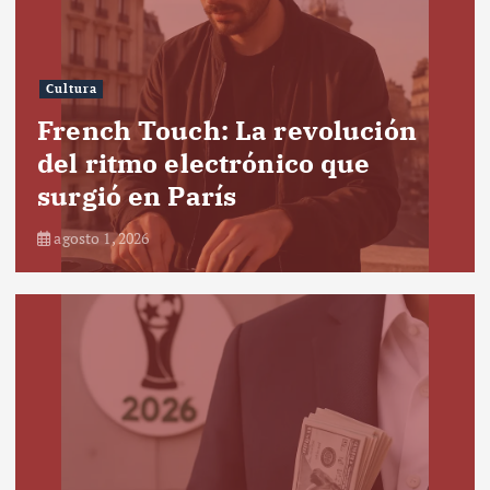
Cultura
French Touch: La revolución
del ritmo electrónico que
surgió en París
agosto 1, 2026