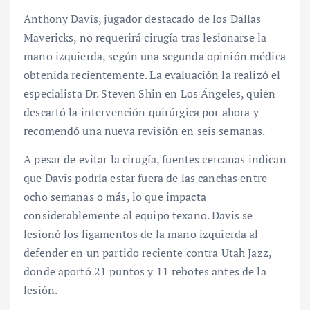
Anthony Davis, jugador destacado de los Dallas
Mavericks, no requerirá cirugía tras lesionarse la
mano izquierda, según una segunda opinión médica
obtenida recientemente. La evaluación la realizó el
especialista Dr. Steven Shin en Los Ángeles, quien
descartó la intervención quirúrgica por ahora y
recomendó una nueva revisión en seis semanas.
A pesar de evitar la cirugía, fuentes cercanas indican
que Davis podría estar fuera de las canchas entre
ocho semanas o más, lo que impacta
considerablemente al equipo texano. Davis se
lesionó los ligamentos de la mano izquierda al
defender en un partido reciente contra Utah Jazz,
donde aportó 21 puntos y 11 rebotes antes de la
lesión.