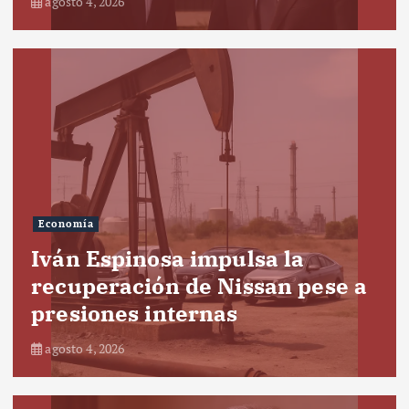
agosto 4, 2026
Economía
Iván Espinosa impulsa la
recuperación de Nissan pese a
presiones internas
agosto 4, 2026