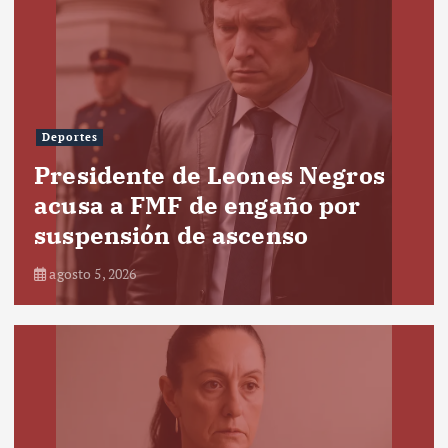
Deportes
Presidente de Leones Negros
acusa a FMF de engaño por
suspensión de ascenso
agosto 5, 2026