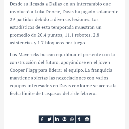
Desde su llegada a Dallas en un intercambio que
involucró a Luka Doncic, Davis ha jugado solamente
29 partidos debido a diversas lesiones. Las
estadísticas de esta temporada muestran un
promedio de 20.4 puntos, 11.1 rebotes, 2.8
asistencias y 1.7 bloqueos por juego.
Los Mavericks buscan equilibrar el presente con la
construcción del futuro, apoyándose en el joven
Cooper Flagg para liderar el equipo. La franquicia
mantiene abiertas las negociaciones con varios
equipos interesados en Davis conforme se acerca la
fecha límite de traspasos del 5 de febrero.