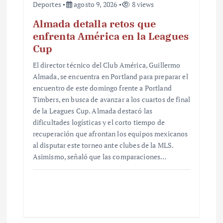
Deportes
agosto 9, 2026
8 views
Almada detalla retos que
enfrenta América en la Leagues
Cup
El director técnico del Club América, Guillermo
Almada, se encuentra en Portland para preparar el
encuentro de este domingo frente a Portland
Timbers, en busca de avanzar a los cuartos de final
de la Leagues Cup. Almada destacó las
dificultades logísticas y el corto tiempo de
recuperación que afrontan los equipos mexicanos
al disputar este torneo ante clubes de la MLS.
Asimismo, señaló que las comparaciones…