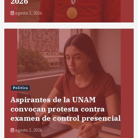
2026
agosto 2, 2026
Política
Aspirantes de la UNAM
convocan protesta contra
examen de control presencial
agosto 2, 2026