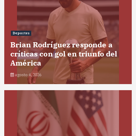
Deportes
Brian Rodríguez responde a
críticas con gol en triunfo del
América
agosto 4, 2026