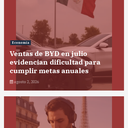
Economía
Ventas de BYD en julio
evidencian dificultad para
cumplir metas anuales
agosto 2, 2026