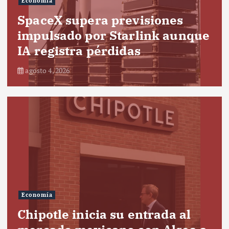
Economía
SpaceX supera previsiones
impulsado por Starlink aunque
IA registra pérdidas
agosto 4, 2026
Economía
Chipotle inicia su entrada al