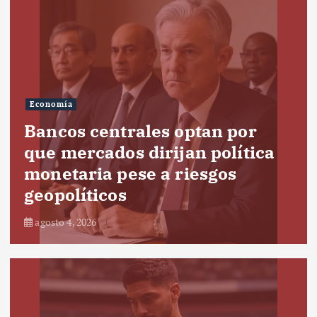
Economía
Bancos centrales optan por
que mercados dirijan política
monetaria pese a riesgos
geopolíticos
agosto 4, 2026