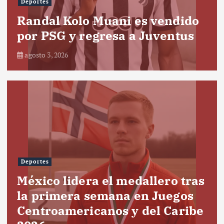
Deportes
Randal Kolo Muani es vendido
por PSG y regresa a Juventus
agosto 3, 2026
Deportes
México lidera el medallero tras
la primera semana en Juegos
Centroamericanos y del Caribe