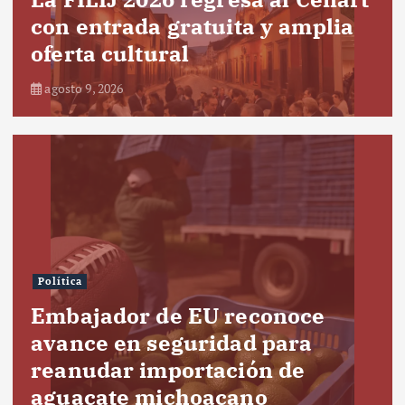
con entrada gratuita y amplia
oferta cultural
agosto 9, 2026
Política
Embajador de EU reconoce
avance en seguridad para
reanudar importación de
aguacate michoacano