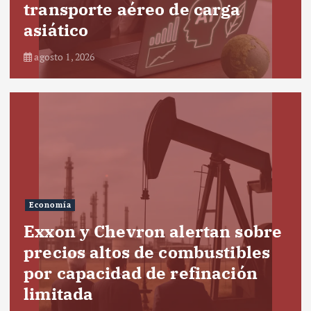
transporte aéreo de carga
asiático
agosto 1, 2026
Economía
Exxon y Chevron alertan sobre
precios altos de combustibles
por capacidad de refinación
limitada