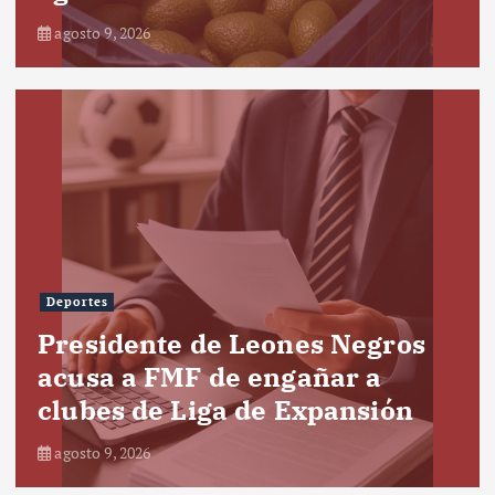
agosto 9, 2026
Deportes
Presidente de Leones Negros
acusa a FMF de engañar a
clubes de Liga de Expansión
agosto 9, 2026