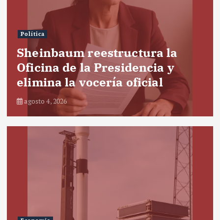
Política
Sheinbaum reestructura la
Oficina de la Presidencia y
elimina la vocería oficial
agosto 4, 2026