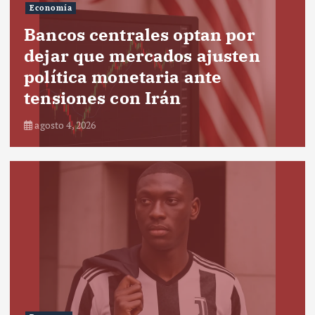
Economía
Bancos centrales optan por
dejar que mercados ajusten
política monetaria ante
tensiones con Irán
agosto 4, 2026