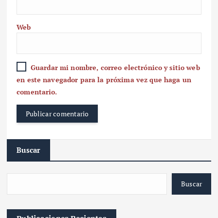
Web
Guardar mi nombre, correo electrónico y sitio web
en este navegador para la próxima vez que haga un
comentario.
Buscar
Buscar