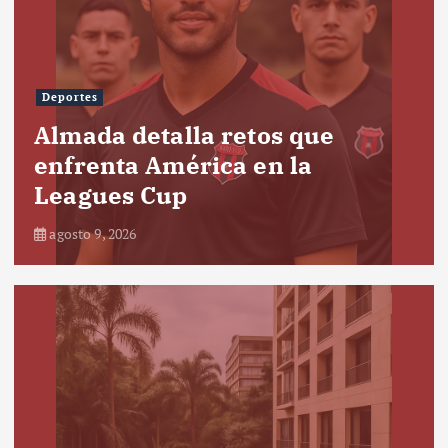
Deportes
Almada detalla retos que
enfrenta América en la
Leagues Cup
agosto 9, 2026