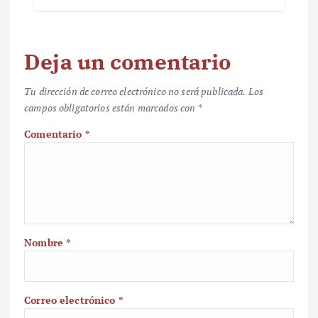
Deja un comentario
Tu dirección de correo electrónico no será publicada.
Los
campos obligatorios están marcados con
*
Comentario
*
Nombre
*
Correo electrónico
*