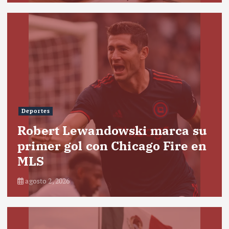
Deportes
Robert Lewandowski marca su
primer gol con Chicago Fire en
MLS
agosto 2, 2026