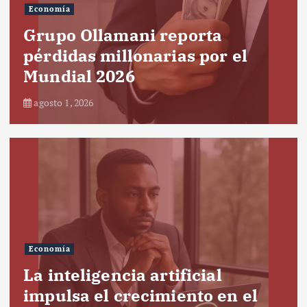
Economía
Grupo Ollamani reporta
pérdidas millonarias por el
Mundial 2026
agosto 1, 2026
Economía
La inteligencia artificial
impulsa el crecimiento en el