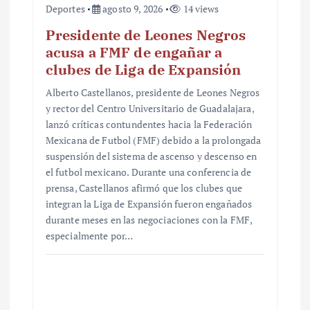
Deportes
agosto 9, 2026
14 views
Presidente de Leones Negros
acusa a FMF de engañar a
clubes de Liga de Expansión
Alberto Castellanos, presidente de Leones Negros
y rector del Centro Universitario de Guadalajara,
lanzó críticas contundentes hacia la Federación
Mexicana de Futbol (FMF) debido a la prolongada
suspensión del sistema de ascenso y descenso en
el futbol mexicano. Durante una conferencia de
prensa, Castellanos afirmó que los clubes que
integran la Liga de Expansión fueron engañados
durante meses en las negociaciones con la FMF,
especialmente por…