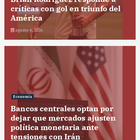
críticas con gol en triunfo del
América
agosto 4, 2026
Economía
Bancos centrales optan por
dejar que mercados ajusten
política monetaria ante
tensiones con Irán