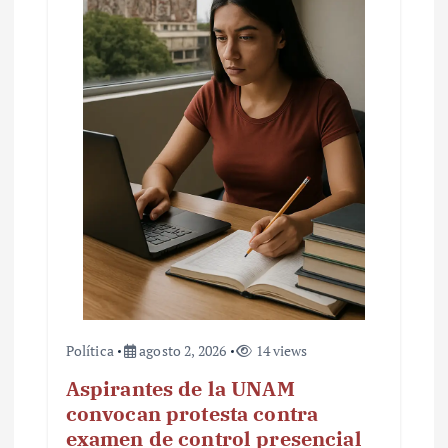
Política
agosto 2, 2026
14 views
Aspirantes de la UNAM
convocan protesta contra
examen de control presencial