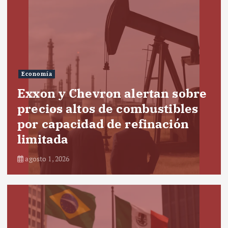
Economía
Exxon y Chevron alertan sobre
precios altos de combustibles
por capacidad de refinación
limitada
agosto 1, 2026