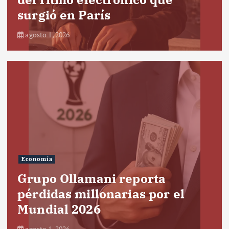
surgió en París
agosto 1, 2026
Economía
Grupo Ollamani reporta
pérdidas millonarias por el
Mundial 2026
agosto 1, 2026