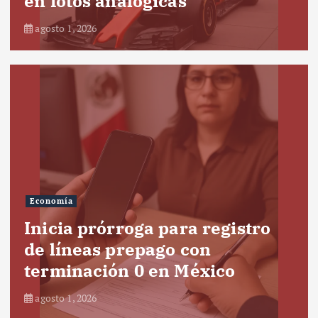
en fotos analógicas
agosto 1, 2026
Economía
Inicia prórroga para registro
de líneas prepago con
terminación 0 en México
agosto 1, 2026