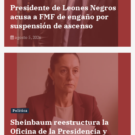
Presidente de Leones Negros
acusa a FMF de engaño por
suspensión de ascenso
agosto 5, 2026
Política
Sheinbaum reestructura la
Oficina de la Presidencia y