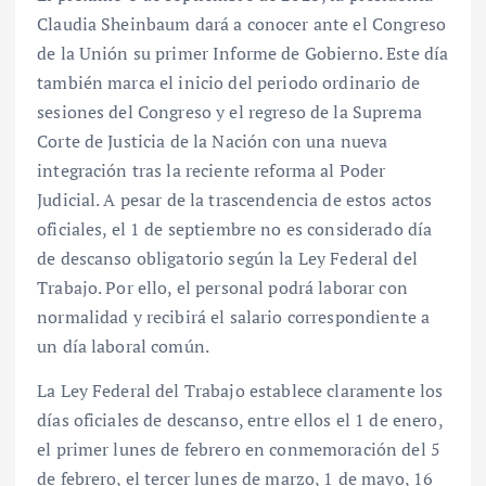
Claudia Sheinbaum dará a conocer ante el Congreso
de la Unión su primer Informe de Gobierno. Este día
también marca el inicio del periodo ordinario de
sesiones del Congreso y el regreso de la Suprema
Corte de Justicia de la Nación con una nueva
integración tras la reciente reforma al Poder
Judicial. A pesar de la trascendencia de estos actos
oficiales, el 1 de septiembre no es considerado día
de descanso obligatorio según la Ley Federal del
Trabajo. Por ello, el personal podrá laborar con
normalidad y recibirá el salario correspondiente a
un día laboral común.
La Ley Federal del Trabajo establece claramente los
días oficiales de descanso, entre ellos el 1 de enero,
el primer lunes de febrero en conmemoración del 5
de febrero, el tercer lunes de marzo, 1 de mayo, 16