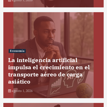
Economía
La inteligencia artificial
impulsa el crecimiento en el
transporte aéreo de carga
asiático
agosto 1, 2026