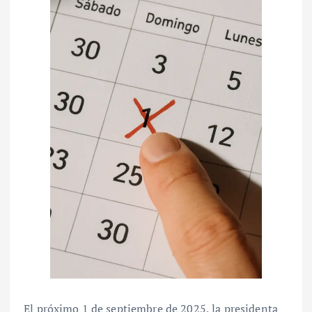
El próximo 1 de septiembre de 2025, la presidenta