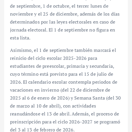
de septiembre, 1 de octubre, el tercer lunes de
noviembre y el 25 de diciembre, además de los días
determinados por las leyes electorales en caso de
jornada electoral. El 1 de septiembre no figura en
esta lista.
Asimismo, el 1 de septiembre también marcará el
reinicio del ciclo escolar 2025-2026 para
estudiantes de preescolar, primaria y secundaria,
cuyo término está previsto para el 15 de julio de
2026. El calendario escolar contempla periodos de
vacaciones en invierno (del 22 de diciembre de
2025 al 6 de enero de 2026) y Semana Santa (del 30
de marzo al 10 de abril), con actividades
reanudándose el 13 de abril. Además, el proceso de
preinscripción para el ciclo 2026-2027 se programó
del 3 al 13 de febrero de 2026.