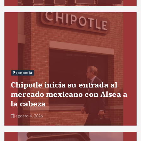
Economía
Chipotle inicia su entrada al
mercado mexicano con Alsea a
la cabeza
agosto 4, 2026