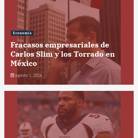
Economía
Fracasos empresariales de
Carlos Slim y los Torrado en
México
agosto 1, 2026