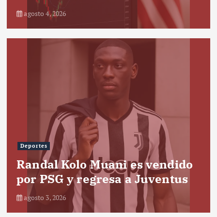
agosto 4, 2026
Deportes
Randal Kolo Muani es vendido
por PSG y regresa a Juventus
agosto 3, 2026