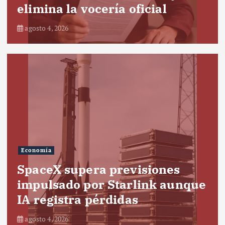
elimina la vocería oficial
agosto 4, 2026
Economía
SpaceX supera previsiones
impulsado por Starlink aunque
IA registra pérdidas
agosto 4, 2026