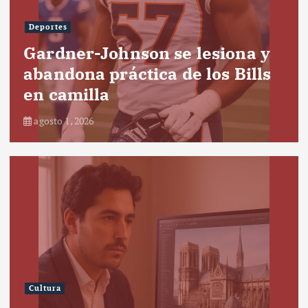
Deportes
Gardner-Johnson se lesiona y
abandona práctica de los Bills
en camilla
agosto 1, 2026
Cultura