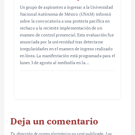
Un grupo de aspirantes a ingresar a la Universidad
Nacional Autónoma de México (UNAM) informó
sobre la convocatoria a una protesta pacífica en
rechazo a la reciente implementación de un
examen de control presencial. Esta evaluación fue
anunciada por la universidad tras detectarse
irregularidades en el examen de ingreso realizado
en línea. La manifestación está programada para el
lunes 3 de agosto al mediodía en la…
Deja un comentario
Tu dirección de correo electrónico no será publicada.
Los