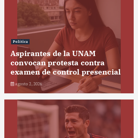
Política
Aspirantes de la UNAM
convocan protesta contra
examen de control presencial
agosto 2, 2026