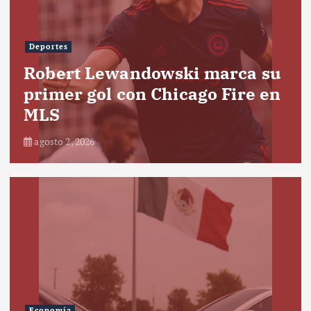
Deportes
Robert Lewandowski marca su
primer gol con Chicago Fire en
MLS
agosto 2, 2026
Economía