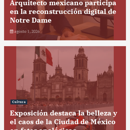
Arquitecto mexicano participa
en la reconstrucción digital de
Notre Dame
agosto 1, 2026
Cultura
Exposición destaca la belleza y
el caos de la Ciudad de México