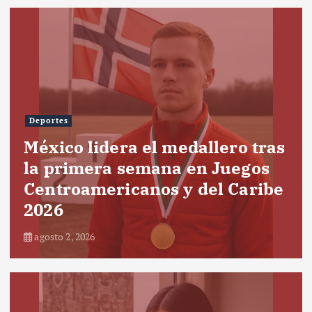
Deportes
México lidera el medallero tras
la primera semana en Juegos
Centroamericanos y del Caribe
2026
agosto 2, 2026