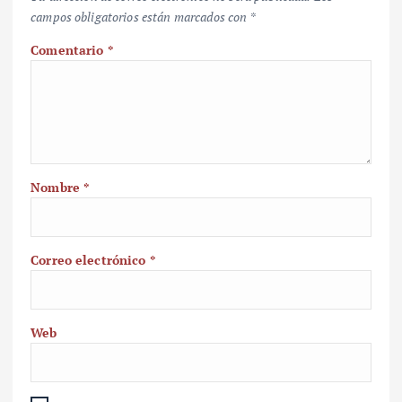
campos obligatorios están marcados con
*
Comentario
*
Nombre
*
Correo electrónico
*
Web