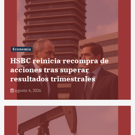
Economía
HSBC reinicia recompra de
acciones tras superar
resultados trimestrales
agosto 4, 2026