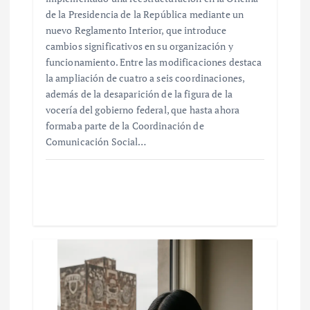
de la Presidencia de la República mediante un
nuevo Reglamento Interior, que introduce
cambios significativos en su organización y
funcionamiento. Entre las modificaciones destaca
la ampliación de cuatro a seis coordinaciones,
además de la desaparición de la figura de la
vocería del gobierno federal, que hasta ahora
formaba parte de la Coordinación de
Comunicación Social…