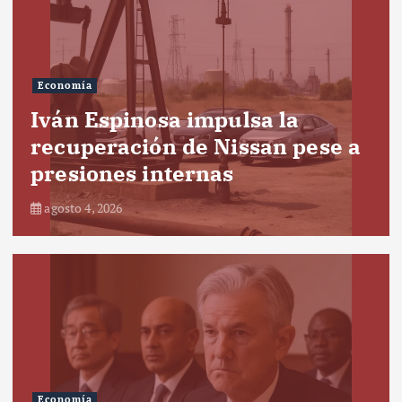
Economía
Iván Espinosa impulsa la
recuperación de Nissan pese a
presiones internas
agosto 4, 2026
Economía