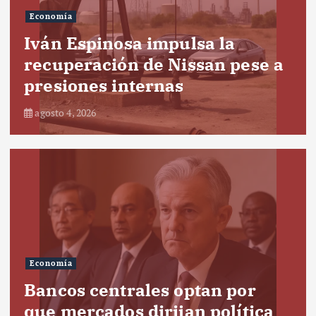
Economía
Iván Espinosa impulsa la
recuperación de Nissan pese a
presiones internas
agosto 4, 2026
Economía
Bancos centrales optan por
que mercados dirijan política