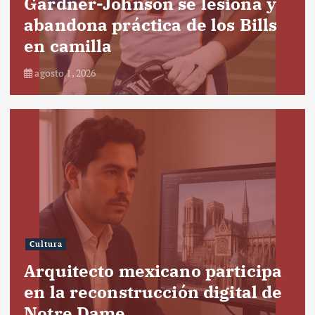
Gardner-Johnson se lesiona y
abandona práctica de los Bills
en camilla
agosto 1, 2026
Cultura
Arquitecto mexicano participa
en la reconstrucción digital de
Notre Dame