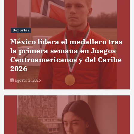
Deportes
México lidera el medallero tras
la primera semana en Juegos
Centroamericanos y del Caribe
2026
agosto 2, 2026