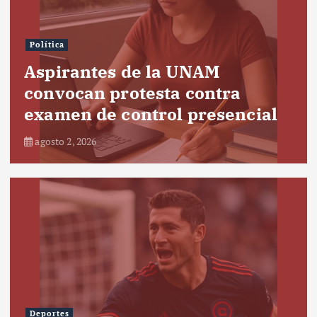
Política
Aspirantes de la UNAM
convocan protesta contra
examen de control presencial
agosto 2, 2026
Deportes