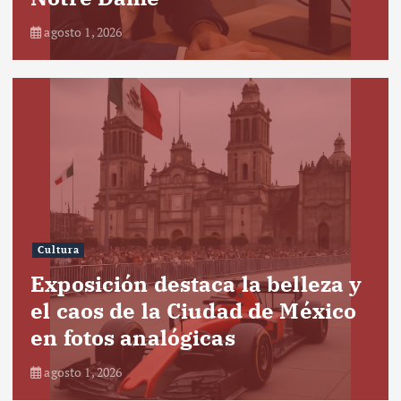
agosto 1, 2026
Cultura
Exposición destaca la belleza y
el caos de la Ciudad de México
en fotos analógicas
agosto 1, 2026