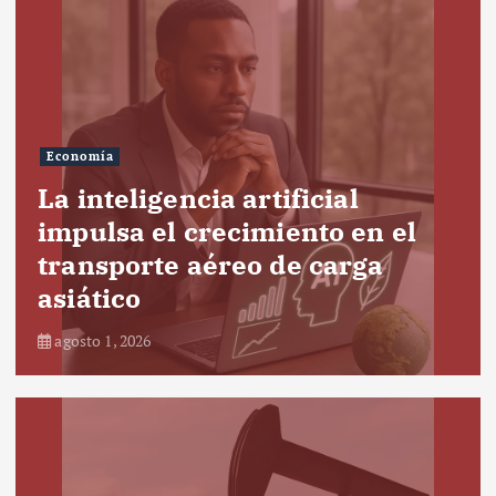
Economía
La inteligencia artificial
impulsa el crecimiento en el
transporte aéreo de carga
asiático
agosto 1, 2026