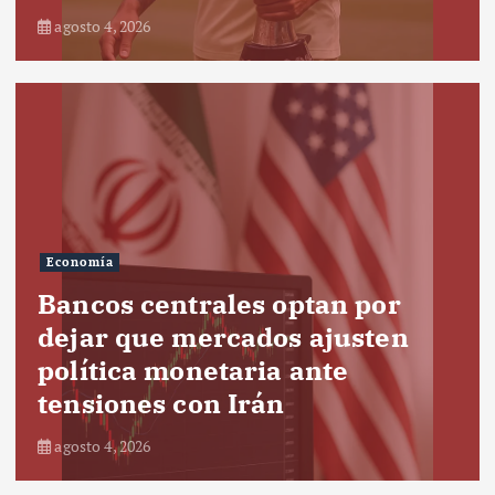
agosto 4, 2026
Economía
Bancos centrales optan por
dejar que mercados ajusten
política monetaria ante
tensiones con Irán
agosto 4, 2026