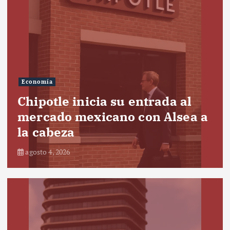
Economía
Chipotle inicia su entrada al
mercado mexicano con Alsea a
la cabeza
agosto 4, 2026