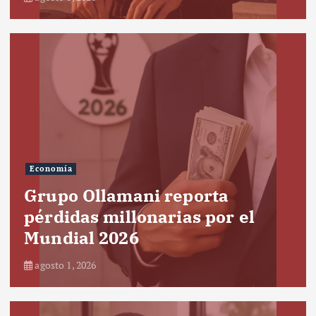
Economía
Grupo Ollamani reporta
pérdidas millonarias por el
Mundial 2026
agosto 1, 2026