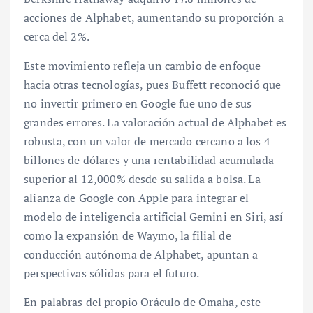
acciones de Alphabet, aumentando su proporción a
cerca del 2%.
Este movimiento refleja un cambio de enfoque
hacia otras tecnologías, pues Buffett reconoció que
no invertir primero en Google fue uno de sus
grandes errores. La valoración actual de Alphabet es
robusta, con un valor de mercado cercano a los 4
billones de dólares y una rentabilidad acumulada
superior al 12,000% desde su salida a bolsa. La
alianza de Google con Apple para integrar el
modelo de inteligencia artificial Gemini en Siri, así
como la expansión de Waymo, la filial de
conducción autónoma de Alphabet, apuntan a
perspectivas sólidas para el futuro.
En palabras del propio Oráculo de Omaha, este