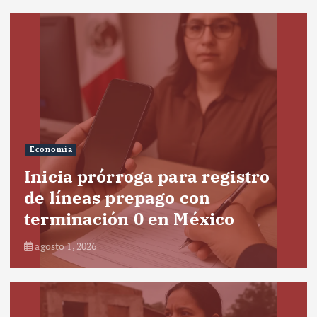
Economía
Inicia prórroga para registro
de líneas prepago con
terminación 0 en México
agosto 1, 2026