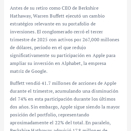
Antes de su retiro como CEO de Berkshire
Hathaway, Warren Buffett ejecutó un cambio
estratégico relevante en su portafolio de
inversiones. El conglomerado cerró el tercer
trimestre de 2025 con activos por 267,000 millones
de dólares, periodo en el que redujo
significativamente su participación en Apple para
ampliar su inversión en Alphabet, la empresa
matriz de Google.
Buffett vendió 41.7 millones de acciones de Apple
durante el trimestre, acumulando una disminución
del 74% en esta participación durante los últimos
dos años. Sin embargo, Apple sigue siendo la mayor
posición del portfolio, representando
aproximadamente el 22% del total. En paralelo,
Berkshire Hathaway adquirió 17.8 millones de