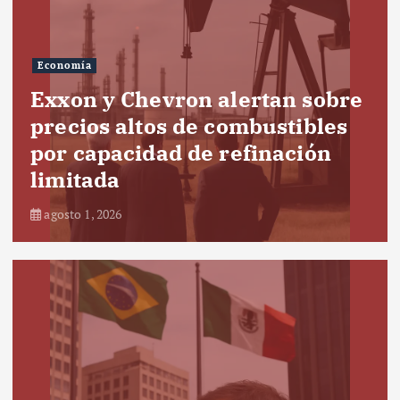
Economía
Exxon y Chevron alertan sobre
precios altos de combustibles
por capacidad de refinación
limitada
agosto 1, 2026