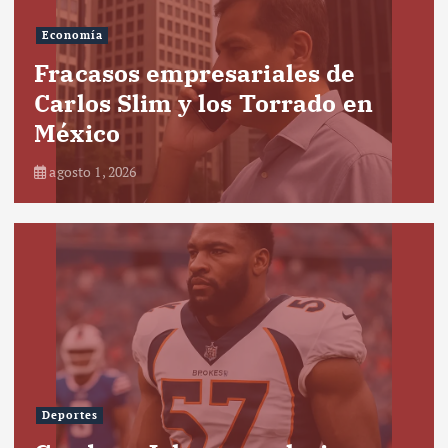
Economía
Fracasos empresariales de
Carlos Slim y los Torrado en
México
agosto 1, 2026
Deportes