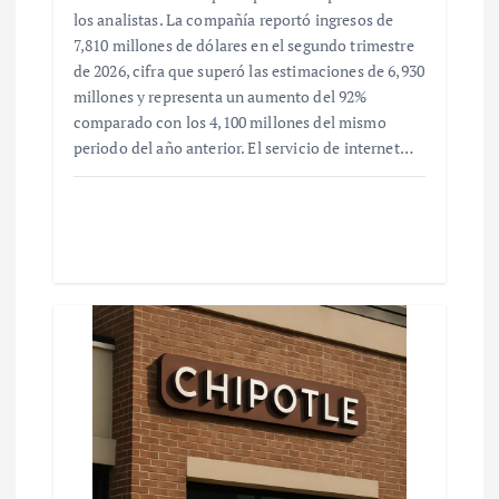
los analistas. La compañía reportó ingresos de
7,810 millones de dólares en el segundo trimestre
de 2026, cifra que superó las estimaciones de 6,930
millones y representa un aumento del 92%
comparado con los 4,100 millones del mismo
periodo del año anterior. El servicio de internet…