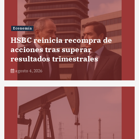
Economía
HSBC reinicia recompra de
acciones tras superar
resultados trimestrales
agosto 4, 2026