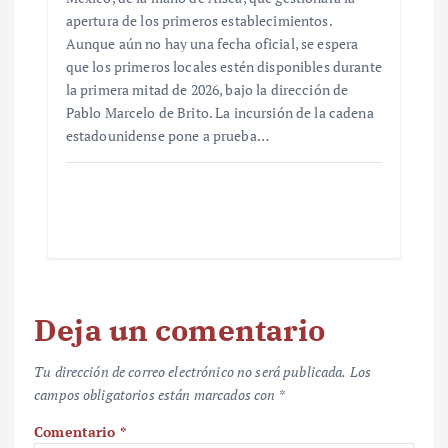
apertura de los primeros establecimientos.
Aunque aún no hay una fecha oficial, se espera
que los primeros locales estén disponibles durante
la primera mitad de 2026, bajo la dirección de
Pablo Marcelo de Brito. La incursión de la cadena
estadounidense pone a prueba…
Deja un comentario
Tu dirección de correo electrónico no será publicada.
Los
campos obligatorios están marcados con
*
Comentario
*