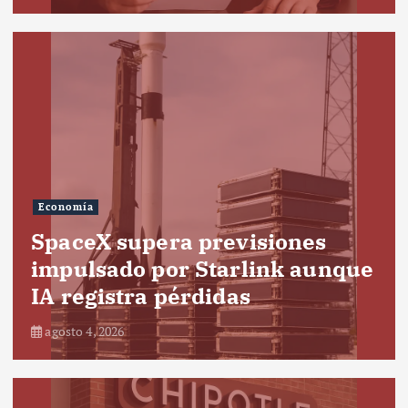
Economía
SpaceX supera previsiones
impulsado por Starlink aunque
IA registra pérdidas
agosto 4, 2026