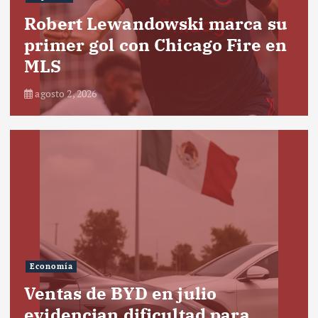
Robert Lewandowski marca su
primer gol con Chicago Fire en
MLS
agosto 2, 2026
Economía
Ventas de BYD en julio
evidencian dificultad para