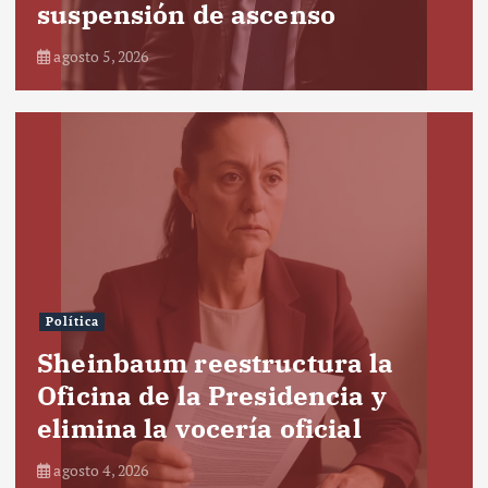
suspensión de ascenso
agosto 5, 2026
Política
Sheinbaum reestructura la
Oficina de la Presidencia y
elimina la vocería oficial
agosto 4, 2026