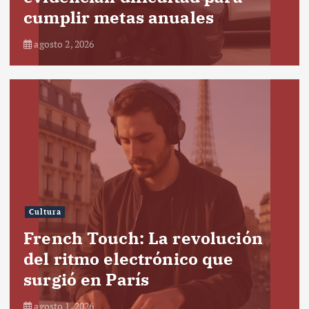
cumplir metas anuales
agosto 2, 2026
Cultura
French Touch: La revolución
del ritmo electrónico que
surgió en París
agosto 1, 2026