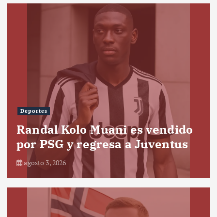
Deportes
Randal Kolo Muani es vendido
por PSG y regresa a Juventus
agosto 3, 2026