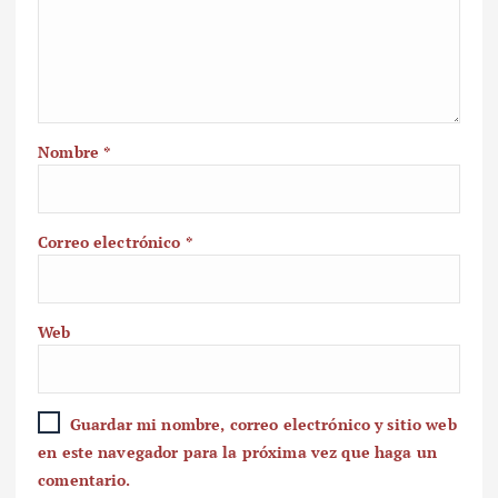
Nombre
*
Correo electrónico
*
Web
Guardar mi nombre, correo electrónico y sitio web
en este navegador para la próxima vez que haga un
comentario.