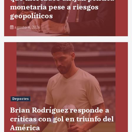
monetaria pese a riesgos
geopolíticos
agosto 4, 2026
Deportes
Brian Rodríguez responde a
críticas con gol en triunfo del
América