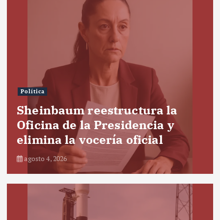
Política
Sheinbaum reestructura la
Oficina de la Presidencia y
elimina la vocería oficial
agosto 4, 2026