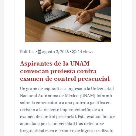
Política
agosto 2, 2026
14 views
Aspirantes de la UNAM
convocan protesta contra
examen de control presencial
Un grupo de aspirantes a ingresar a la Universidad
Nacional Autónoma de México (UNAM) informó
sobre la convocatoria a una protesta pacífica en
rechazo a la reciente implementación de un
examen de control presencial. Esta evaluación fue
anunciada por la universidad tras detectarse
irregularidades en el examen de ingreso realizado