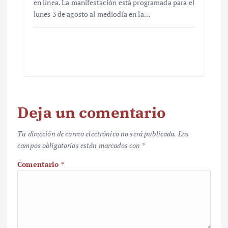
en línea. La manifestación está programada para el
lunes 3 de agosto al mediodía en la…
Deja un comentario
Tu dirección de correo electrónico no será publicada.
Los
campos obligatorios están marcados con
*
Comentario
*