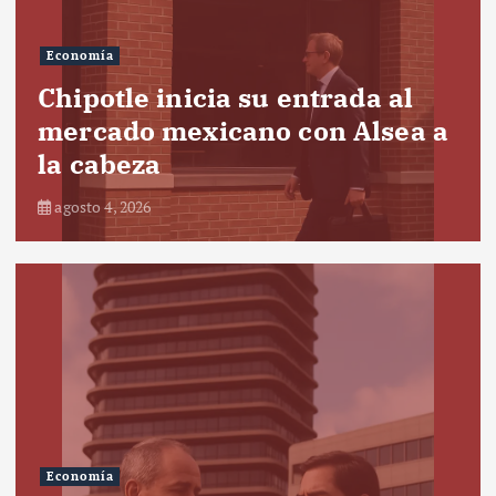
Economía
Chipotle inicia su entrada al
mercado mexicano con Alsea a
la cabeza
agosto 4, 2026
Economía