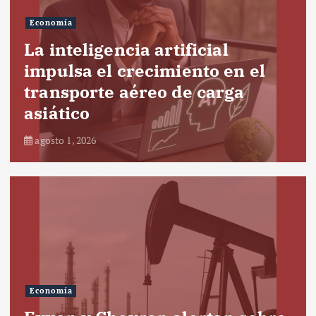
Economía
La inteligencia artificial
impulsa el crecimiento en el
transporte aéreo de carga
asiático
agosto 1, 2026
Economía