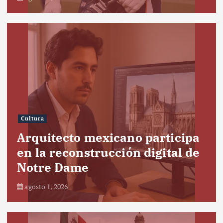
Cultura
Arquitecto mexicano participa
en la reconstrucción digital de
Notre Dame
agosto 1, 2026