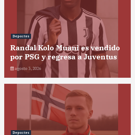
Deportes
Randal Kolo Muani es vendido
por PSG y regresa a Juventus
agosto 3, 2026
Deportes