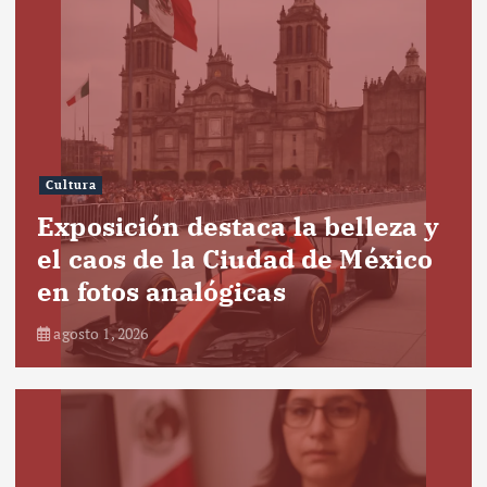
Cultura
Exposición destaca la belleza y
el caos de la Ciudad de México
en fotos analógicas
agosto 1, 2026