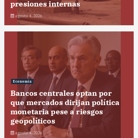
presiones internas
agosto 4, 2026
Economía
Bancos centrales optan por
que mercados dirijan política
monetaria pese a riesgos
geopolíticos
agosto 4, 2026