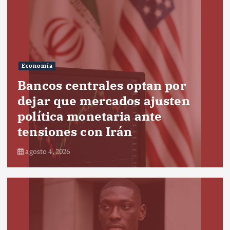
Economía
Bancos centrales optan por
dejar que mercados ajusten
política monetaria ante
tensiones con Irán
agosto 4, 2026