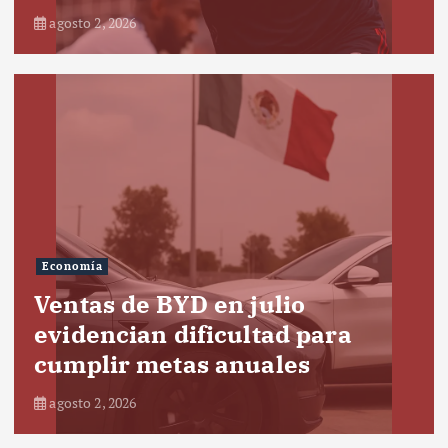
agosto 2, 2026
Economía
Ventas de BYD en julio
evidencian dificultad para
cumplir metas anuales
agosto 2, 2026