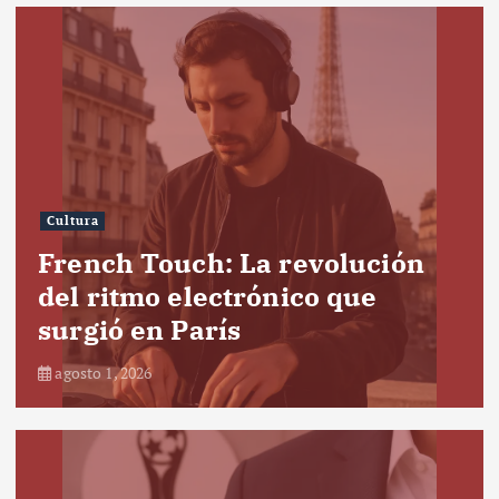
Cultura
French Touch: La revolución
del ritmo electrónico que
surgió en París
agosto 1, 2026