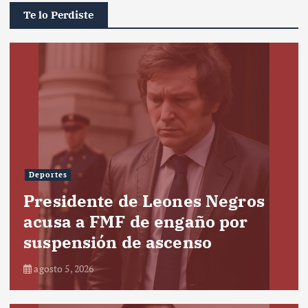
Te lo Perdiste
Deportes
Presidente de Leones Negros
acusa a FMF de engaño por
suspensión de ascenso
agosto 5, 2026