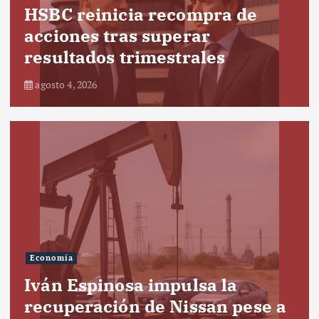
HSBC reinicia recompra de
acciones tras superar
resultados trimestrales
agosto 4, 2026
Economía
Iván Espinosa impulsa la
recuperación de Nissan pese a