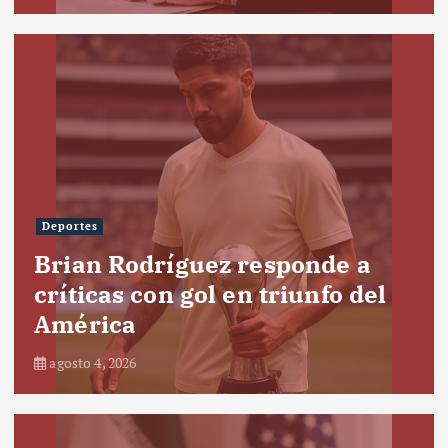
Deportes
Brian Rodríguez responde a
críticas con gol en triunfo del
América
agosto 4, 2026