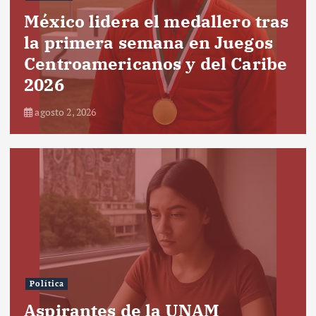
México lidera el medallero tras
la primera semana en Juegos
Centroamericanos y del Caribe
2026
agosto 2, 2026
Política
Aspirantes de la UNAM