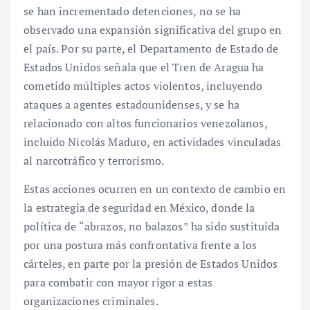
se han incrementado detenciones, no se ha
observado una expansión significativa del grupo en
el país. Por su parte, el Departamento de Estado de
Estados Unidos señala que el Tren de Aragua ha
cometido múltiples actos violentos, incluyendo
ataques a agentes estadounidenses, y se ha
relacionado con altos funcionarios venezolanos,
incluido Nicolás Maduro, en actividades vinculadas
al narcotráfico y terrorismo.
Estas acciones ocurren en un contexto de cambio en
la estrategia de seguridad en México, donde la
política de “abrazos, no balazos” ha sido sustituida
por una postura más confrontativa frente a los
cárteles, en parte por la presión de Estados Unidos
para combatir con mayor rigor a estas
organizaciones criminales.