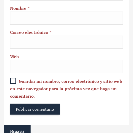
Nombre
*
Correo electrónico
*
Web
Guardar mi nombre, correo electrónico y sitio web
en este navegador para la próxima vez que haga un
comentario.
Buscar