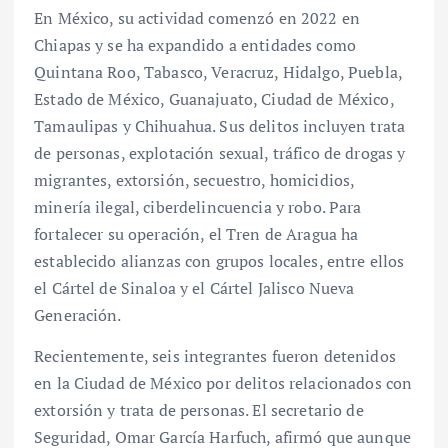
En México, su actividad comenzó en 2022 en
Chiapas y se ha expandido a entidades como
Quintana Roo, Tabasco, Veracruz, Hidalgo, Puebla,
Estado de México, Guanajuato, Ciudad de México,
Tamaulipas y Chihuahua. Sus delitos incluyen trata
de personas, explotación sexual, tráfico de drogas y
migrantes, extorsión, secuestro, homicidios,
minería ilegal, ciberdelincuencia y robo. Para
fortalecer su operación, el Tren de Aragua ha
establecido alianzas con grupos locales, entre ellos
el Cártel de Sinaloa y el Cártel Jalisco Nueva
Generación.
Recientemente, seis integrantes fueron detenidos
en la Ciudad de México por delitos relacionados con
extorsión y trata de personas. El secretario de
Seguridad, Omar García Harfuch, afirmó que aunque