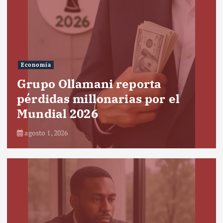
Economía
Grupo Ollamani reporta
pérdidas millonarias por el
Mundial 2026
agosto 1, 2026