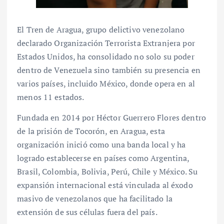
El Tren de Aragua, grupo delictivo venezolano
declarado Organización Terrorista Extranjera por
Estados Unidos, ha consolidado no solo su poder
dentro de Venezuela sino también su presencia en
varios países, incluido México, donde opera en al
menos 11 estados.
Fundada en 2014 por Héctor Guerrero Flores dentro
de la prisión de Tocorón, en Aragua, esta
organización inició como una banda local y ha
logrado establecerse en países como Argentina,
Brasil, Colombia, Bolivia, Perú, Chile y México. Su
expansión internacional está vinculada al éxodo
masivo de venezolanos que ha facilitado la
extensión de sus células fuera del país.