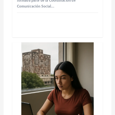
formaba parte de la Coordinación de
Comunicación Social…