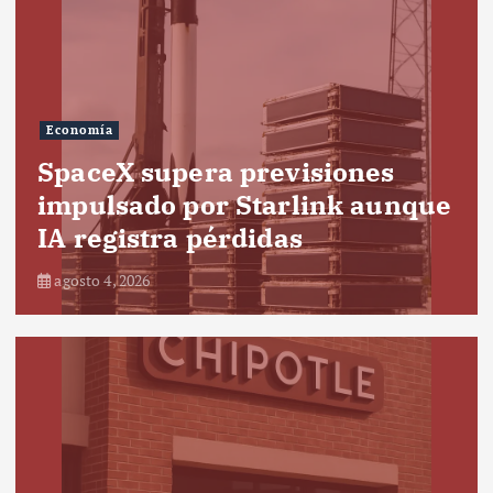
Economía
SpaceX supera previsiones
impulsado por Starlink aunque
IA registra pérdidas
agosto 4, 2026