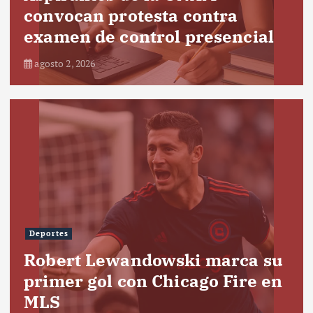
convocan protesta contra
examen de control presencial
agosto 2, 2026
Deportes
Robert Lewandowski marca su
primer gol con Chicago Fire en
MLS